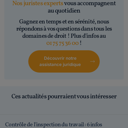
Nos juristes experts
vous accompagnent
au quotidien
Gagnez en temps et en sérénité, nous
répondons à vos questions dans tous les
domaines de droit ! Plus d'infos au
01 75 75 36 00
!
Découvrir notre
assistance juridique
Ces actualités pourraient vous intéresser
Contrôle de l'inspection du travail : 6 infos