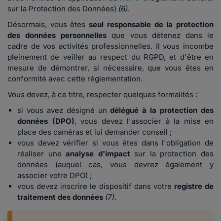
sur la Protection des Données)
(6)
.
Désormais, vous êtes
seul responsable de la protection
des données personnelles
que vous détenez dans le
cadre de vos activités professionnelles. Il vous incombe
pleinement de veiller au respect du RGPD, et d'être en
mesure de démontrer, si nécessaire, que vous êtes en
conformité avec cette réglementation.
Vous devez, à ce titre, respecter quelques formalités :
si vous avez désigné un
délégué à la protection des
données (DPO)
, vous devez l'associer à la mise en
place des caméras et lui demander conseil ;
vous devez vérifier si vous êtes dans l'obligation de
réaliser une
analyse d'impact
sur la protection des
données (auquel cas, vous devrez également y
associer votre DPO) ;
vous devez inscrire le dispositif dans votre
registre de
traitement des données
(7)
.