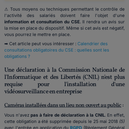
⚠ Tous moyens ou techniques permettant le contrôle de
l'activité des salariés doivent faire l'objet d'une
information et consultation du CSE
. Il rendra un avis sur
la mise en place du dispositif. Même si cet avis est négatif,
vous pourrez le mettre en place.
➡
Cet article peut vous intéresser :
Calendrier des
consultations obligatoires du CSE : quelles sont les
obligations ?
Une déclaration à la Commission Nationale de
l'Informatique et des Libertés (CNIL) n'est plus
requise pour l'installation d'une
vidéosurveillance en entreprise
Caméras installées dans un lieu non ouvert au public
:
Vous n'avez
pas à faire de déclaration à la CNIL
. En effet,
cette obligation a été supprimée depuis le 25 mai 2018
(5)
avec l'entrée en application du
RGPD
(Règlement Général