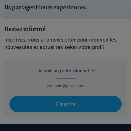
Ils partagent leurs expériences
Restez informé
Inscrivez-vous à la newsletter pour recevoir les
nouveautés et actualités selon votre profil
S'inscrire