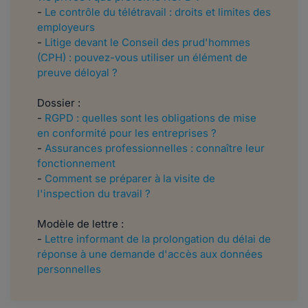
-
Le contrôle du télétravail : droits et limites des
employeurs
-
Litige devant le Conseil des prud'hommes
(CPH) : pouvez-vous utiliser un élément de
preuve déloyal ?
Dossier :
-
RGPD : quelles sont les obligations de mise
en conformité pour les entreprises ?
-
Assurances professionnelles : connaître leur
fonctionnement
-
Comment se préparer à la visite de
l'inspection du travail ?
Modèle de lettre :
-
Lettre informant de la prolongation du délai de
réponse à une demande d'accès aux données
personnelles