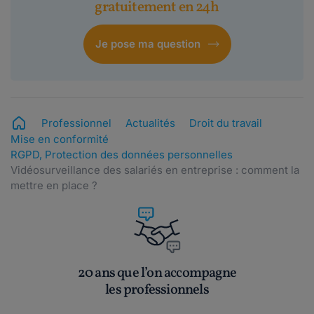
gratuitement en 24h
Je pose ma question
Professionnel
Actualités
Droit du travail
Mise en conformité
RGPD, Protection des données personnelles
Vidéosurveillance des salariés en entreprise : comment la
mettre en place ?
20 ans que l’on accompagne
les professionnels