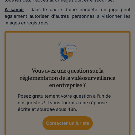
À savoir
:
dans le cadre d'une enquête, un juge peut
également autoriser d'autres personnes à visionner les
images enregistrées.
Vous avez une question sur la
réglementation de la vidéosurveillance
en entreprise ?
Posez gratuitement votre question à l’un de
nos juristes ! Il vous fournira une réponse
écrite et sourcée sous 48h.
Contacter un juriste