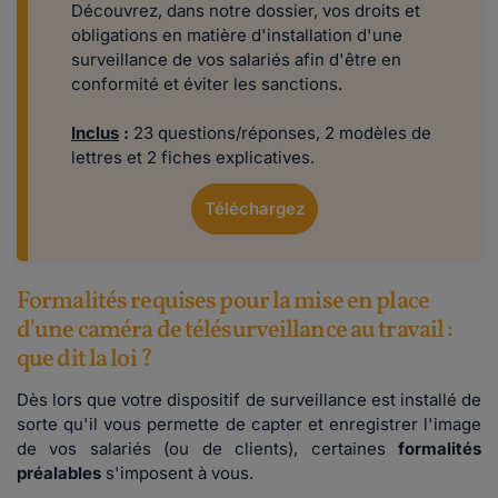
Découvrez, dans notre dossier, vos droits et
obligations en matière d'installation d'une
surveillance de vos salariés afin d'être en
conformité et éviter les sanctions.
Inclus
:
23 questions/réponses, 2 modèles de
lettres et 2 fiches explicatives.
Téléchargez
Formalités requises pour la mise en place
d'une caméra de télésurveillance au travail :
que dit la loi ?
Dès lors que votre dispositif de surveillance est installé de
sorte qu'il vous permette de capter et enregistrer l'image
de vos salariés (ou de clients), certaines
formalités
préalables
s'imposent à vous.