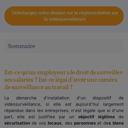
Téléchargez notre dossier sur la réglementation sur
la vidéosurveillance
Sommaire
Est-ce qu'un employeur a le droit de surveiller
ses salariés ? Est-ce légal d'avoir une caméra
de surveillance au travail ?
La démarche d'installation d'un dispositif de
vidéosurveillance, si elle est aujourd'hui largement
répandue dans les entreprises, n'est légale que si d'une
part, elle est justifiée par un
objectif légitime
de
sécurisation
de vos
locaux
, des
personnes
et de
s biens