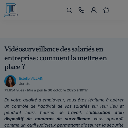
Vidéosurveillance des salariés en
entreprise : comment la mettre en
place ?
Estelle VILLAIN
Juriste
71.654 vues · Mis à jour le 30 octobre 2025 à 10:17
En votre qualité d'employeur, vous êtes légitime à opérer
un contrôle de l'activité de vos salariés sur leur lieu et
pendant leurs heures de travail. L'
utilisation d'un
dispositif de caméras de surveillance
vous apparaît
comme un outil judicieux permettant d'assurer la sécurité