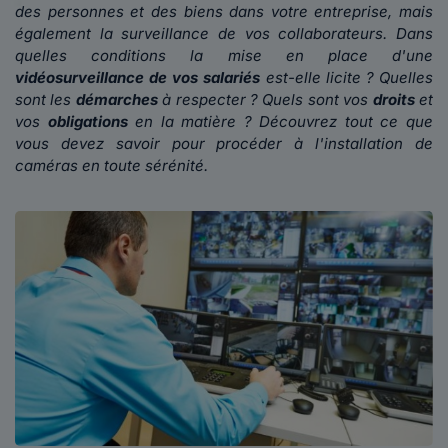
des personnes et des biens dans votre entreprise, mais
également la surveillance de vos collaborateurs. Dans
quelles conditions la mise en place d'une
vidéosurveillance de vos salariés
est-elle licite ? Quelles
sont les
démarches
à respecter ? Quels sont vos
droits
et
vos
obligations
en la matière ? Découvrez tout ce que
vous devez savoir pour procéder à l'installation de
caméras en toute sérénité.