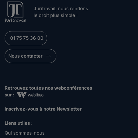
Juritravail, nous rendons
le droit plus simple !
01 75 75 36 00
Nous contacter
Retrouvez toutes nos webconférences
sur :
Inscrivez-vous à notre Newsletter
Liens utiles :
Qui sommes-nous