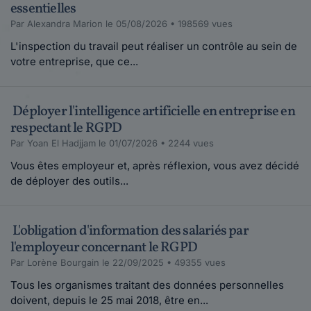
essentielles
Par Alexandra Marion le 05/08/2026 • 198569 vues
L'inspection du travail peut réaliser un contrôle au sein de
votre entreprise, que ce...
Déployer l'intelligence artificielle en entreprise en
respectant le RGPD
Par Yoan El Hadjjam le 01/07/2026 • 2244 vues
Vous êtes employeur et, après réflexion, vous avez décidé
de déployer des outils...
L'obligation d'information des salariés par
l'employeur concernant le RGPD
Par Lorène Bourgain le 22/09/2025 • 49355 vues
Tous les organismes traitant des données personnelles
doivent, depuis le 25 mai 2018, être en...