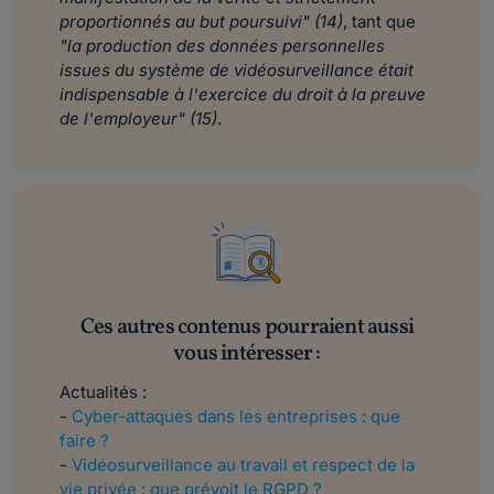
proportionnés au but poursuivi" (14)
, tant que
"la production des données personnelles
issues du système de vidéosurveillance était
indispensable à l'exercice du droit à la preuve
de l'employeur" (15)
.
Ces autres contenus pourraient aussi
vous intéresser :
Actualités :
​​​​​-
Cyber-attaques dans les entreprises : que
faire ?
-
Vidéosurveillance au travail et respect de la
vie privée : que prévoit le RGPD ?