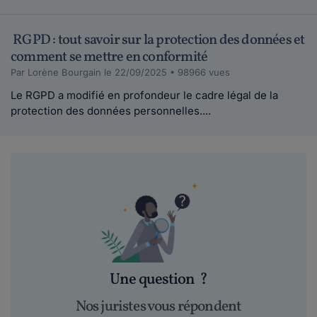
RGPD : tout savoir sur la protection des données et
comment se mettre en conformité
Par Lorène Bourgain le 22/09/2025 • 98966 vues
Le RGPD a modifié en profondeur le cadre légal de la
protection des données personnelles....
Une question
?
Nos juristes vous répondent