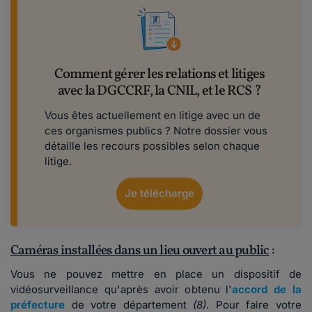
Comment gérer les relations et litiges
avec la DGCCRF, la CNIL, et le RCS ?
Vous êtes actuellement en litige avec un de
ces organismes publics ? Notre dossier vous
détaille les recours possibles selon chaque
litige.
Je télécharge
Caméras installées dans un lieu ouvert au public
:
Vous ne pouvez mettre en place un dispositif de
vidéosurveillance qu'après avoir obtenu l'
accord de la
préfecture
de votre département
(8)
. Pour faire votre