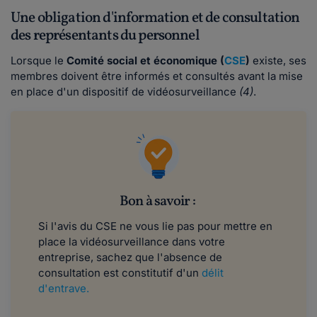
Une obligation d'information et de consultation
des représentants du personnel
Lorsque le
Comité social et économique (
CSE
)
existe, ses
membres doivent être informés et consultés avant la mise
en place d'un dispositif de vidéosurveillance
(4)
.
Bon à savoir :
Si l'avis du CSE ne vous lie pas pour mettre en
place la vidéosurveillance dans votre
entreprise, sachez que l'absence de
consultation est constitutif d'un
délit
d'entrave.