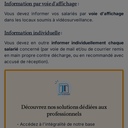
Information par voie d'affichage
:
Vous devez informer vos salariés par
voie d'affichage
dans les locaux soumis à vidéosurveillance.
Information individuelle
:
Vous devez en outre
informer individuellement chaque
salarié
concerné (par voie de mail et/ou de courrier remis
en main propre contre décharge, ou en recommandé avec
accusé de réception).
Découvrez nos solutions dédiées aux
professionnels
- Accédez à l'intégralité de notre base