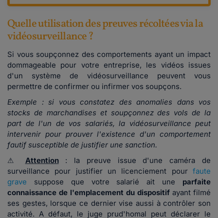
Quelle utilisation des preuves récoltées via la
vidéosurveillance ?
Si vous soupçonnez des comportements ayant un impact
dommageable pour votre entreprise, les vidéos issues
d'un système de vidéosurveillance peuvent vous
permettre de confirmer ou infirmer vos soupçons.
Exemple : si vous constatez des anomalies dans vos
stocks de marchandises et soupçonnez des vols de la
part de l'un de vos salariés, la vidéosurveillance peut
intervenir pour prouver l'existence d'un comportement
fautif susceptible de justifier une sanction.
⚠
Attention
: la preuve issue d'une caméra de
surveillance pour justifier un licenciement pour
faute
grave
suppose que votre salarié ait une
parfaite
connaissance de l'emplacement du dispositif
ayant filmé
ses gestes, lorsque ce dernier vise aussi à contrôler son
activité. A défaut, le juge prud'homal peut déclarer le