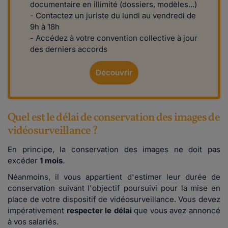
documentaire en illimité (dossiers, modèles...)
- Contactez un juriste du lundi au vendredi de
9h à 18h
- Accédez à votre convention collective à jour
des derniers accords
Découvrir
Quel est le délai de conservation des images de
vidéosurveillance ?
En principe, la conservation des images ne doit pas
excéder
1 mois
.
Néanmoins, il vous appartient d'estimer leur durée de
conservation suivant l'objectif poursuivi pour la mise en
place de votre dispositif de vidéosurveillance. Vous devez
impérativement
respecter le délai
que vous avez annoncé
à vos salariés.