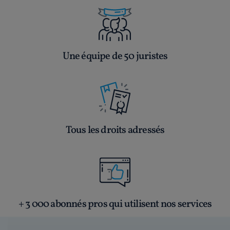
Une équipe de 50 juristes
Tous les droits adressés
+ 3 000 abonnés pros qui utilisent nos services