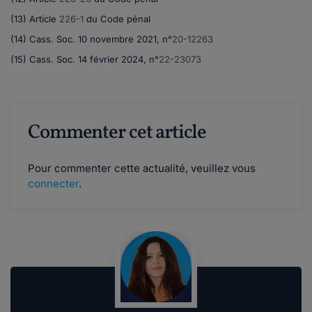
(13)
Article
226-1
du Code pénal
(14)
Cass. Soc. 10 novembre 2021, n°
20-12263
(15)
Cass. Soc. 14 février 2024, n°
22-23073
Commenter cet article
Pour commenter cette actualité, veuillez vous
connecter
.