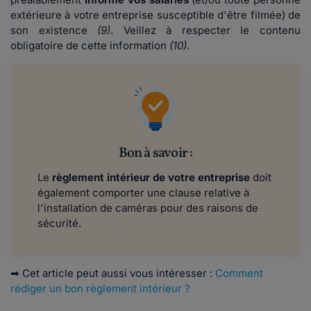
extérieure à votre entreprise susceptible d'être filmée) de
son existence
(9)
. Veillez à respecter le contenu
obligatoire de cette information
(10)
.
Bon à savoir :
Le
règlement intérieur de votre entreprise
doit
également comporter une clause relative à
l'installation de caméras pour des raisons de
sécurité.
➡ Cet article peut aussi vous intéresser :
Comment
rédiger un bon règlement intérieur ?