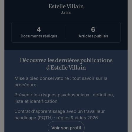
Estelle Villain
Juriste
4
6
Documents rédigés
Articles publiés
Découvrez les dernières publications
d'Estelle Villain
Mise à pied conservatoire : tout savoir sur la
procédure
Prévenir les risques psychosociaux : définition,
liste et identification
Contrat d'apprentissage avec un travailleur
handicapé (RQTH) : règles & aides 2026
Voir son profil