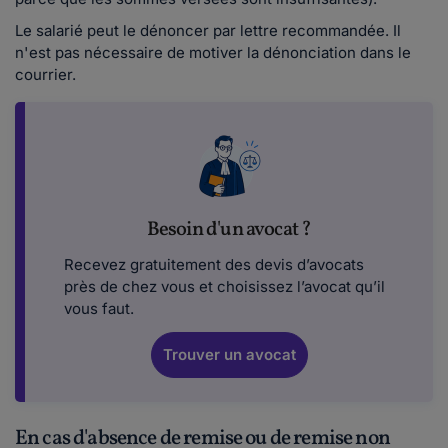
Le salarié peut le dénoncer par lettre recommandée. Il
n'est pas nécessaire de motiver la dénonciation dans le
courrier.
Besoin d'un avocat ?
Recevez gratuitement des devis d’avocats
près de chez vous et choisissez l’avocat qu’il
vous faut.
Trouver un avocat
En cas d'absence de remise ou de remise non