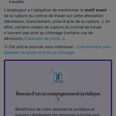
travaillé.
L'employeur a l'obligation de mentionner le
motif exact
de la rupture du contrat de travail sur cette attestation
(démission, licenciement, prise d'acte de la rupture…). En
effet, certains modes de rupture du contrat de travail
n'ouvrent pas droit au chômage (certains cas de
démission, l'
abandon de poste
...).
💡 Cet article pourrait vous intéresser :
Licenciement pour
abandon de poste et droit au chômage
Besoin d'un accompagnement juridique
?
Bénéficiez de notre assistance juridique et
trouvez rapidement les réponses à toutes vos