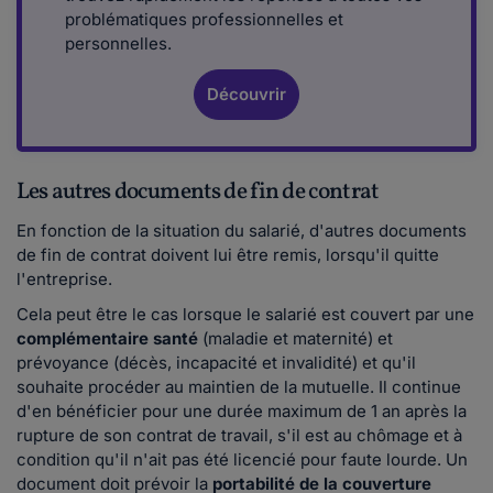
problématiques professionnelles et
personnelles.
Découvrir
Les autres documents de fin de contrat
En fonction de la situation du salarié, d'autres documents
de fin de contrat doivent lui être remis, lorsqu'il quitte
l'entreprise.
Cela peut être le cas lorsque le salarié est couvert par une
complémentaire santé
(maladie et maternité) et
prévoyance (décès, incapacité et invalidité) et qu'il
souhaite procéder au maintien de la mutuelle. Il continue
d'en bénéficier pour une durée maximum de 1 an après la
rupture de son contrat de travail, s'il est au chômage et à
condition qu'il n'ait pas été licencié pour faute lourde. Un
document doit prévoir la
portabilité de la couverture