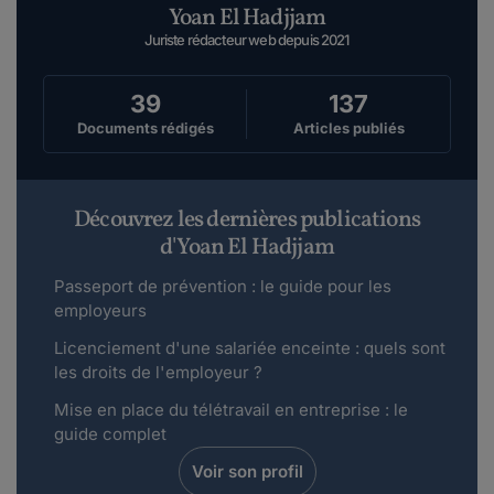
Yoan El Hadjjam
Juriste rédacteur web depuis 2021
39
137
Documents rédigés
Articles publiés
Découvrez les dernières publications
d'Yoan El Hadjjam
Passeport de prévention : le guide pour les
employeurs
Licenciement d'une salariée enceinte : quels sont
les droits de l'employeur ?
Mise en place du télétravail en entreprise : le
guide complet
Voir son profil