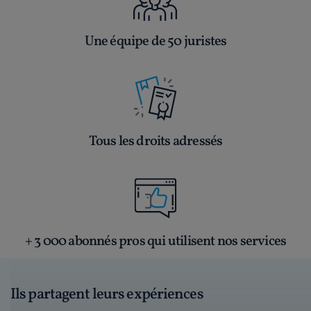
Une équipe de 50 juristes
Tous les droits adressés
+ 3 000 abonnés pros qui utilisent nos services
Ils partagent leurs expériences