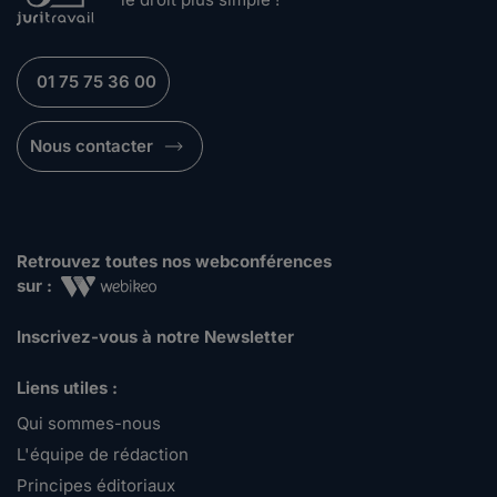
01 75 75 36 00
Nous contacter
Retrouvez toutes nos webconférences
sur :
Inscrivez-vous à notre Newsletter
Liens utiles :
Qui sommes-nous
L'équipe de rédaction
Principes éditoriaux