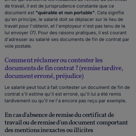
de travail, il est de jurisprudence constante que ce
document est
"quérable et non portable"
. Cela signifie
qu'en principe, le salarié doit se déplacer sur le lieu de
travail pour l'obtenir, et l'employeur n'est pas tenu de le
lui envoyer
(7)
. Pour des raisons pratiques, il est courant
d'adresser au salarié ses documents de fin de contrat par
voie postale.
Comment réclamer ou contester les
documents de fin contrat ? (remise tardive,
document erroné, préjudice)
Le salarié peut tout à fait contester un document de fin de
contrat s'il estime qu'il est erroné, qu'il lui a été remis
tardivement ou qu'il ne l'a encore pas reçu par exemple.
En cas d'absence de remise du certificat de
travail ou de remise d'un document comportant
des mentions inexactes ou illicites