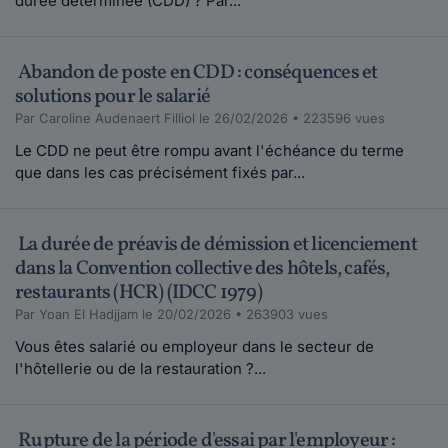
durée déterminée (CDD) ? Par...
Abandon de poste en CDD : conséquences et
solutions pour le salarié
Par Caroline Audenaert Filliol le 26/02/2026 • 223596 vues
Le CDD ne peut être rompu avant l'échéance du terme
que dans les cas précisément fixés par...
La durée de préavis de démission et licenciement
dans la Convention collective des hôtels, cafés,
restaurants (HCR) (IDCC 1979)
Par Yoan El Hadjjam le 20/02/2026 • 263903 vues
Vous êtes salarié ou employeur dans le secteur de
l'hôtellerie ou de la restauration ?...
Rupture de la période d'essai par l'employeur :