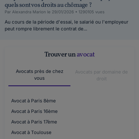
quels sont vos droits au chômage ?
Par Alexandra Marion le 29/01/2026 • 1290105 vues
Au cours de la période d'essai, le salarié ou l'employeur
peut rompre librement le contrat de...
Trouver un
avocat
Avocats près de chez
Avocats par domaine de
vous
droit
Avocat à Paris 8ème
Avocat à Paris 16ème
Avocat à Paris 17ème
Avocat à Toulouse