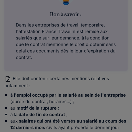
Bon à savoir :
Dans les entreprises de travail temporaire,
l'attestation France Travail n'est remise aux
salariés que sur leur demande, à la condition
que le contrat mentionne le droit d'obtenir sans
délai ces documents dès le jour d'expiration du
contrat.
Elle doit contenir certaines mentions relatives
notamment :
à
l'emploi occupé par le salarié au sein de l'entreprise
(durée du contrat, horaires...) ;
au
motif de la rupture
;
à la
date de fin de contrat
;
aux
salaires qui ont été versés au salarié au cours des
12 derniers mois
civils ayant précédé le dernier jour