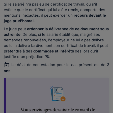
Si le salarié n'a pas eu de certificat de travail, ou s'il
estime que le certificat qui lui a été remis, comporte des
mentions inexactes, il peut exercer un
recours devant le
juge prud'homal.
Le juge peut
ordonner la délivrance de ce document sous
astreinte
. De plus, si le salarié établit que, malgré ses
demandes renouvelées, l'employeur ne lui a pas délivré
ou lui a délivré tardivement son certificat de travail, il peut
prétendre à des
dommages et intérêts
dès lors qu'il
justifie d'un préjudice
(8)
.
Le délai de contestation pour le cas présent est de
2
ans.
Vous envisagez de saisir le conseil de