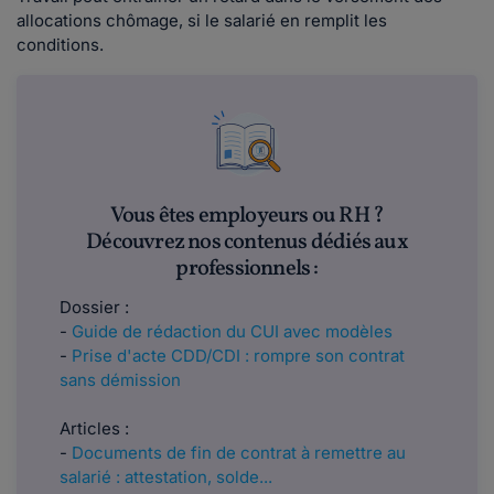
allocations chômage, si le salarié en remplit les
conditions.
Vous êtes employeurs ou RH ?
Découvrez nos contenus dédiés aux
professionnels :
Dossier :
-
Guide de rédaction du CUI avec modèles
-
Prise d'acte CDD/CDI : rompre son contrat
sans démission
Articles :
-
Documents de fin de contrat à remettre au
salarié : attestation, solde...