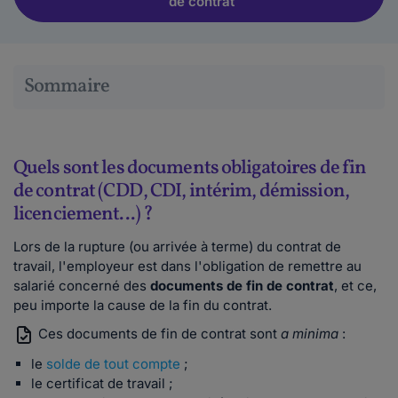
de contrat
Sommaire
Quels sont les documents obligatoires de fin
de contrat (CDD, CDI, intérim, démission,
licenciement...) ?
Lors de la rupture (ou arrivée à terme) du contrat de
travail, l'employeur est dans l'obligation de remettre au
salarié concerné des
documents de fin de contrat
, et ce,
peu importe la cause de la fin du contrat.
Ces documents de fin de contrat sont
a minima
:
le
solde de tout compte
;
le certificat de travail ;