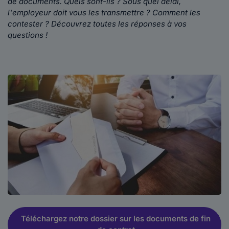
de documents. Quels sont-ils ? Sous quel délai,
l'employeur doit vous les transmettre ? Comment les
contester ? Découvrez toutes les réponses à vos
questions !
Téléchargez notre dossier sur les documents de fin