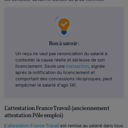
Bon à savoir :
Un reçu ne vaut pas renonciation du salarié à
contester la cause réelle et sérieuse de son
licenciement. Seule une
transaction
, signée
après la notification du licenciement et
comportant des concessions réciproques, peut
empêcher le salarié d'agir
(4)
.
L'attestation France Travail (anciennement
attestation Pôle emploi)
L'
attestation France Travail
est remise au salarié dans tous