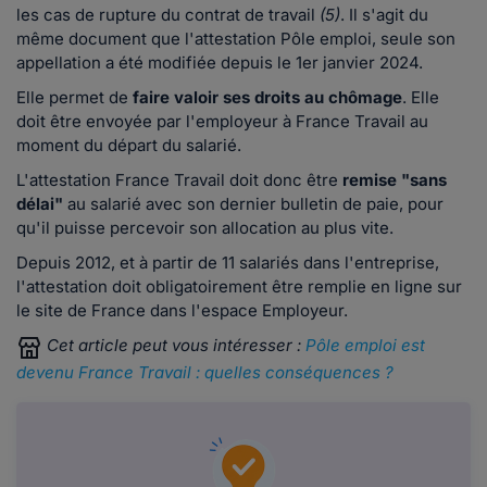
les cas de rupture du contrat de travail
(5)
. Il s'agit du
même document que l'attestation Pôle emploi, seule son
appellation a été modifiée depuis le 1er janvier 2024.
Elle permet de
faire valoir ses droits au chômage
. Elle
doit être envoyée par l'employeur à France Travail au
moment du départ du salarié.
L'attestation France Travail doit donc être
remise "sans
délai"
au salarié avec son dernier bulletin de paie, pour
qu'il puisse percevoir son allocation au plus vite.
Depuis 2012, et à partir de 11 salariés dans l'entreprise,
l'attestation doit obligatoirement être remplie en ligne sur
le site de France dans l'espace Employeur.
Cet article peut vous intéresser :
Pôle emploi est
devenu France Travail : quelles conséquences ?