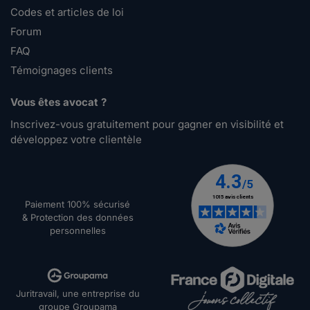
Codes et articles de loi
Forum
FAQ
Témoignages clients
Vous êtes avocat ?
Inscrivez-vous gratuitement pour gagner en visibilité et
développez votre clientèle
Paiement 100% sécurisé
& Protection des données
personnelles
Juritravail, une entreprise du
groupe Groupama