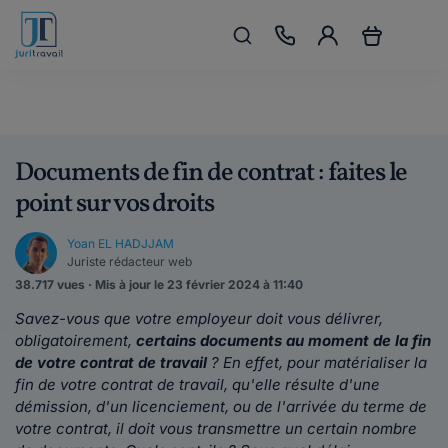
Documents de fin de contrat : faites le
point sur vos droits
Yoan EL HADJJAM
Juriste rédacteur web
38.717 vues · Mis à jour le 23 février 2024 à 11:40
Savez-vous que votre employeur doit vous délivrer,
obligatoirement,
certains documents au moment de la fin
de votre contrat de travail
? En effet, pour matérialiser la
fin de votre contrat de travail, qu'elle résulte d'une
démission, d'un licenciement, ou de l'arrivée du terme de
votre contrat, il doit vous transmettre un certain nombre