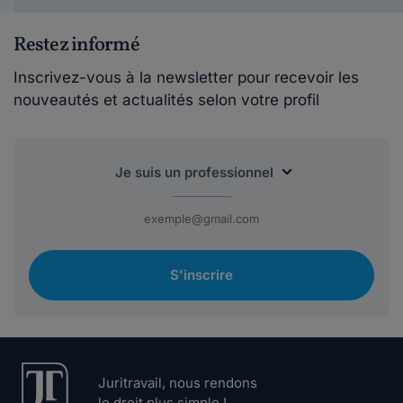
Restez informé
Inscrivez-vous à la newsletter pour recevoir les
nouveautés et actualités selon votre profil
S'inscrire
Juritravail, nous rendons
le droit plus simple !