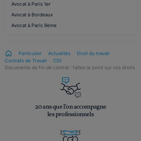
Avocat à Paris 1er
Avocat à Bordeaux
Avocat à Paris 9ème
Particulier
Actualités
Droit du travail
Contrats de Travail
CDI
Documents de fin de contrat : faites le point sur vos droits
20 ans que l’on accompagne
les professionnels