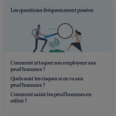
Les questions fréquemment posées
Comment attaquer son employeur aux
prud'hommes ?
Quels sont les risques si on va aux
prud'hommes ?
Comment saisir les prud'hommes en
référé ?