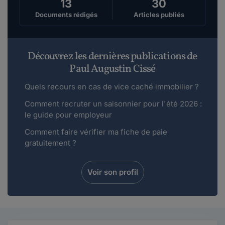
13
30
Documents rédigés
Articles publiés
Découvrez les dernières publications de
Paul Augustin Cissé
Quels recours en cas de vice caché immobilier ?
Comment recruter un saisonnier pour l'été 2026 :
le guide pour employeur
Comment faire vérifier ma fiche de paie
gratuitement ?
Voir son profil