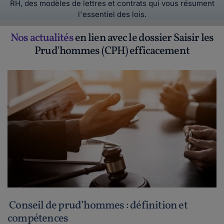
RH, des modèles de lettres et contrats qui vous résument
l'essentiel des lois.
Nos actualités
en lien avec le dossier Saisir les
Prud'hommes (CPH) efficacement
Conseil de prud’hommes : définition et
compétences