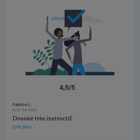
4,5/5
Fabrice L.
le 23-04-2022
Dossier très instructif
Lire plus