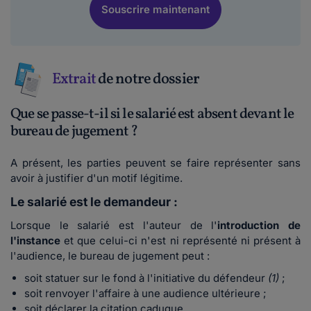
Souscrire maintenant
Extrait
de notre dossier
Que se passe-t-il si le salarié est absent devant le
bureau de jugement ?
A présent, les parties peuvent se faire représenter sans
avoir à justifier d'un motif légitime.
Le salarié est le demandeur :
Lorsque le salarié est l'auteur de l'
introduction de
l'instance
et que celui-ci n'est ni représenté ni présent à
l'audience, le bureau de jugement peut :
soit statuer sur le fond à l'initiative du défendeur
(1)
;
soit renvoyer l'affaire à une audience ultérieure ;
soit déclarer la citation caduque.