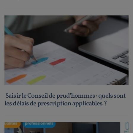
Saisir le Conseil de prud'hommes : quels sont
les délais de prescription applicables ?