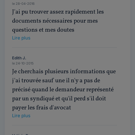
le 28-04-2016
J'ai pu trouver assez rapidement les
documents nécessaires pour mes
questions et mes doutes
Lire plus
Edith J.
le 24-10-2015
Je cherchais plusieurs informations que
j'ai trouvée sauf une il n'y a pas de
précisé quand le demandeur représenté
par un syndiqué et qu'il perd s'il doit
payer les frais d'avocat
Lire plus