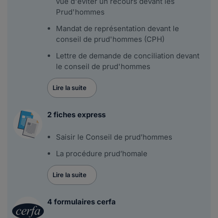
vue d'éviter un recours devant les
Prud'hommes
Mandat de représentation devant le
conseil de prud'hommes (CPH)
Lettre de demande de conciliation devant
le conseil de prud'hommes
Lire la suite
2 fiches express
Saisir le Conseil de prud’hommes
La procédure prud’homale
Lire la suite
4 formulaires cerfa