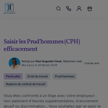
Saisir les Prud'hommes (CPH)
efficacement
Rédigé par
Paul Augustin Cissé
, Rédacteur web
Lire les avis
Mis à jour le 26 février 2026
Particulier
Droit du travail
Prud'hommes
Rupture du contrat de travail
Vous êtes confronté à un litige avec votre employeur :
non-paiement d'heures supplémentaires, licenciement
abusif ou discrimination... Vous souhaitez agir et saisir le