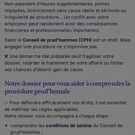
Non-paiement d’heures supplémentaires, primes
impayées, licenciement sans cause réelle et sérieuse ou
irrégularité de procédure… Un conflit avec votre
employeur peut rapidement avoir des conséquences
financières et professionnelles importantes.
Saisir le
Conseil de prud’hommes (CPH)
est un droit. Mais
engager une procédure ne s’improvise pas.
❌ Une démarche mal préparée peut fragiliser votre
dossier, retarder le traitement de votre affaire ou limiter
vos chances d’obtenir gain de cause.
Notre dossier pour vous aider à comprendre la
procédure prud’homale
✅ Pour défendre efficacement vos droits, il est essentiel
de maîtriser les règles applicables.
Notre dossier vous accompagne à chaque étape :
comprendre les
conditions de saisine
du Conseil de
prud’hommes ;