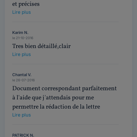
et précises
Lire plus
Karim N.
le 21-10-2016
Tres bien détaillé,clair
Lire plus
Chantal V.
le 26-07-2016
Document correspondant parfaitement
à l'aide que j'attendais pour me
permettre la rédaction de la lettre
Lire plus
PATRICK N.