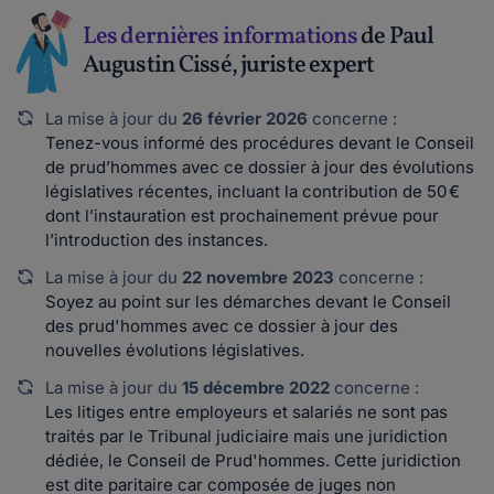
Les dernières informations
de Paul
Augustin Cissé, juriste expert
La mise à jour du
26 février 2026
concerne :
Tenez-vous informé des procédures devant le Conseil
de prud’hommes avec ce dossier à jour des évolutions
législatives récentes, incluant la contribution de 50 €
dont l’instauration est prochainement prévue pour
l’introduction des instances.
La mise à jour du
22 novembre 2023
concerne :
Soyez au point sur les démarches devant le Conseil
des prud'hommes avec ce dossier à jour des
nouvelles évolutions législatives.
La mise à jour du
15 décembre 2022
concerne :
Les litiges entre employeurs et salariés ne sont pas
traités par le Tribunal judiciaire mais une juridiction
dédiée, le Conseil de Prud'hommes. Cette juridiction
est dite paritaire car composée de juges non