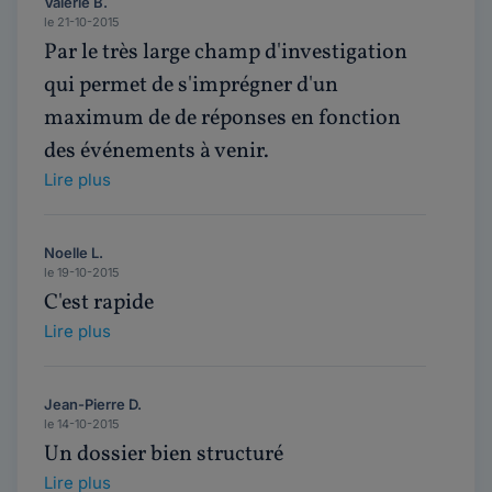
Valérie B.
le 21-10-2015
Par le très large champ d'investigation
qui permet de s'imprégner d'un
maximum de de réponses en fonction
des événements à venir.
Lire plus
Noelle L.
le 19-10-2015
C'est rapide
Lire plus
Jean-Pierre D.
le 14-10-2015
Un dossier bien structuré
Lire plus