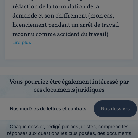
rédaction de la formulation de la
demande et son chiffrement (mon cas,
licenciement pendant un arrêt de travail
reconnu comme accident du travail)
Lire plus
Vous pourriez être également intéressé par
ces documents juridiques
Nos modèles de lettres et contrats
Nos dossiers
Chaque dossier, rédigé par nos juristes, comprend les
réponses aux questions les plus posées, des documents