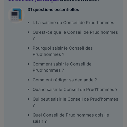
31 questions essentielles
I. La saisine du Conseil de Prud'hommes
Qu’est-ce que le Conseil de Prud’hommes
?
Pourquoi saisir le Conseil des
Prud'hommes ?
Comment saisir le Conseil de
Prud’hommes ?
Comment rédiger sa demande ?
Quand saisir le Conseil de Prud’hommes ?
Qui peut saisir le Conseil de Prud’hommes
?
Quel Conseil de Prud’hommes dois-je
saisir ?