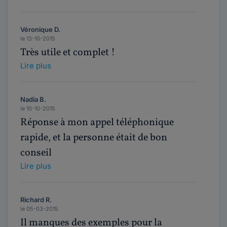
Véronique D.
le 13-10-2015
Très utile et complet !
Lire plus
Nadia B.
le 10-10-2015
Réponse à mon appel téléphonique
rapide, et la personne était de bon
conseil
Lire plus
Richard R.
le 05-03-2015
Il manques des exemples pour la