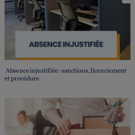
Absence injustifiée : sanctions, licenciement
et procédure