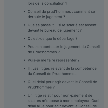
lors de la conciliation ?
Conseil de prud'hommes : comment se
déroule le jugement ?
Que se passe-t-il si le salarié est absent
devant le bureau de jugement ?
Qu’est-ce que le départage ?
Peut-on contester le jugement du Conseil
de Prud’hommes ?
Puis-je me faire représenter ?
III. Les litiges relevant de la compétence
du Conseil de Prud'hommes
Quel délai pour agir devant le Conseil de
Prud'hommes ?
Un litige relatif pour non-paiement de
salaires m'oppose à mon employeur. Quel
délai ai-je pour agir devant le Conseil de