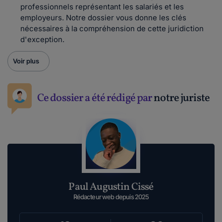
professionnels représentant les salariés et les
employeurs. Notre dossier vous donne les clés
nécessaires à la compréhension de cette juridiction
d'exception.
Voir plus
Ce dossier a été rédigé par
notre juriste
Paul Augustin Cissé
Rédacteur web depuis 2025