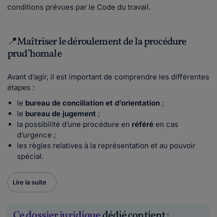
conditions prévues par le Code du travail.
📍Maîtriser le déroulement de la procédure
prud’homale
Avant d’agir, il est important de comprendre les différentes
étapes :
le
bureau de conciliation et d’orientation
;
le
bureau de jugement
;
la possibilité d’une procédure en
référé
en cas
d’urgence ;
les règles relatives à la représentation et au pouvoir
spécial.
Lire la suite
Ce dossier juridique
dédié contient :