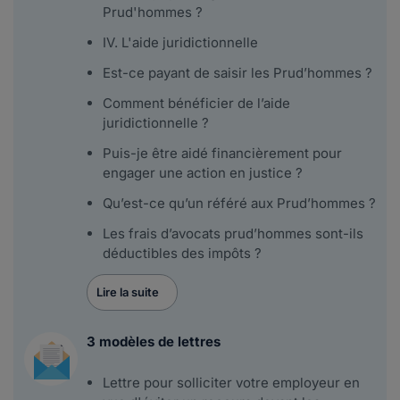
Prud'hommes ?
IV. L'aide juridictionnelle
Est-ce payant de saisir les Prud’hommes ?
Comment bénéficier de l’aide
juridictionnelle ?
Puis-je être aidé financièrement pour
engager une action en justice ?
Qu’est-ce qu’un référé aux Prud’hommes ?
Les frais d’avocats prud’hommes sont-ils
déductibles des impôts ?
Lire la suite
3 modèles de lettres
Lettre pour solliciter votre employeur en