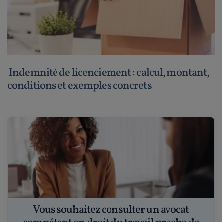
Indemnité de licenciement : calcul, montant,
conditions et exemples concrets
Vous souhaitez consulter un avocat