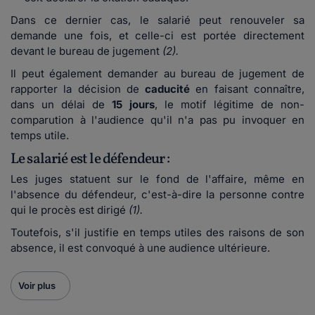
Dans ce dernier cas, le salarié peut renouveler sa
demande une fois, et celle-ci est portée directement
devant le bureau de jugement
(2).
Il peut également demander au bureau de jugement de
rapporter la décision de
caducité
en faisant connaître,
dans un délai de
15 jours
, le motif légitime de non-
comparution à l'audience qu'il n'a pas pu invoquer en
temps utile.
Le salarié est le défendeur :
Les juges statuent sur le fond de l'affaire, même en
l'absence du défendeur, c'est-à-dire la personne contre
qui le procès est dirigé
(1).
Toutefois, s'il justifie en temps utiles des raisons de son
absence, il est convoqué à une audience ultérieure.
Voir plus