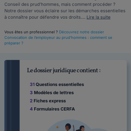
Conseil des prud’hommes, mais comment procéder ?
Notre dossier vous éclaire sur les démarches essentielles
à connaître pour défendre vos droits....
Lire la suite
Vous êtes un professionnel ?
Découvrez notre dossier
Convocation de l’employeur au prud’hommes : comment se
préparer ?
Le dossier juridique contient :
31
Questions essentielles
3
Modèles de lettres
2
Fiches express
4
Formulaires CERFA