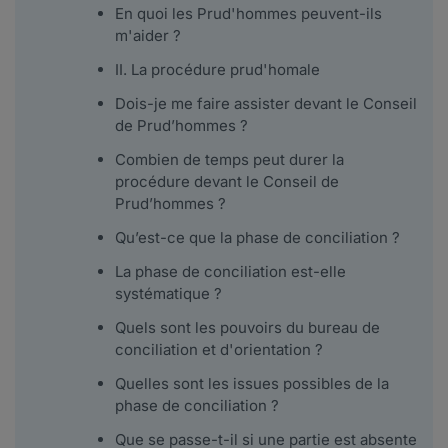
En quoi les Prud'hommes peuvent-ils
m'aider ?
II. La procédure prud'homale
Dois-je me faire assister devant le Conseil
de Prud’hommes ?
Combien de temps peut durer la
procédure devant le Conseil de
Prud’hommes ?
Qu’est-ce que la phase de conciliation ?
La phase de conciliation est-elle
systématique ?
Quels sont les pouvoirs du bureau de
conciliation et d'orientation ?
Quelles sont les issues possibles de la
phase de conciliation ?
Que se passe-t-il si une partie est absente