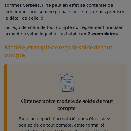
sommes versées. Il ne peut en effet se contenter de
mentionner une somme globale sur le reçu, sans préciser
le détail de celle-ci.
Le reçu de solde de tout compte doit également préciser
la mention selon laquelle il est établi en
2 exemplaires
.
Modèle, exemple de reçu de solde de tout
compte
Obtenez notre modèle de solde de tout
compte
Suite au départ d'un salarié, vous établissez
son solde de tout compte, cette formalité