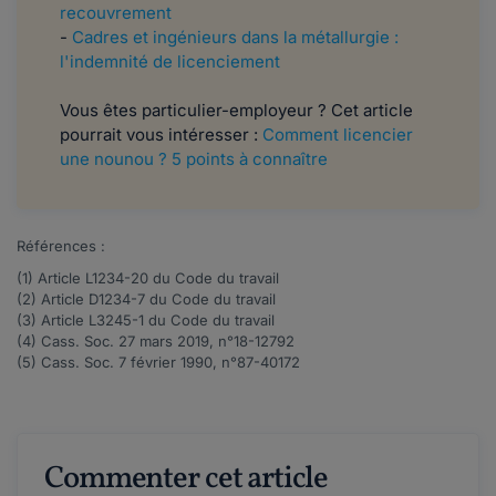
recouvrement
-
Cadres et ingénieurs dans la métallurgie :
l'indemnité de licenciement
Vous êtes particulier-employeur ? Cet article
pourrait vous intéresser :
Comment licencier
une nounou ? 5 points à connaître
Références :
(1) Article
L1234-20
du Code du travail
(2) Article
D1234-7
du Code du travail
(3) Article
L3245-1
du Code du travail
(4) Cass. Soc. 27 mars 2019, n°
18-12792
(5) Cass. Soc. 7 février 1990, n°
87-40172
Commenter cet article