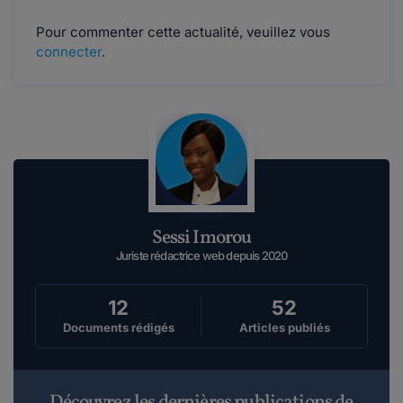
Pour commenter cette actualité, veuillez vous
connecter
.
Sessi Imorou
Juriste rédactrice web depuis 2020
12
52
Documents rédigés
Articles publiés
Découvrez les dernières publications de