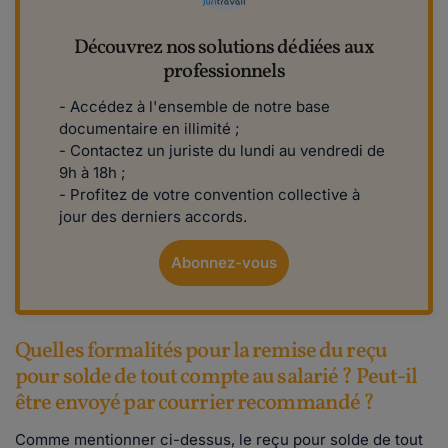
Découvrez nos solutions dédiées aux
professionnels
- Accédez à l'ensemble de notre base
documentaire en illimité ;
- Contactez un juriste du lundi au vendredi de
9h à 18h ;
- Profitez de votre convention collective à
jour des derniers accords.
Abonnez-vous
Quelles formalités pour la remise du reçu
pour solde de tout compte au salarié ? Peut-il
être envoyé par courrier recommandé ?
Comme mentionner ci-dessus, le reçu pour solde de tout