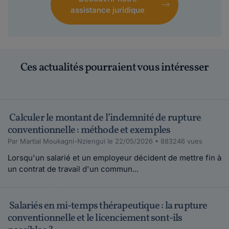
assistance juridique
Ces actualités pourraient vous intéresser
Calculer le montant de l’indemnité de rupture
conventionnelle : méthode et exemples
Par Martial Moukagni-Nziengui le 22/05/2026 • 883246 vues
Lorsqu'un salarié et un employeur décident de mettre fin à
un contrat de travail d'un commun...
Salariés en mi-temps thérapeutique : la rupture
conventionnelle et le licenciement sont-ils