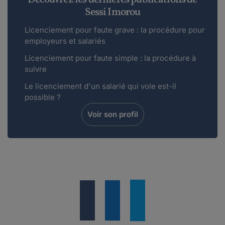
Sessi Imorou
Licenciement pour faute grave : la procédure pour
employeurs et salariés
Licenciement pour faute simple : la procédure à
suivre
Le licenciement d'un salarié qui vole est-il
possible ?
Voir son profil