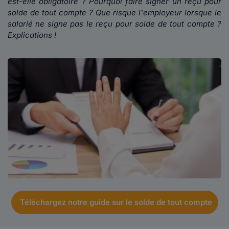
est-elle obligatoire ? Pourquoi faire signer un reçu pour
solde de tout compte ? Que risque l'employeur lorsque le
salarié ne signe pas le reçu pour solde de tout compte ?
Explications !
Téléchargez notre guide sur le solde de tout compte