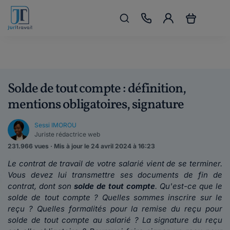
Solde de tout compte : définition,
mentions obligatoires, signature
Sessi IMOROU
Juriste rédactrice web
231.966 vues · Mis à jour le 24 avril 2024 à 16:23
Le contrat de travail de votre salarié vient de se terminer.
Vous devez lui transmettre ses documents de fin de
contrat, dont son
solde de tout compte
. Qu'est-ce que le
solde de tout compte ? Quelles sommes inscrire sur le
reçu ? Quelles formalités pour la remise du reçu pour
solde de tout compte au salarié ? La signature du reçu