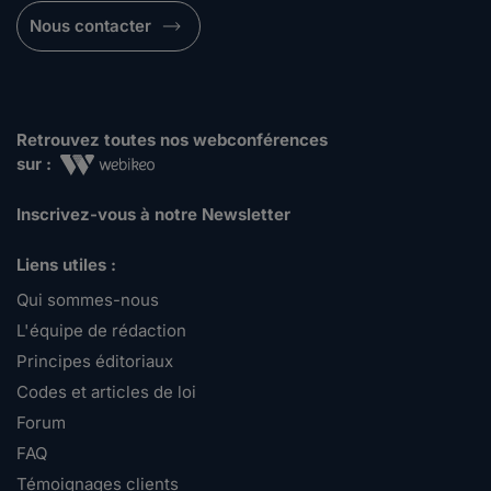
Nous contacter
Retrouvez toutes nos webconférences
sur :
Inscrivez-vous à notre Newsletter
Liens utiles :
Qui sommes-nous
L'équipe de rédaction
Principes éditoriaux
Codes et articles de loi
Forum
FAQ
Témoignages clients