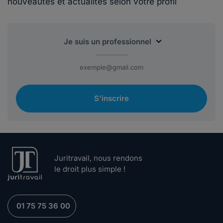
nouveautés et actualités selon votre profil
S'inscrire
Juritravail, nous rendons
le droit plus simple !
01 75 75 36 00