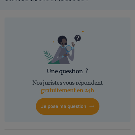
Une question
?
Nos juristes vous répondent
gratuitement en 24h
Je pose ma question