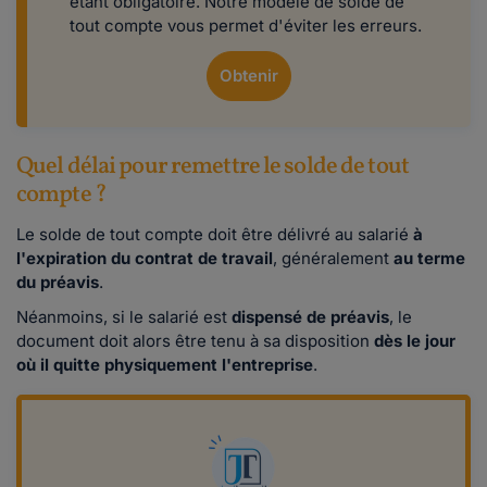
étant obligatoire. Notre modèle de solde de
tout compte vous permet d'éviter les erreurs.
Obtenir
Quel délai pour remettre le solde de tout
compte ?
Le solde de tout compte doit être délivré au salarié
à
l'expiration du contrat de travail
, généralement
au terme
du préavis
.
Néanmoins, si le salarié est
dispensé de préavis
, le
document doit alors être tenu à sa disposition
dès le jour
où il quitte physiquement l'entreprise
.