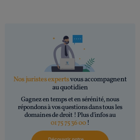
Nos juristes experts
vous accompagnent
au quotidien
Gagnez en temps et en sérénité, nous
répondons à vos questions dans tous les
domaines de droit ! Plus d'infos au
01 75 75 36 00
!
Découvrir notre