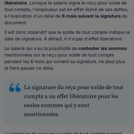
libératoire.
Lorsque le salarié signe le reçu pour solde de
tout compte, l'employeur est en effet libéré de ses dettes,
à l'expiration d'un délai de
6 mois suivant la signature
du
document.
Il est donc impératif que le solde de tout compte indique la
date de signature. À défaut, il n'a pas d'effet libératoire
.
Le salarié qui a eu la possibilité de
contester les sommes
mentionnées sur le reçu pour solde de tout compte
pendant les
6 mois qui suivent sa signature, ne peut plus
le faire passer
ce délai.
La signature du reçu pour solde de tout
compte a un effet libératoire pour les
seules sommes qui y sont
mentionnées.
La signature du reçu pour solde de tout compte permet