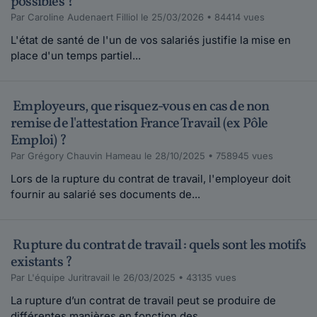
possibles ?
Par Caroline Audenaert Filliol le 25/03/2026 • 84414 vues
L'état de santé de l'un de vos salariés justifie la mise en
place d'un temps partiel...
Employeurs, que risquez-vous en cas de non
remise de l'attestation France Travail (ex Pôle
Emploi) ?
Par Grégory Chauvin Hameau le 28/10/2025 • 758945 vues
Lors de la rupture du contrat de travail, l'employeur doit
fournir au salarié ses documents de...
Rupture du contrat de travail : quels sont les motifs
existants ?
Par L'équipe Juritravail le 26/03/2025 • 43135 vues
La rupture d’un contrat de travail peut se produire de
différentes manières en fonction des...