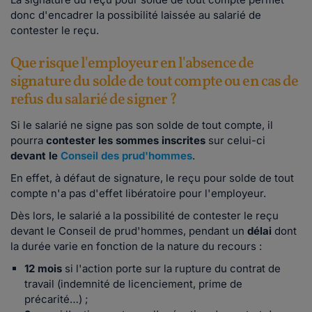
donc d'encadrer la possibilité laissée au salarié de
contester le reçu.
Que risque l'employeur en l'absence de
signature du solde de tout compte ou en cas de
refus du salarié de signer ?
Si le salarié ne signe pas son solde de tout compte, il
pourra
contester les sommes inscrites
sur celui-ci
devant le
Conseil des prud'hommes
.
En effet, à défaut de signature, le reçu pour solde de tout
compte n'a pas d'effet libératoire pour l'employeur.
Dès lors, le salarié a la possibilité de
contester le reçu
devant le Conseil de prud'hommes
, pendant un
délai
dont
la durée varie en fonction de la nature du recours
:
12 mois
si l'action porte sur la rupture du contrat de
travail (indemnité de licenciement, prime de
précarité…) ;