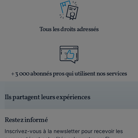
Tous les droits adressés
+ 3 000 abonnés pros qui utilisent nos services
Ils partagent leurs expériences
Restez informé
Inscrivez-vous à la newsletter pour recevoir les