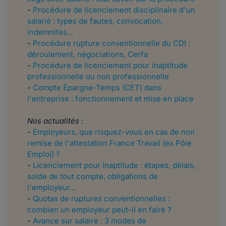
-
Procédure de licenciement disciplinaire d'un
salarié : types de fautes, convocation,
indemnités...
-
Procédure rupture conventionnelle du CDI :
déroulement, négociations, Cerfa
-
Procédure de licenciement pour inaptitude
professionnelle ou non professionnelle
-
Compte Épargne-Temps (CET) dans
l'entreprise : fonctionnement et mise en place
Nos actualités :
-
Employeurs, que risquez-vous en cas de non
remise de l'attestation France Travail (ex Pôle
Emploi) ?
-
Licenciement pour inaptitude : étapes, délais,
solde de tout compte, obligations de
l'employeur...
-
Quotas de ruptures conventionnelles :
combien un employeur peut-il en faire ?
-
Avance sur salaire : 3 modes de