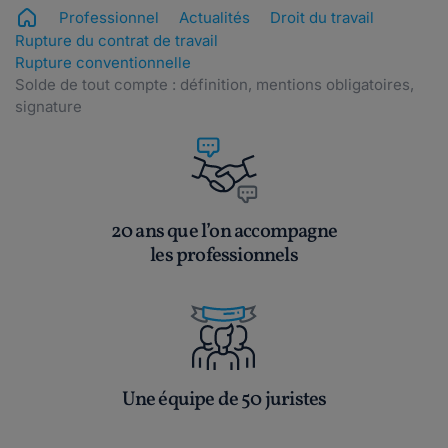
Professionnel
Actualités
Droit du travail
Rupture du contrat de travail
Rupture conventionnelle
Solde de tout compte : définition, mentions obligatoires,
signature
20 ans que l’on accompagne
les professionnels
Une équipe de 50 juristes