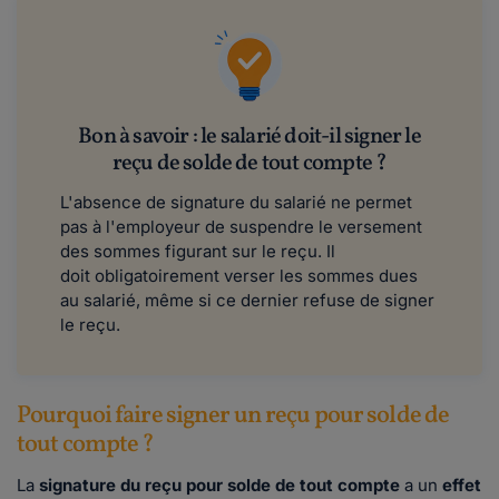
Bon à savoir : le salarié doit-il signer le
reçu de solde de tout compte ?​​​​​
L'absence de signature du salarié ne permet
pas à l'employeur de suspendre le versement
des sommes figurant sur le reçu. Il
doit obligatoirement verser les sommes dues
au salarié, même si ce dernier refuse de signer
le reçu.
Pourquoi faire signer un reçu pour solde de
tout compte ?
La
signature du reçu pour solde de tout compte
a un
effet