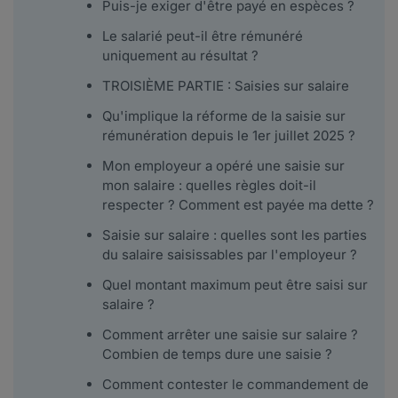
Puis-je exiger d'être payé en espèces ?
Le salarié peut-il être rémunéré
uniquement au résultat ?
TROISIÈME PARTIE : Saisies sur salaire
Qu'implique la réforme de la saisie sur
rémunération depuis le 1er juillet 2025 ?
Mon employeur a opéré une saisie sur
mon salaire : quelles règles doit-il
respecter ? Comment est payée ma dette ?
Saisie sur salaire : quelles sont les parties
du salaire saisissables par l'employeur ?
Quel montant maximum peut être saisi sur
salaire ?
Comment arrêter une saisie sur salaire ?
Combien de temps dure une saisie ?
Comment contester le commandement de