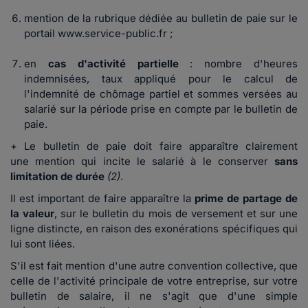
mention de la rubrique dédiée au bulletin de paie sur le
portail www.service-public.fr ;
en
cas d'activité partielle
: nombre d'heures
indemnisées, taux appliqué pour le calcul de
l'indemnité de chômage partiel et sommes versées au
salarié sur la période prise en compte par le bulletin de
paie.
+ Le bulletin de paie doit faire apparaître clairement
une mention qui incite le salarié à le conserver
sans
limitation de durée
(2)
.
Il est important de faire apparaître la
prime de partage de
la valeur
, sur le bulletin du mois de versement et sur une
ligne distincte, en raison des exonérations spécifiques qui
lui sont liées.
S'il est fait mention d'une autre convention collective, que
celle de l'activité principale de votre entreprise, sur votre
bulletin de salaire, il ne s'agit que d'une simple