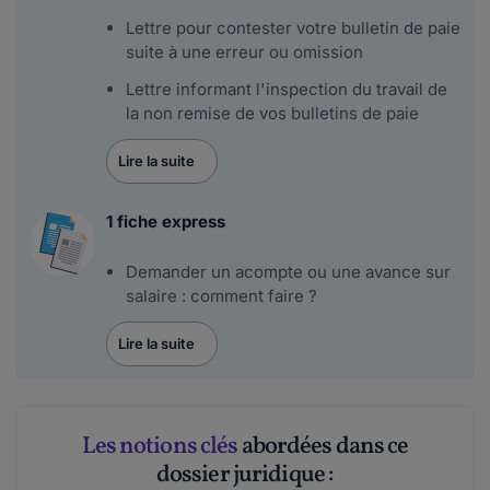
Lettre pour contester votre bulletin de paie
suite à une erreur ou omission
Lettre informant l'inspection du travail de
la non remise de vos bulletins de paie
Lire la suite
1 fiche express
Demander un acompte ou une avance sur
salaire : comment faire ?
Lire la suite
Les notions clés
abordées dans ce
dossier juridique :