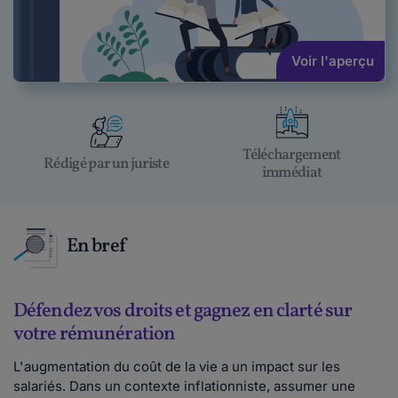
Voir l'aperçu
Téléchargement
Rédigé par un juriste
immédiat
En bref
Défendez vos droits et gagnez en clarté sur
votre rémunération
L'augmentation du coût de la vie a un impact sur les
salariés. Dans un contexte inflationniste, assumer une