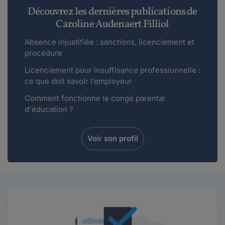
Découvrez les dernières publications de
Caroline Audenaert Filliol
Absence injustifiée : sanctions, licenciement et
procédure
Licenciement pour insuffisance professionnelle :
ce que doit savoir l’employeur
Comment fonctionne le congé parental
d'éducation ?
Voir son profil