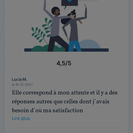
4,5/5
Lucia M.
le 15-12-2021
Elle correspond à mon attente et il y a des
réponses autres que celles dont j´avais
besoin d´où ma satisfaction
Lire plus