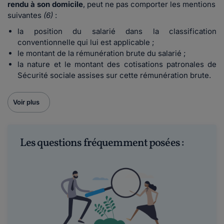
rendu à son domicile
, peut ne pas comporter les mentions
suivantes
(6)
:
la position du salarié dans la classification
conventionnelle qui lui est applicable ;
le montant de la rémunération brute du salarié ;
la nature et le montant des cotisations patronales de
Sécurité sociale assises sur cette rémunération brute.
Voir plus
Les questions fréquemment posées :