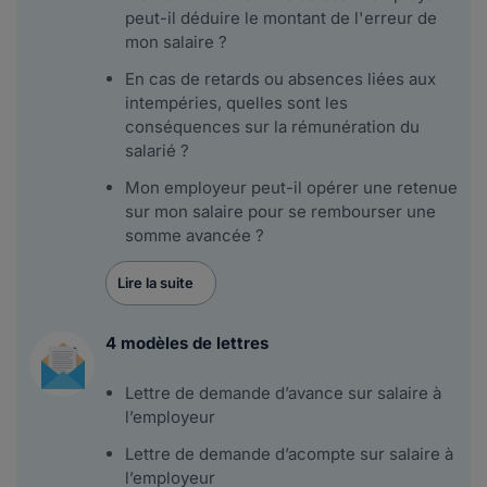
peut-il déduire le montant de l'erreur de
mon salaire ?
En cas de retards ou absences liées aux
intempéries, quelles sont les
conséquences sur la rémunération du
salarié ?
Mon employeur peut-il opérer une retenue
sur mon salaire pour se rembourser une
somme avancée ?
Lire la suite
4 modèles de lettres
Lettre de demande d’avance sur salaire à
l’employeur
Lettre de demande d’acompte sur salaire à
l’employeur