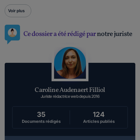
Voir plus
Ce dossier a été rédigé par
notre juriste
Caroline Audenaert Filliol
Juriste rédactrice web depuis 2016
35
124
Documents rédigés
Articles publiés