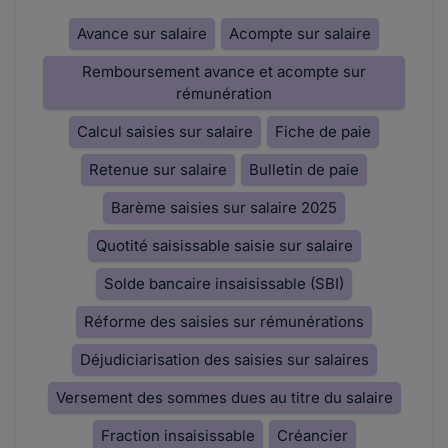
Avance sur salaire
Acompte sur salaire
Remboursement avance et acompte sur
rémunération
Calcul saisies sur salaire
Fiche de paie
Retenue sur salaire
Bulletin de paie
Barème saisies sur salaire 2025
Quotité saisissable saisie sur salaire
Solde bancaire insaisissable (SBI)
Réforme des saisies sur rémunérations
Déjudiciarisation des saisies sur salaires
Versement des sommes dues au titre du salaire
Fraction insaisissable
Créancier