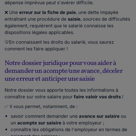
dépense imprévue peut s'avérer difficile.
❌ Une
erreur
sur la fiche de paie
, une dette impayée
entraînant une procédure de
saisie
, sources de difficultés
également, requièrent que le salarié connaisse les
dispositions légales applicables.
💡En connaissant les droits du salarié, vous saurez
comment les faire appliquer !
Notre dossier juridique pour vous aider à
demander un acompte/une avance, déceler
une erreur et anticiper une saisie
Notre dossier vous apporte toutes les informations à
connaître sur votre salaire pour
faire valoir vos droits
!
✅ Il vous permet, notamment, de :
savoir comment demander une
avance sur salaire
ou
un
acompte sur salaire
à votre employeur ;
connaître les obligations de l'employeur en termes de