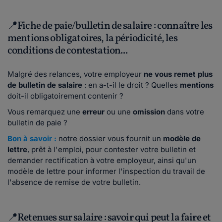
📍Fiche de paie/bulletin de salaire : connaître les
mentions obligatoires, la périodicité, les
conditions de contestation...
Malgré des relances, votre employeur
ne vous remet plus
de bulletin de salaire
: en a-t-il le droit ? Quelles
mentions
doit-il obligatoirement contenir ?
Vous remarquez une
erreur
ou une
omission
dans votre
bulletin de paie ?
Bon à savoir :
notre dossier vous fournit un
modèle de
lettre
, prêt à l'emploi, pour contester votre bulletin et
demander rectification à votre employeur, ainsi qu'un
modèle de lettre pour informer l'inspection du travail de
l'absence de remise de votre bulletin.
📍Retenues sur salaire : savoir qui peut la faire et