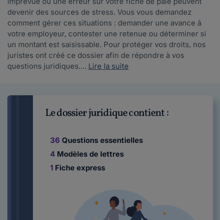
imprévue ou une erreur sur votre fiche de paie peuvent
devenir des sources de stress. Vous vous demandez
comment gérer ces situations : demander une avance à
votre employeur, contester une retenue ou déterminer si
un montant est saisissable. Pour protéger vos droits, nos
juristes ont créé ce dossier afin de répondre à vos
questions juridiques....
Lire la suite
Le dossier juridique contient :
36
Questions essentielles
4
Modèles de lettres
1
Fiche express