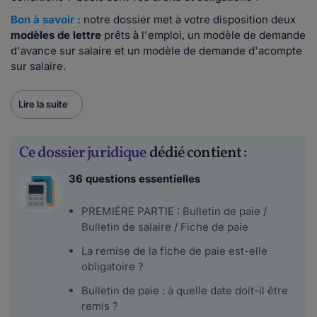
Bon à savoir :
notre dossier met à votre disposition deux
modèles de lettre
prêts à l'emploi, un modèle de demande
d'avance sur salaire et un modèle de demande d'acompte
sur salaire.
Lire la suite
Ce dossier juridique
dédié contient :
36 questions essentielles
PREMIÈRE PARTIE : Bulletin de paie /
Bulletin de salaire / Fiche de paie
La remise de la fiche de paie est-elle
obligatoire ?
Bulletin de paie : à quelle date doit-il être
remis ?