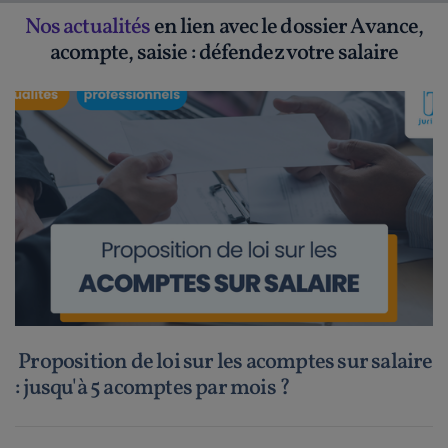
Nos actualités
en lien avec le dossier Avance,
acompte, saisie : défendez votre salaire
Proposition de loi sur les acomptes sur salaire
: jusqu'à 5 acomptes par mois ?