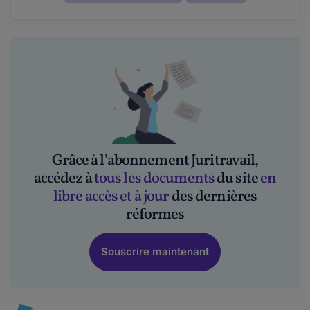
Grâce à l'abonnement Juritravail,
accédez à
tous les documents
du site
en
libre accès et à jour
des dernières
réformes
Souscrire maintenant