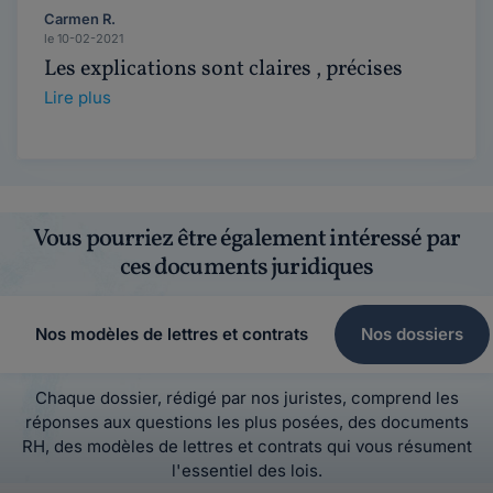
Carmen R.
le 10-02-2021
Les explications sont claires , précises
Lire plus
Vous pourriez être également intéressé par
ces documents juridiques
Nos modèles de lettres et contrats
Nos dossiers
Chaque dossier, rédigé par nos juristes, comprend les
réponses aux questions les plus posées, des documents
RH, des modèles de lettres et contrats qui vous résument
l'essentiel des lois.