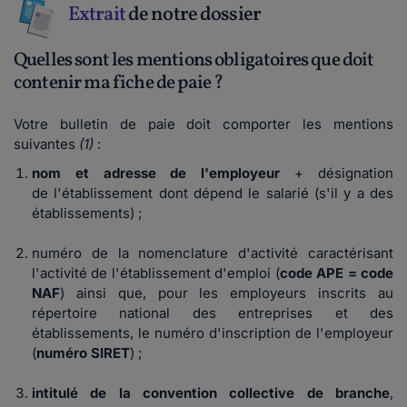
Extrait
de notre dossier
Quelles sont les mentions obligatoires que doit
contenir ma fiche de paie ?
Votre bulletin de paie doit comporter les mentions
suivantes
(1)
:
nom et adresse de l'employeur
+ désignation
de
l'établissement
dont dépend le salarié (s'il y a des
établissements) ;
numéro de la nomenclature d'activité caractérisant
l'activité de l'établissement d'emploi (
code APE = code
NAF
) ainsi que, pour les employeurs inscrits au
répertoire national des entreprises et des
établissements, le numéro d'inscription de l'employeur
(
numéro SIRET
) ;
intitulé de la convention collective de branche
,