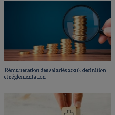
Rémunération des salariés 2026 : définition
et réglementation