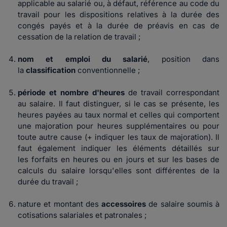
applicable au salarié ou, à défaut, référence au code du
travail pour les dispositions relatives à la durée des
congés payés et à la durée de préavis en cas de
cessation de la relation de travail ;
nom et emploi du salarié
, position dans
la
classification
conventionnelle
;
période et nombre d'heures
de travail
correspondant
au salaire. Il faut distinguer, si le cas se présente, les
heures payées au taux normal et celles qui comportent
une majoration pour
heures supplémentaires
ou pour
toute autre cause (+ indiquer les taux de majoration). Il
faut également indiquer les éléments détaillés sur
les
forfaits en heures ou en jours
et sur les bases de
calculs du salaire lorsqu'elles sont différentes de la
durée du travail ;
nature et montant des
accessoires
de salaire soumis à
cotisations salariales et patronales ;