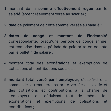
montant de la
somme effectivement reçue
par le
salarié (argent réellement versé au salarié) ;
date de paiement
de cette somme versée au salarié ;
dates de congé et montant de l'indemnité
correspondante, lorsqu'une période de congé annuel
est comprise dans la période de paie prise en compte
par le bulletin de salaire ;
montant total des
exonérations et exemptions de
cotisations et contributions sociales
;
montant total versé par l'employeur
, c'est-à-dire la
somme de la rémunération brute versée au salarié et
des cotisations et contributions à la charge de
l'employeur, en déduisant tout de même les
exonérations et exemptions de cotisations et
contributions ;