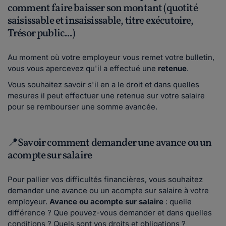
comment faire baisser son montant (quotité
saisissable et insaisissable, titre exécutoire,
Trésor public...)
Au moment où votre employeur vous remet votre bulletin,
vous vous apercevez qu'il a effectué une
retenue
.
Vous souhaitez savoir s'il en a le droit et dans quelles
mesures il peut effectuer une retenue sur votre salaire
pour se rembourser une somme avancée.
📍Savoir comment demander une avance ou un
acompte sur salaire
Pour pallier vos difficultés financières, vous souhaitez
demander une avance ou un acompte sur salaire à votre
employeur.
Avance ou acompte sur salaire
: quelle
différence ? Que pouvez-vous demander et dans quelles
conditions ? Quels sont vos droits et obligations ?