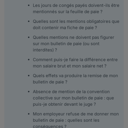
Les jours de congés payés doivent-ils être
mentionnés sur la feuille de paie ?
Quelles sont les mentions obligatoires que
doit contenir ma fiche de paie ?
Quelles mentions ne doivent pas figurer
sur mon bulletin de paie (ou sont
interdites) ?
Comment puis-je faire la différence entre
mon salaire brut et mon salaire net ?
Quels effets va produire la remise de mon
bulletin de paie ?
Absence de mention de la convention
collective sur mon bulletin de paie : que
puis-je obtenir devant le juge ?
Mon employeur refuse de me donner mon
bulletin de paie : quelles sont les
conséquences ?