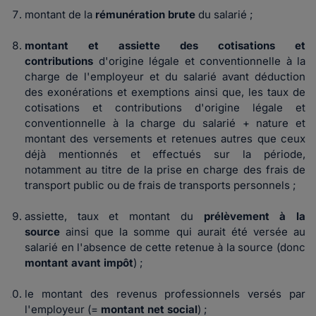
montant de la
rémunération brute
du salarié ;
montant et assiette des cotisations et
contributions
d'origine légale et conventionnelle
à la
charge de l'employeur
et du salarié avant déduction
des exonérations et exemptions ainsi que, les taux de
cotisations et contributions d'origine légale et
conventionnelle
à la charge du salarié
+ nature et
montant des versements et retenues autres que ceux
déjà mentionnés et effectués sur la période,
notamment au titre de la prise en charge des frais de
transport public ou de frais de transports personnels ;
assiette, taux et montant du
prélèvement à la
source
ainsi que la somme qui aurait été versée au
salarié en l'absence de cette retenue à la source (donc
montant avant impôt
) ;
le montant des revenus professionnels versés par
l'employeur (=
montant net social
) ;