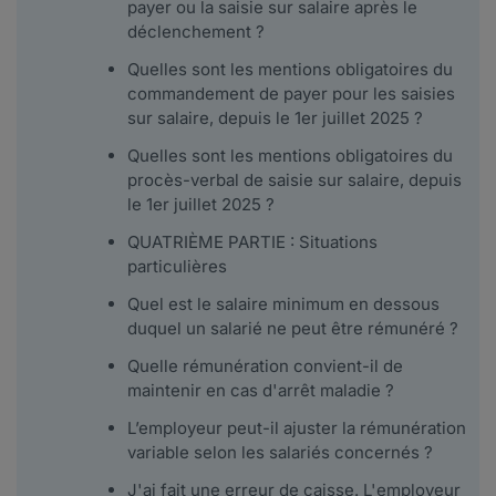
payer ou la saisie sur salaire après le
déclenchement ?
Quelles sont les mentions obligatoires du
commandement de payer pour les saisies
sur salaire, depuis le 1er juillet 2025 ?
Quelles sont les mentions obligatoires du
procès-verbal de saisie sur salaire, depuis
le 1er juillet 2025 ?
QUATRIÈME PARTIE : Situations
particulières
Quel est le salaire minimum en dessous
duquel un salarié ne peut être rémunéré ?
Quelle rémunération convient-il de
maintenir en cas d'arrêt maladie ?
L’employeur peut-il ajuster la rémunération
variable selon les salariés concernés ?
J'ai fait une erreur de caisse. L'employeur