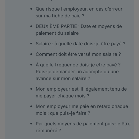
Que risque l’employeur, en cas d’erreur
sur ma fiche de paie ?
DEUXIÈME PARTIE : Date et moyens de
paiement du salaire
Salaire : à quelle date dois-je être payé ?
Comment doit être versé mon salaire ?
À quelle fréquence dois-je être payé ?
Puis-je demander un acompte ou une
avance sur mon salaire ?
Mon employeur est-il légalement tenu de
me payer chaque mois ?
Mon employeur me paie en retard chaque
mois : que puis-je faire ?
Par quels moyens de paiement puis-je être
rémunéré ?