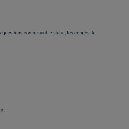
 questions concernant le statut, les congés, la
e ;