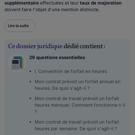
supplémentaire
effectuées et leur
taux de majoration
doivent faire l'objet d'une mention distincte.
Lire la suite
Ce dossier juridique
dédié contient :
29 questions essentielles
I. Convention de forfait en heures
Mon contrat prévoit un forfait annuel en
heures. De quoi s'agit-il ?
Mon contrat de travail prévoit un forfait
heures mensuel. Comment fonctionne-t-il
?
Mon contrat de travail prévoit un forfait
heures par semaine. De quoi s'agit-il ?