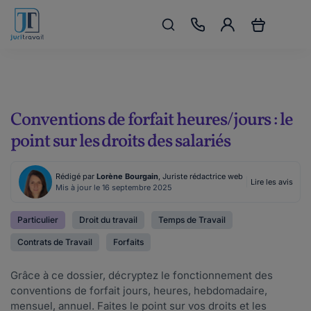
Conventions de forfait heures/jours : le
point sur les droits des salariés
Rédigé par
Lorène Bourgain
, Juriste rédactrice web
Lire les avis
Mis à jour le 16 septembre 2025
Particulier
Droit du travail
Temps de Travail
Contrats de Travail
Forfaits
Grâce à ce dossier, décryptez le fonctionnement des
conventions de forfait jours, heures, hebdomadaire,
mensuel, annuel. Faites le point sur vos droits et les