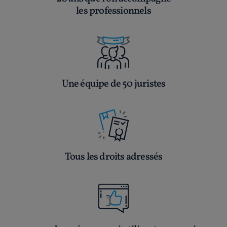
les professionnels
Une équipe de 50 juristes
Tous les droits adressés