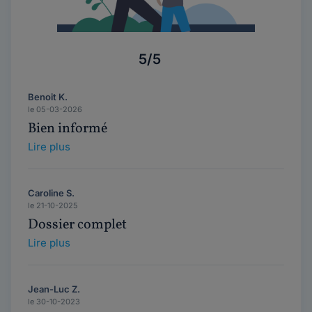
5/5
Benoit K.
le 05-03-2026
Bien informé
Lire plus
Caroline S.
le 21-10-2025
Dossier complet
Lire plus
Jean-Luc Z.
le 30-10-2023