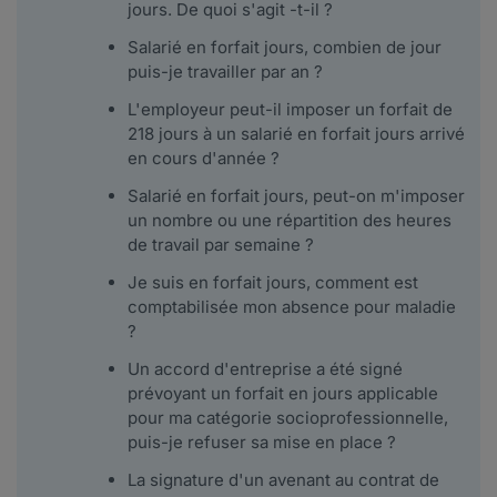
jours. De quoi s'agit -t-il ?
Salarié en forfait jours, combien de jour
puis-je travailler par an ?
L'employeur peut-il imposer un forfait de
218 jours à un salarié en forfait jours arrivé
en cours d'année ?
Salarié en forfait jours, peut-on m'imposer
un nombre ou une répartition des heures
de travail par semaine ?
Je suis en forfait jours, comment est
comptabilisée mon absence pour maladie
?
Un accord d'entreprise a été signé
prévoyant un forfait en jours applicable
pour ma catégorie socioprofessionnelle,
puis-je refuser sa mise en place ?
La signature d'un avenant au contrat de