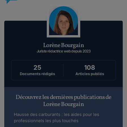
Lorène Bourgain
Juriste rédactrice web depuis 2023
25
108
Documents rédigés
Articles publiés
Découvrez les dernières publications de
Lorène Bourgain
Hausse des carburants : les aides pour les
professionnels les plus touchés