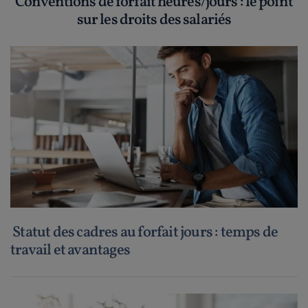
Conventions de forfait heures/jours : le point
sur les droits des salariés
Statut des cadres au forfait jours : temps de
travail et avantages