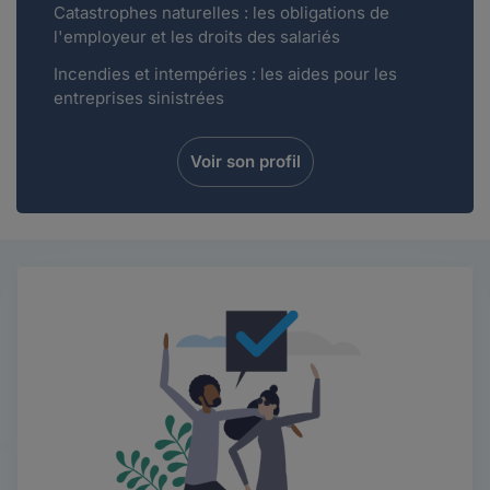
Catastrophes naturelles : les obligations de
l'employeur et les droits des salariés
Incendies et intempéries : les aides pour les
entreprises sinistrées
Voir son profil