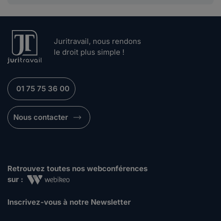
Juritravail, nous rendons
le droit plus simple !
01 75 75 36 00
Nous contacter
Retrouvez toutes nos webconférences
sur :
Inscrivez-vous à notre Newsletter