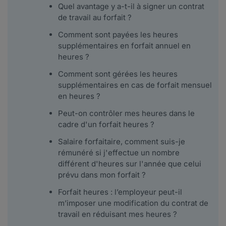
Quel avantage y a-t-il à signer un contrat
de travail au forfait ?
Comment sont payées les heures
supplémentaires en forfait annuel en
heures ?
Comment sont gérées les heures
supplémentaires en cas de forfait mensuel
en heures ?
Peut-on contrôler mes heures dans le
cadre d'un forfait heures ?
Salaire forfaitaire, comment suis-je
rémunéré si j'effectue un nombre
différent d'heures sur l'année que celui
prévu dans mon forfait ?
Forfait heures : l’employeur peut-il
m’imposer une modification du contrat de
travail en réduisant mes heures ?