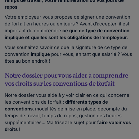
temps de travail, votre rémunération ou vos jours de
repos
.
Votre employeur vous propose de signer une convention
de forfait en heures ou en jours ? Avant d’accepter, il est
important de comprendre
ce que ce type de convention
implique et quelles sont les obligations de l’employeur
.
Vous souhaitez savoir ce que la signature de ce type de
convention
implique
pour vous, en tant que salarié ? Vous
êtes au bon endroit !
Notre dossier pour vous aider à comprendre
vos droits sur les conventions de forfait
Notre dossier vous aide à y voir clair en ce qui concerne
les conventions de forfait :
différents types de
conventions
, modalités de mise en place, décompte du
temps de travail, temps de repos, gestion des heures
supplémentaires... Maîtrisez le sujet pour
faire valoir vos
droits
!