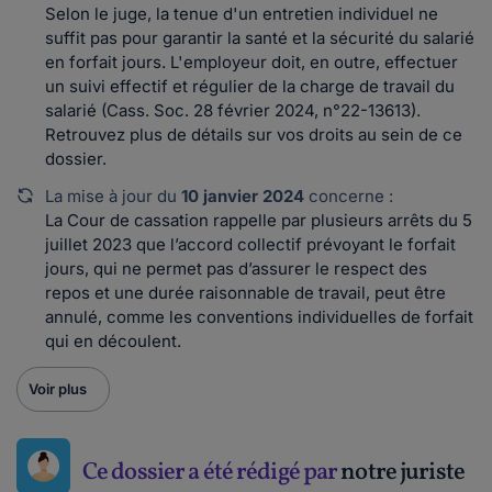
Selon le juge, la tenue d'un entretien individuel ne
suffit pas pour garantir la santé et la sécurité du salarié
en forfait jours. L'employeur doit, en outre, effectuer
un suivi effectif et régulier de la charge de travail du
salarié (Cass. Soc. 28 février 2024, n°22-13613).
Retrouvez plus de détails sur vos droits au sein de ce
dossier.
La mise à jour du
10 janvier 2024
concerne :
La Cour de cassation rappelle par plusieurs arrêts du 5
juillet 2023 que l’accord collectif prévoyant le forfait
jours, qui ne permet pas d’assurer le respect des
repos et une durée raisonnable de travail, peut être
annulé, comme les conventions individuelles de forfait
qui en découlent.
Voir plus
Ce dossier a été rédigé par
notre juriste