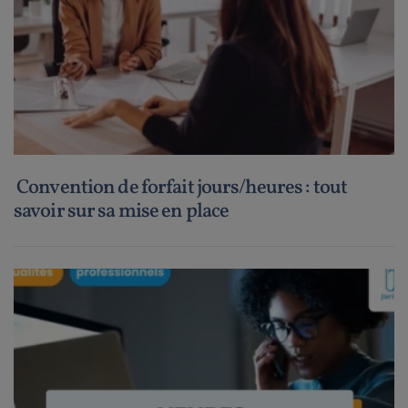
Convention de forfait jours/heures : tout
savoir sur sa mise en place