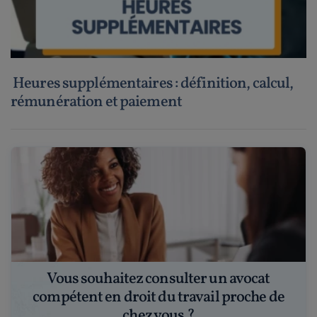
Heures supplémentaires : définition, calcul,
rémunération et paiement
Vous souhaitez consulter un avocat
compétent en droit du travail proche de
chez vous ?