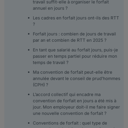
travail suffit-elle à organiser le forfait
annuel en jours ?
Les cadres en forfait jours ont-ils des RTT
?
Forfait jours : combien de jours de travail
par an et combien de RTT en 2025 ?
En tant que salarié au forfait jours, puis-je
passer en temps partiel pour réduire mon
temps de travail ?
Ma convention de forfait peut-elle être
annulée devant le conseil de prud’hommes
(CPH) ?
L’accord collectif qui encadre ma
convention de forfait en jours a été mis à
jour. Mon employeur doit-il me faire signer
une nouvelle convention de forfait ?
Conventions de forfait : quel type de