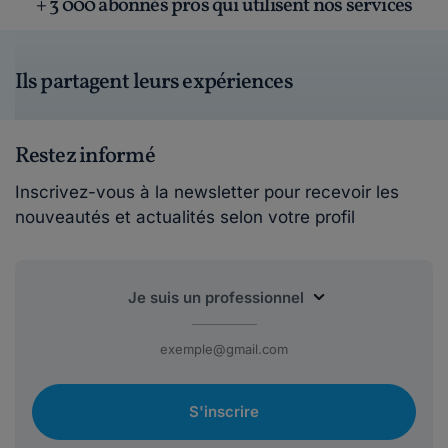
+ 3 000 abonnés pros qui utilisent nos services
Ils partagent leurs expériences
Restez informé
Inscrivez-vous à la newsletter pour recevoir les
nouveautés et actualités selon votre profil
S'inscrire