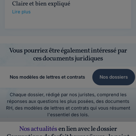
Claire et bien expliqué
Lire plus
Vous pourriez être également intéressé par
ces documents juridiques
Nos modèles de lettres et contrats
Nos dossiers
Chaque dossier, rédigé par nos juristes, comprend les
réponses aux questions les plus posées, des documents
RH, des modèles de lettres et contrats qui vous résument
l'essentiel des lois.
Nos actualités
en lien avec le dossier