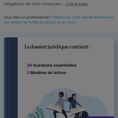
obligations de votre employeur...
Lire la suite
Vous êtes un professionnel ?
Découvrez notre dossier Maîtrisez la
convention de forfait en heures ou en jours
Le dossier juridique contient :
29
Questions essentielles
2
Modèles de lettres