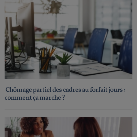
Chômage partiel des cadres au forfait jours :
comment ça marche ?