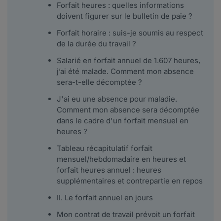
Forfait heures : quelles informations
doivent figurer sur le bulletin de paie ?
Forfait horaire : suis-je soumis au respect
de la durée du travail ?
Salarié en forfait annuel de 1.607 heures,
j’ai été malade. Comment mon absence
sera-t-elle décomptée ?
J'ai eu une absence pour maladie.
Comment mon absence sera décomptée
dans le cadre d'un forfait mensuel en
heures ?
Tableau récapitulatif forfait
mensuel/hebdomadaire en heures et
forfait heures annuel : heures
supplémentaires et contrepartie en repos
II. Le forfait annuel en jours
Mon contrat de travail prévoit un forfait