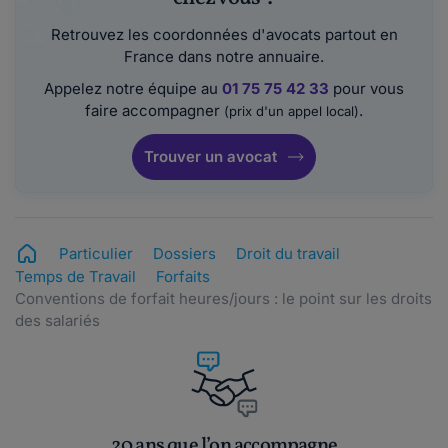
Retrouvez les coordonnées d'avocats partout en
France dans notre annuaire.
Appelez notre équipe au
01 75 75 42 33
pour vous
faire accompagner
.
(prix d'un appel local)
Trouver un avocat
Particulier
Dossiers
Droit du travail
Temps de Travail
Forfaits
Conventions de forfait heures/jours : le point sur les droits
des salariés
20 ans que l’on accompagne