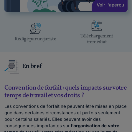
Voir l'aperçu
Téléchargement
Rédigé par un juriste
immédiat
En bref
Convention de forfait : quels impacts sur votre
temps de travail et vos droits ?
Les conventions de forfait ne peuvent être mises en place
que dans certaines circonstances et parfois seulement
pour certains salariés. Elles peuvent avoir des
conséquences importantes sur
l’organisation de votre