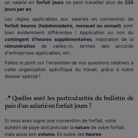
un salarié en
forfait jours
ne peut travailler plus de
235
jours par an
.
Les règles applicables aux salariés en convention de
forfait heures (hebdomadaire, mensuel ou annuel)
sont
bien évidemment différentes ! Application ou non du
contingent d'heures supplémentaires
, majoration de la
rémunération
de celles-ci, termes des accords
d'entreprises applicables, etc.
Faites le point sur l'ensemble de vos questions relatives à
cette organisation spécifique du travail, grâce à notre
dossier spécial !
📍Quelles sont les particularités du bulletin de
paie d'un salarié en forfait jours ?
Si vous avez signé une convention de forfait, votre
bulletin de paye doit préciser la
nature
de votre forfait,
mais aussi son
volume
. En outre, les
heures