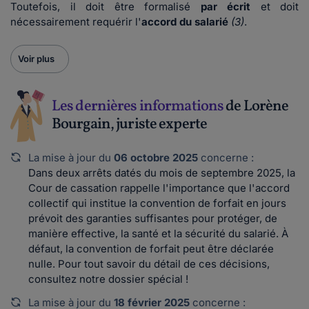
Toutefois, il doit être formalisé
par écrit
et doit
nécessairement requérir l'
accord du salarié
(3)
.
Voir plus
Les dernières informations
de Lorène
Bourgain, juriste experte
La mise à jour du
06 octobre 2025
concerne :
Dans deux arrêts datés du mois de septembre 2025, la
Cour de cassation rappelle l'importance que l'accord
collectif qui institue la convention de forfait en jours
prévoit des garanties suffisantes pour protéger, de
manière effective, la santé et la sécurité du salarié. À
défaut, la convention de forfait peut être déclarée
nulle. Pour tout savoir du détail de ces décisions,
consultez notre dossier spécial !
La mise à jour du
18 février 2025
concerne :