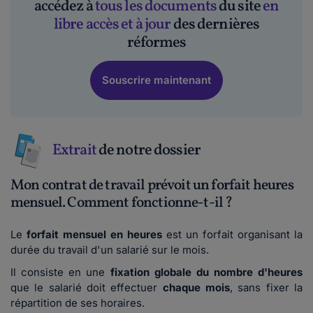
accédez à
tous les documents
du site
en
libre accès et à jour
des dernières
réformes
Souscrire maintenant
Extrait
de notre dossier
Mon contrat de travail prévoit un forfait heures
mensuel. Comment fonctionne-t-il ?
Le
forfait mensuel en heures
est un forfait organisant la
durée du travail d'un salarié sur le mois.
Il consiste en une
fixation globale du nombre d'heures
que le salarié doit effectuer
chaque mois
, sans fixer la
répartition de ses horaires.