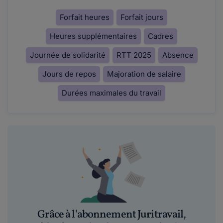
Forfait heures
Forfait jours
Heures supplémentaires
Cadres
Journée de solidarité
RTT 2025
Absence
Jours de repos
Majoration de salaire
Durées maximales du travail
Grâce à l'abonnement Juritravail,