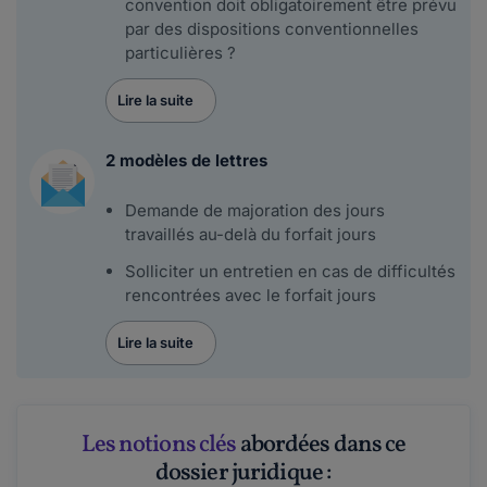
convention doit obligatoirement être prévu
par des dispositions conventionnelles
particulières ?
Lire la suite
2 modèles de lettres
Demande de majoration des jours
travaillés au-delà du forfait jours
Solliciter un entretien en cas de difficultés
rencontrées avec le forfait jours
Lire la suite
Les notions clés
abordées dans ce
dossier juridique :