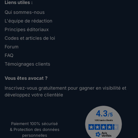
Liens utiles :
Qui sommes-nous
L'équipe de rédaction
Principes éditoriaux
Codes et articles de loi
Forum
FAQ
Témoignages clients
Vous êtes avocat ?
Inscrivez-vous gratuitement pour gagner en visibilité et
développez votre clientèle
Paiement 100% sécurisé
& Protection des données
personnelles