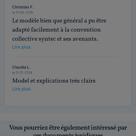
Christian F.
le 11-06-2015
Le modèle bien que général a pu être
adapté facilement à la convention
collective syntec et ses avenants.
Lire plus
Claudia L.
le 11-12-2014
Model et explications très clairs
Lire plus
Vous pourriez être également intéressé par
ces documents juridiques