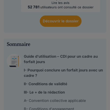
Lire les avis
52 781
utilisateurs ont consulté ce dossier
Découvrir
le dossier
Sommaire
Guide d'utilisation – CDI pour un cadre au
forfait jours
I- Pourquoi conclure un forfait jours avec un
cadre ?
II- Conditions de validité
III- Le + de la rédaction
A- Convention collective applicable
B- Conditions d'engagement