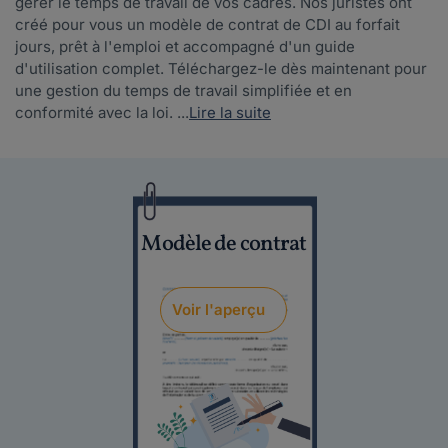
gérer le temps de travail de vos cadres. Nos juristes ont
créé pour vous un modèle de contrat de CDI au forfait
jours, prêt à l'emploi et accompagné d'un guide
d'utilisation complet. Téléchargez-le dès maintenant pour
une gestion du temps de travail simplifiée et en
conformité avec la loi. ...
Lire la suite
Modèle de contrat
Voir l'aperçu