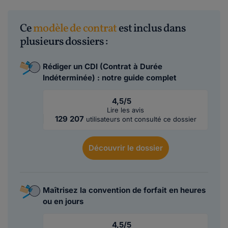
Ce
modèle de contrat
est inclus dans
plusieurs dossiers :
Rédiger un CDI (Contrat à Durée
Indéterminée) : notre guide complet
4,5/5
Lire les avis
129 207
utilisateurs ont consulté ce dossier
Découvrir
le dossier
Maîtrisez la convention de forfait en heures
ou en jours
4,5/5