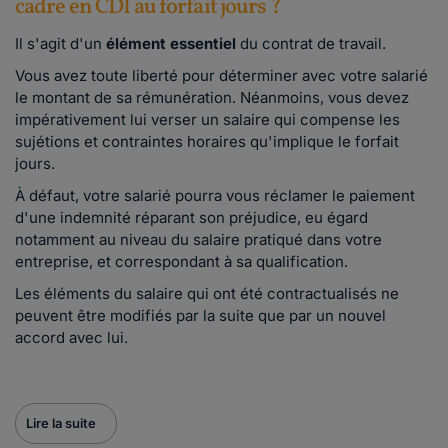
cadre en CDI au forfait jours ?
Il s'agit d'un
élément essentiel
du contrat de travail.
Vous avez toute liberté pour déterminer avec votre salarié
le montant de sa rémunération. Néanmoins, vous devez
impérativement lui verser un salaire qui compense les
sujétions et contraintes horaires qu'implique le forfait
jours.
À défaut, votre salarié pourra vous réclamer le paiement
d'une indemnité réparant son préjudice, eu égard
notamment au niveau du salaire pratiqué dans votre
entreprise, et correspondant à sa qualification.
Les éléments du salaire qui ont été contractualisés ne
peuvent être modifiés par la suite que par un nouvel
accord avec lui.
Lire la suite