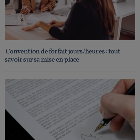
Convention de forfait jours/heures : tout
savoir sur sa mise en place