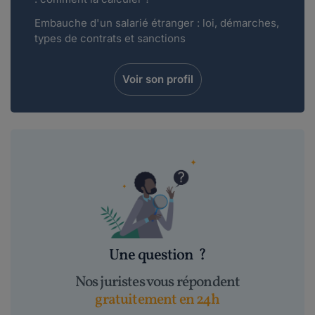
Embauche d'un salarié étranger : loi, démarches,
types de contrats et sanctions
Voir son profil
Une question
?
Nos juristes vous répondent
gratuitement en 24h