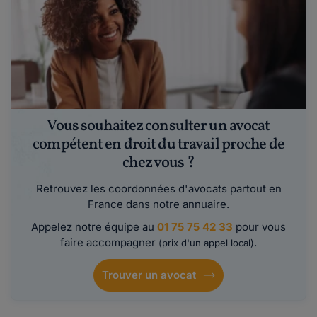
Vous souhaitez consulter un avocat
compétent en droit du travail proche de
chez vous ?
Retrouvez les coordonnées d'avocats partout en
France dans notre annuaire.
Appelez notre équipe au
01 75 75 42 33
pour vous
faire accompagner
.
(prix d'un appel local)
Trouver un avocat