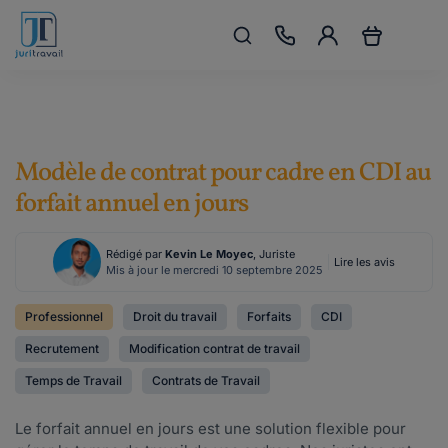
Modèle de contrat pour cadre en CDI au
forfait annuel en jours
Rédigé par
Kevin Le Moyec
, Juriste
Lire les avis
Mis à jour le mercredi 10 septembre 2025
Professionnel
Droit du travail
Forfaits
CDI
Recrutement
Modification contrat de travail
Temps de Travail
Contrats de Travail
Le forfait annuel en jours est une solution flexible pour