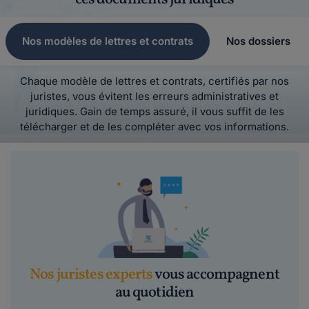
Nos modèles de lettres et contrats
Nos dossiers
Chaque modèle de lettres et contrats, certifiés par nos
juristes, vous évitent les erreurs administratives et
juridiques. Gain de temps assuré, il vous suffit de les
télécharger et de les compléter avec vos informations.
Nos juristes experts
vous accompagnent
au quotidien