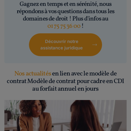
Gagnez en temps et en sérénité, nous
répondons à vos questions dans tous les
domaines de droit ! Plus d'infos au
01 75 75 36 00
!
Découvrir notre
assistance juridique
Nos actualités
en lien avec le modèle de
contrat Modèle de contrat pour cadre en CDI
au forfait annuel en jours