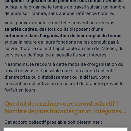
simplifier la gestion et le paiement des temps travaillés
,
puisqu'elle organise le temps de travail suivant un nombre
de jours sur l'année, sans aucune référence horaire.
Vous pouvez conclure une telle convention avec vos
salariés cadres
, dès lors qu'ils disposent d'une
autonomie dans l'organisation de leur emploi du temps
,
et que la nature de leurs fonctions ne les conduit pas à
suivre l'horaire collectif applicable au sein de l'atelier, du
service ou de l'équipe à laquelle ils sont intégrés.
Néanmoins, le recours à cette modalité d'organisation du
travail ne vous est possible que si un accord collectif
d'entreprise ou d'établissement ou, à défaut, votre
convention collective ou un accord de branche prévoit le
forfait en jours.
Que doit déterminer votre accord collectif ?
Nombre de jours travaillés par an, catégories...
Cet accord collectif préalable doit déterminer
: