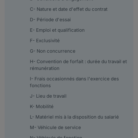
C- Nature et date d'effet du contrat
D- Période d'essai
E- Emploi et qualification
F- Exclusivité
G- Non concurrence
H- Convention de forfait : durée du travail et
rémunération
I- Frais occasionnés dans l'exercice des
fonctions
J- Lieu de travail
K- Mobilité
L- Matériel mis à la disposition du salarié
M- Véhicule de service
N- Véhicule de fonction