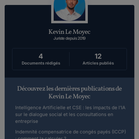
Kevin Le Moyec
Juriste depuis 2019
4
12
Documents rédigés
Articles publiés
Découvrez les dernières publications de
Kevin Le Moyec
Intelligence Artificielle et CSE : les impacts de l’IA
sur le dialogue social et les consultations en
entreprise
Indemnité compensatrice de congés payés (ICCP)
: comment la calculer ?