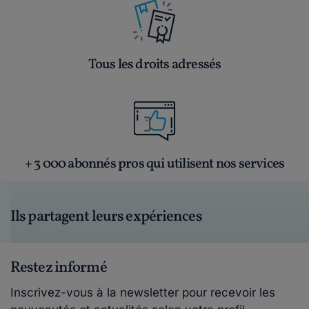
Tous les droits adressés
+ 3 000 abonnés pros qui utilisent nos services
Ils partagent leurs expériences
Restez informé
Inscrivez-vous à la newsletter pour recevoir les