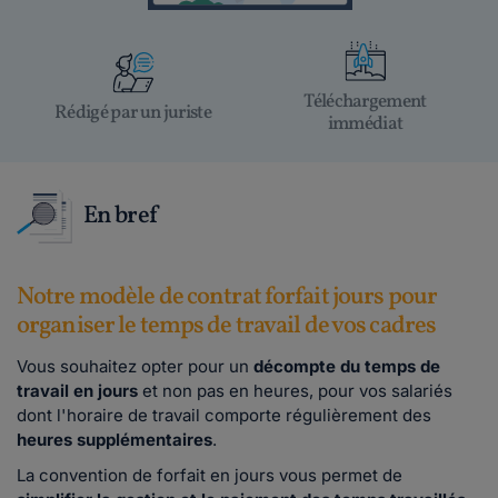
Téléchargement
Rédigé par un juriste
immédiat
En bref
Notre modèle de contrat forfait jours pour
organiser le temps de travail de vos cadres
Vous souhaitez opter pour un
décompte du temps de
travail en jours
et non pas en heures, pour vos salariés
dont l'horaire de travail comporte régulièrement des
heures supplémentaires
.
La convention de forfait en jours vous permet de