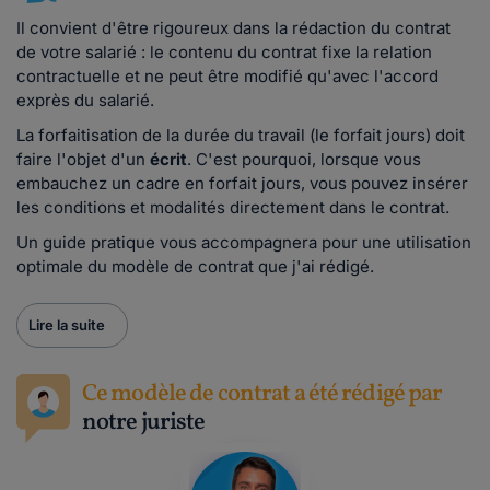
Il convient d'être rigoureux dans la rédaction du contrat
de votre salarié : le contenu du contrat fixe la relation
contractuelle et ne peut être modifié qu'avec l'accord
exprès du salarié.
La forfaitisation de la durée du travail (le forfait jours) doit
faire l'objet d'un
écrit
. C'est pourquoi, lorsque vous
embauchez un cadre en forfait jours, vous pouvez insérer
les conditions et modalités directement dans le contrat.
Un guide pratique vous accompagnera pour une utilisation
optimale du modèle de contrat que j'ai rédigé.
Lire la suite
Ce modèle de contrat a été rédigé par
notre juriste