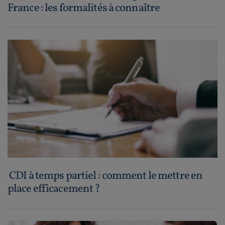
France : les formalités à connaître
CDI à temps partiel : comment le mettre en
place efficacement ?