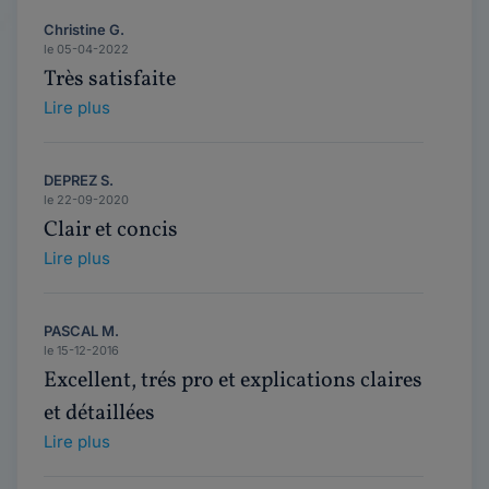
Christine G.
le 05-04-2022
Très satisfaite
Lire plus
DEPREZ S.
le 22-09-2020
Clair et concis
Lire plus
PASCAL M.
le 15-12-2016
Excellent, trés pro et explications claires
et détaillées
Lire plus