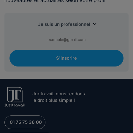
nouveautés et actualités selon votre profil
S'inscrire
Juritravail, nous rendons
le droit plus simple !
01 75 75 36 00