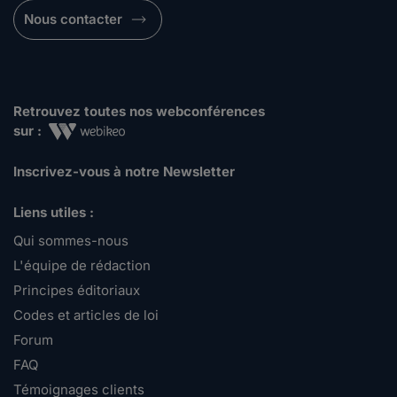
Nous contacter
Retrouvez toutes nos webconférences
sur :
Inscrivez-vous à notre Newsletter
Liens utiles :
Qui sommes-nous
L'équipe de rédaction
Principes éditoriaux
Codes et articles de loi
Forum
FAQ
Témoignages clients