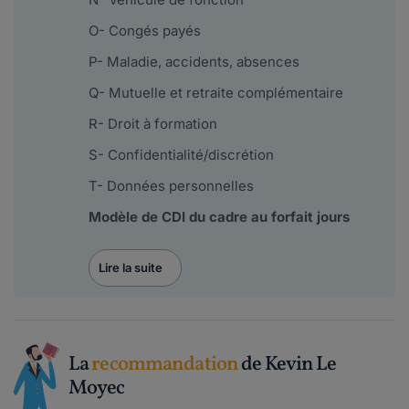
O- Congés payés
P- Maladie, accidents, absences
Q- Mutuelle et retraite complémentaire
R- Droit à formation
S- Confidentialité/discrétion
T- Données personnelles
Modèle de CDI du cadre au forfait jours
Lire la suite
La
recommandation
de Kevin Le
Moyec