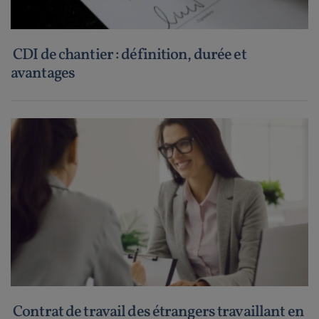
CDI de chantier : définition, durée et
avantages
Contrat de travail des étrangers travaillant en