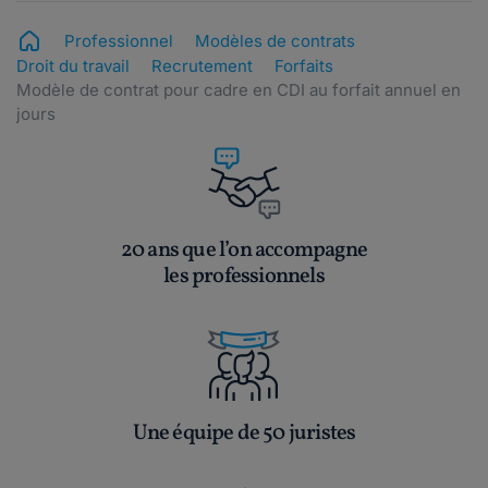
Professionnel
Modèles de contrats
Droit du travail
Recrutement
Forfaits
Modèle de contrat pour cadre en CDI au forfait annuel en
jours
20 ans que l’on accompagne
les professionnels
Une équipe de 50 juristes