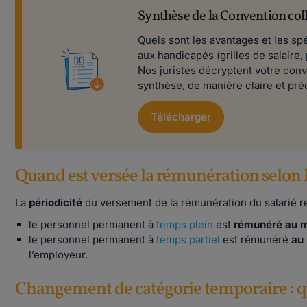
Synthèse de la Convention coll
Quels sont les avantages et les sp
aux handicapés (grilles de salaire,
Nos juristes décryptent votre conv
synthèse, de manière claire et pré
Télécharger
Quand est versée la rémunération selon l
La
périodicité
du versement de la rémunération du salarié 
le personnel permanent à
temps plein
est
rémunéré au 
le personnel permanent à
temps partiel
est rémunéré
au
l’employeur.
Changement de catégorie temporaire : qu