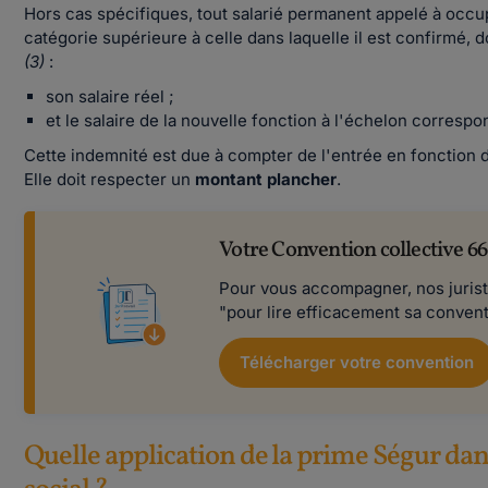
Hors cas spécifiques, tout salarié permanent appelé à occ
catégorie supérieure à celle dans laquelle il est confirmé, 
(3)
:
son salaire réel ;
et le salaire de la nouvelle fonction à l'échelon correspo
Cette indemnité est due à compter de l'entrée en fonction d
Elle doit respecter un
montant plancher
.
Votre Convention collective 66
​​Pour vous accompagner, nos juri
"pour lire efficacement sa convent
Télécharger votre convention
Quelle application de la prime Ségur dans