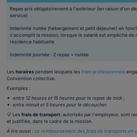
Repas pris obligatoirement à l'extérieur (en raison d'un 
service)
Indemnité nuitée (hébergement et petit déjeuner) en fonct
s'accomplit la mission, lorsque le salarié est empêché de
résidence habituelle
Indemnité journée : 2 repas + nuitée
Les
horaires
pendant lesquels les
frais professionnels
engag
Convention collective.
Exemples :
entre 12 heures et 15 heures pour le repas de midi ;
entre minuit et 5 heures pour le découcher.
💡 Les
frais de transport
, autorisés par l'employeur, sont 
et justifiée, dans le cadre de la mission.
À lire aussi :
Le remboursement des frais de transports en 