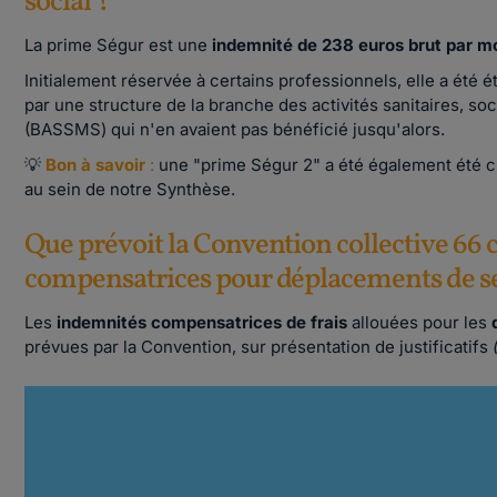
social ?
La prime Ségur est une
indemnité de 238 euros brut par m
Initialement réservée à certains professionnels, elle a été 
par une structure de la branche des activités sanitaires, soc
(BASSMS) qui n'en avaient pas bénéficié jusqu'alors.
💡
Bon à savoir
:
une "prime Ségur 2" a été également été c
au sein de notre Synthèse.
Que prévoit la Convention collective 66
compensatrices pour déplacements de se
Les
indemnités compensatrices de frais
allouées pour les
prévues par la Convention, sur présentation de justificatifs