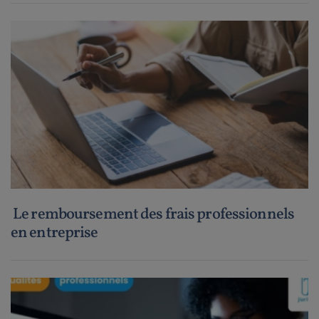
Le remboursement des frais professionnels
en entreprise