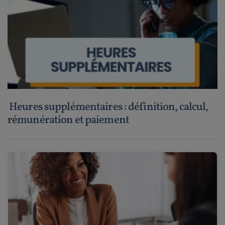
Heures supplémentaires : définition, calcul,
rémunération et paiement