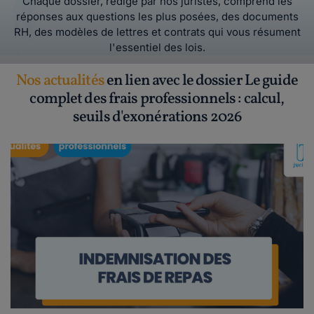
Chaque dossier, rédigé par nos juristes, comprend les
réponses aux questions les plus posées, des documents
RH, des modèles de lettres et contrats qui vous résument
l'essentiel des lois.
Nos actualités
en lien avec le dossier Le guide
complet des frais professionnels : calcul,
seuils d'exonérations 2026