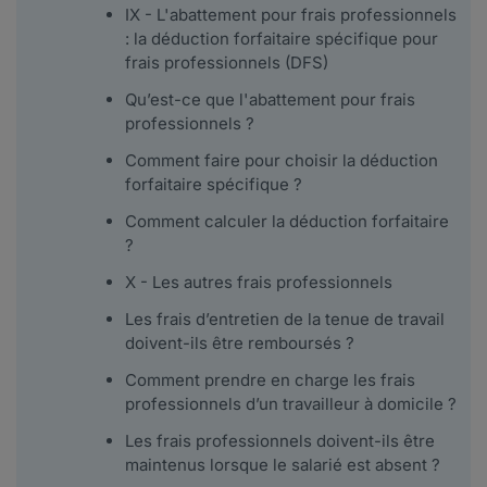
IX - L'abattement pour frais professionnels
: la déduction forfaitaire spécifique pour
frais professionnels (DFS)
Qu’est-ce que l'abattement pour frais
professionnels ?
Comment faire pour choisir la déduction
forfaitaire spécifique ?
Comment calculer la déduction forfaitaire
?
X - Les autres frais professionnels
Les frais d’entretien de la tenue de travail
doivent-ils être remboursés ?
Comment prendre en charge les frais
professionnels d’un travailleur à domicile ?
Les frais professionnels doivent-ils être
maintenus lorsque le salarié est absent ?