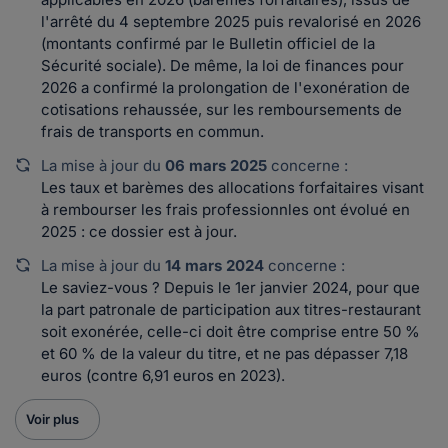
l'arrêté du 4 septembre 2025 puis revalorisé en 2026
(montants confirmé par le Bulletin officiel de la
Sécurité sociale). De même, la loi de finances pour
2026 a confirmé la prolongation de l'exonération de
cotisations rehaussée, sur les remboursements de
frais de transports en commun.
La mise à jour du
06 mars 2025
concerne :
Les taux et barèmes des allocations forfaitaires visant
à rembourser les frais professionnles ont évolué en
2025 : ce dossier est à jour.
La mise à jour du
14 mars 2024
concerne :
Le saviez-vous ? Depuis le 1er janvier 2024, pour que
la part patronale de participation aux titres-restaurant
soit exonérée, celle-ci doit être comprise entre 50 %
et 60 % de la valeur du titre, et ne pas dépasser 7,18
euros (contre 6,91 euros en 2023).
Voir plus