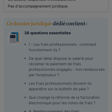
Pas d'accompagnement juridique.
Ce dossier juridique
dédié contient :
38 questions essentielles
I - Les frais professionnels : comment
fonctionnent-ils ?
De quel délai dispose le salarié pour
réclamer le paiement de frais
professionnels engagés - non remboursés
par l’employeur ?
Les frais professionnels doivent-ils
apparaître sur le bulletin de paie ?
Que change la réforme de la facturation
électronique pour les notes de frais ?
A. Remboursement des frais