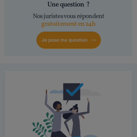
Une question
?
Nos juristes vous répondent
gratuitement en 24h
Je pose ma question