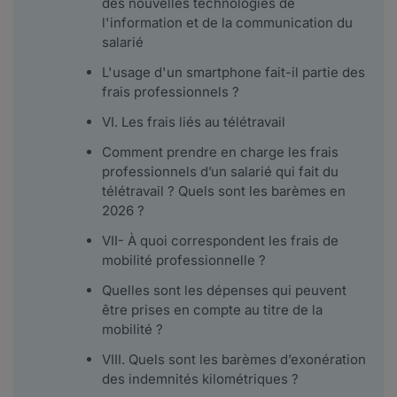
des nouvelles technologies de
l'information et de la communication du
salarié
L'usage d'un smartphone fait-il partie des
frais professionnels ?
VI. Les frais liés au télétravail
Comment prendre en charge les frais
professionnels d’un salarié qui fait du
télétravail ? Quels sont les barèmes en
2026 ?
VII- À quoi correspondent les frais de
mobilité professionnelle ?
Quelles sont les dépenses qui peuvent
être prises en compte au titre de la
mobilité ?
VIII. Quels sont les barèmes d’exonération
des indemnités kilométriques ?