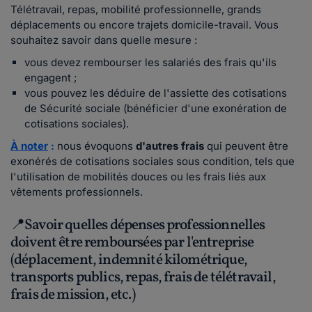
Télétravail, repas, mobilité professionnelle, grands
déplacements ou encore trajets domicile-travail. Vous
souhaitez savoir dans quelle mesure :
vous devez rembourser les salariés des frais qu'ils
engagent ;
vous pouvez les déduire de l'assiette des cotisations
de Sécurité sociale (bénéficier d'une exonération de
cotisations sociales).
À noter
:
nous évoquons
d'autres frais
qui peuvent être
exonérés de cotisations sociales sous condition, tels que
l'utilisation de mobilités douces ou les frais liés aux
vêtements professionnels.
📍Savoir quelles dépenses professionnelles
doivent être remboursées par l'entreprise
(déplacement, indemnité kilométrique,
transports publics, repas, frais de télétravail,
frais de mission, etc.)