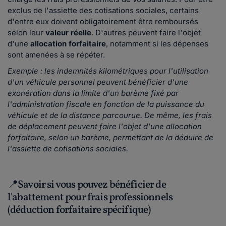
exclus de l'assiette des cotisations sociales, certains
d'entre eux doivent obligatoirement être remboursés
selon leur
valeur réelle
. D'autres peuvent faire l'objet
d'une
allocation forfaitaire
, notamment si les dépenses
sont amenées à se répéter.
Exemple : les indemnités kilométriques pour l'utilisation
d'un véhicule personnel peuvent bénéficier d'une
exonération dans la limite d'un barème fixé par
l'administration fiscale en fonction de la puissance du
véhicule et de la distance parcourue. De même, les frais
de déplacement peuvent faire l'objet d'une allocation
forfaitaire, selon un barème, permettant de la déduire de
l'assiette de cotisations sociales.
📍Savoir si vous pouvez bénéficier de
l'abattement pour frais professionnels
(déduction forfaitaire spécifique)