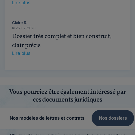
Lire plus
Claire R.
le 25-02-2020
Dossier très complet et bien construit,
clair précis
Lire plus
Vous pourriez être également intéressé par
ces documents juridiques
Nos modèles de lettres et contrats
Nos dossiers