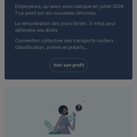
Employeurs, qu'avez-vous manqué en juillet 2026
? Le point sur les nouvelles réformes
La rémunération des jours fériés : 5 infos pour
défendre vos droits
Convention collective des transports routiers :
classification, primes et préavis...
Voir son profil