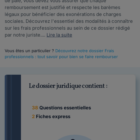
de paie, vous devez vous assurer que chaque
remboursement est justifié et respecte les barèmes
légaux pour bénéficier des exonérations de charges
sociales. Découvrez l'essentiel des modalités à connaître
sur les frais professionnels au sein de ce dossier rédigé
par notre juriste....
Lire la suite
Vous êtes un particulier ?
Découvrez notre dossier Frais
professionnels : tout savoir pour bien se faire rembourser
Le dossier juridique contient :
38
Questions essentielles
2
Fiches express