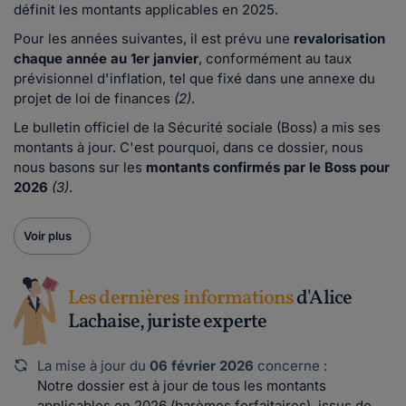
définit les montants applicables en 2025.
Pour les années suivantes, il est prévu une
revalorisation
chaque année au 1er janvier
, conformément au taux
prévisionnel d'inflation, tel que fixé dans une annexe du
projet de loi de finances
(2)
.
Le bulletin officiel de la Sécurité sociale (Boss) a mis ses
montants à jour. C'est pourquoi, dans ce dossier, nous
nous basons sur les
montants confirmés par le Boss pour
2026
(3)
.
Voir plus
Les dernières informations
d'Alice
Lachaise, juriste experte
La mise à jour du
06 février 2026
concerne :
Notre dossier est à jour de tous les montants
applicables en 2026 (barèmes forfaitaires), issus de