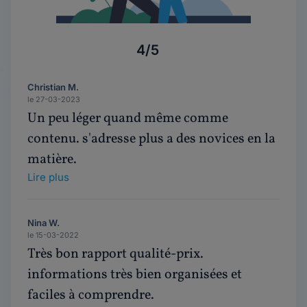
4/5
Christian M.
le 27-03-2023
Un peu léger quand même comme
contenu. s'adresse plus a des novices en la
matière.
Lire plus
Nina W.
le 15-03-2022
Très bon rapport qualité-prix.
informations très bien organisées et
faciles à comprendre.