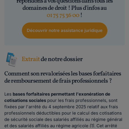
répondons à vos questions dans tous les
domaines de droit ! Plus d'infos au
01 75 75 36 00
!
Découvrir notre assistance juridique
Extrait
de notre dossier
Comment son revalorisées les bases forfaitaires
de remboursement de frais professionnels ?
Les
bases forfaitaires permettant l'exonération de
cotisations sociales
pour les frais professionnels, sont
fixées par l'arrêté du 4 septembre 2025 relatif aux frais
professionnels déductibles pour le calcul des cotisations
de sécurité sociale des salariés affiliés au régime général
et des salariés affiliés au régime agricole
(1)
. Cet arrêté