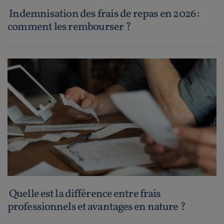
Indemnisation des frais de repas en 2026 :
comment les rembourser ?
Quelle est la différence entre frais
professionnels et avantages en nature ?