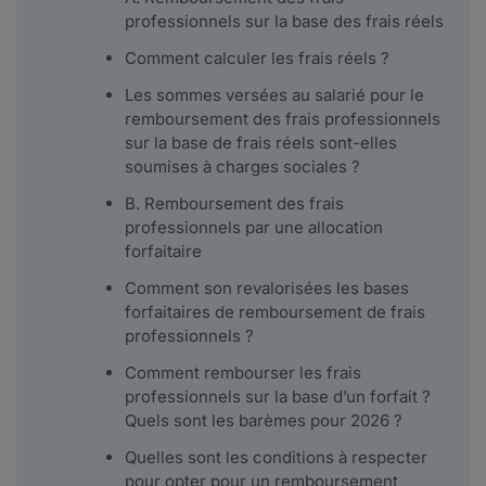
professionnels sur la base des frais réels
Comment calculer les frais réels ?
Les sommes versées au salarié pour le
remboursement des frais professionnels
sur la base de frais réels sont-elles
soumises à charges sociales ?
B. Remboursement des frais
professionnels par une allocation
forfaitaire
Comment son revalorisées les bases
forfaitaires de remboursement de frais
professionnels ?
Comment rembourser les frais
professionnels sur la base d’un forfait ?
Quels sont les barèmes pour 2026 ?
Quelles sont les conditions à respecter
pour opter pour un remboursement