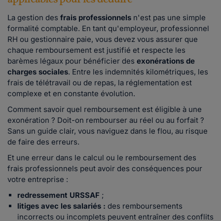
La gestion des
frais professionnels
n'est pas une simple
formalité comptable. En tant qu'employeur, professionnel
RH ou gestionnaire paie, vous devez vous assurer que
chaque remboursement est justifié et respecte les
barèmes légaux pour bénéficier des
exonérations de
charges sociales
. Entre les indemnités kilométriques, les
frais de télétravail ou de repas, la réglementation est
complexe et en constante évolution.
Comment savoir quel remboursement est éligible à une
exonération ? Doit-on rembourser au réel ou au forfait ?
Sans un guide clair, vous naviguez dans le flou, au risque
de faire des erreurs.
Et une erreur dans le calcul ou le remboursement des
frais professionnels peut avoir des conséquences pour
votre entreprise :
redressement URSSAF
;
litiges avec les salariés :
des remboursements
incorrects ou incomplets peuvent entraîner des conflits