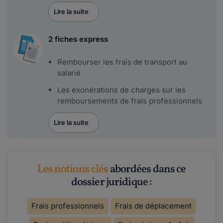
Lire la suite
2 fiches express
Rembourser les frais de transport au
salarié
Les exonérations de charges sur les
remboursements de frais professionnels
Lire la suite
Les notions clés
abordées dans ce
dossier juridique :
Frais professionnels
Frais de déplacement