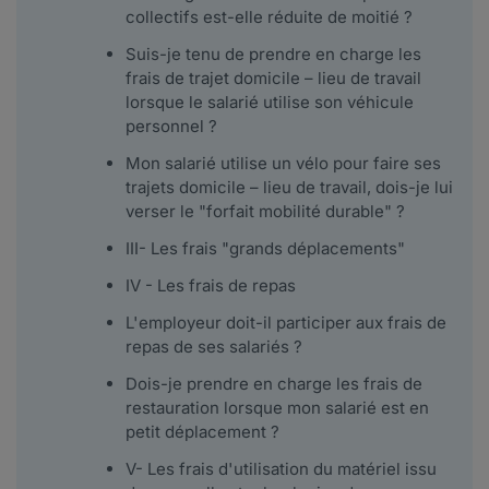
collectifs est-elle réduite de moitié ?
Suis-je tenu de prendre en charge les
frais de trajet domicile – lieu de travail
lorsque le salarié utilise son véhicule
personnel ?
Mon salarié utilise un vélo pour faire ses
trajets domicile – lieu de travail, dois-je lui
verser le "forfait mobilité durable" ?
III- Les frais "grands déplacements"
IV - Les frais de repas
L'employeur doit-il participer aux frais de
repas de ses salariés ?
Dois-je prendre en charge les frais de
restauration lorsque mon salarié est en
petit déplacement ?
V- Les frais d'utilisation du matériel issu