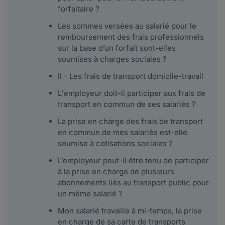
forfaitaire ?
Les sommes versées au salarié pour le
remboursement des frais professionnels
sur la base d’un forfait sont-elles
soumises à charges sociales ?
II - Les frais de transport domicile-travail
L'employeur doit-il participer aux frais de
transport en commun de ses salariés ?
La prise en charge des frais de transport
en commun de mes salariés est-elle
soumise à cotisations sociales ?
L’employeur peut-il être tenu de participer
à la prise en charge de plusieurs
abonnements liés au transport public pour
un même salarié ?
Mon salarié travaille à mi-temps, la prise
en charge de sa carte de transports