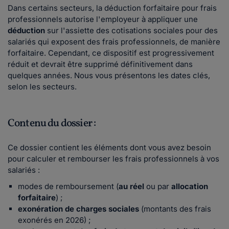
Dans certains secteurs, la déduction forfaitaire pour frais
professionnels autorise l'employeur à appliquer une
déduction
sur l'assiette des cotisations sociales pour des
salariés qui exposent des frais professionnels, de manière
forfaitaire. Cependant, ce dispositif est progressivement
réduit et devrait être supprimé définitivement dans
quelques années. Nous vous présentons les dates clés,
selon les secteurs.
Contenu du dossier :
Ce dossier contient les éléments dont vous avez besoin
pour calculer et rembourser les frais professionnels à vos
salariés :
modes de remboursement (
au réel
ou par
allocation
forfaitaire
) ;
exonération de charges sociales
(montants des frais
exonérés en 2026) ;