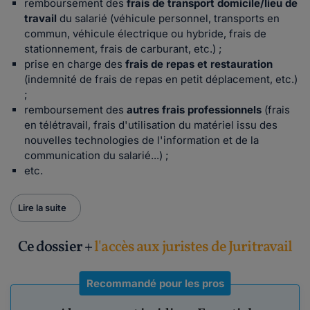
remboursement des
frais de transport domicile/lieu de
travail
du salarié (véhicule personnel, transports en
commun, véhicule électrique ou hybride, frais de
stationnement, frais de carburant, etc.) ;
prise en charge des
frais de repas et restauration
(indemnité de frais de repas en petit déplacement, etc.)
;
remboursement des
autres frais professionnels
(frais
en télétravail, frais d'utilisation du matériel issu des
nouvelles technologies de l'information et de la
communication du salarié...) ;
etc.
Lire la suite
Ce dossier +
l'accès aux juristes de Juritravail
Recommandé pour les pros