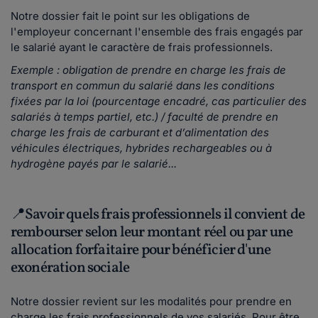
Notre dossier fait le point sur les obligations de
l'employeur concernant l'ensemble des frais engagés par
le salarié ayant le caractère de frais professionnels.
Exemple : obligation de prendre en charge les frais de
transport en commun du salarié dans les conditions
fixées par la loi (pourcentage encadré, cas particulier des
salariés à temps partiel, etc.) / faculté de prendre en
charge les frais de carburant et d’alimentation des
véhicules électriques, hybrides rechargeables ou à
hydrogène payés par le salarié...
📍Savoir quels frais professionnels il convient de
rembourser selon leur montant réel ou par une
allocation forfaitaire pour bénéficier d'une
exonération sociale
Notre dossier revient sur les modalités pour prendre en
charge les frais professionnels de vos salariés. Pour être