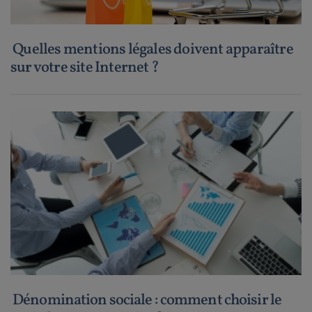
Quelles mentions légales doivent apparaître
sur votre site Internet ?
Dénomination sociale : comment choisir le