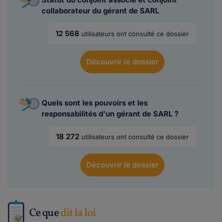
collaborateur du gérant de SARL
12 568
utilisateurs ont consulté ce dossier
Découvrir
le dossier
Quels sont les pouvoirs et les
responsabilités d'un gérant de SARL ?
18 272
utilisateurs ont consulté ce dossier
Découvrir
le dossier
Ce que
dit la loi