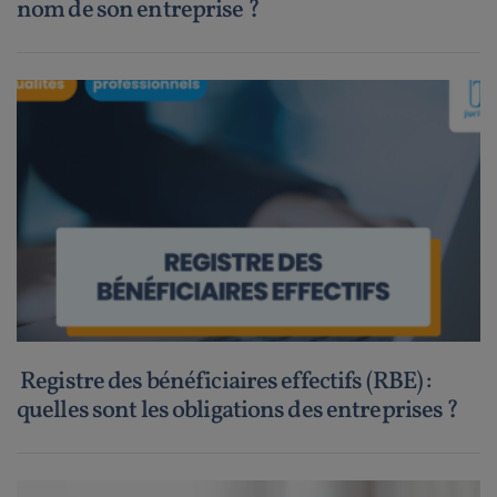
nom de son entreprise ?
Registre des bénéficiaires effectifs (RBE) :
quelles sont les obligations des entreprises ?