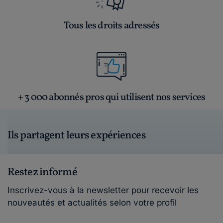
Tous les droits adressés
+ 3 000 abonnés pros qui utilisent nos services
Ils partagent leurs expériences
Restez informé
Inscrivez-vous à la newsletter pour recevoir les
nouveautés et actualités selon votre profil