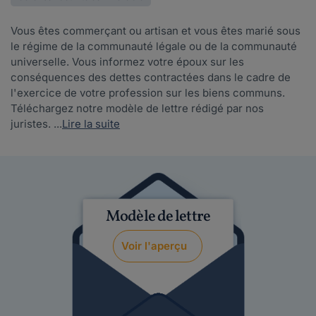
Vous êtes commerçant ou artisan et vous êtes marié sous
le régime de la communauté légale ou de la communauté
universelle. Vous informez votre époux sur les
conséquences des dettes contractées dans le cadre de
l'exercice de votre profession sur les biens communs.
Téléchargez notre modèle de lettre rédigé par nos
juristes. ...
Lire la suite
Modèle de lettre
Voir l'aperçu