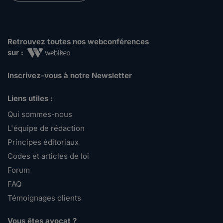
Retrouvez toutes nos webconférences
sur :
Inscrivez-vous à notre Newsletter
Liens utiles :
Qui sommes-nous
L'équipe de rédaction
Principes éditoriaux
Codes et articles de loi
Forum
FAQ
Témoignages clients
Vous êtes avocat ?