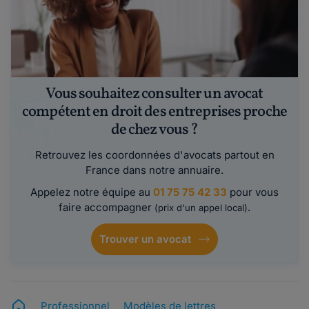
Vous souhaitez consulter un avocat
compétent en droit des entreprises proche
de chez vous ?
Retrouvez les coordonnées d'avocats partout en
France dans notre annuaire.
Appelez notre équipe au
01 75 75 42 33
pour vous
faire accompagner
.
(prix d'un appel local)
Trouver un avocat
Professionnel
Modèles de lettres