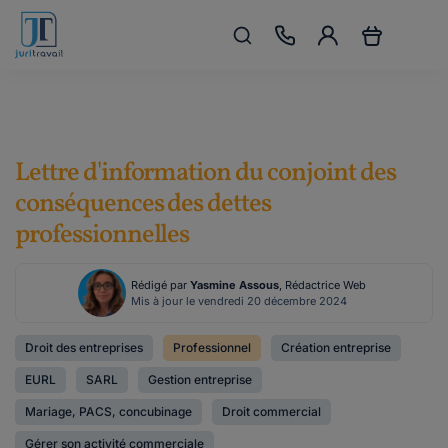
Lettre d'information du conjoint des
conséquences des dettes
professionnelles
Rédigé par
Yasmine Assous
, Rédactrice Web
Mis à jour le vendredi 20 décembre 2024
Droit des entreprises
Professionnel
Création entreprise
EURL
SARL
Gestion entreprise
Mariage, PACS, concubinage
Droit commercial
Gérer son activité commerciale