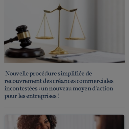
Nouvelle procédure simplifiée de
recouvrement des créances commerciales
incontestées : un nouveau moyen d'action
pour les entreprises !