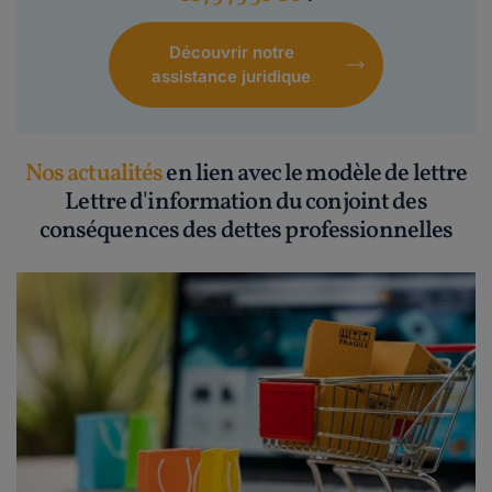
Découvrir notre
assistance juridique
Nos actualités
en lien avec le modèle de lettre
Lettre d'information du conjoint des
conséquences des dettes professionnelles