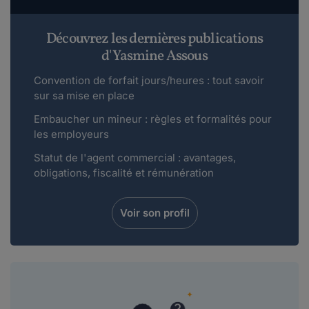
Découvrez les dernières publications
d'Yasmine Assous
Convention de forfait jours/heures : tout savoir
sur sa mise en place
Embaucher un mineur : règles et formalités pour
les employeurs
Statut de l'agent commercial : avantages,
obligations, fiscalité et rémunération
Voir son profil