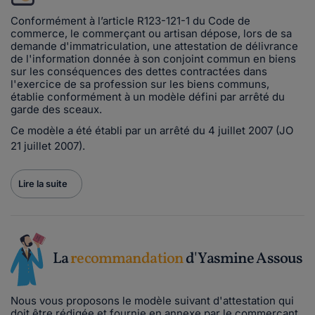
Conformément à l’article R123-121-1 du Code de
commerce, le commerçant ou artisan dépose, lors de sa
demande d'immatriculation, une attestation de délivrance
de l'information donnée à son conjoint commun en biens
sur les conséquences des dettes contractées dans
l'exercice de sa profession sur les biens communs,
établie conformément à un modèle défini par arrêté du
garde des sceaux.
Ce modèle a été établi par un arrêté du 4 juillet 2007 (JO
21 juillet 2007).
Lire la suite
La
recommandation
d'Yasmine Assous
Nous vous proposons le modèle suivant d'attestation qui
doit être rédigée et fournie en annexe par le commerçant