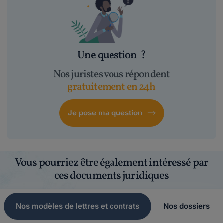
Une question
?
Nos juristes vous répondent
gratuitement en 24h
Je pose ma question
Vous pourriez être également intéressé par
ces documents juridiques
Nos modèles de lettres et contrats
Nos dossiers