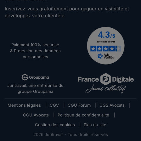
Inscrivez-vous gratuitement pour gagner en visibilité et
développez votre clientèle
Paiement 100% sécurisé
& Protection des données
personnelles
Juritravail, une entreprise du
groupe Groupama
Mentions légales
|
CGV
|
CGU Forum
|
CGS Avocats
|
CGU Avocats
|
Politique de confidentialité
|
Gestion des cookies
|
Plan du site
2026
Juritravail - Tous droits réservés