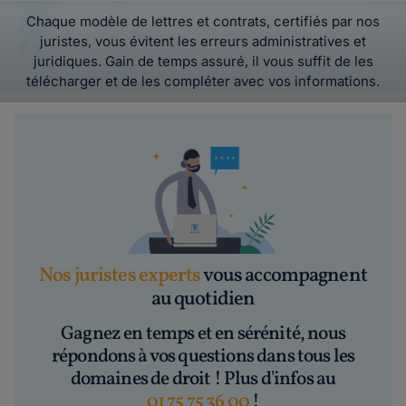
Chaque modèle de lettres et contrats, certifiés par nos
juristes, vous évitent les erreurs administratives et
juridiques. Gain de temps assuré, il vous suffit de les
télécharger et de les compléter avec vos informations.
Nos juristes experts
vous accompagnent
au quotidien
Gagnez en temps et en sérénité, nous
répondons à vos questions dans tous les
domaines de droit ! Plus d'infos au
01 75 75 36 00
!