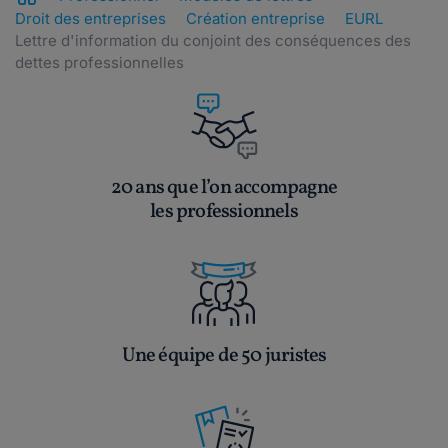
Droit des entreprises
Création entreprise
EURL
Lettre d'information du conjoint des conséquences des
dettes professionnelles
20 ans que l’on accompagne
les professionnels
Une équipe de 50 juristes