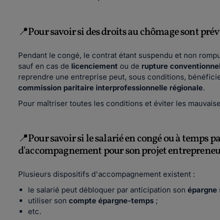
📍Pour savoir si des droits au chômage sont pré
Pendant le congé, le contrat étant suspendu et non rompu
sauf en cas de
licenciement
ou de
rupture conventionnel
reprendre une entreprise peut, sous conditions, bénéficie
commission paritaire interprofessionnelle régionale
.
Pour maîtriser toutes les conditions et éviter les mauvais
📍Pour savoir si le salarié en congé ou à temps p
d'accompagnement pour son projet entrepreneu
Plusieurs dispositifs d'accompagnement existent :
le salarié peut débloquer par anticipation son
épargne 
utiliser son
compte épargne-temps
;
etc.