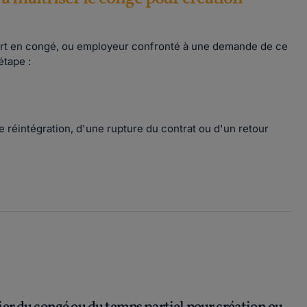
part en congé, ou employeur confronté à une demande de ce
étape :
 réintégration, d'une rupture du contrat ou d'un retour