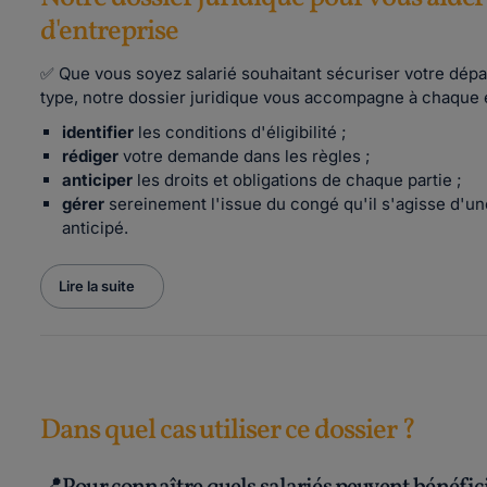
d'entreprise
✅ Que vous soyez salarié souhaitant sécuriser votre dé
type, notre dossier juridique vous accompagne à chaque 
identifier
les conditions d'éligibilité ;
rédiger
votre demande dans les règles ;
anticiper
les droits et obligations de chaque partie ;
gérer
sereinement l'issue du congé qu'il s'agisse d'une
anticipé.
Lire la suite
Dans quel cas utiliser ce dossier ?