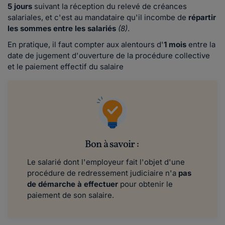
5 jours
suivant la réception du relevé de créances
salariales, et c'est au mandataire qu'il incombe de
répartir
les sommes entre les salariés
(8)
.
En pratique, il faut compter aux alentours d'
1 mois
entre la
date de jugement d'ouverture de la procédure collective
et le paiement effectif du salaire
Bon à savoir :
Le salarié dont l'employeur fait l'objet d'une
procédure de redressement judiciaire n'a
pas
de démarche à effectuer
pour obtenir le
paiement de son salaire.