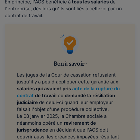
En principe, l'AGS bénéficie à
tous les salariés
de
l'entreprise, dès lors qu'ils sont liés à celle-ci par un
contrat de travail.
Bon à savoir :
Les juges de la Cour de cassation refusaient
jusqu'il y a peu d'appliquer cette garantie aux
salariés qui avaient pris
acte de la rupture du
contrat
de travail
ou
demandé la résiliation
judiciaire
de celui-ci quand leur employeur
faisait l'objet d'une procédure collective.
Le 08 janvier 2025, la Chambre sociale a
néanmoins opéré un
revirement de
jurisprudence
en décidant que l'AGS doit
couvrir aussi les créances impayées résultant