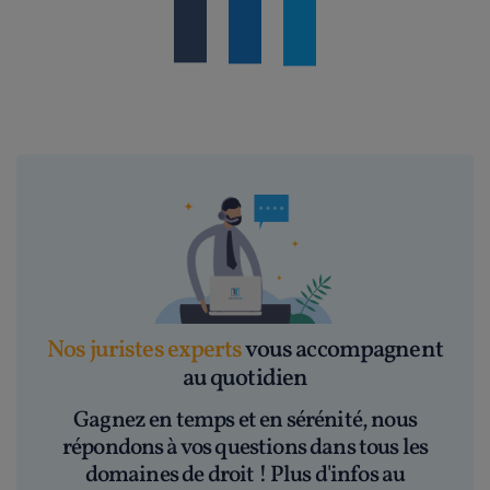
Nos juristes experts
vous accompagnent
au quotidien
Gagnez en temps et en sérénité, nous
répondons à vos questions dans tous les
domaines de droit ! Plus d'infos au