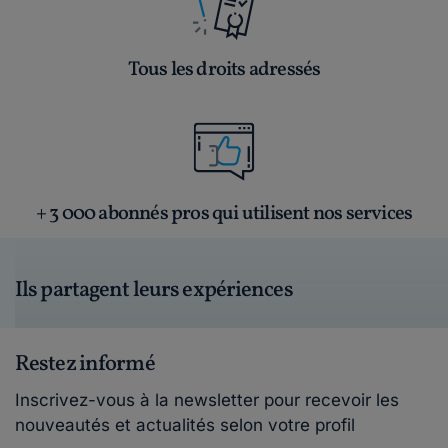
Tous les droits adressés
+ 3 000 abonnés pros qui utilisent nos services
Ils partagent leurs expériences
Restez informé
Inscrivez-vous à la newsletter pour recevoir les
nouveautés et actualités selon votre profil