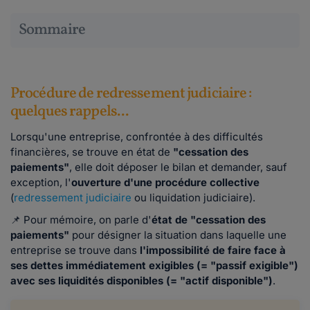
Sommaire
Procédure de redressement judiciaire :
quelques rappels...
Lorsqu'une entreprise, confrontée à des difficultés
financières, se trouve en état de
"cessation des
paiements"
, elle doit déposer le bilan et demander, sauf
exception, l'
ouverture d'une procédure collective
(
redressement judiciaire
ou liquidation judiciaire).
📌 Pour mémoire, on parle d'
état de "cessation des
paiements"
pour désigner la situation dans laquelle une
entreprise se trouve dans
l'impossibilité de faire face à
ses dettes immédiatement exigibles (= "passif exigible")
avec ses liquidités disponibles (= "actif disponible")
.