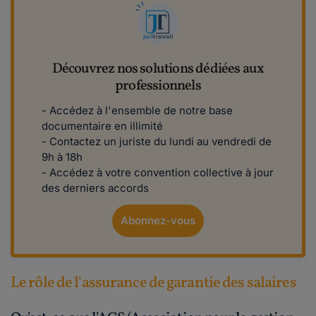
Découvrez nos solutions dédiées aux
professionnels
- Accédez à l'ensemble de notre base
documentaire en illimité
- Contactez un juriste du lundi au vendredi de
9h à 18h
- Accédez à votre convention collective à jour
des derniers accords
Abonnez-vous
Le rôle de l'assurance de garantie des salaires