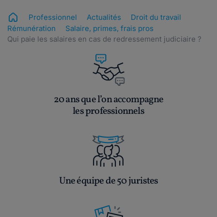
Professionnel
Actualités
Droit du travail
Rémunération
Salaire, primes, frais pros
Qui paie les salaires en cas de redressement judiciaire ?
20 ans que l’on accompagne
les professionnels
Une équipe de 50 juristes