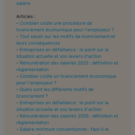
salaire
Articles :
-
Combien coûte une procédure de
licenciement économique pour l'employeur ?
-
Tout savoir sur les motifs de licenciement et
leurs conséquences
-
Entreprises en défaillance : le point sur la
situation actuelle et vos leviers d'action
-
Rémunération des salariés 2025 : définition et
réglementation
-
Combien coûte un licenciement économique
pour l'employeur ?
-
Quels sont les différents motifs de
licenciement ?
-
Entreprises en défaillance : le point sur la
situation actuelle et vos leviers d'action
-
Rémunération des salariés 2026 : définition et
réglementation
-
Salaire minimum conventionnel : faut-il le