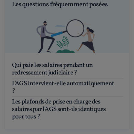
Les questions fréquemment posées
Qui paie les salaires pendant un
redressement judiciaire ?
L'AGS intervient-elle automatiquement
?
Les plafonds de prise en charge des
salaires par l'AGS sont-ils identiques
pour tous ?