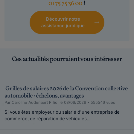
01 75 75 36 00
!
Découvrir notre
assistance juridique
Ces actualités pourraient vous intéresser
Grilles de salaires 2026 de la Convention collective
automobile : échelons, avantages
Par Caroline Audenaert Filliol le 03/06/2026 • 555546 vues
Si vous êtes employeur ou salarié d'une entreprise de
commerce, de réparation de véhicules...