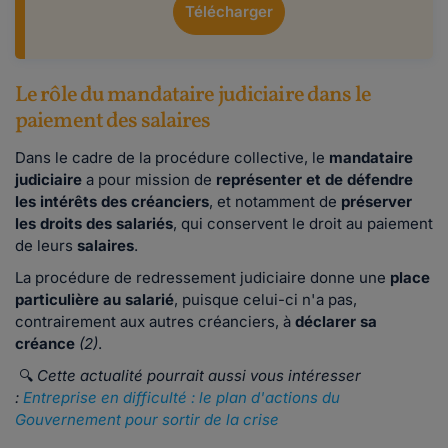
Télécharger
Le rôle du mandataire judiciaire dans le
paiement des salaires
Dans le cadre de la procédure collective, le
mandataire
judiciaire
a pour mission de
représenter et de défendre
les intérêts des créanciers
, et notamment de
préserver
les droits des salariés
, qui conservent le droit au paiement
de leurs
salaires
.
La procédure de redressement judiciaire donne une
place
particulière au salarié
, puisque celui-ci n'a pas,
contrairement aux autres créanciers, à
déclarer sa
créance
(
2)
.
🔍
Cette actualité pourrait aussi vous intéresser
:
Entreprise en difficulté : le plan d'actions du
Gouvernement pour sortir de la crise