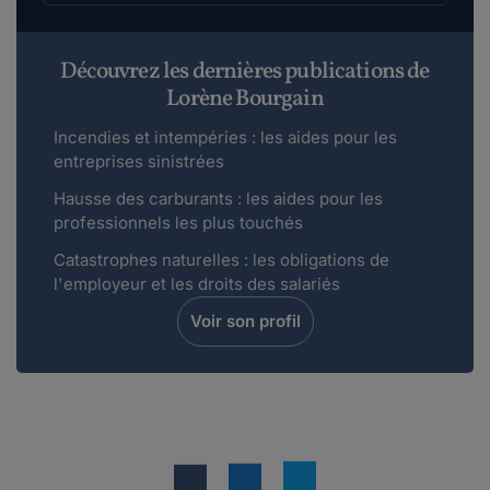
Découvrez les dernières publications de
Lorène Bourgain
Incendies et intempéries : les aides pour les
entreprises sinistrées
Hausse des carburants : les aides pour les
professionnels les plus touchés
Catastrophes naturelles : les obligations de
l'employeur et les droits des salariés
Voir son profil