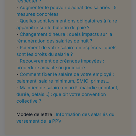
respecter ?
-
Augmenter le pouvoir d’achat des salariés : 5
mesures concrètes
-
Quelles sont les mentions obligatoires à faire
apparaître sur le bulletin de paie ?
-
Changement d’heure : quels impacts sur la
rémunération des salariés de nuit ?
-
Paiement de votre salaire en espèces : quels
sont les droits du salarié ?
-
Recouvrement de créances impayées :
procédure amiable ou judiciaire
-
Comment fixer le salaire de votre employé :
paiement, salaire minimum, SMIC, primes...
-
Maintien de salaire en arrêt maladie (montant,
durée, délais...) : que dit votre convention
collective ?
Modèle de lettre :
Information des salariés du
versement de la PPV