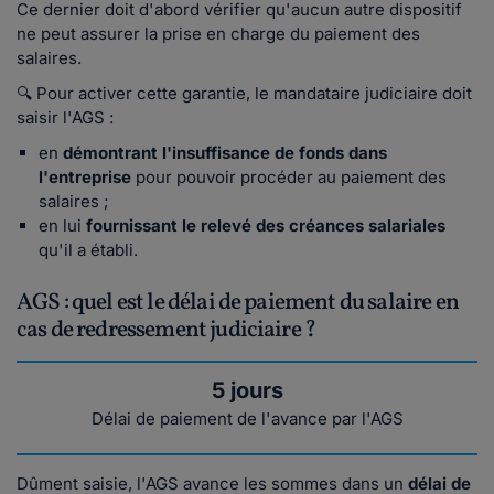
Ce dernier doit d'abord vérifier qu'aucun autre dispositif
ne peut assurer la prise en charge du paiement des
salaires.
🔍 Pour activer cette garantie, le mandataire judiciaire doit
saisir l'AGS :
en
démontrant l'insuffisance de fonds dans
l'entreprise
pour pouvoir procéder au paiement des
salaires ;
en lui
fournissant le relevé des créances salariales
qu'il a établi.
AGS : quel est le délai de paiement du salaire en
cas de redressement judiciaire ?
5 jours
Délai de paiement de l'avance par l'AGS
Dûment saisie, l'AGS avance les sommes dans un
délai de