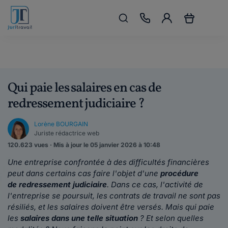
Qui paie les salaires en cas de
redressement judiciaire ?
Lorène BOURGAIN
Juriste rédactrice web
120.623 vues · Mis à jour le 05 janvier 2026 à 10:48
Une entreprise confrontée à des difficultés financières
peut dans certains cas faire l'objet d'une
procédure
de redressement judiciaire
. Dans ce cas, l'activité de
l'entreprise se poursuit, les contrats de travail ne sont pas
résiliés, et les salaires doivent être versés. Mais qui paie
les
salaires dans une telle situation
? Et selon quelles