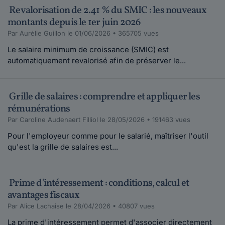
Revalorisation de 2.41 % du SMIC : les nouveaux
montants depuis le 1er juin 2026
Par Aurélie Guillon le 01/06/2026 • 365705 vues
Le salaire minimum de croissance (SMIC) est
automatiquement revalorisé afin de préserver le...
Grille de salaires : comprendre et appliquer les
rémunérations
Par Caroline Audenaert Filliol le 28/05/2026 • 191463 vues
Pour l'employeur comme pour le salarié, maîtriser l'outil
qu'est la grille de salaires est...
Prime d'intéressement : conditions, calcul et
avantages fiscaux
Par Alice Lachaise le 28/04/2026 • 40807 vues
La prime d'intéressement permet d'associer directement