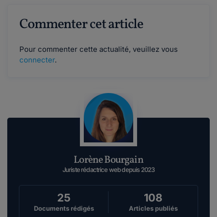
Commenter cet article
Pour commenter cette actualité, veuillez vous
connecter
.
Lorène Bourgain
Juriste rédactrice web depuis 2023
25
108
Documents rédigés
Articles publiés