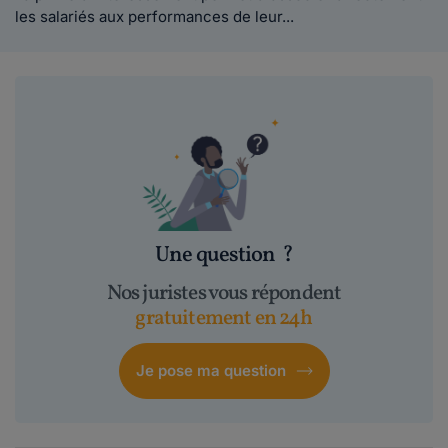
les salariés aux performances de leur...
Une question
?
Nos juristes vous répondent
gratuitement en 24h
Je pose ma question