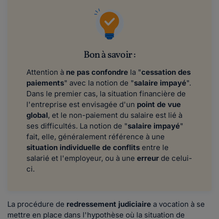
Bon à savoir :
Attention à
ne pas confondre
la "
cessation des
paiements
" avec la notion de "
salaire impayé
".
Dans le premier cas, la situation financière de
l'entreprise est envisagée d'un
point de vue
global
, et le non-paiement du salaire est lié à
ses difficultés. La notion de "
salaire impayé
"
fait, elle, généralement référence à une
situation individuelle de conflits
entre le
salarié et l'employeur, ou à une
erreur
de celui-
ci.
La procédure de
redressement judiciaire
a vocation à se
mettre en place dans l'hypothèse où la situation de