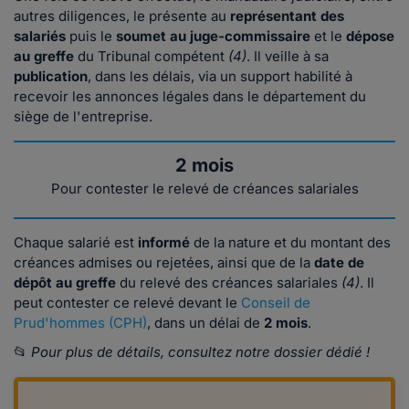
autres diligences, le présente au
représentant des
salariés
puis
le
soumet au juge-commissaire
et le
dépose
au greffe
du Tribunal compétent
(4)
. Il veille à sa
publication
, dans les délais, via un support habilité à
recevoir les annonces légales dans le département du
siège de l'entreprise.
2 mois
Pour contester le relevé de créances salariales
Chaque salarié est
informé
de la nature et du montant des
créances admises ou rejetées, ainsi que de la
date de
dépôt
au greffe
du relevé des créances salariales
(4)
. Il
peut contester ce relevé devant le
Conseil de
Prud'hommes (CPH)
, dans un délai de
2 mois
.
📂
Pour plus de détails, consultez notre dossier dédié !