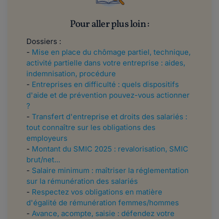
Pour aller plus loin :
Dossiers :
-
Mise en place du chômage partiel, technique,
activité partielle dans votre entreprise : aides,
indemnisation, procédure
-
Entreprises en difficulté : quels dispositifs
d'aide et de prévention pouvez-vous actionner
?
-
Transfert d'entreprise et droits des salariés :
tout connaître sur les obligations des
employeurs
-
Montant du SMIC 2025 : revalorisation, SMIC
brut/net...
-
Salaire minimum : maîtriser la réglementation
sur la rémunération des salariés
-
Respectez vos obligations en matière
d'égalité de rémunération femmes/hommes
-
Avance, acompte, saisie : défendez votre