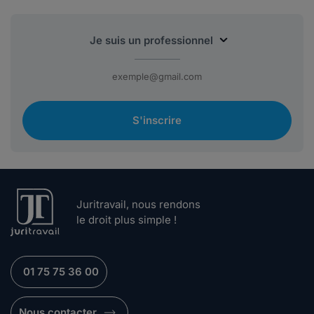
S'inscrire
Juritravail, nous rendons
le droit plus simple !
01 75 75 36 00
Nous contacter