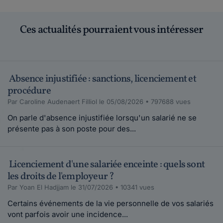
Ces actualités pourraient vous intéresser
Absence injustifiée : sanctions, licenciement et
procédure
Par Caroline Audenaert Filliol le 05/08/2026 • 797688 vues
On parle d'absence injustifiée lorsqu'un salarié ne se
présente pas à son poste pour des...
Licenciement d'une salariée enceinte : quels sont
les droits de l'employeur ?
Par Yoan El Hadjjam le 31/07/2026 • 10341 vues
Certains événements de la vie personnelle de vos salariés
vont parfois avoir une incidence...