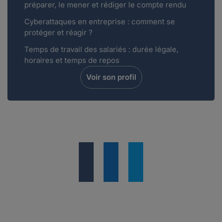
préparer, le mener et rédiger le compte rendu
Cyberattaques en entreprise : comment se
protéger et réagir ?
Temps de travail des salariés : durée légale,
horaires et temps de repos
Voir son profil