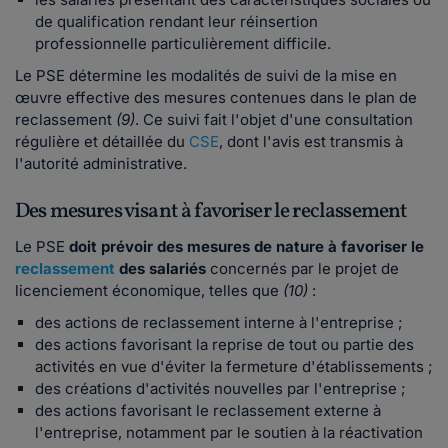
de qualification rendant leur réinsertion
professionnelle particulièrement difficile.
Le PSE détermine les modalités de suivi
de la mise en
œuvre effective des mesures contenues dans le plan de
reclassement
(9)
. Ce suivi fait l'objet d'une consultation
régulière et détaillée du
CSE
, dont l'avis est transmis à
l'autorité administrative.
Des mesures visant à favoriser le reclassement
Le PSE
doit prévoir des mesures de nature à favoriser le
reclassement
des salariés
concernés par le projet de
licenciement économique, telles que
(10)
:
des actions de reclassement interne à l'entreprise ;
des actions favorisant la reprise de tout ou partie des
activités en vue d'éviter la fermeture d'établissements ;
des créations d'activités nouvelles par l'entreprise ;
des actions favorisant le reclassement externe à
l'entreprise, notamment par le soutien à la réactivation