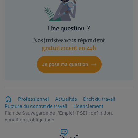
Une question
?
Nos juristes vous répondent
gratuitement en 24h
Je pose ma question
Professionnel
Actualités
Droit du travail
Rupture du contrat de travail
Licenciement
Plan de Sauvegarde de l'Emploi (PSE) : définition,
conditions, obligations