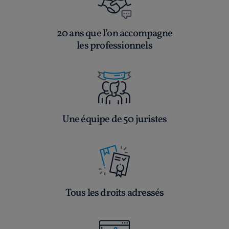
20 ans que l’on accompagne
les professionnels
Une équipe de 50 juristes
Tous les droits adressés