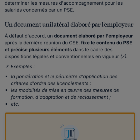
déterminer les mesures d'accompagnement pour les
salariés concernés par un PSE.
Un document unilatéral élaboré par l'employeur
À défaut d'accord, un
document élaboré par l'employeur
après la dernière réunion du CSE,
fixe le contenu du PSE
et précise plusieurs éléments
dans le cadre des
dispositions légales et conventionnelles en vigueur
(7)
.
📌
Exemples :
la pondération et le périmètre d'application des
critères d'ordre des licenciements ;
les modalités de mise en œuvre des mesures de
formation, d'adaptation et de reclassement ;
etc.