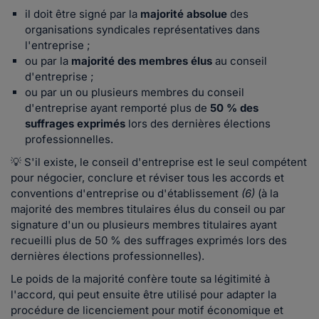
il doit être signé par la
majorité absolue
des
organisations syndicales représentatives dans
l'entreprise ;
ou par la
majorité des membres élus
au conseil
d'entreprise ;
ou par un ou plusieurs membres du conseil
d'entreprise ayant remporté plus de
50 % des
suffrages exprimés
lors des dernières élections
professionnelles.
💡 S'il existe, le conseil d'entreprise est le seul compétent
pour négocier, conclure et réviser tous les accords et
conventions d'entreprise ou d'établissement
(6)
(à la
majorité des membres titulaires élus du conseil ou par
signature d'un ou plusieurs membres titulaires ayant
recueilli plus de 50 % des suffrages exprimés lors des
dernières élections professionnelles).
Le poids de la majorité confère toute sa légitimité à
l'accord, qui peut ensuite être utilisé pour adapter la
procédure de licenciement pour motif économique et