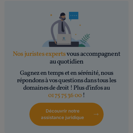
Nos juristes experts
vous accompagnent
au quotidien
Gagnez en temps et en sérénité, nous
répondons à vos questions dans tous les
domaines de droit ! Plus d'infos au
01 75 75 36 00
!
Découvrir notre
assistance juridique