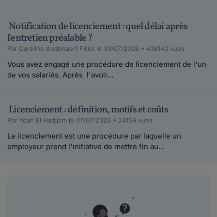
Notification de licenciement : quel délai après
l'entretien préalable ?
Par Caroline Audenaert Filliol le 30/07/2026 • 438143 vues
Vous avez engagé une procédure de licenciement de l'un
de vos salariés. Après l'avoir...
Licenciement : définition, motifs et coûts
Par Yoan El Hadjjam le 07/07/2026 • 24159 vues
Le licenciement est une procédure par laquelle un
employeur prend l'initiative de mettre fin au...