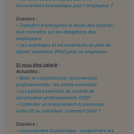
licenciement économique pour l'employeur ?
Dossiers :
-
Transfert d'entreprise et droits des salariés :
tout connaître sur les obligations des
employeurs
-
Les avantages et inconvénients du plan de
départ volontaire (PDV) pour un employeur
Si vous êtes salarié
:
Actualités :
-
Bilan et compétences, reconversion
professionnelle : les points essentiels
-
Les points essentiels du contrat de
sécurisation professionnelle (CSP)
-
Contester un licenciement économique
collectif ou individuel : comment faire ?
Dossiers :
-
Licenciement économique : comprendre les