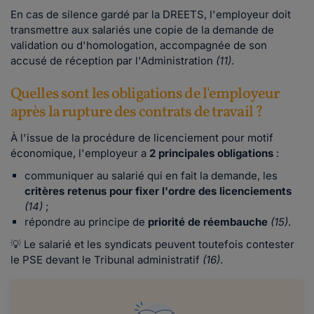
En cas de silence gardé par la DREETS, l'employeur doit
transmettre aux salariés une copie de la demande de
validation ou d'homologation, accompagnée de son
accusé de réception par l'Administration
(11)
.
Quelles sont les obligations de l'employeur
après la rupture des contrats de travail ?
À l'issue de la procédure de licenciement pour motif
économique, l'employeur a
2 principales obligations
:
communiquer au salarié qui en fait la demande, les
critères retenus pour fixer l'ordre des licenciements
(14)
;
répondre au principe de
priorité de réembauche
(15)
.
💡 Le salarié et les syndicats peuvent toutefois contester
le PSE devant le Tribunal administratif
(16)
.