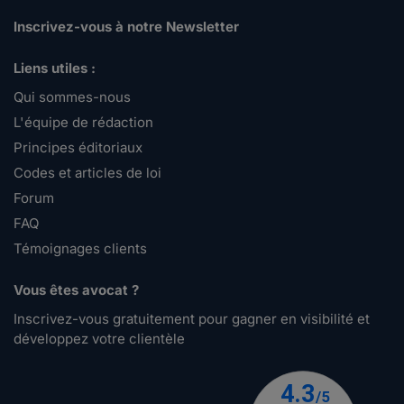
Inscrivez-vous à notre Newsletter
Liens utiles :
Qui sommes-nous
L'équipe de rédaction
Principes éditoriaux
Codes et articles de loi
Forum
FAQ
Témoignages clients
Vous êtes avocat ?
Inscrivez-vous gratuitement pour gagner en visibilité et
développez votre clientèle