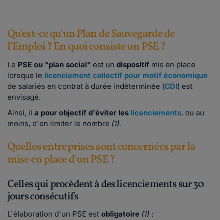
Qu'est-ce qu'un Plan de Sauvegarde de
l'Emploi ? En quoi consiste un PSE ?
Le
PSE ou "plan social"
est un
dispositif
mis en place
lorsque le
licenciement collectif pour motif économique
de salariés en contrat à durée indéterminée (
CDI
) est
envisagé.
Ainsi, il
a pour objectif d'éviter les
licenciements
, ou au
moins, d'en
limiter le nombre
(1).
Quelles entreprises sont concernées par la
mise en place d'un PSE ?
Celles qui procèdent à des licenciements sur 30
jours consécutifs
L'élaboration d'un PSE est
obligatoire
(1)
: