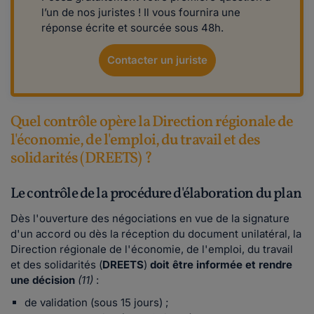
l’un de nos juristes ! Il vous fournira une
réponse écrite et sourcée sous 48h.
Contacter un juriste
Quel contrôle opère la Direction régionale de
l'économie, de l'emploi, du travail et des
solidarités (DREETS) ?
Le contrôle de la procédure d'élaboration du plan
Dès l'ouverture des négociations en vue de la signature
d'un accord ou dès la réception du document unilatéral, la
Direction régionale de l'économie, de l'emploi, du travail
et des solidarités (
DREETS
)
doit être informée et rendre
une décision
(11)
:
de validation (sous 15 jours) ;