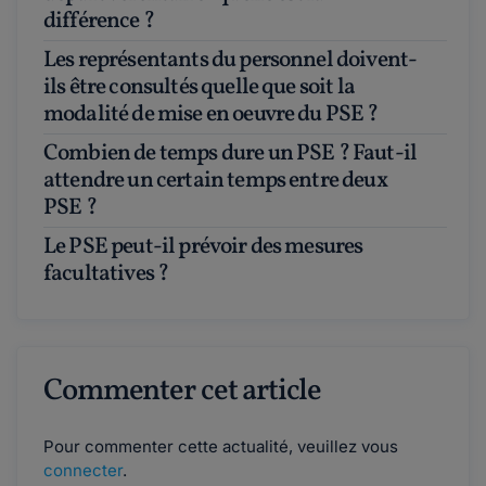
différence ?
Les représentants du personnel doivent-
ils être consultés quelle que soit la
modalité de mise en oeuvre du PSE ?
Combien de temps dure un PSE ? Faut-il
attendre un certain temps entre deux
PSE ?
Le PSE peut-il prévoir des mesures
facultatives ?
Commenter cet article
Pour commenter cette actualité, veuillez vous
connecter
.