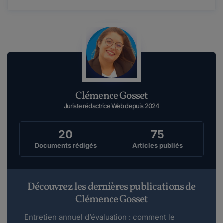
Clémence Gosset
Juriste rédactrice Web depuis 2024
20
75
Documents rédigés
Articles publiés
Découvrez les dernières publications de
Clémence Gosset
Entretien annuel d’évaluation : comment le