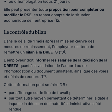
ou d'homologation (sous 21 jours).
Elle peut présenter toute
proposition pour compléter ou
modifier le PSE
, en tenant compte de la situation
économique de l'entreprise
(12)
.
Le contrôle du bilan
Dans le délai de
1 mois
après la mise en œuvre des
mesures de reclassement, l'employeur est tenu de
remettre un
bilan à la DREETS
(13)
.
L'employeur doit
informer les salariés de la décision de la
DREETS
quant à la validation de l'accord ou de
l'homologation du document unilatéral, ainsi que des voies
et délais de recours
(11)
.
Cette information peut se faire
(11)
:
par affichage sur le lieu de travail ;
par tout autre moyen permettant de déterminer la date à
laquelle la décision de l'autorité administrative a été
rendue.