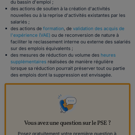
du bassin d'emploi ;
des actions de soutien à la création d'activités
nouvelles ou à la reprise d'activités existantes par les
salariés ;
des actions de
formation
, de
validation des acquis de
l'expérience (VAE)
ou de reconversion de nature à
faciliter le reclassement interne ou externe des salariés
sur des emplois équivalents ;
des mesures de réduction du volume des
heures
supplémentaires
réalisées de manière régulière
lorsque sa réduction pourrait préserver tout ou partie
des emplois dont la suppression est envisagée.
Vous avez une question sur le PSE ?
Posez gratuitement votre première question à