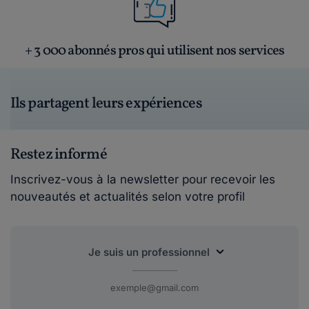
+ 3 000 abonnés pros qui utilisent nos services
Ils partagent leurs expériences
Restez informé
Inscrivez-vous à la newsletter pour recevoir les
nouveautés et actualités selon votre profil