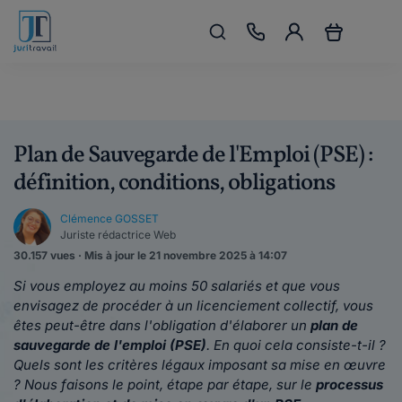
Plan de Sauvegarde de l'Emploi (PSE) :
définition, conditions, obligations
Clémence GOSSET
Juriste rédactrice Web
30.157 vues · Mis à jour le 21 novembre 2025 à 14:07
Si vous employez au moins 50 salariés et que vous
envisagez de procéder à un licenciement collectif, vous
êtes peut-être dans l'obligation d'élaborer un
plan de
sauvegarde de l'emploi (PSE)
. En quoi cela consiste-t-il ?
Quels sont les critères légaux imposant sa mise en œuvre
? Nous faisons le point, étape par étape, sur le
processus