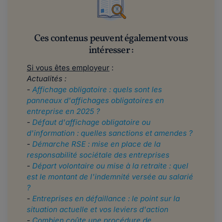
Ces contenus peuvent également vous
intéresser :
Si vous êtes employeur
:
Actualités :
-
Affichage obligatoire : quels sont les
panneaux d'affichages obligatoires en
entreprise en 2025 ?
-
Défaut d'affichage obligatoire ou
d'information : quelles sanctions et amendes ?
-
Démarche RSE : mise en place de la
responsabilité sociétale des entreprises
-
Départ volontaire ou mise à la retraite : quel
est le montant de l'indemnité versée au salarié
?
-
Entreprises en défaillance : le point sur la
situation actuelle et vos leviers d'action
-
Combien coûte une procédure de