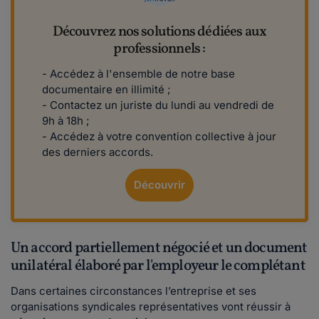
Découvrez nos solutions dédiées aux
professionnels :
- Accédez à l'ensemble de notre base
documentaire en illimité ;
- Contactez un juriste du lundi au vendredi de
9h à 18h ;
- Accédez à votre convention collective à jour
des derniers accords.
Découvrir
Un accord partiellement négocié et un document
unilatéral élaboré par l'employeur le complétant
Dans certaines circonstances l’entreprise et ses
organisations syndicales représentatives vont réussir à