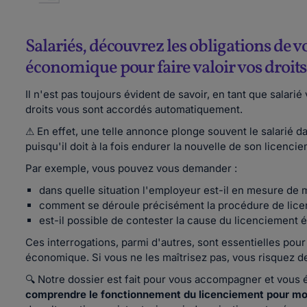
Salariés, découvrez les obligations de 
économique pour faire valoir vos droits
Il n'est pas toujours évident de savoir, en tant que salarié
droits vous sont accordés automatiquement.
⚠ En effet, une telle annonce plonge souvent le salarié 
puisqu'il doit à la fois endurer la nouvelle de son licencie
Par exemple, vous pouvez vous demander :
dans quelle situation l'employeur est-il en mesure de
comment se déroule précisément la procédure de lic
est-il possible de contester la cause du licenciement 
Ces interrogations, parmi d'autres, sont essentielles pou
économique. Si vous ne les maîtrisez pas, vous risquez d
🔍 Notre dossier est fait pour vous accompagner et vous é
comprendre le fonctionnement du licenciement pour mot