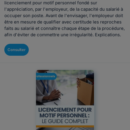
licenciement pour motif personnel fondé sur
l'appréciation, par l'employeur, de la capacité du salarié à
occuper son poste. Avant de l'envisager, l'employeur doit
être en mesure de qualifier avec certitude les reproches
faits au salarié et connaître chaque étape de la procédure,
afin d'éviter de commettre une irrégularité. Explications.
Consulter