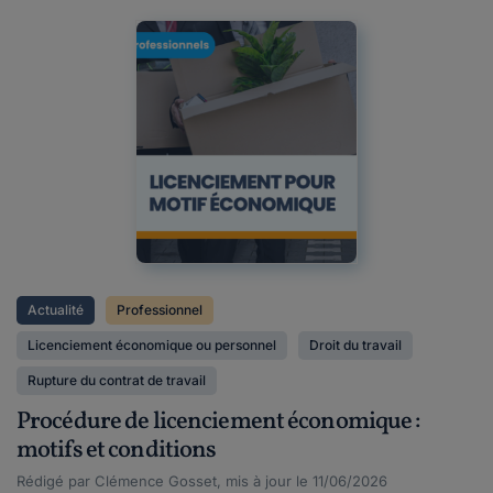
Actualité
Professionnel
Licenciement économique ou personnel
Droit du travail
Rupture du contrat de travail
Procédure de licenciement économique :
motifs et conditions
Rédigé par Clémence Gosset, mis à jour le 11/06/2026