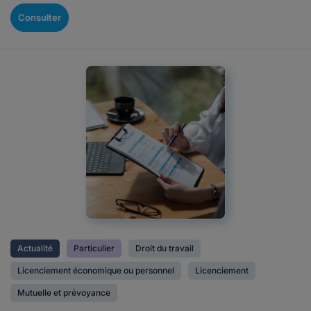
Consulter
Actualité
Particulier
Droit du travail
Licenciement économique ou personnel
Licenciement
Mutuelle et prévoyance