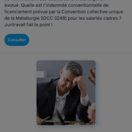
évolué. Quelle est l'indemnité conventionnelle de
licenciement prévue par la Convention collective unique
de la Métallurgie (IDCC 3248) pour les salariés cadres ?
Juritravail fait le point !
Consulter