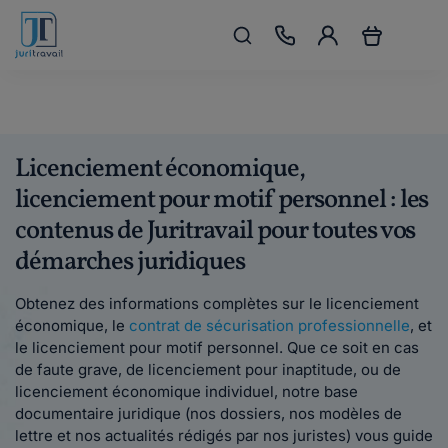
Licenciement économique,
licenciement pour motif personnel : les
contenus de Juritravail pour toutes vos
démarches juridiques
Obtenez des informations complètes sur le licenciement
économique, le
contrat de sécurisation professionnelle
, et
le licenciement pour motif personnel. Que ce soit en cas
de faute grave, de licenciement pour inaptitude, ou de
licenciement économique individuel, notre base
documentaire juridique (nos dossiers, nos modèles de
lettre et nos actualités rédigés par nos juristes) vous guide