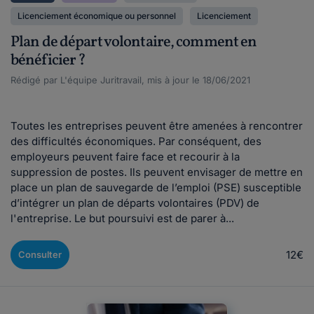
Licenciement économique ou personnel
Licenciement
Plan de départ volontaire, comment en
bénéficier ?
Rédigé par L'équipe Juritravail, mis à jour le 18/06/2021
Toutes les entreprises peuvent être amenées à rencontrer
des difficultés économiques. Par conséquent, des
employeurs peuvent faire face et recourir à la
suppression de postes. Ils peuvent envisager de mettre en
place un plan de sauvegarde de l’emploi (PSE) susceptible
d’intégrer un plan de départs volontaires (PDV) de
l'entreprise. Le but poursuivi est de parer à...
12€
Consulter