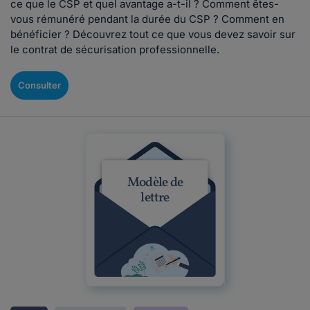
ce que le CSP et quel avantage a-t-il ? Comment êtes-
vous rémunéré pendant la durée du CSP ? Comment en
bénéficier ? Découvrez tout ce que vous devez savoir sur
le contrat de sécurisation professionnelle.
Consulter
Modèle de
lettre