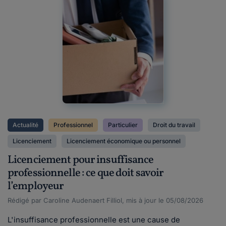
Actualité
Professionnel
Particulier
Droit du travail
Licenciement
Licenciement économique ou personnel
Licenciement pour insuffisance
professionnelle : ce que doit savoir
l’employeur
Rédigé par Caroline Audenaert Filliol, mis à jour le 05/08/2026
L'insuffisance professionnelle est une cause de