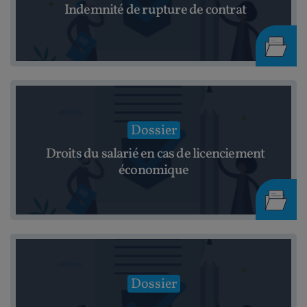
Indemnité de rupture de contrat
Dossier
Droits du salarié en cas de licenciement
économique
Dossier