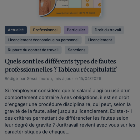
Actualité
Professionnel
Particulier
Droit du travail
Licenciement économique ou personnel
Licenciement
Rupture du contrat de travail
Sanctions
Quels sont les différents types de fautes
professionnelles ? Tableau récapitulatif
Rédigé par Sessi Imorou, mis à jour le 15/04/2026
Si l'employeur considère que le salarié a agi ou usé d'un
comportement contraire à ses obligations, il est en droit
d'engager une procédure disciplinaire, qui peut, selon la
gravité de la faute, aller jusqu'au licenciement. Existe-t-il
des critères permettant de différencier les fautes selon
leur degré de gravité ? Juritravail revient avec vous sur les
caractéristiques de chaque...