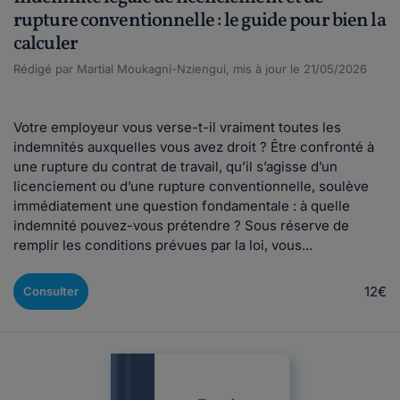
rupture conventionnelle : le guide pour bien la
calculer
Rédigé par Martial Moukagni-Nziengui, mis à jour le 21/05/2026
Votre employeur vous verse-t-il vraiment toutes les
indemnités auxquelles vous avez droit ? Être confronté à
une rupture du contrat de travail, qu’il s’agisse d’un
licenciement ou d’une rupture conventionnelle, soulève
immédiatement une question fondamentale : à quelle
indemnité pouvez-vous prétendre ? Sous réserve de
remplir les conditions prévues par la loi, vous...
12€
Consulter