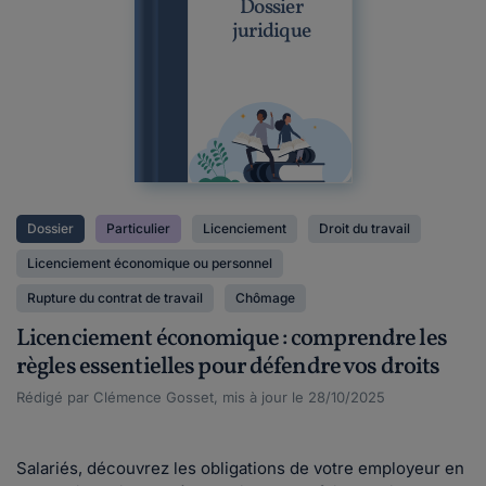
Dossier
juridique
Dossier
Particulier
Licenciement
Droit du travail
Licenciement économique ou personnel
Rupture du contrat de travail
Chômage
Licenciement économique : comprendre les
règles essentielles pour défendre vos droits
Rédigé par Clémence Gosset, mis à jour le 28/10/2025
Salariés, découvrez les obligations de votre employeur en