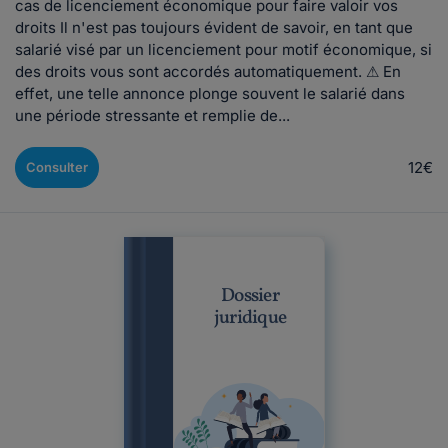
cas de licenciement économique pour faire valoir vos
droits Il n'est pas toujours évident de savoir, en tant que
salarié visé par un licenciement pour motif économique, si
des droits vous sont accordés automatiquement. ⚠ En
effet, une telle annonce plonge souvent le salarié dans
une période stressante et remplie de...
12€
Consulter
Dossier
juridique