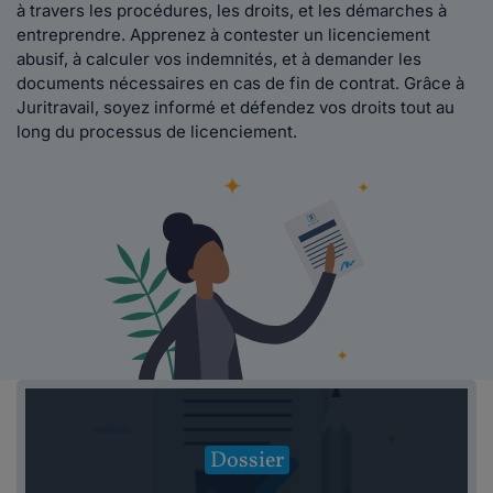
à travers les procédures, les droits, et les démarches à
entreprendre. Apprenez à contester un licenciement
abusif, à calculer vos indemnités, et à demander les
documents nécessaires en cas de fin de contrat. Grâce à
Juritravail, soyez informé et défendez vos droits tout au
long du processus de licenciement.
Dossier