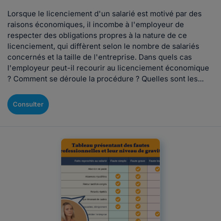
Lorsque le licenciement d'un salarié est motivé par des
raisons économiques, il incombe à l'employeur de
respecter des obligations propres à la nature de ce
licenciement, qui diffèrent selon le nombre de salariés
concernés et la taille de l'entreprise. Dans quels cas
l'employeur peut-il recourir au licenciement économique
? Comment se déroule la procédure ? Quelles sont les...
Consulter