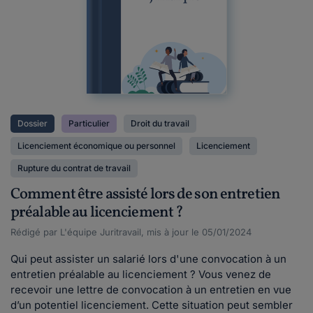
Dossier
Particulier
Droit du travail
Licenciement économique ou personnel
Licenciement
Rupture du contrat de travail
Comment être assisté lors de son entretien
préalable au licenciement ?
Rédigé par L'équipe Juritravail, mis à jour le 05/01/2024
Qui peut assister un salarié lors d'une convocation à un
entretien préalable au licenciement ? Vous venez de
recevoir une lettre de convocation à un entretien en vue
d’un potentiel licenciement. Cette situation peut sembler