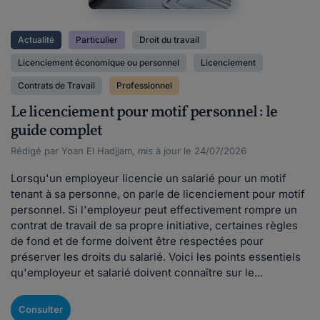
Actualité
Particulier
Droit du travail
Licenciement économique ou personnel
Licenciement
Contrats de Travail
Professionnel
Le licenciement pour motif personnel : le
guide complet
Rédigé par Yoan El Hadjjam, mis à jour le 24/07/2026
Lorsqu'un employeur licencie un salarié pour un motif
tenant à sa personne, on parle de licenciement pour motif
personnel. Si l'employeur peut effectivement rompre un
contrat de travail de sa propre initiative, certaines règles
de fond et de forme doivent être respectées pour
préserver les droits du salarié. Voici les points essentiels
qu'employeur et salarié doivent connaître sur le...
Consulter