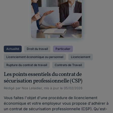
Actualité
Droit du travail
Particulier
Licenciement économique ou personnel
Licenciement
Rupture du contrat de travail
Contrats de Travail
Les points essentiels du contrat de
sécurisation professionnelle (CSP)
Rédigé par Noa Lelaidier, mis à jour le 05/02/2026
Vous faites l'objet d'une procédure de licenciement
économique et votre employeur vous propose d'adhérer à
un contrat de sécurisation professionnelle (CSP). Qu'est-