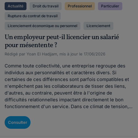
Actualité
Droit du travail
Professionnel
Particulier
Rupture du contrat de travail
Licenciement économique ou personnel
Licenciement
Un employeur peut-il licencier un salarié
pour mésentente ?
Rédigé par Yoan El Hadjjam, mis à jour le 17/06/2026
Comme toute collectivité, une entreprise regroupe des
individus aux personnalités et caractères divers. Si
certaines de ces différences sont parfois compatibles et
n'empêchent pas les collaborateurs de tisser des liens,
d'autres, au contraire, peuvent être à l'origine de
difficultés relationnelles impactant directement le bon
fonctionnement d'un service. Dans ce climat de tension,...
Consulter