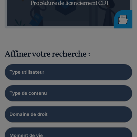
Procédure de licenciement CDI
Affiner votre recherche :