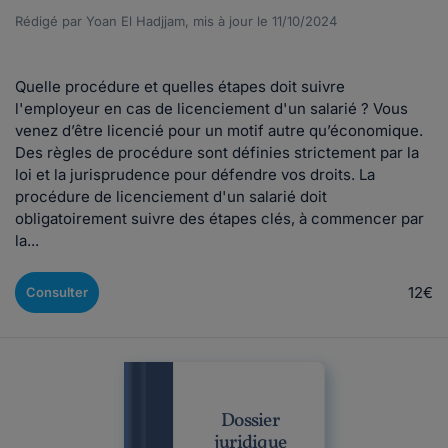
Rédigé par Yoan El Hadjjam, mis à jour le 11/10/2024
Quelle procédure et quelles étapes doit suivre
l'employeur en cas de licenciement d'un salarié ? Vous
venez d’être licencié pour un motif autre qu’économique.
Des règles de procédure sont définies strictement par la
loi et la jurisprudence pour défendre vos droits. La
procédure de licenciement d'un salarié doit
obligatoirement suivre des étapes clés, à commencer par
la...
12€
Consulter
Dossier
juridique