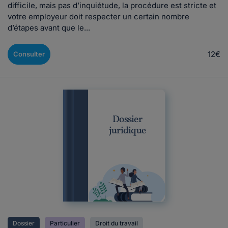
difficile, mais pas d’inquiétude, la procédure est stricte et
votre employeur doit respecter un certain nombre
d’étapes avant que le...
12€
Consulter
Dossier
juridique
Dossier
Particulier
Droit du travail