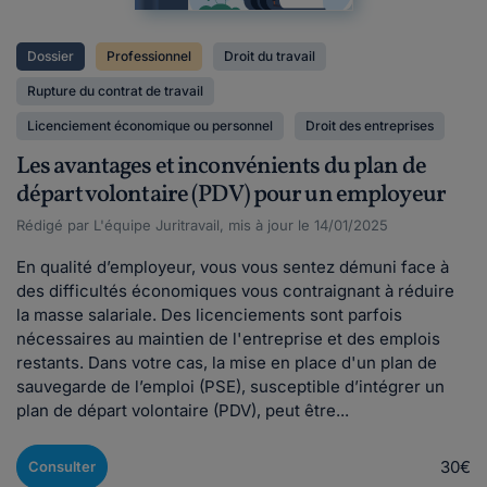
Dossier
Professionnel
Droit du travail
Rupture du contrat de travail
Licenciement économique ou personnel
Droit des entreprises
Les avantages et inconvénients du plan de
départ volontaire (PDV) pour un employeur
Rédigé par L'équipe Juritravail, mis à jour le 14/01/2025
En qualité d’employeur, vous vous sentez démuni face à
des difficultés économiques vous contraignant à réduire
la masse salariale. Des licenciements sont parfois
nécessaires au maintien de l'entreprise et des emplois
restants. Dans votre cas, la mise en place d'un plan de
sauvegarde de l’emploi (PSE), susceptible d’intégrer un
plan de départ volontaire (PDV), peut être...
30€
Consulter