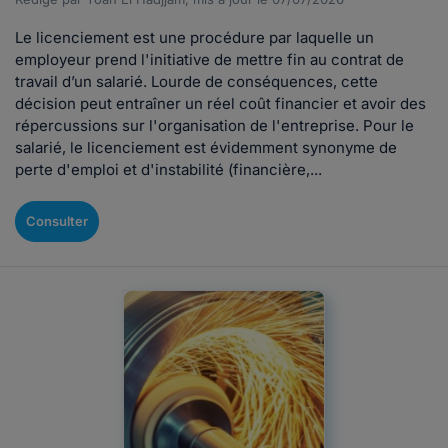
Le licenciement est une procédure par laquelle un
employeur prend l'initiative de mettre fin au contrat de
travail d’un salarié. Lourde de conséquences, cette
décision peut entraîner un réel coût financier et avoir des
répercussions sur l'organisation de l'entreprise. Pour le
salarié, le licenciement est évidemment synonyme de
perte d'emploi et d'instabilité (financière,...
Consulter