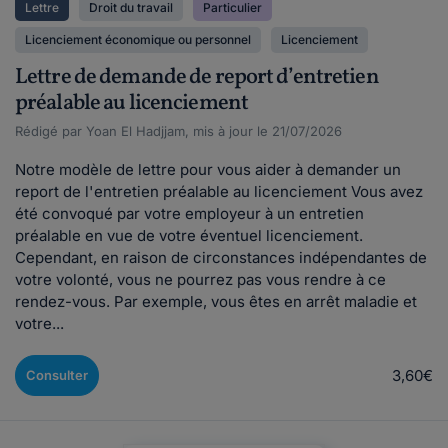
Lettre
Droit du travail
Particulier
Licenciement économique ou personnel
Licenciement
Lettre de demande de report d’entretien
préalable au licenciement
Rédigé par Yoan El Hadjjam, mis à jour le 21/07/2026
Notre modèle de lettre pour vous aider à demander un
report de l'entretien préalable au licenciement Vous avez
été convoqué par votre employeur à un entretien
préalable en vue de votre éventuel licenciement.
Cependant, en raison de circonstances indépendantes de
votre volonté, vous ne pourrez pas vous rendre à ce
rendez-vous. Par exemple, vous êtes en arrêt maladie et
votre...
3,60€
Consulter