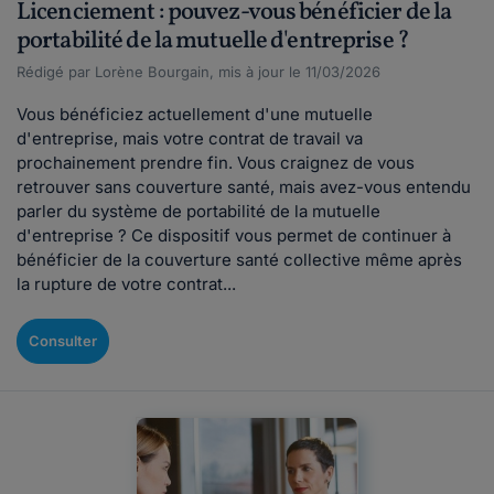
Licenciement : pouvez-vous bénéficier de la
portabilité de la mutuelle d'entreprise ?
Rédigé par Lorène Bourgain, mis à jour le 11/03/2026
Vous bénéficiez actuellement d'une mutuelle
d'entreprise, mais votre contrat de travail va
prochainement prendre fin. Vous craignez de vous
retrouver sans couverture santé, mais avez-vous entendu
parler du système de portabilité de la mutuelle
d'entreprise ? Ce dispositif vous permet de continuer à
bénéficier de la couverture santé collective même après
la rupture de votre contrat...
Consulter