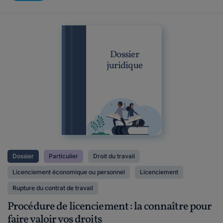
Dossier
juridique
Dossier
Particulier
Droit du travail
Licenciement économique ou personnel
Licenciement
Rupture du contrat de travail
Procédure de licenciement : la connaître pour
faire valoir vos droits