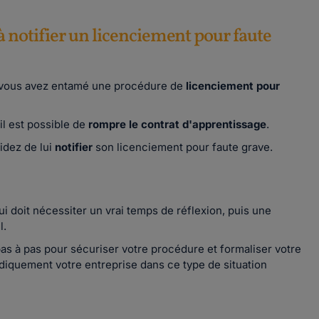
à notifier un licenciement pour faute
e vous avez entamé une procédure de
licenciement pour
il est possible de
rompre le contrat d'apprentissage
.
idez de lui
notifier
son licenciement pour faute grave.
i doit nécessiter un vrai temps de réflexion, puis une
l.
pas à pas pour sécuriser votre procédure et formaliser votre
ridiquement votre entreprise dans ce type de situation