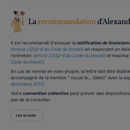
La
recommandation
d'Alexand
Il est recommandé d'envoyer la
notification de licencie
(article L1232-6 du Code du travail)
en respectant un déla
l’entretien
(article L1232-6 du Code du travail)
et maximal
Code du travail)
.
En cas de remise en main propre, la lettre doit être établ
accompagné de la mention " reçue le… (date)" avec la sig
décembre 2017)
.
Votre
convention collective
peut prévoir des dispositions
pas de la consulter.
Lire la suite