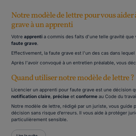
Notre modèle de lettre pour vous aider 
grave à un apprenti
Votre
apprenti
a commis des faits d'une telle gravité qu
faute
grave
.
Effectivement, la faute grave est l'un des cas dans lequel 
Après l'avoir convoqué à un entretien préalable, vous déc
Quand utiliser notre modèle de lettre ?
Licencier un apprenti pour faute grave est une décision qu
notification claire
,
précise
et
conforme
au Code du travai
Notre modèle de lettre, rédigé par un juriste, vous guide 
décision sans risque d’erreurs. Il vous aide à protéger ju
particulièrement sensible.
Lire la suite