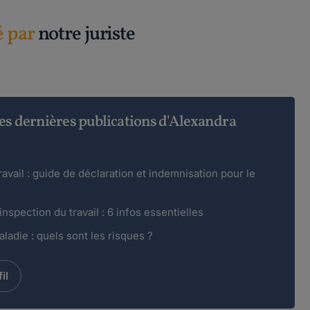
é par
notre juriste
es dernières publications d'Alexandra
avail : guide de déclaration et indemnisation pour le
inspection du travail : 6 infos essentielles
ladie : quels sont les risques ?
il