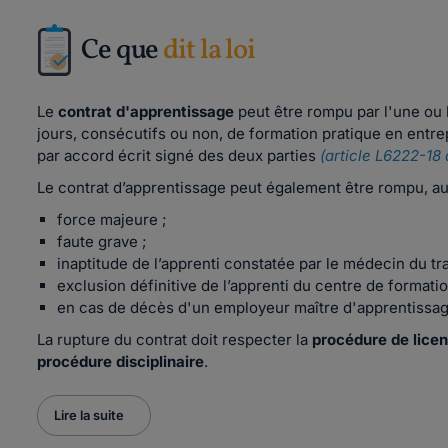
Ce que
dit la loi
Le
contrat d'apprentissage
peut être rompu par l'une ou 
jours, consécutifs ou non, de formation pratique en entre
par accord écrit signé des deux parties
(article L6222-18 
Le contrat d’apprentissage peut également être rompu, au-
force majeure ;
faute grave ;
inaptitude de l’apprenti constatée par le médecin du tr
exclusion définitive de l’apprenti du centre de formatio
en cas de décès d'un employeur maître d'apprentissag
La rupture du contrat doit respecter la
procédure de lice
procédure disciplinaire
.
Lire la suite