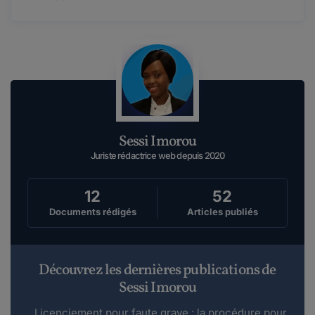
Sessi Imorou
Juriste rédactrice web depuis 2020
12
52
Documents rédigés
Articles publiés
Découvrez les dernières publications de
Sessi Imorou
Licenciement pour faute grave : la procédure pour