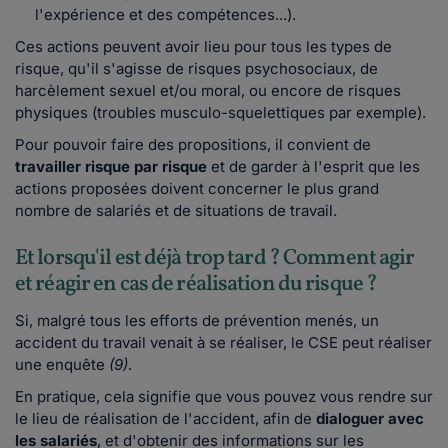
l'expérience et des compétences...).
Ces actions peuvent avoir lieu pour tous les types de
risque, qu'il s'agisse de risques psychosociaux, de
harcèlement sexuel et/ou moral, ou encore de risques
physiques (troubles musculo-squelettiques par exemple).
Pour pouvoir faire des propositions, il convient de
travailler risque par risque
et de garder à l'esprit que les
actions proposées doivent concerner le plus grand
nombre de salariés et de situations de travail.
Et lorsqu'il est déjà trop tard ? Comment agir
et réagir en cas de réalisation du risque ?
Si, malgré tous les efforts de prévention menés, un
accident du travail venait à se réaliser, le CSE peut réaliser
une enquête
(9)
.
En pratique, cela signifie que vous pouvez vous rendre sur
le lieu de réalisation de l'accident, afin de
dialoguer avec
les salariés
, et d'obtenir des informations sur les