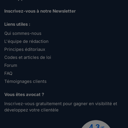
Inscrivez-vous à notre Newsletter
Liens utiles :
Qui sommes-nous
L'équipe de rédaction
Principes éditoriaux
Codes et articles de loi
Forum
FAQ
Témoignages clients
Vous êtes avocat ?
Inscrivez-vous gratuitement pour gagner en visibilité et
développez votre clientèle