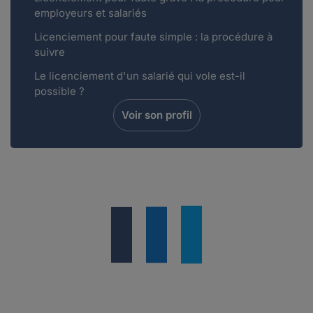
employeurs et salariés
Licenciement pour faute simple : la procédure à
suivre
Le licenciement d'un salarié qui vole est-il
possible ?
Voir son profil