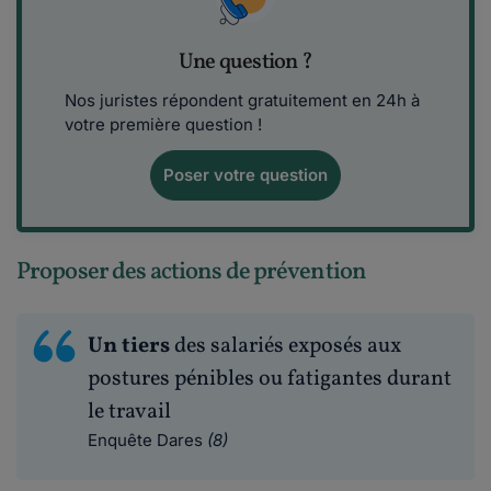
Une question ?
Nos juristes répondent gratuitement en 24h à
votre première question !
Poser votre question
Proposer des actions de prévention
Un tiers
des salariés exposés aux
postures pénibles ou fatigantes durant
le travail
Enquête Dares
(8)