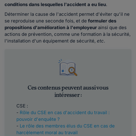
conditions dans lesquelles l'accident a eu lieu
.
Déterminer la cause de l'accident permet d'éviter qu'il ne
se reproduise une seconde fois, et de
formuler des
propositions d'amélioration à l'employeur
ainsi que des
actions de prévention, comme une formation à la sécurité,
l'installation d'un équipement de sécurité,
etc
.
Ces contenus peuvent aussi vous
intéresser :
CSE :
-
Rôle du CSE en cas d'accident du travail :
pouvoir d'enquête ?
-
Le rôle des membres élus du CSE en cas de
harcèlement moral au travail