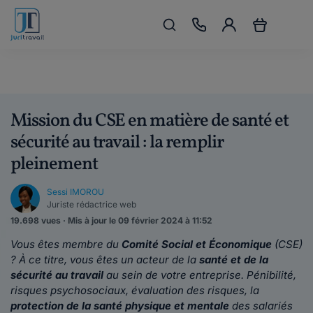
Mission du CSE en matière de santé et
sécurité au travail : la remplir
pleinement
Sessi IMOROU
Juriste rédactrice web
19.698 vues · Mis à jour le 09 février 2024 à 11:52
Vous êtes membre du
Comité Social et Économique
(CSE)
? À ce titre, vous êtes un acteur de la
santé et de la
sécurité au travail
au sein de votre entreprise. Pénibilité,
risques psychosociaux, évaluation des risques, la
protection de la santé physique et mentale
des salariés