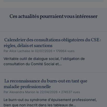
Ces actualités pourraient vous intéresser
Calendrier des consultations obligatoires du CSE :
règles, délais et sanctions
Par Alice Lachaise le 02/07/2026 • 179964 vues
Véritable outil de dialogue social, l'obligation de
consultation du Comité Social et...
La reconnaissance du burn-out en tant que
maladie professionnelle
Par Alexandra Marion le 22/04/2026 • 274537 vues
Le burn-out ou syndrome d'épuisement professionnel,
bien que non inscrit dans les tableaux de...