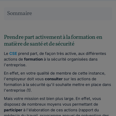
Sommaire
Prendre part activement à la formation en
matière de santé et de sécurité
Le
CSE
prend part, de façon très active, aux différentes
actions de
formation
à la sécurité organisées dans
l'entreprise.
En effet, en votre qualité de membre de cette instance,
l'employeur doit vous
consulter
sur les actions de
formation à la sécurité qu'il souhaite mettre en place dans
l'entreprise
(1)
.
Mais votre mission est bien plus large. En effet, vous
disposez de nombreux moyens vous permettant de
participer
à l'élaboration de ces actions (rapport du
médecin du travail, programme annuel de prévention des