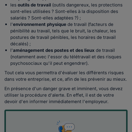
les
outils de travail
(outils dangereux, les protections
sont-elles utilisées ? Sont-elles à la disposition des
salariés ? Sont-elles adaptées ?) ;
l'
environnement physique
de travail (facteurs de
pénibilité au travail, tels que le bruit, la chaleur, les
postures de travail pénibles, les horaires de travail
décalés) ;
l'
aménagement des postes et des lieux
de travail
(notamment avec l'essor du télétravail et des risques
psychosociaux qu'il peut engendrer).
Tout cela vous permettra d'évaluer les différents risques
dans votre entreprise, et ce, afin de les prévenir au mieux.
En présence d'un danger grave et imminent, vous devez
utiliser la procédure d'alerte. En effet, il est de votre
devoir d'en informer immédiatement l'employeur.