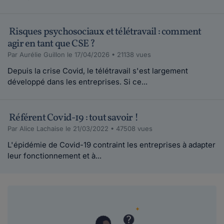
Risques psychosociaux et télétravail : comment
agir en tant que CSE ?
Par Aurélie Guillon le 17/04/2026 • 21138 vues
Depuis la crise Covid, le télétravail s'est largement
développé dans les entreprises. Si ce...
Référent Covid-19 : tout savoir !
Par Alice Lachaise le 21/03/2022 • 47508 vues
L'épidémie de Covid-19 contraint les entreprises à adapter
leur fonctionnement et à...