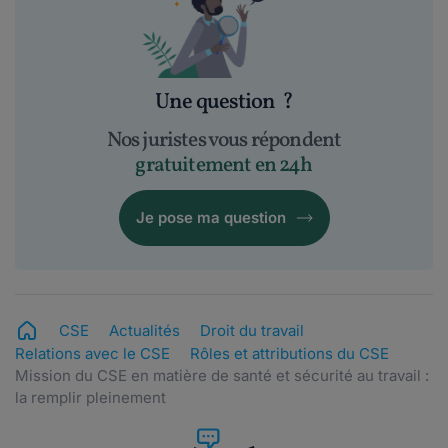
Une question
?
Nos juristes vous répondent
gratuitement en 24h
Je pose ma question
CSE
Actualités
Droit du travail
Relations avec le CSE
Rôles et attributions du CSE
Mission du CSE en matière de santé et sécurité au travail :
la remplir pleinement