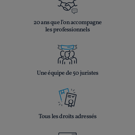
20 ans que l’on accompagne
les professionnels
Une équipe de 50 juristes
Tous les droits adressés