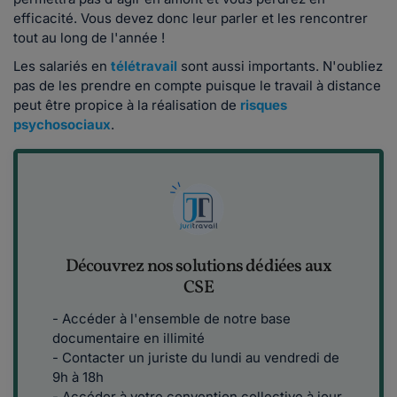
efficacité. Vous devez donc leur parler et les rencontrer
tout au long de l'année !
Les salariés en
télétravail
sont aussi importants. N'oubliez
pas de les prendre en compte puisque le travail à distance
peut être propice à la réalisation de
risques
psychosociaux
.
Découvrez nos solutions dédiées aux
CSE
- Accéder à l'ensemble de notre base
documentaire en illimité
- Contacter un juriste du lundi au vendredi de
9h à 18h
- Accéder à votre convention collective à jour