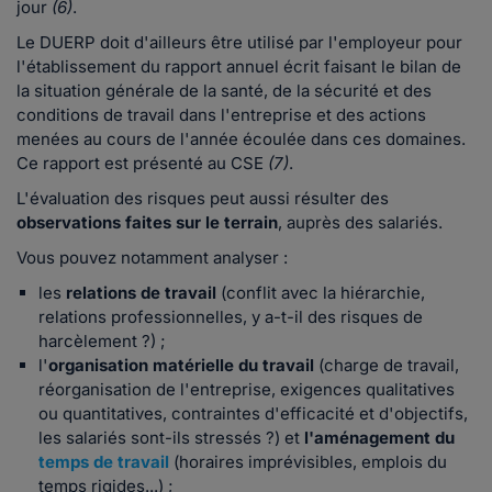
jour
(6)
.
Le DUERP doit d'ailleurs être utilisé par l'employeur pour
l'établissement du rapport annuel écrit faisant le bilan de
la situation générale de la santé, de la sécurité et des
conditions de travail dans l'entreprise et des actions
menées au cours de l'année écoulée dans ces domaines.
Ce rapport est présenté au CSE
(7)
.
L'évaluation des risques peut aussi résulter des
observations faites sur le terrain
, auprès des salariés.
Vous pouvez notamment analyser :
les
relations de travail
(conflit avec la hiérarchie,
relations professionnelles, y a-t-il des risques de
harcèlement ?) ;
l'
organisation matérielle du travail
(charge de travail,
réorganisation de l'entreprise, exigences qualitatives
ou quantitatives, contraintes d'efficacité et d'objectifs,
les salariés sont-ils stressés ?) et
l'aménagement du
temps de travail
(horaires imprévisibles, emplois du
temps rigides...) ;