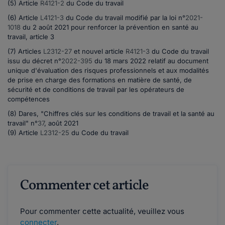
(5) Article
R4121-2
du Code du travail
(6) Article
L4121-3
du Code du travail modifié par la loi n°
2021-
1018
du 2 août 2021 pour renforcer la prévention en santé au
travail, article 3
(7) Articles
L2312-27
et
nouvel article
R4121-3
du Code du travail
issu du décret n°
2022-395
du 18 mars 2022 relatif au document
unique d'évaluation des risques professionnels et aux modalités
de prise en charge des formations en matière de santé, de
sécurité et de conditions de travail par les opérateurs de
compétences
(8) Dares, "Chiffres clés sur les conditions de travail et la santé au
travail" n°
37
, août 2021
(9) Article
L2312-25
du Code du travail
Commenter cet article
Pour commenter cette actualité, veuillez vous
connecter
.