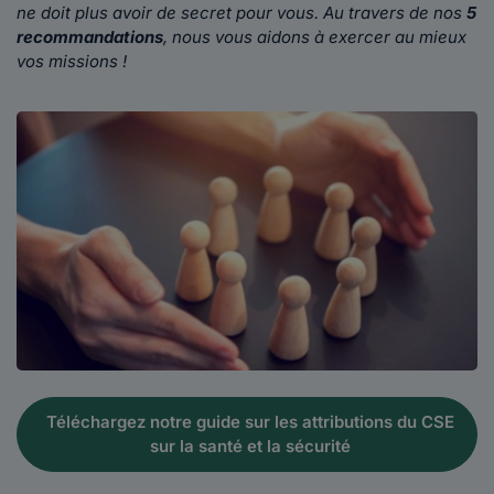
ne doit plus avoir de secret pour vous. Au travers de nos
5
recommandations
, nous vous aidons à exercer au mieux
vos missions !
Téléchargez notre guide sur les attributions du CSE
sur la santé et la sécurité