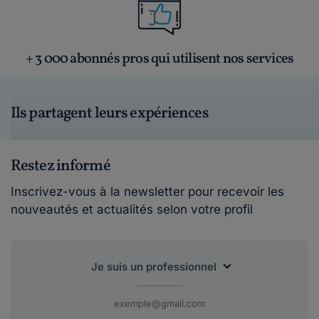
+ 3 000 abonnés pros qui utilisent nos services
Ils partagent leurs expériences
Restez informé
Inscrivez-vous à la newsletter pour recevoir les
nouveautés et actualités selon votre profil