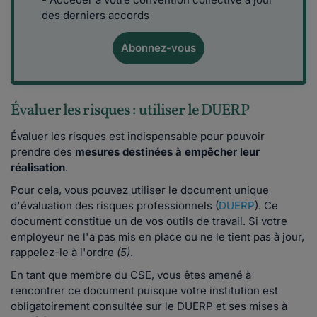
des derniers accords
Abonnez-vous
Évaluer les risques : utiliser le DUERP
Évaluer les risques est indispensable pour pouvoir
prendre des
mesures destinées à empêcher leur
réalisation
.
Pour cela, vous pouvez utiliser le document unique
d'évaluation des risques professionnels (
DUERP
). Ce
document constitue un de vos outils de travail. Si votre
employeur ne l'a pas mis en place ou ne le tient pas à jour,
rappelez-le à l'ordre
(5)
.
En tant que membre du CSE, vous êtes amené à
rencontrer ce document puisque votre institution est
obligatoirement consultée sur le DUERP et ses mises à