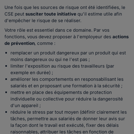
Une fois que les sources de risque ont été identifiées, le
CSE peut
susciter toute initiative
qu'il estime utile afin
d'empêcher le risque de se réaliser.
Votre rôle est essentiel dans ce domaine. Par vos
fonctions, vous devez proposer à l'employeur des
actions
de prévention
,
comme :
remplacer un produit dangereux par un produit qui est
moins dangereux ou qui ne l'est pas ;
limiter l'exposition au risque des travailleurs (par
exemple en durée) ;
améliorer les comportements en responsabilisant les
salariés et en proposant une formation à la sécurité ;
mettre en place des équipements de protection
individuelle ou collective pour réduire la dangerosité
d'un appareil ;
réduire le stress par tout moyen (définir clairement les
tâches, permettre aux salariés de donner leur avis sur
la façon dont le travail est exécuté, fixer des délais
raisonnables, attribuer les tâches en fonction de