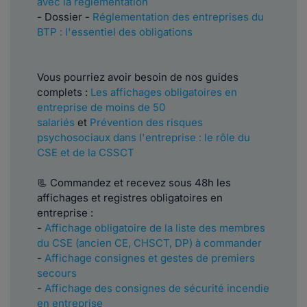
avec la réglementation
- Dossier -
Réglementation des entreprises du
BTP : l'essentiel des obligations
Vous pourriez avoir besoin de nos guides
complets :
Les affichages obligatoires en
entreprise de moins de 50
salariés
et
Prévention des risques
psychosociaux dans l'entreprise : le rôle du
CSE et de la CSSCT
📃 Commandez et recevez sous 48h les
affichages et registres obligatoires en
entreprise :
-
Affichage obligatoire de la liste des membres
du CSE (ancien CE, CHSCT, DP) à commander
-
Affichage consignes et gestes de premiers
secours
-
Affichage des consignes de sécurité incendie
en entreprise