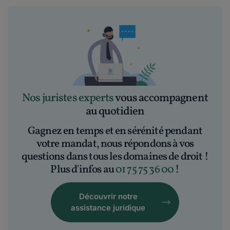
Nos juristes experts
vous accompagnent
au quotidien
Gagnez en temps et en sérénité pendant
votre mandat, nous répondons à vos
questions dans tous les domaines de droit !
Plus d'infos au
01 75 75 36 00
!
Découvrir notre
assistance juridique