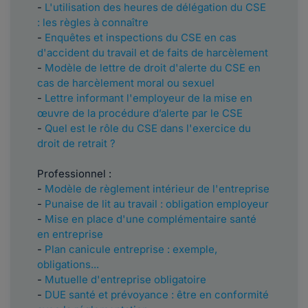
-
L'utilisation des heures de délégation du CSE
: les règles à connaître
-
Enquêtes et inspections du CSE en cas
d'accident du travail et de faits de harcèlement
-
Modèle de lettre de droit d'alerte du CSE en
cas de harcèlement moral ou sexuel
-
Lettre informant l'employeur de la mise en
œuvre de la procédure d’alerte par le CSE
-
Quel est le rôle du CSE dans l'exercice du
droit de retrait ?
Professionnel :
-
Modèle de règlement intérieur de l'entreprise
-
Punaise de lit au travail : obligation employeur
-
Mise en place d'une complémentaire santé
en entreprise
-
Plan canicule entreprise : exemple,
obligations...
-
Mutuelle d'entreprise obligatoire
-
DUE santé et prévoyance : être en conformité