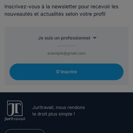
Inscrivez-vous à la newsletter pour recevoir les
nouveautés et actualités selon votre profil
S'inscrire
Juritravail, nous rendons
le droit plus simple !