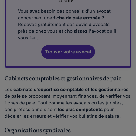
droits ?
Vous avez besoin des conseils d'un avocat
concernant une
fiche de paie erronée
?
Recevez gratuitement des devis d'avocats
près de chez vous et choisissez l'avocat qu'il
vous faut.
Trouver votre avocat
Cabinets comptables et gestionnaires de paie
Les
cabinets d'expertise comptable et les gestionnaires
de paie
se proposent, moyennant finances, de vérifier vos
fiches de paie. Tout comme les avocats ou les juristes,
ces professionnels sont
les plus compétents
pour
déceler les erreurs et vérifier vos bulletins de salaire.
Organisations syndicales