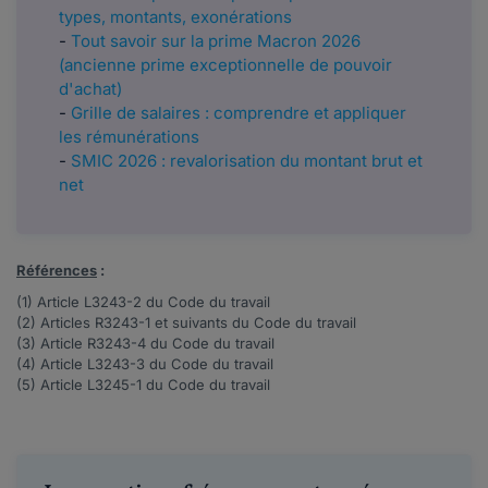
types, montants, exonérations
-
Tout savoir sur la prime Macron 2026
(ancienne prime exceptionnelle de pouvoir
d'achat)
-
Grille de salaires : comprendre et appliquer
les rémunérations
-
SMIC 2026 : revalorisation du montant brut et
net
Références
:
(1) Article
L3243-2
du Code du travail
(2) Articles
R3243-1
et suivants du Code du travail
(3) Article
R3243-4
du Code du travail
(4) Article
L3243-3
du Code du travail
(5) Article
L3245-1
du Code du travail