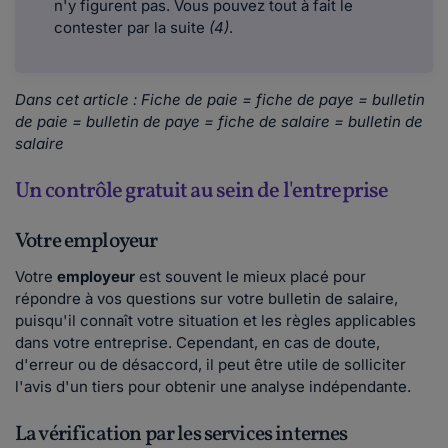
n'y figurent pas. Vous pouvez tout à fait le
contester par la suite
(4)
.
Dans cet article : Fiche de paie = fiche de paye = bulletin
de paie = bulletin de paye = fiche de salaire = bulletin de
salaire
Un contrôle gratuit au sein de l'entreprise
Votre employeur
Votre
employeur
est souvent le mieux placé pour
répondre à vos questions sur votre bulletin de salaire,
puisqu'il connaît votre situation et les règles applicables
dans votre entreprise. Cependant, en cas de doute,
d'erreur ou de désaccord, il peut être utile de solliciter
l'avis d'un tiers pour obtenir une analyse indépendante.
La vérification par les services internes