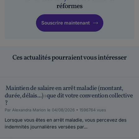
réformes
Souscrire maintenant
Ces actualités pourraient vous intéresser
Maintien de salaire en arrêt maladie (montant,
durée, délais...) : que dit votre convention collective
?
Par Alexandra Marion le 04/08/2026 • 1596764 vues
Lorsque vous êtes en arrêt maladie, vous percevez des
indemnités journalières versées par...