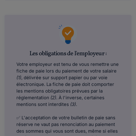
Les obligations de l'employeur :
Votre employeur est tenu de vous remettre une
fiche de paie lors du paiement de votre salaire
(1)
, délivrée sur support papier ou par voie
électronique. La fiche de paie doit comporter
les mentions obligatoires prévues par la
réglementation
(2)
. À l'inverse, certaines
mentions sont interdites
(3)
.
✅ L'acceptation de votre bulletin de paie sans
réserve ne vaut pas renonciation au paiement
des sommes qui vous sont dues, même si elles