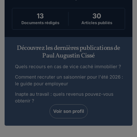
13
30
Documents rédigés
Articles publiés
Découvrez les dernières publications de
Paul Augustin Cissé
Quels recours en cas de vice caché immobilier ?
Comment recruter un saisonnier pour l'été 2026 :
le guide pour employeur
Inapte au travail : quels revenus pouvez-vous
obtenir ?
Voir son profil