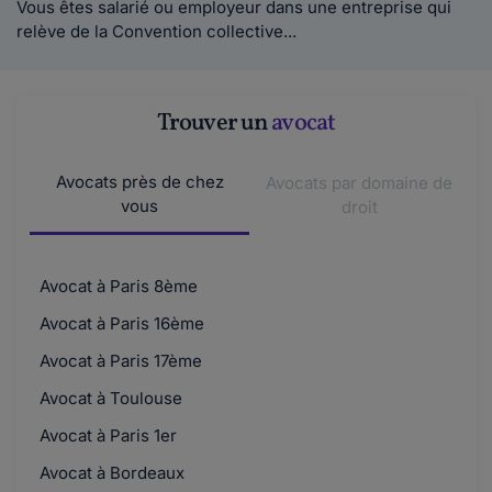
Vous êtes salarié ou employeur dans une entreprise qui
relève de la Convention collective...
Trouver un
avocat
Avocats près de chez
Avocats par domaine de
vous
droit
Avocat à Paris 8ème
Avocat à Paris 16ème
Avocat à Paris 17ème
Avocat à Toulouse
Avocat à Paris 1er
Avocat à Bordeaux