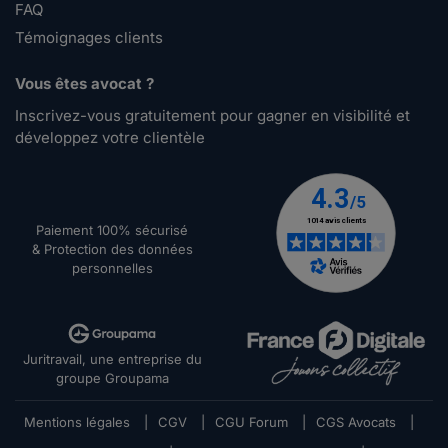
FAQ
Témoignages clients
Vous êtes avocat ?
Inscrivez-vous gratuitement pour gagner en visibilité et
développez votre clientèle
Paiement 100% sécurisé
& Protection des données
personnelles
Juritravail, une entreprise du
groupe Groupama
Mentions légales
|
CGV
|
CGU Forum
|
CGS Avocats
|