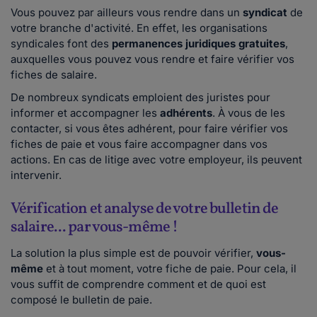
Vous pouvez par ailleurs vous rendre dans un
syndicat
de
votre branche d'activité. En effet, les organisations
syndicales font des
permanences juridiques gratuites
,
auxquelles vous pouvez vous rendre et faire vérifier vos
fiches de salaire.
De nombreux syndicats emploient des juristes pour
informer et accompagner les
adhérents
. À vous de les
contacter, si vous êtes adhérent, pour faire vérifier vos
fiches de paie et vous faire accompagner dans vos
actions. En cas de litige avec votre employeur, ils peuvent
intervenir.
Vérification et analyse de votre bulletin de
salaire... par vous-même !
La solution la plus simple est de pouvoir vérifier,
vous-
même
et à tout moment, votre fiche de paie. Pour cela, il
vous suffit de comprendre comment et de quoi est
composé le bulletin de paie.