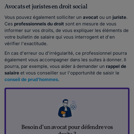
Avocats et juristes en droit social
Vous pouvez également solliciter un
avocat
ou un
juriste
.
Ces
professionnels du droit
sont en mesure de vous
informer sur vos droits, de vous expliquer les éléments de
votre bulletin de salaire qui vous interrogent et d'en
vérifier l'exactitude.
En cas d'erreur ou d'irrégularité, ce professionnel pourra
également vous accompagner dans les suites à donner. Il
pourra, par exemple, vous aider à demander un
rappel de
salaire
et vous conseiller sur l'opportunité de saisir le
conseil de prud'hommes
.
Besoin d’un avocat pour défendre vos