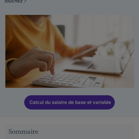
touchez ?
Calcul du salaire de base et variable
Sommaire