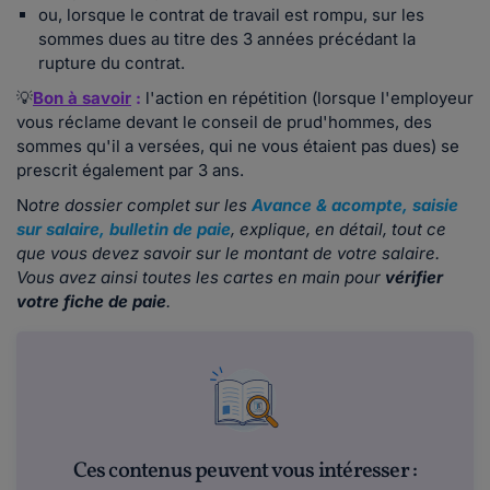
ou, lorsque le contrat de travail est rompu, sur les
sommes dues au titre des 3 années précédant la
rupture du contrat.
💡
Bon à savoir
:
l'action en répétition (lorsque l'employeur
vous réclame devant le conseil de prud'hommes, des
sommes qu'il a versées, qui ne vous étaient pas dues) se
prescrit également par 3 ans.
N
otre dossier complet sur les
Avance & acompte, saisie
sur salaire, bulletin de paie
, explique, en détail, tout ce
que vous devez savoir sur le montant de votre salaire.
Vous avez ainsi toutes les cartes en main pour
vérifier
votre fiche de paie
.
Ces contenus peuvent vous intéresser :