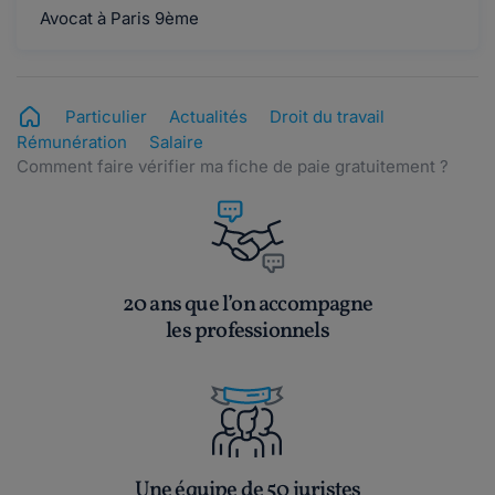
Avocat à Paris 9ème
Particulier
Actualités
Droit du travail
Rémunération
Salaire
Comment faire vérifier ma fiche de paie gratuitement ?
20 ans que l’on accompagne
les professionnels
Une équipe de 50 juristes