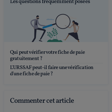
Les questions fréquemment posées
Qui peut vérifier votre fiche de paie
gratuitement ?
L'URSSAF peut-il faire une vérification
d'une fiche de paie ?
Commenter cet article