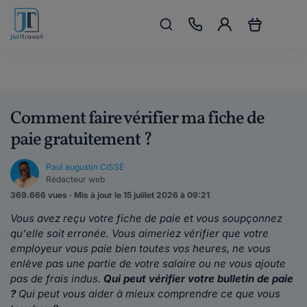
Comment faire vérifier ma fiche de
paie gratuitement ?
Paul augustin CISSÉ
Rédacteur web
369.666 vues · Mis à jour le 15 juillet 2026 à 09:21
Vous avez reçu votre fiche de paie et vous soupçonnez
qu'elle soit erronée. Vous aimeriez vérifier que votre
employeur vous paie bien toutes vos heures, ne vous
enlève pas une partie de votre salaire ou ne vous ajoute
pas de frais indus.
Qui peut vérifier votre bulletin de paie
?
Qui peut vous aider à mieux comprendre ce que vous