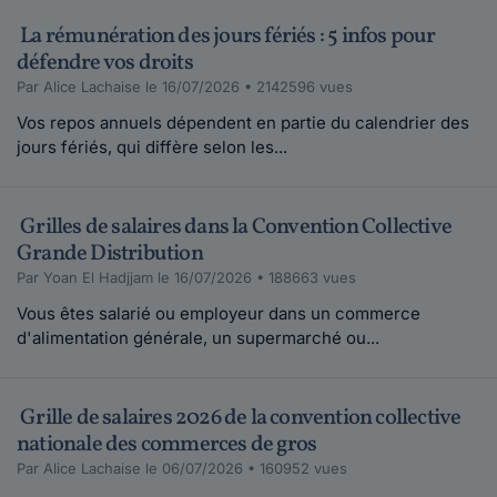
La rémunération des jours fériés : 5 infos pour
défendre vos droits
Par Alice Lachaise le 16/07/2026 • 2142596 vues
Vos repos annuels dépendent en partie du calendrier des
jours fériés, qui diffère selon les...
Grilles de salaires dans la Convention Collective
Grande Distribution
Par Yoan El Hadjjam le 16/07/2026 • 188663 vues
Vous êtes salarié ou employeur dans un commerce
d'alimentation générale, un supermarché ou...
Grille de salaires 2026 de la convention collective
nationale des commerces de gros
Par Alice Lachaise le 06/07/2026 • 160952 vues