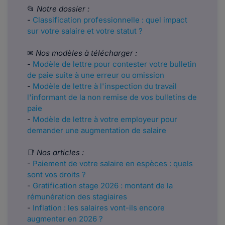
📂
Notre dossier :
-
Classification professionnelle : quel impact
sur votre salaire et votre statut ?
✉
Nos modèles à télécharger :
-
Modèle de lettre pour contester votre bulletin
de paie suite à une erreur ou omission
-
Modèle de lettre à l'inspection du travail
l'informant de la non remise de vos bulletins de
paie
-
Modèle de lettre à votre employeur pour
demander une augmentation de salaire
📑
Nos articles :
-
Paiement de votre salaire en espèces : quels
sont vos droits ?
-
Gratification stage 2026 : montant de la
rémunération des stagiaires
-
Inflation : les salaires vont-ils encore
augmenter en 2026 ?