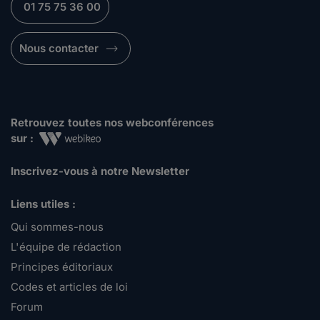
01 75 75 36 00
Nous contacter
Retrouvez toutes nos webconférences
sur :
Inscrivez-vous à notre Newsletter
Liens utiles :
Qui sommes-nous
L'équipe de rédaction
Principes éditoriaux
Codes et articles de loi
Forum