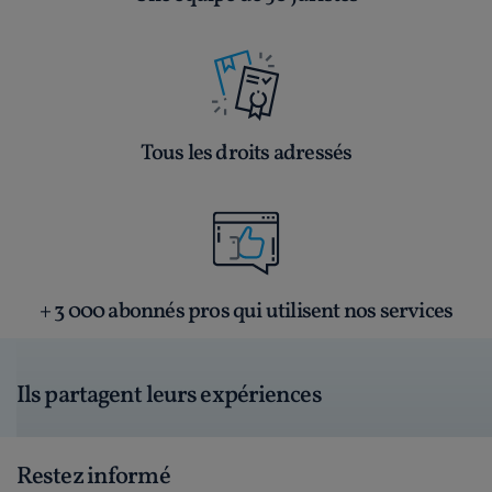
Tous les droits adressés
+ 3 000 abonnés pros qui utilisent nos services
Ils partagent leurs expériences
Restez informé