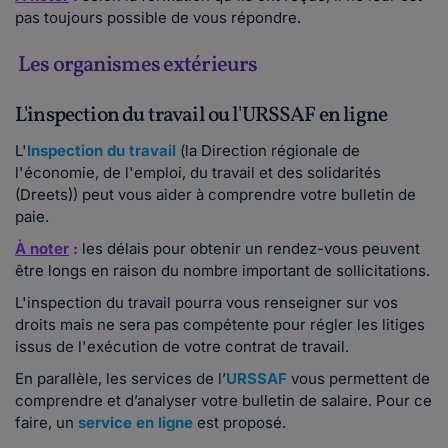
pas toujours possible de vous répondre.
Les organismes extérieurs
L'inspection du travail ou l'URSSAF en ligne
L'
Inspection du travail
(la Direction régionale de
l'économie, de l'emploi, du travail et des solidarités
(Dreets)) peut vous aider à comprendre votre bulletin de
paie.
À noter
:
les délais pour obtenir un rendez-vous peuvent
être longs en raison du nombre important de sollicitations.
L'inspection du travail pourra vous renseigner sur vos
droits mais ne sera pas compétente pour régler les litiges
issus de l'exécution de votre contrat de travail.
En parallèle, les services de l’
URSSAF
vous permettent de
comprendre et d’analyser votre bulletin de salaire. Pour ce
faire, un
service en ligne
est proposé.