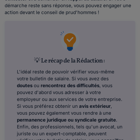
démarche reste sans réponse, vous pouvez engager une
action devant le conseil de prud'hommes !
💡 Le récap de la Rédaction :
L'idéal reste de pouvoir vérifier vous-même
votre bulletin de salaire. Si vous avez des
doutes
ou
rencontrez des difficultés
, vous
pouvez d'abord vous adresser à votre
employeur ou aux services de votre entreprise.
Si vous préférez obtenir un
avis extérieur
,
vous pouvez également vous rendre à une
permanence juridique ou syndicale gratuite
.
Enfin, des professionnels, tels qu'un avocat, un
juriste ou un expert-comptable, peuvent