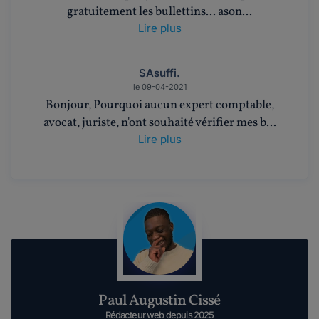
gratuitement les bullettins... ason...
Lire plus
SAsuffi.
le 09-04-2021
Bonjour, Pourquoi aucun expert comptable,
avocat, juriste, n'ont souhaité vérifier mes b...
Lire plus
Paul Augustin Cissé
Rédacteur web depuis 2025