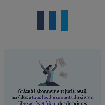
Grâce à l'abonnement Juritravail,
accédez à
tous les documents
du site
en
libre accès et à jour
des dernières