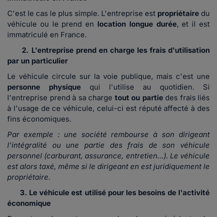
C'est le cas le plus simple. L'entreprise est
propriétaire
du
véhicule ou le prend en
location longue durée
, et il est
immatriculé en France.
2. L'entreprise prend en charge les frais d'utilisation
par un particulier
Le véhicule circule sur la voie publique, mais c'est une
personne physique
qui l'utilise au quotidien. Si
l'entreprise prend à sa charge
tout ou partie
des frais liés
à l'usage de ce véhicule, celui-ci est réputé affecté à des
fins économiques.
Par exemple : une société rembourse à son dirigeant
l'intégralité ou une partie des frais de son véhicule
personnel (carburant, assurance, entretien…). Le véhicule
est alors taxé, même si le dirigeant en est juridiquement le
propriétaire.
3. Le véhicule est utilisé pour les besoins de l'activité
économique