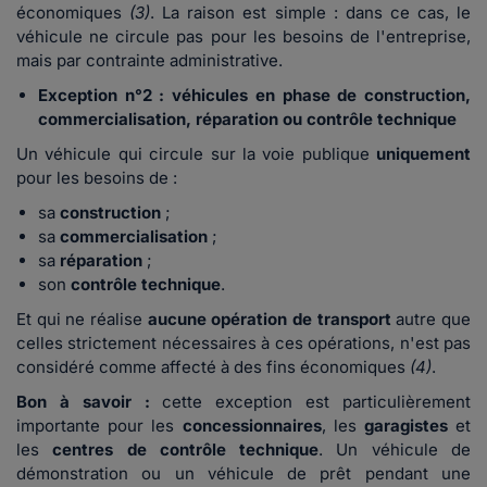
économiques
(3)
. La raison est simple : dans ce cas, le
véhicule ne circule pas pour les besoins de l'entreprise,
mais par contrainte administrative.
Exception n°2 : véhicules en phase de construction,
commercialisation, réparation ou contrôle technique
Un véhicule qui circule sur la voie publique
uniquement
pour les besoins de :
sa
construction
;
sa
commercialisation
;
sa
réparation
;
son
contrôle technique
.
Et qui ne réalise
aucune opération de transport
autre que
celles strictement nécessaires à ces opérations, n'est pas
considéré comme affecté à des fins économiques
(4)
.
Bon à savoir :
cette exception est particulièrement
importante pour les
concessionnaires
, les
garagistes
et
les
centres de contrôle technique
. Un véhicule de
démonstration ou un véhicule de prêt pendant une