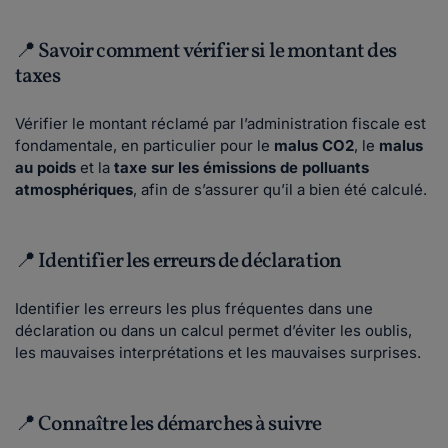
📍 Savoir comment vérifier si le montant des
taxes
Vérifier le montant réclamé par l’administration fiscale est
fondamentale, en particulier pour le
malus CO2
, le
malus
au poids
et la
taxe sur les émissions de polluants
atmosphériques
, afin de s’assurer qu’il a bien été calculé.
📍 Identifier les erreurs de déclaration
Identifier les erreurs les plus fréquentes dans une
déclaration ou dans un calcul permet d’éviter les oublis,
les mauvaises interprétations et les mauvaises surprises.
📍 Connaître les démarches à suivre