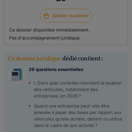
Ajouter au panier
Ce dossier disponible immédiatement.
Pas d'accompagnement juridique.
Ce dossier juridique
dédié contient :
39 questions essentielles
I. Dans quel contexte intervient la taxation
des véhicules, notamment des
entreprises, en 2026 ?
Quand une entreprise peut-elle être
amenée à payer des taxes par rapport aux
véhicules qu’elle achète, détient ou utilise
dans le cadre de son activité ?