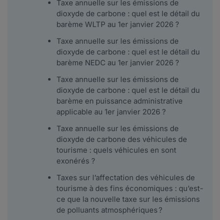
Taxe annuelle sur les émissions de
dioxyde de carbone : quel est le détail du
barème WLTP au 1er janvier 2026 ?
Taxe annuelle sur les émissions de
dioxyde de carbone : quel est le détail du
barème NEDC au 1er janvier 2026 ?
Taxe annuelle sur les émissions de
dioxyde de carbone : quel est le détail du
barème en puissance administrative
applicable au 1er janvier 2026 ?
Taxe annuelle sur les émissions de
dioxyde de carbone des véhicules de
tourisme : quels véhicules en sont
exonérés ?
Taxes sur l’affectation des véhicules de
tourisme à des fins économiques : qu’est-
ce que la nouvelle taxe sur les émissions
de polluants atmosphériques ?