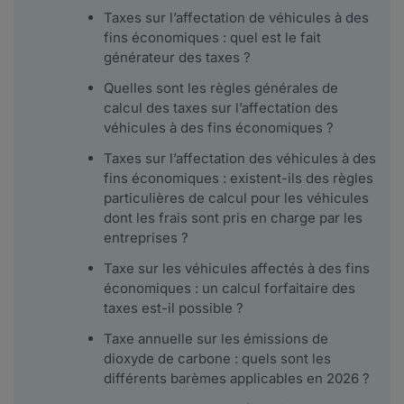
Taxes sur l’affectation de véhicules à des
fins économiques : quel est le fait
générateur des taxes ?
Quelles sont les règles générales de
calcul des taxes sur l’affectation des
véhicules à des fins économiques ?
Taxes sur l’affectation des véhicules à des
fins économiques : existent-ils des règles
particulières de calcul pour les véhicules
dont les frais sont pris en charge par les
entreprises ?
Taxe sur les véhicules affectés à des fins
économiques : un calcul forfaitaire des
taxes est-il possible ?
Taxe annuelle sur les émissions de
dioxyde de carbone : quels sont les
différents barèmes applicables en 2026 ?