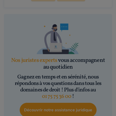
Nos juristes experts
vous accompagnent
au quotidien
Gagnez en temps et en sérénité, nous
répondons à vos questions dans tous les
domaines de droit ! Plus d'infos au
01 75 75 36 00
!
Découvrir notre assistance juridique