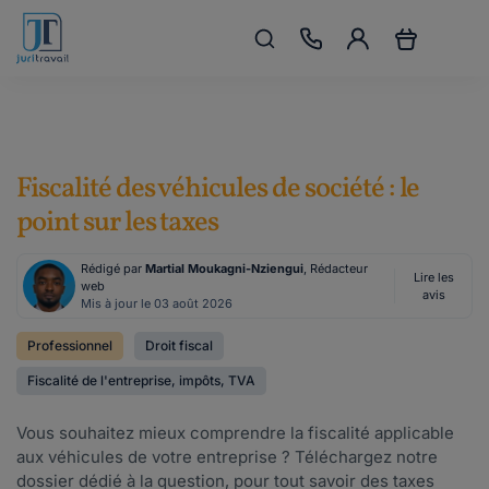
Fiscalité des véhicules de société : le
point sur les taxes
Rédigé par
Martial Moukagni-Nziengui
, Rédacteur
Lire les
web
avis
Mis à jour le 03 août 2026
Professionnel
Droit fiscal
Fiscalité de l'entreprise, impôts, TVA
Vous souhaitez mieux comprendre la fiscalité applicable
aux véhicules de votre entreprise ? Téléchargez notre
dossier dédié à la question, pour tout savoir des taxes