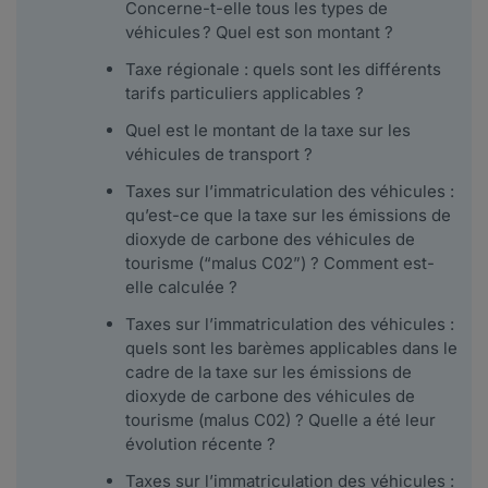
Concerne-t-elle tous les types de
véhicules ? Quel est son montant ?
Taxe régionale : quels sont les différents
tarifs particuliers applicables ?
Quel est le montant de la taxe sur les
véhicules de transport ?
Taxes sur l’immatriculation des véhicules :
qu’est-ce que la taxe sur les émissions de
dioxyde de carbone des véhicules de
tourisme (“malus C02”) ? Comment est-
elle calculée ?
Taxes sur l’immatriculation des véhicules :
quels sont les barèmes applicables dans le
cadre de la taxe sur les émissions de
dioxyde de carbone des véhicules de
tourisme (malus C02) ? Quelle a été leur
évolution récente ?
Taxes sur l’immatriculation des véhicules :