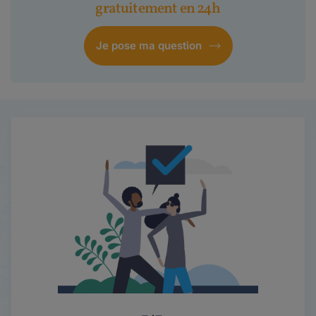
gratuitement en 24h
Je pose ma question