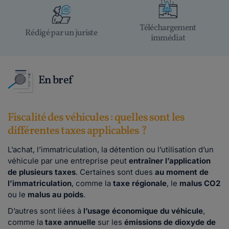
Téléchargement
Rédigé par un juriste
immédiat
En bref
Fiscalité des véhicules : quelles sont les
différentes taxes applicables ?
L’achat, l’immatriculation, la détention ou l’utilisation d’un
véhicule par une entreprise peut
entraîner l’application
de plusieurs taxes
. Certaines sont dues
au moment de
l’immatriculation
, comme la
taxe régionale
, le
malus CO2
ou le
malus au poids
.
D’autres sont liées à
l’usage économique du véhicule
,
comme la
taxe annuelle
sur les
émissions de dioxyde de