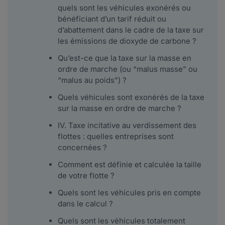
quels sont les véhicules exonérés ou
bénéficiant d’un tarif réduit ou
d’abattement dans le cadre de la taxe sur
les émissions de dioxyde de carbone ?
Qu’est-ce que la taxe sur la masse en
ordre de marche (ou “malus masse” ou
“malus au poids”) ?
Quels véhicules sont exonérés de la taxe
sur la masse en ordre de marche ?
IV. Taxe incitative au verdissement des
flottes : quelles entreprises sont
concernées ?
Comment est définie et calculée la taille
de votre flotte ?
Quels sont les véhicules pris en compte
dans le calcul ?
Quels sont les véhicules totalement