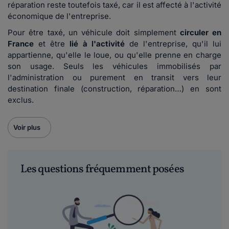
réparation reste toutefois taxé, car il est affecté à l'activité
économique de l'entreprise.
Pour être taxé, un véhicule doit simplement
circuler en
France
et être
lié à l'activité
de l'entreprise, qu'il lui
appartienne, qu'elle le loue, ou qu'elle prenne en charge
son usage. Seuls les véhicules immobilisés par
l'administration ou purement en transit vers leur
destination finale (construction, réparation…) en sont
exclus.
Voir plus
Les questions fréquemment posées