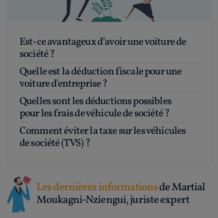
Est-ce avantageux d’avoir une voiture de
société ?
Quelle est la déduction fiscale pour une
voiture d'entreprise ?
Quelles sont les déductions possibles
pour les frais de véhicule de société ?
Comment éviter la taxe sur les véhicules
de société (TVS) ?
Les dernières informations
de Martial
Moukagni-Nziengui, juriste expert