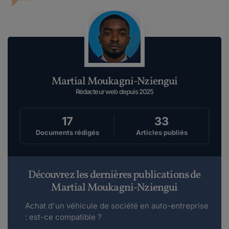
Martial Moukagni-Nziengui
Rédacteur web depuis 2025
17
33
Documents rédigés
Articles publiés
Découvrez les dernières publications de
Martial Moukagni-Nziengui
Achat d'un véhicule de société en auto-entreprise
: est-ce compatible ?