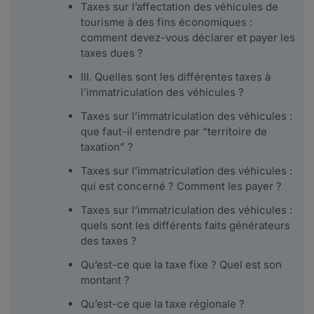
Taxes sur l’affectation des véhicules de
tourisme à des fins économiques :
comment devez-vous déclarer et payer les
taxes dues ?
III. Quelles sont les différentes taxes à
l’immatriculation des véhicules ?
Taxes sur l’immatriculation des véhicules :
que faut-il entendre par “territoire de
taxation” ?
Taxes sur l’immatriculation des véhicules :
qui est concerné ? Comment les payer ?
Taxes sur l’immatriculation des véhicules :
quels sont les différents faits générateurs
des taxes ?
Qu’est-ce que la taxe fixe ? Quel est son
montant ?
Qu’est-ce que la taxe régionale ?