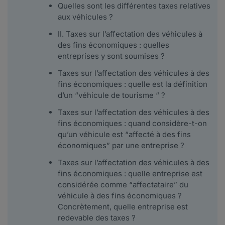
Quelles sont les différentes taxes relatives
aux véhicules ?
II. Taxes sur l’affectation des véhicules à
des fins économiques : quelles
entreprises y sont soumises ?
Taxes sur l’affectation des véhicules à des
fins économiques : quelle est la définition
d’un “véhicule de tourisme “ ?
Taxes sur l’affectation des véhicules à des
fins économiques : quand considère-t-on
qu’un véhicule est “affecté à des fins
économiques” par une entreprise ?
Taxes sur l’affectation des véhicules à des
fins économiques : quelle entreprise est
considérée comme “affectataire” du
véhicule à des fins économiques ?
Concrètement, quelle entreprise est
redevable des taxes ?