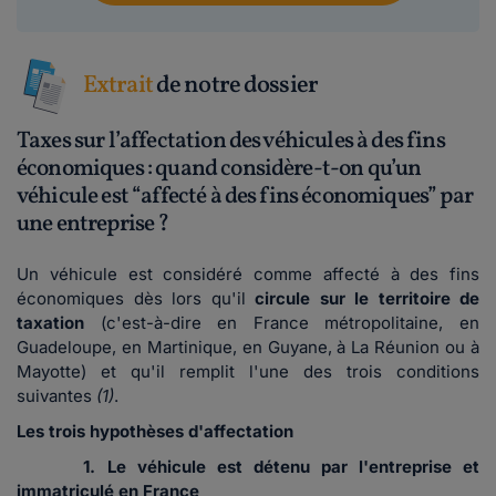
Extrait
de notre dossier
Taxes sur l’affectation des véhicules à des fins
économiques : quand considère-t-on qu’un
véhicule est “affecté à des fins économiques” par
une entreprise ?
Un véhicule est considéré comme affecté à des fins
économiques dès lors qu'il
circule sur le territoire de
taxation
(c'est-à-dire en France métropolitaine, en
Guadeloupe, en Martinique, en Guyane, à La Réunion ou à
Mayotte) et qu'il remplit l'une des trois conditions
suivantes
(1)
.
Les trois hypothèses d'affectation
1. Le véhicule est détenu par l'entreprise et
immatriculé en France