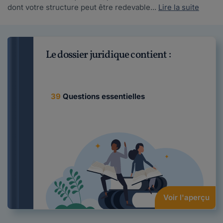
dont votre structure peut être redevable...
Lire la suite
Le dossier juridique contient :
39
Questions essentielles
Voir l'aperçu