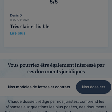
5/5
Denis D.
le 02-05-2024
Très clair et lisible
Lire plus
Vous pourriez être également intéressé par
ces documents juridiques
Nos modèles de lettres et contrats
Nos dossiers
Chaque dossier, rédigé par nos juristes, comprend les
réponses aux questions les plus posées, des documents