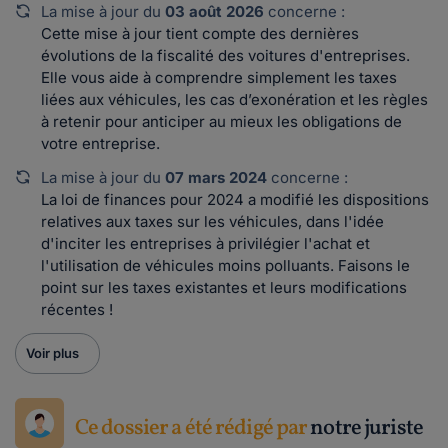
La mise à jour du
03 août 2026
concerne :
Cette mise à jour tient compte des dernières
évolutions de la fiscalité des voitures d'entreprises.
Elle vous aide à comprendre simplement les taxes
liées aux véhicules, les cas d’exonération et les règles
à retenir pour anticiper au mieux les obligations de
votre entreprise.
La mise à jour du
07 mars 2024
concerne :
La loi de finances pour 2024 a modifié les dispositions
relatives aux taxes sur les véhicules, dans l'idée
d'inciter les entreprises à privilégier l'achat et
l'utilisation de véhicules moins polluants. Faisons le
point sur les taxes existantes et leurs modifications
récentes !
Voir plus
Ce dossier a été rédigé par
notre juriste