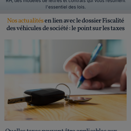
RH, des modèles de lettres et contrats qui vous résument
l'essentiel des lois.
Nos actualités
en lien avec le dossier Fiscalité
des véhicules de société : le point sur les taxes