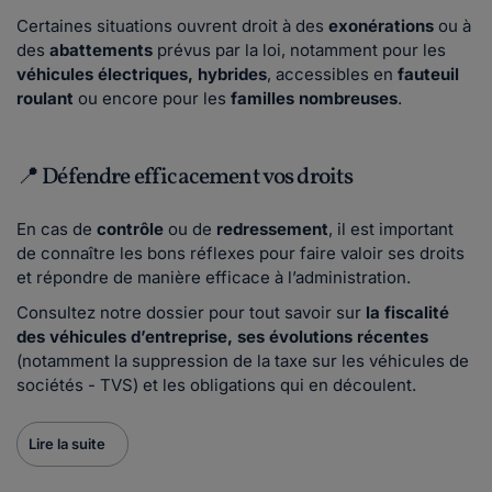
Certaines situations ouvrent droit à des
exonérations
ou à
des
abattements
prévus par la loi, notamment pour les
véhicules électriques, hybrides
, accessibles en
fauteuil
roulant
ou encore pour les
familles nombreuses
.
📍 Défendre efficacement vos droits
En cas de
contrôle
ou de
redressement
, il est important
de connaître les bons réflexes pour faire valoir ses droits
et répondre de manière efficace à l’administration.
Consultez notre dossier pour tout savoir sur
la fiscalité
des véhicules d’entreprise, ses évolutions récentes
(notamment la suppression de la taxe sur les véhicules de
sociétés - TVS) et les obligations qui en découlent.
Lire la suite