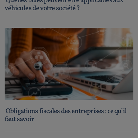
Quelles taxes peuvent être applicables aux
véhicules de votre société ?
Obligations fiscales des entreprises : ce qu’il
faut savoir