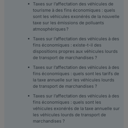
Taxes sur l’affectation des véhicules de
tourisme à des fins économiques : quels
sont les véhicules exonérés de la nouvelle
taxe sur les émissions de polluants
atmosphériques ?
Taxes sur l’affectation des véhicules à des
fins économiques : existe-t-il des
dispositions propres aux véhicules lourds
de transport de marchandises ?
Taxes sur l’affectation des véhicules à des
fins économiques : quels sont les tarifs de
la taxe annuelle sur les véhicules lourds
de transport de marchandises ?
Taxes sur l’affectation des véhicules à des
fins économiques : quels sont les
véhicules exonérés de la taxe annuelle sur
les véhicules lourds de transport de
marchandises ?