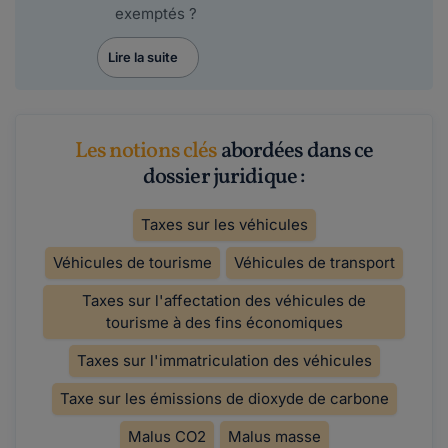
exemptés ?
Lire la suite
Les notions clés
abordées dans ce
dossier juridique :
Taxes sur les véhicules
Véhicules de tourisme
Véhicules de transport
Taxes sur l'affectation des véhicules de
tourisme à des fins économiques
Taxes sur l'immatriculation des véhicules
Taxe sur les émissions de dioxyde de carbone
Malus CO2
Malus masse