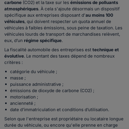
carbone
(CO2) et la taxe sur les
émissions de polluants
atmosphériques
. À cela s'ajoute désormais un dispositif
spécifique aux entreprises disposant d'
au moins 100
véhicules
, qui doivent respecter un quota annuel de
véhicules à faibles émissions, sous peine de taxation. Les
véhicules lourds de transport de marchandises relèvent,
eux, d’un
régime spécifique
.
La fiscalité automobile des entreprises est
technique et
évolutive
. Le montant des taxes dépend de nombreux
critères :
catégorie du véhicule ;
masse ;
puissance administrative ;
émissions de dioxyde de carbone (CO2) ;
motorisation ;
ancienneté ;
date d’immatriculation et conditions d’utilisation.
Selon que l'entreprise est propriétaire ou locataire longue
durée du véhicule, ou encore qu'elle prenne en charge