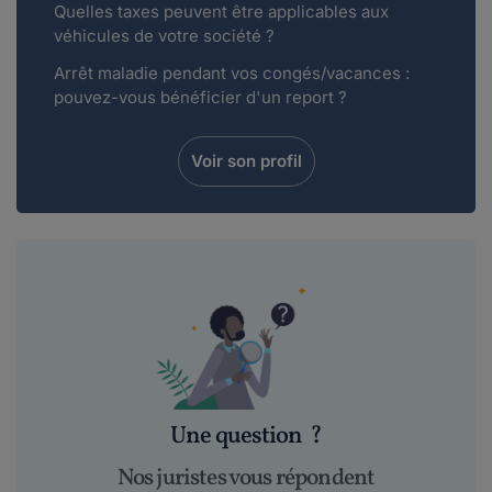
Quelles taxes peuvent être applicables aux
véhicules de votre société ?
Arrêt maladie pendant vos congés/vacances :
pouvez-vous bénéficier d'un report ?
Voir son profil
Une question
?
Nos juristes vous répondent