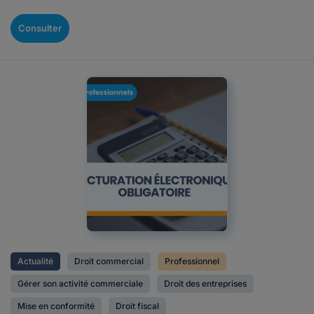
Consulter
Actualité
Droit commercial
Professionnel
Gérer son activité commerciale
Droit des entreprises
Mise en conformité
Droit fiscal