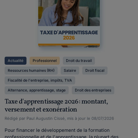
Actualité
Professionnel
Droit du travail
Ressources humaines (RH)
Salaire
Droit fiscal
Fiscalité de l'entreprise, impôts, TVA
Alternance, apprentissage, stage
Droit des entreprises
Taxe d'apprentissage 2026 : montant,
versement et exonération
Rédigé par Paul Augustin Cissé, mis à jour le 08/07/2026
Pour financer le développement de la formation
professionnelle et de l'apprentissage, la plupart des