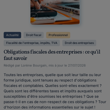
Actualité
Droit fiscal
Professionnel
Fiscalité de l'entreprise, impôts, TVA
Droit des entreprises
Obligations fiscales des entreprises : ce qu’il
faut savoir
Rédigé par Lorène Bourgain, mis à jour le 27/07/2026
Toutes les entreprises, quelle que soit leur taille ou leur
forme juridique, sont tenues au respect d'obligations
fiscales et comptables. Quelles sont-elles exactement ?
Quels sont les différentes taxes et impôts auxquels sont
susceptibles d'être soumises les entreprises ? Que se
passe-t-il en cas de non-respect de ces obligations ? Tour
d'horizon des informations essentielles sur le sujet !