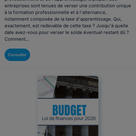
entreprises sont tenues de verser une contribution unique
à la formation professionnelle et à l'alternance,
notamment composée de la taxe d'apprentissage. Qui,
exactement, est redevable de cette taxe ? Jusqu'à quelle
date avez-vous pour verser le solde éventuel restant dû ?
Comment...
Consulter