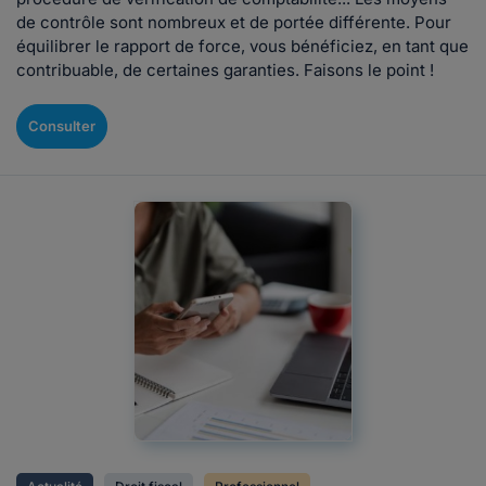
de contrôle sont nombreux et de portée différente. Pour
équilibrer le rapport de force, vous bénéficiez, en tant que
contribuable, de certaines garanties. Faisons le point !
Consulter