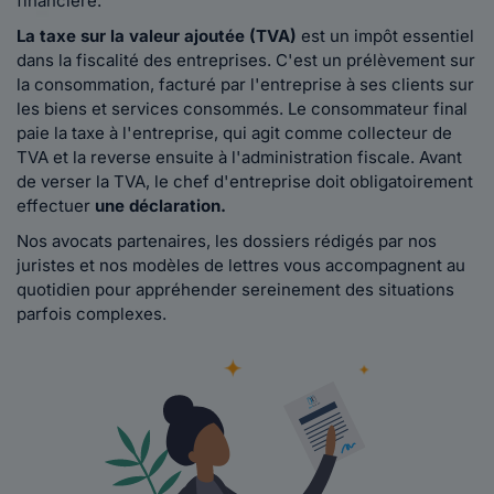
financière.
La taxe sur la valeur ajoutée (TVA)
est un impôt essentiel
dans la fiscalité des entreprises. C'est un prélèvement sur
la consommation, facturé par l'entreprise à ses clients sur
les biens et services consommés. Le consommateur final
paie la taxe à l'entreprise, qui agit comme collecteur de
TVA et la reverse ensuite à l'administration fiscale. Avant
de verser la TVA, le chef d'entreprise doit obligatoirement
effectuer
une déclaration.
Nos avocats partenaires, les dossiers rédigés par nos
juristes et nos modèles de lettres vous accompagnent au
quotidien pour appréhender sereinement des situations
parfois complexes.