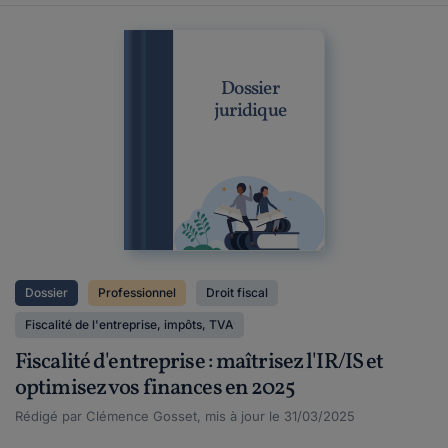
Dossier
juridique
Dossier
Professionnel
Droit fiscal
Fiscalité de l'entreprise, impôts, TVA
Fiscalité d'entreprise : maîtrisez l'IR/IS et
optimisez vos finances en 2025
Rédigé par Clémence Gosset, mis à jour le 31/03/2025