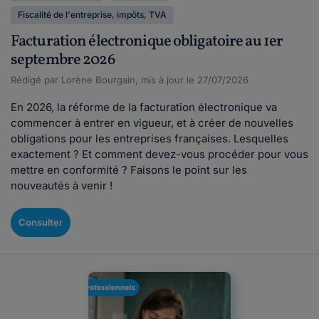
Fiscalité de l'entreprise, impôts, TVA
Facturation électronique obligatoire au 1er
septembre 2026
Rédigé par Lorène Bourgain, mis à jour le 27/07/2026
En 2026, la réforme de la facturation électronique va
commencer à entrer en vigueur, et à créer de nouvelles
obligations pour les entreprises françaises. Lesquelles
exactement ? Et comment devez-vous procéder pour vous
mettre en conformité ? Faisons le point sur les
nouveautés à venir !
Consulter