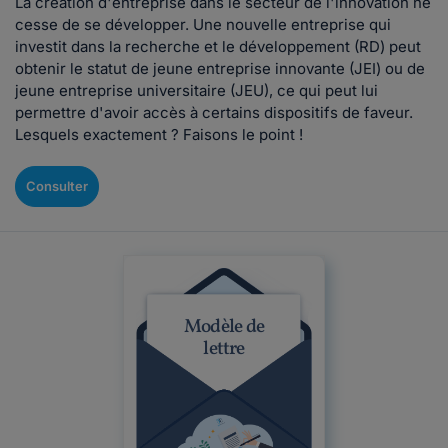
La création d'entreprise dans le secteur de l'innovation ne
cesse de se développer. Une nouvelle entreprise qui
investit dans la recherche et le développement (RD) peut
obtenir le statut de jeune entreprise innovante (JEI) ou de
jeune entreprise universitaire (JEU), ce qui peut lui
permettre d'avoir accès à certains dispositifs de faveur.
Lesquels exactement ? Faisons le point !
Consulter
Modèle de
lettre