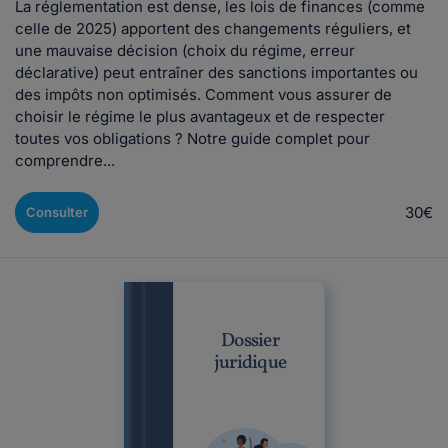
La réglementation est dense, les lois de finances (comme
celle de 2025) apportent des changements réguliers, et
une mauvaise décision (choix du régime, erreur
déclarative) peut entraîner des sanctions importantes ou
des impôts non optimisés. Comment vous assurer de
choisir le régime le plus avantageux et de respecter
toutes vos obligations ? Notre guide complet pour
comprendre...
30€
Consulter
Dossier
juridique