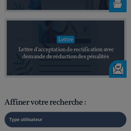
Lettre
Lettre d'acceptation de rectification avec
demande de réduction des pénalités
Affiner votre recherche :