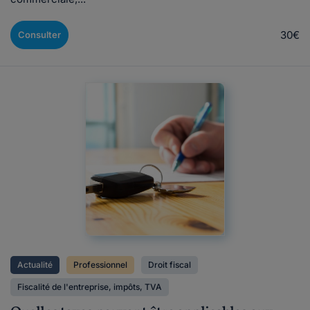
30€
Consulter
Actualité
Professionnel
Droit fiscal
Fiscalité de l'entreprise, impôts, TVA