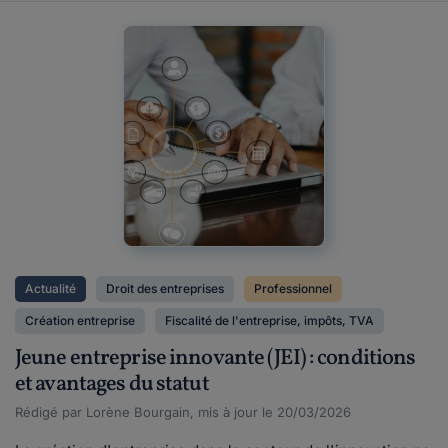
Actualité
Droit des entreprises
Professionnel
Création entreprise
Fiscalité de l'entreprise, impôts, TVA
Jeune entreprise innovante (JEI) : conditions
et avantages du statut
Rédigé par Lorène Bourgain, mis à jour le 20/03/2026