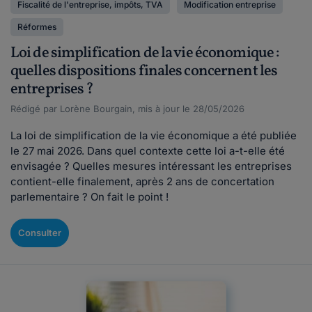
Fiscalité de l'entreprise, impôts, TVA
Modification entreprise
Réformes
Loi de simplification de la vie économique :
quelles dispositions finales concernent les
entreprises ?
Rédigé par Lorène Bourgain, mis à jour le 28/05/2026
La loi de simplification de la vie économique a été publiée
le 27 mai 2026. Dans quel contexte cette loi a-t-elle été
envisagée ? Quelles mesures intéressant les entreprises
contient-elle finalement, après 2 ans de concertation
parlementaire ? On fait le point !
Consulter