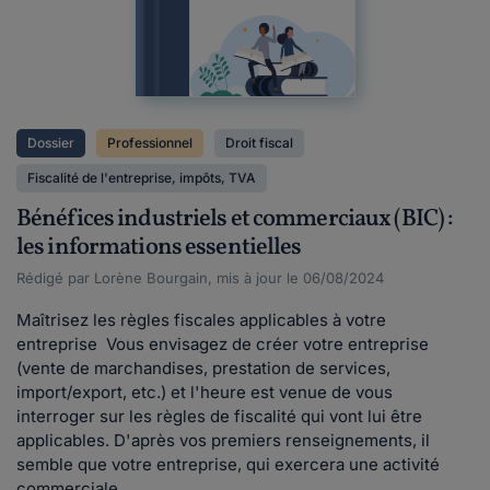
Dossier
Professionnel
Droit fiscal
Fiscalité de l'entreprise, impôts, TVA
Bénéfices industriels et commerciaux (BIC) :
les informations essentielles
Rédigé par Lorène Bourgain, mis à jour le 06/08/2024
Maîtrisez les règles fiscales applicables à votre
entreprise Vous envisagez de créer votre entreprise
(vente de marchandises, prestation de services,
import/export, etc.) et l'heure est venue de vous
interroger sur les règles de fiscalité qui vont lui être
applicables. D'après vos premiers renseignements, il
semble que votre entreprise, qui exercera une activité
commerciale,...