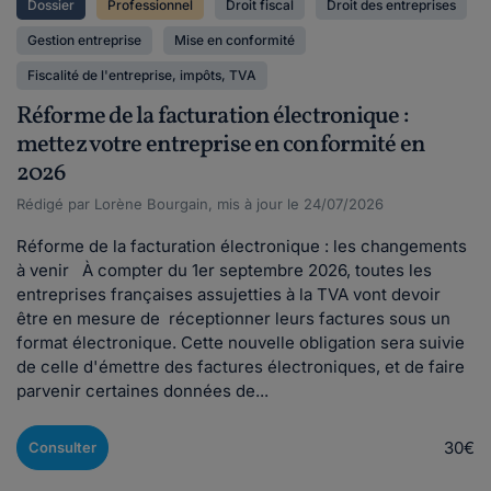
Dossier
Professionnel
Droit fiscal
Droit des entreprises
Gestion entreprise
Mise en conformité
Fiscalité de l'entreprise, impôts, TVA
Réforme de la facturation électronique :
mettez votre entreprise en conformité en
2026
Rédigé par Lorène Bourgain, mis à jour le 24/07/2026
Réforme de la facturation électronique : les changements
à venir À compter du 1er septembre 2026, toutes les
entreprises françaises assujetties à la TVA vont devoir
être en mesure de réceptionner leurs factures sous un
format électronique. Cette nouvelle obligation sera suivie
de celle d'émettre des factures électroniques, et de faire
parvenir certaines données de...
30€
Consulter