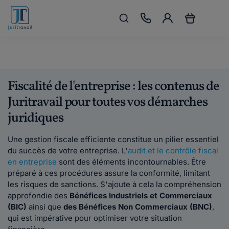
Fiscalité de l'entreprise : les contenus de
Juritravail pour toutes vos démarches
juridiques
Une gestion fiscale efficiente constitue un pilier essentiel
du succès de votre entreprise. L'
audit et le contrôle fiscal
en entreprise
sont des éléments incontournables. Être
préparé à ces procédures assure la conformité, limitant
les risques de sanctions. S'ajoute à cela la compréhension
approfondie des
Bénéfices Industriels et Commerciaux
(BIC)
ainsi que
des Bénéfices Non Commerciaux (BNC)
,
qui est impérative pour optimiser votre situation