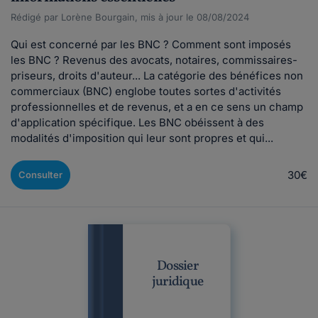
Rédigé par Lorène Bourgain, mis à jour le 08/08/2024
Qui est concerné par les BNC ? Comment sont imposés
les BNC ? Revenus des avocats, notaires, commissaires-
priseurs, droits d'auteur... La catégorie des bénéfices non
commerciaux (BNC) englobe toutes sortes d'activités
professionnelles et de revenus, et a en ce sens un champ
d'application spécifique. Les BNC obéissent à des
modalités d'imposition qui leur sont propres et qui...
30€
Consulter
Dossier
juridique