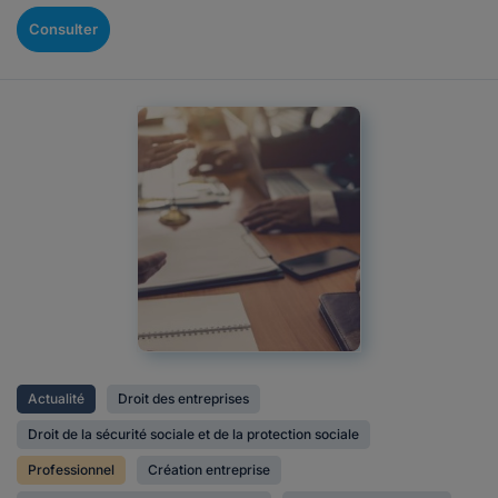
Consulter
Actualité
Droit des entreprises
Droit de la sécurité sociale et de la protection sociale
Professionnel
Création entreprise