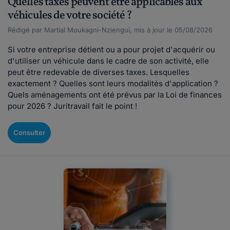
Quelles taxes peuvent être applicables aux
véhicules de votre société ?
Rédigé par Martial Moukagni-Nziengui, mis à jour le 05/08/2026
Si votre entreprise détient ou a pour projet d'acquérir ou
d'utiliser un véhicule dans le cadre de son activité, elle
peut être redevable de diverses taxes. Lesquelles
exactement ? Quelles sont leurs modalités d'application ?
Quels aménagements ont été prévus par la Loi de finances
pour 2026 ? Juritravail fait le point !
Consulter