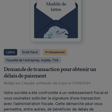
Modèle de
lettre
Lettre
Droit fiscal
Professionnel
Fiscalité de l'entreprise, impôts, TVA
Demande de transaction pour obtenir un
délais de paiement
Rédigé par L'équipe Juritravail, mis à jour le 27/08/2024
Votre société a été confrontée à un redressement fiscal et
vous souhaitez solliciter la signature d’une transaction
avec l’administration fiscale. Cette démarche peut vous
permettre, entre autres, de bénéficier de délais de