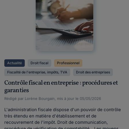
Actualité
Droit fiscal
Professionnel
Fiscalité de l'entreprise, impôts, TVA
Droit des entreprises
Contrôle fiscal en entreprise : procédures et
garanties
Rédigé par Lorène Bourgain, mis à jour le 05/05/2026
L'administration fiscale dispose d'un pouvoir de contrôle
très étendu en matière d'établissement et de
recouvrement de l'impôt. Droit de communication,
procédure de vérification de comptabilité... Les moyens