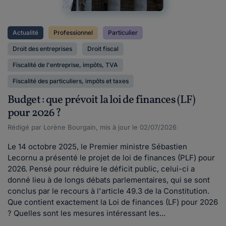
Actualité
Professionnel
Particulier
Droit des entreprises
Droit fiscal
Fiscalité de l'entreprise, impôts, TVA
Fiscalité des particuliers, impôts et taxes
Budget : que prévoit la loi de finances (LF)
pour 2026 ?
Rédigé par Lorène Bourgain, mis à jour le 02/07/2026
Le 14 octobre 2025, le Premier ministre Sébastien
Lecornu a présenté le projet de loi de finances (PLF) pour
2026. Pensé pour réduire le déficit public, celui-ci a
donné lieu à de longs débats parlementaires, qui se sont
conclus par le recours à l'article 49.3 de la Constitution.
Que contient exactement la Loi de finances (LF) pour 2026
? Quelles sont les mesures intéressant les...