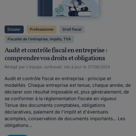
Dossier
Professionnel
Droit fiscal
Fiscalité de l'entreprise, impôts, TVA
Audit et contrôle fiscal en entreprise :
comprendre vos droits et obligations
Rédigé par L'équipe Juritravail, mis à jour le 27/08/2024
Audit et contrôle fiscal en entreprise : principe et
modalités Chaque entreprise est tenue, chaque année, de
déclarer son résultat imposable et, plus généralement, de
se conformer à la réglementation fiscale en vigueur.
Tenue des documents comptables, obligations
déclaratives, paiement de l'impôt et d'éventuels
acomptes, conservation de documents importants... Les
obligations...