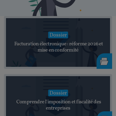
Dossier
Facturation électronique : réforme 2026 et
mise en conformité
Dossier
Comprendre l'imposition et fiscalité des
entreprises