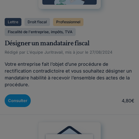
Lettre
Droit fiscal
Professionnel
Fiscalité de l'entreprise, impôts, TVA
Désigner un mandataire fiscal
Rédigé par L'équipe Juritravail, mis à jour le 27/08/2024
Votre entreprise fait l’objet d’une procédure de
rectification contradictoire et vous souhaitez désigner un
mandataire habilité à recevoir l’ensemble des actes de la
procédure.
4,80€
Consulter