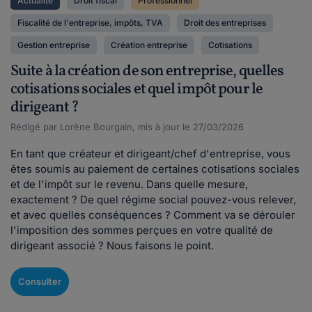
Actualité
Droit fiscal
Professionnel
Fiscalité de l'entreprise, impôts, TVA
Droit des entreprises
Gestion entreprise
Création entreprise
Cotisations
Suite à la création de son entreprise, quelles
cotisations sociales et quel impôt pour le
dirigeant ?
Rédigé par Lorène Bourgain, mis à jour le 27/03/2026
En tant que créateur et dirigeant/chef d'entreprise, vous
êtes soumis au paiement de certaines cotisations sociales
et de l'impôt sur le revenu. Dans quelle mesure,
exactement ? De quel régime social pouvez-vous relever,
et avec quelles conséquences ? Comment va se dérouler
l'imposition des sommes perçues en votre qualité de
dirigeant associé ? Nous faisons le point.
Consulter