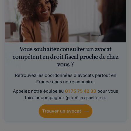
Vous souhaitez consulter un avocat
compétent en droit fiscal proche de chez
vous ?
Retrouvez les coordonnées d'avocats partout en
France dans notre annuaire.
Appelez notre équipe au
01 75 75 42 33
pour vous
faire accompagner
.
(prix d'un appel local)
Trouver un avocat