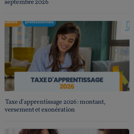
septembre 2026
Taxe d'apprentissage 2026 : montant,
versement et exonération