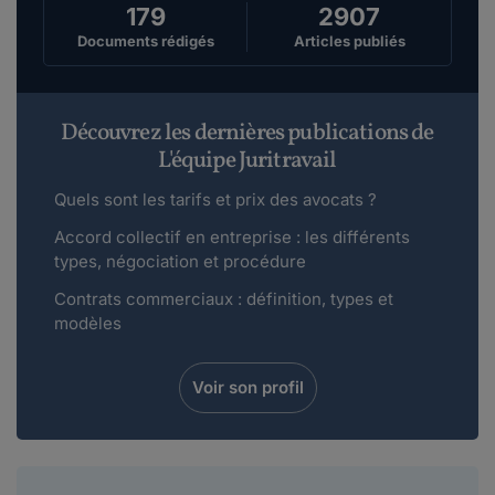
179
2907
Documents rédigés
Articles publiés
Découvrez les dernières publications de
L'équipe Juritravail
Quels sont les tarifs et prix des avocats ?
Accord collectif en entreprise : les différents
types, négociation et procédure
Contrats commerciaux : définition, types et
modèles
Voir son profil