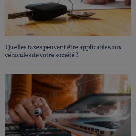
Quelles taxes peuvent être applicables aux
véhicules de votre société ?