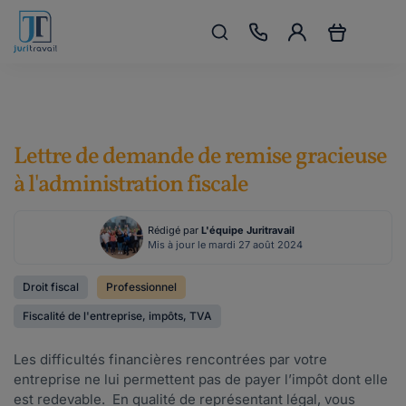
Lettre de demande de remise gracieuse
à l'administration fiscale
Rédigé par
L'équipe Juritravail
Mis à jour le mardi 27 août 2024
Droit fiscal
Professionnel
Fiscalité de l'entreprise, impôts, TVA
Les difficultés financières rencontrées par votre
entreprise ne lui permettent pas de payer l’impôt dont elle
est redevable. En qualité de représentant légal, vous