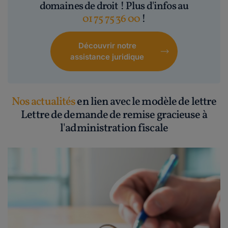
domaines de droit ! Plus d'infos au
01 75 75 36 00
!
Découvrir notre
assistance juridique
Nos actualités
en lien avec le modèle de lettre
Lettre de demande de remise gracieuse à
l'administration fiscale