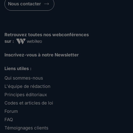
Nous contacter
Retrouvez toutes nos webconférences
sur :
Inscrivez-vous à notre Newsletter
Liens utiles :
Qui sommes-nous
L'équipe de rédaction
Principes éditoriaux
Codes et articles de loi
Forum
FAQ
Témoignages clients