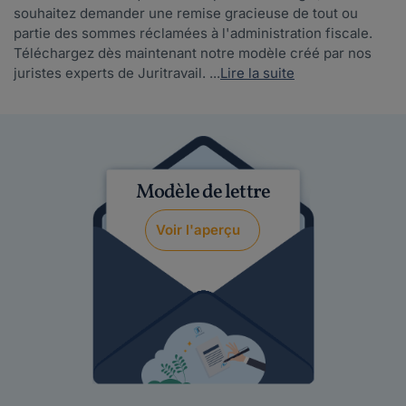
souhaitez demander une remise gracieuse de tout ou
partie des sommes réclamées à l'administration fiscale.
Téléchargez dès maintenant notre modèle créé par nos
juristes experts de Juritravail. ...
Lire la suite
Modèle de lettre
Voir l'aperçu