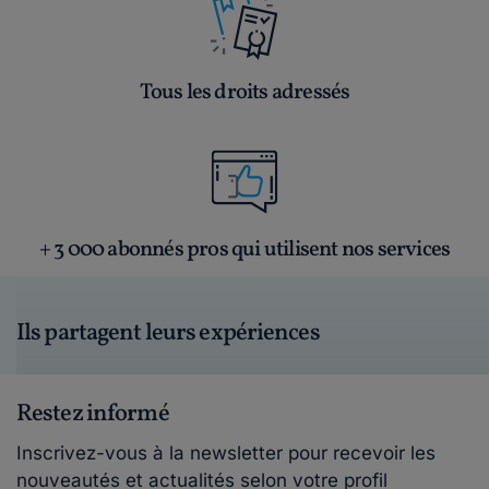
Tous les droits adressés
+ 3 000 abonnés pros qui utilisent nos services
Ils partagent leurs expériences
Restez informé
Inscrivez-vous à la newsletter pour recevoir les
nouveautés et actualités selon votre profil