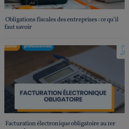
Obligations fiscales des entreprises : ce qu’il
faut savoir
Facturation électronique obligatoire au 1er