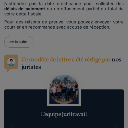
N'attendez pas la date d'échéance pour solliciter des
délais de paiement
ou un effacement partiel ou total de
votre dette fiscale.
Pour des raisons de preuve, vous pouvez envoyer votre
courrier en recommandé avec accusé de réception.
Lire la suite
Ce modèle de lettre a été rédigé par
nos
juristes
L'équipe Juritravail