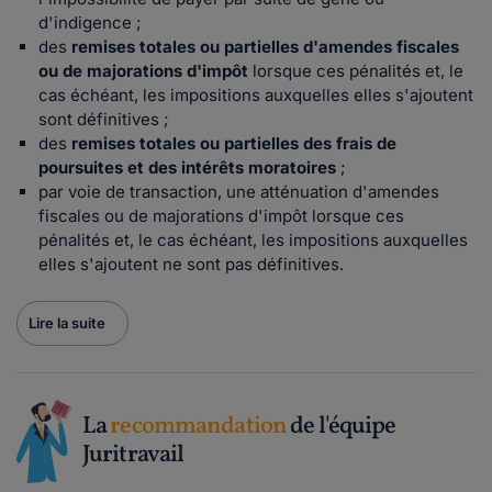
d'indigence ;
des
remises totales ou partielles d'amendes fiscales
ou de majorations d'impôt
lorsque ces pénalités et, le
cas échéant, les impositions auxquelles elles s'ajoutent
sont définitives ;
des
remises totales ou partielles des frais de
poursuites et des intérêts moratoires
;
par voie de transaction, une atténuation d'amendes
fiscales ou de majorations d'impôt lorsque ces
pénalités et, le cas échéant, les impositions auxquelles
elles s'ajoutent ne sont pas définitives.
Lire la suite
La
recommandation
de l'équipe
Juritravail