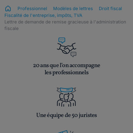
Professionnel
Modèles de lettres
Droit fiscal
Fiscalité de l'entreprise, impôts, TVA
Lettre de demande de remise gracieuse à l'administration
fiscale
20 ans que l’on accompagne
les professionnels
Une équipe de 50 juristes