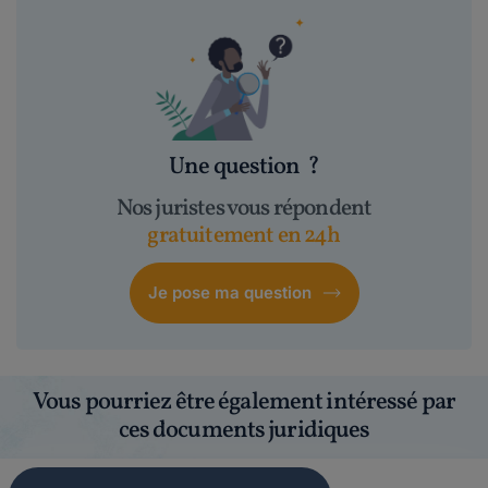
Une question
?
Nos juristes vous répondent
gratuitement en 24h
Je pose ma question
Vous pourriez être également intéressé par
ces documents juridiques