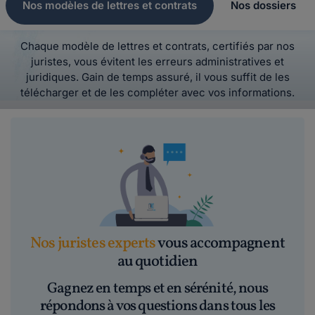
Nos modèles de lettres et contrats
Nos dossiers
Chaque modèle de lettres et contrats, certifiés par nos
juristes, vous évitent les erreurs administratives et
juridiques. Gain de temps assuré, il vous suffit de les
télécharger et de les compléter avec vos informations.
Nos juristes experts
vous accompagnent
au quotidien
Gagnez en temps et en sérénité, nous
répondons à vos questions dans tous les