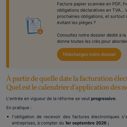
Facture papier scannée en PDF, fr
obligations déclaratives en TVA...
prochaines obligations, et surtout
évitant les pièges ?
Consultez notre dossier dédié à la
donne toutes les clés pour aborde
Téléchargez notre dossier
À partir de quelle date la facturation éle
Quel est le calendrier d'application des 
L'entrée en vigueur de la réforme se veut
progressive
.
En pratique :
l'obligation de recevoir des factures électroniques s'
entreprises, à compter du
1er septembre 2026 ;