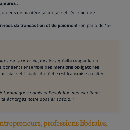
ajeures
:
fectuées de manière sécurisée et réglementée
nnées de transaction et de paiement
(on parle de “e-
ens de la réforme, dès lors qu'elle respecte un
le contient l’ensemble des
mentions obligatoires
rciale et fiscale et qu'elle est transmise au client
 informatiques admis et l'évolution des mentions
 téléchargez notre dossier spécial !
ntrepreneurs, professions libérales,