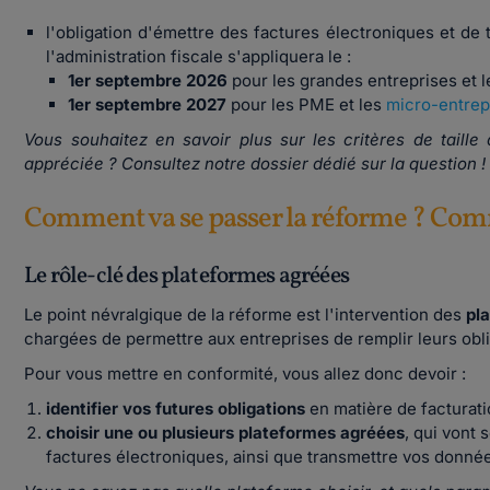
l'obligation d'émettre des factures électroniques et de
l'administration fiscale s'appliquera le :
1er septembre 2026
pour les grandes entreprises et le
1er septembre 2027
pour les PME et les
micro-entrep
Vous souhaitez en savoir plus sur les critères de taille d
appréciée ? Consultez notre dossier dédié sur la question !
Comment va se passer la réforme ? Com
Le rôle-clé des plateformes agréées
Le point névralgique de la réforme est l'intervention des
pl
chargées de permettre aux entreprises de remplir leurs obl
Pour vous mettre en conformité, vous allez donc devoir :
identifier vos futures obligations
en matière de facturati
choisir une ou plusieurs plateformes agréées
, qui vont 
factures électroniques, ainsi que transmettre vos donné