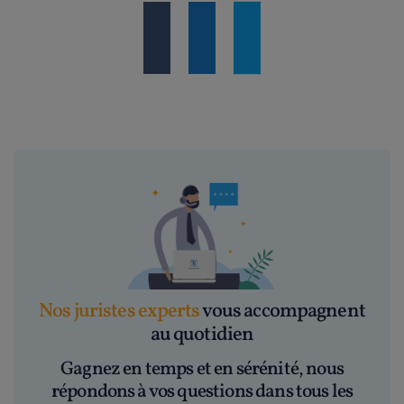
Nos juristes experts
vous accompagnent
au quotidien
Gagnez en temps et en sérénité, nous
répondons à vos questions dans tous les