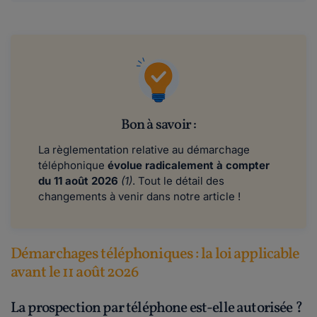
Bon à savoir :
La règlementation relative au démarchage
téléphonique
évolue radicalement à compter
du 11 août 2026
(1)
. Tout le détail des
changements à venir dans notre article !
Démarchages téléphoniques : la loi applicable
avant le 11 août 2026
La prospection par téléphone est-elle autorisée ?