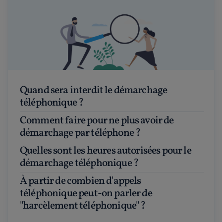
Quand sera interdit le démarchage
téléphonique ?
Comment faire pour ne plus avoir de
démarchage par téléphone ?
Quelles sont les heures autorisées pour le
démarchage téléphonique ?
À partir de combien d'appels
téléphonique peut-on parler de
"harcèlement téléphonique" ?