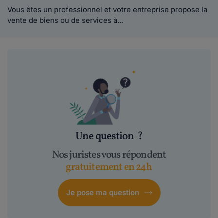
Vous êtes un professionnel et votre entreprise propose la
vente de biens ou de services à...
Une question
?
Nos juristes vous répondent
gratuitement en 24h
Je pose ma question