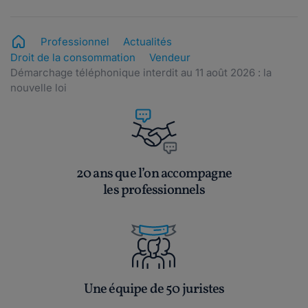
Professionnel
Actualités
Droit de la consommation
Vendeur
Démarchage téléphonique interdit au 11 août 2026 : la
nouvelle loi
20 ans que l’on accompagne
les professionnels
Une équipe de 50 juristes