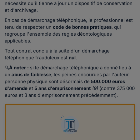
nécessite qu'il tienne à jour un dispositif de conservation
et d'archivage.
En cas de démarchage téléphonique, le professionnel est
tenu de respecter un
code de bonnes pratiques
, qui
regroupe l'ensemble des règles déontologiques
applicables.
Tout contrat conclu à la suite d'un démarchage
téléphonique frauduleux est
nul
.
🔍
À noter :
si le démarchage téléphonique a donné lieu à
un
abus de faiblesse
, les peines encourues par l'auteur
personne physique sont désormais de
500.000 euros
d'amende
et
5 ans d'emprisonnement
(9)
(contre 375 000
euros et 3 ans d'emprisonnement précédemment).