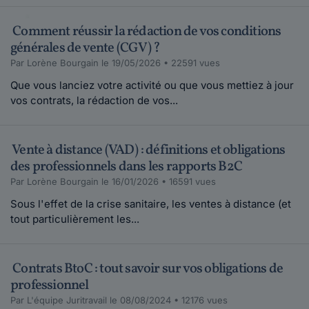
Comment réussir la rédaction de vos conditions
générales de vente (CGV) ?
Par Lorène Bourgain le 19/05/2026 • 22591 vues
Que vous lanciez votre activité ou que vous mettiez à jour
vos contrats, la rédaction de vos...
Vente à distance (VAD) : définitions et obligations
des professionnels dans les rapports B2C
Par Lorène Bourgain le 16/01/2026 • 16591 vues
Sous l'effet de la crise sanitaire, les ventes à distance (et
tout particulièrement les...
Contrats BtoC : tout savoir sur vos obligations de
professionnel
Par L'équipe Juritravail le 08/08/2024 • 12176 vues