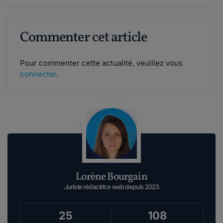
Commenter cet article
Pour commenter cette actualité, veuillez vous
connecter
.
Lorène Bourgain
Juriste rédactrice web depuis 2023
25
108