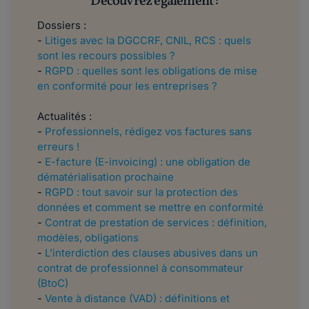
Découvrez également :
Dossiers :
-
Litiges avec la DGCCRF, CNIL, RCS : quels
sont les recours possibles ?
-
RGPD : quelles sont les obligations de mise
en conformité pour les entreprises ?
Actualités :
-
Professionnels, rédigez vos factures sans
erreurs !
-
E-facture (E-invoicing) : une obligation de
dématérialisation prochaine
-
RGPD : tout savoir sur la protection des
données et comment se mettre en conformité
-
Contrat de prestation de services : définition,
modèles, obligations
-
L’interdiction des clauses abusives dans un
contrat de professionnel à consommateur
(BtoC)
-
Vente à distance (VAD) : définitions et