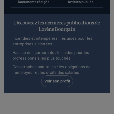
Documents rédigés
Articles publiés
Découvrez les dernières publications de
Lorène Bourgain
Incendies et intempéries : les aides pour les
entreprises sinistrées
Hausse des carburants : les aides pour les
professionnels les plus touchés
Catastrophes naturelles : les obligations de
l'employeur et les droits des salariés
Voir son profil