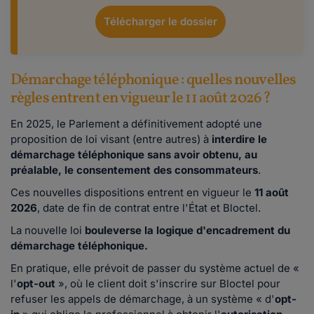
Télécharger le dossier
Démarchage téléphonique : quelles nouvelles
règles entrent en vigueur le 11 août 2026 ?
En 2025, le Parlement a définitivement adopté une
proposition de loi visant (entre autres) à
interdire le
démarchage téléphonique sans avoir obtenu, au
préalable, le consentement des consommateurs
.
Ces nouvelles dispositions entrent en vigueur le
11 août
2026
, date de fin de contrat entre l'État et Bloctel.
La nouvelle loi
bouleverse la logique d'encadrement du
démarchage téléphonique.
En pratique, elle prévoit de passer du système actuel de «
l'
opt-out
», où le client doit s'inscrire sur Bloctel pour
refuser les appels de démarchage, à un système « d'
opt-