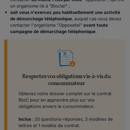
un organisme lié à "Bloctel" ;
soit vous n'exercez pas habituellement une activité
de démarchage téléphonique
, auquel cas vous devez
contacter l'organisme "Opposetel"
avant toute
campagne de démarchage téléphonique
.
Respectez vos obligations vis-à-vis du
consommateur
Obtenez notre dossier complet sur le contrat
BtoC pour en apprendre plus sur vos
obligations envers le consommateur.
Inclus
: 20 questions-réponses, 3 modèles de
lettres et 1 modèle de contrat.