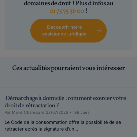
domaines de droit ! Plus d'infos au
01 75 75 36 00
!
Découvrir notre
assistance juridique
Ces actualités pourraient vous intéresser
Démarchage à domicile : comment exercer votre
droit de rétractation ?
Par Marie Chareau le 22/07/2026 • 199 vues
Le Code de la consommation offre la possibilité de se
rétracter après la signature d’un...