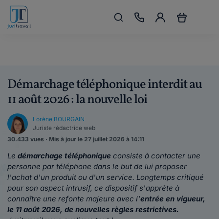
Démarchage téléphonique interdit au
11 août 2026 : la nouvelle loi
Lorène BOURGAIN
Juriste rédactrice web
30.433 vues · Mis à jour le 27 juillet 2026 à 14:11
Le
démarchage téléphonique
consiste à contacter une
personne par téléphone dans le but de lui proposer
l'achat d'un produit ou d'un service. Longtemps critiqué
pour son aspect intrusif, ce dispositif s'apprête à
connaître une refonte majeure avec l'
entrée en vigueur,
le 11 août 2026, de nouvelles règles restrictives.