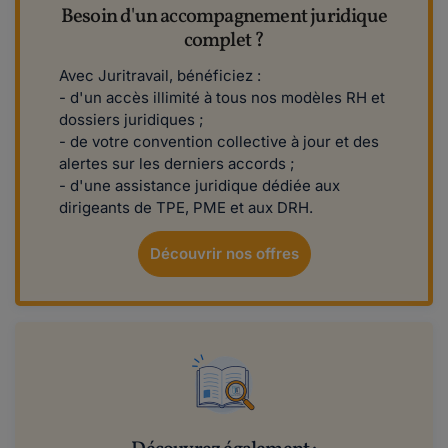
Besoin d'un accompagnement juridique
complet ?
Avec Juritravail, bénéficiez :
- d'un accès illimité à tous nos modèles RH et
dossiers juridiques ;
- de votre convention collective à jour et des
alertes sur les derniers accords ;
- d'une assistance juridique dédiée aux
dirigeants de TPE, PME et aux DRH.
Découvrir nos offres