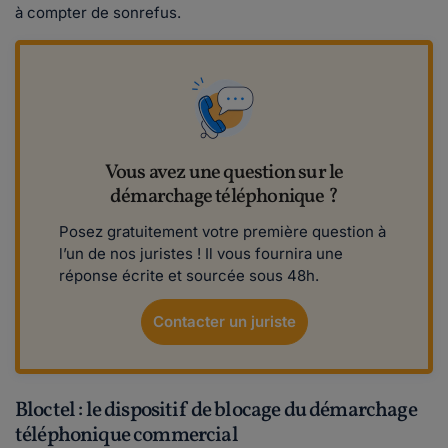
à compter de sonrefus.
Vous avez une question sur le
démarchage téléphonique ?
Posez gratuitement votre première question à
l’un de nos juristes ! Il vous fournira une
réponse écrite et sourcée sous 48h.
Contacter un juriste
Bloctel : le dispositif de blocage du démarchage
téléphonique commercial