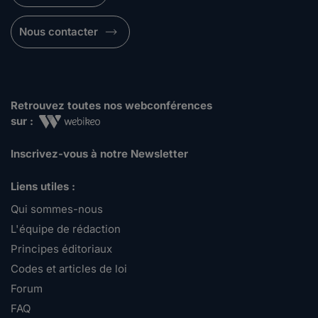
Nous contacter
Retrouvez toutes nos webconférences
sur :
Inscrivez-vous à notre Newsletter
Liens utiles :
Qui sommes-nous
L'équipe de rédaction
Principes éditoriaux
Codes et articles de loi
Forum
FAQ