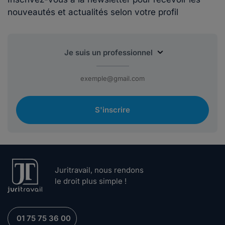
nouveautés et actualités selon votre profil
S'inscrire
Juritravail, nous rendons
le droit plus simple !
01 75 75 36 00