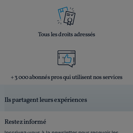
Tous les droits adressés
+ 3 000 abonnés pros qui utilisent nos services
Ils partagent leurs expériences
Restez informé
Inscrivez-vous à la newsletter pour recevoir les