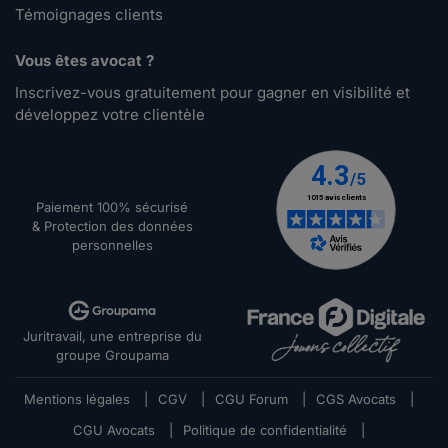
Témoignages clients
Vous êtes avocat ?
Inscrivez-vous gratuitement pour gagner en visibilité et
développez votre clientèle
Paiement 100% sécurisé
& Protection des données
personnelles
Juritravail, une entreprise du
groupe Groupama
Mentions légales
|
CGV
|
CGU Forum
|
CGS Avocats
|
CGU Avocats
|
Politique de confidentialité
|