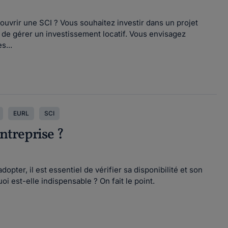
 ouvrir une SCI ? Vous souhaitez investir dans un projet
 de gérer un investissement locatif. Vous envisagez
s...
EURL
SCI
ntreprise ?
pter, il est essentiel de vérifier sa disponibilité et son
i est-elle indispensable ? On fait le point.