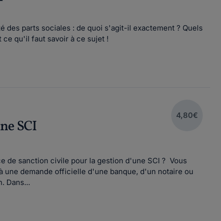
des parts sociales : de quoi s'agit-il exactement ? Quels
e qu'il faut savoir à ce sujet !
4,80€
une SCI
 de sanction civile pour la gestion d'une SCI ? Vous
 à une demande officielle d'une banque, d'un notaire ou
. Dans...