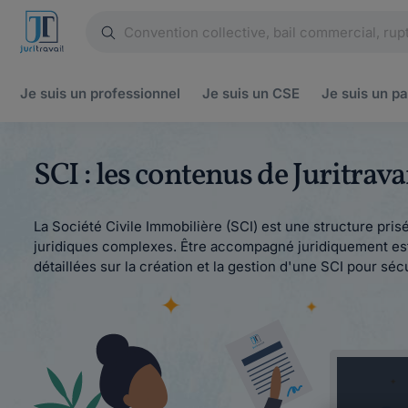
Je suis un
professionnel
Je suis un
CSE
Je suis un
pa
SCI : les contenus de Juritrav
La Société Civile Immobilière (SCI) est une structure pri
juridiques complexes. Être accompagné juridiquement est 
détaillées sur la création et la gestion d'une SCI pour sé