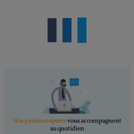
Nos juristes experts
vous accompagnent
au quotidien