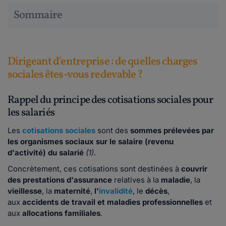
Sommaire
Dirigeant d'entreprise : de quelles charges
sociales êtes-vous redevable ?
Rappel du principe des cotisations sociales pour
les salariés
Les
cotisations sociales
sont des
sommes prélevées par
les organismes sociaux sur le salaire (revenu
d'activité) du salarié
(1)
.
Concrètement, ces cotisations sont destinées à
couvrir
des prestations d'assurance
relatives à la
maladie
, la
vieillesse
, la
maternité
,
l'
invalidité
, le
décès
,
aux
accidents de travail et maladies professionnelles
et
aux
allocations familiales
.