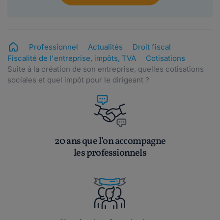
Professionnel
Actualités
Droit fiscal
Fiscalité de l'entreprise, impôts, TVA
Cotisations
Suite à la création de son entreprise, quelles cotisations
sociales et quel impôt pour le dirigeant ?
20 ans que l’on accompagne
les professionnels