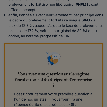
prélèvement forfaitaire non libératoire (
PNFL
) faisant
office d'acompte ;
enfin, l'année suivant leur versement, par principe dans
le cadre du prélèvement forfaitaire unique (
PFU
- au
taux de 12,8 %, auquel s'ajoute le taux de prélèvements
sociaux de 17,2 %, soit un taux global de 30 %) ou, sur
option, au barème progressif de l'IR.
Vous avez une question sur le régime
fiscal ou social du dirigeant d'entreprise
?
Posez gratuitement votre première question à
l'un de nos juristes ! Il vous fournira une
réponse écrite et sourcée sous 48h.