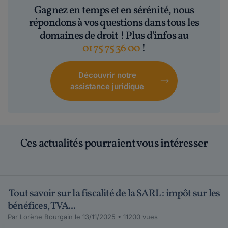
Gagnez en temps et en sérénité, nous
répondons à vos questions dans tous les
domaines de droit ! Plus d'infos au
01 75 75 36 00
!
Découvrir notre
assistance juridique
Ces actualités pourraient vous intéresser
Tout savoir sur la fiscalité de la SARL : impôt sur les
bénéfices, TVA...
Par Lorène Bourgain le 13/11/2025 • 11200 vues