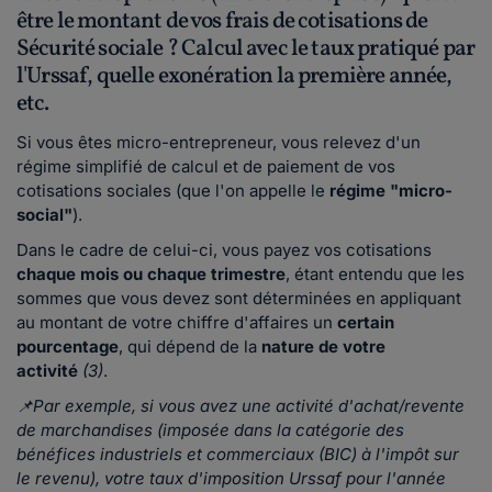
être le montant de vos frais de cotisations de
Sécurité sociale ? Calcul avec le taux pratiqué par
l'Urssaf, quelle exonération la première année,
etc.
Si vous êtes micro-entrepreneur, vous relevez d'un
régime simplifié de calcul et de paiement de vos
cotisations sociales (que l'on appelle le
régime "micro-
social"
).
Dans le cadre de celui-ci, vous payez vos cotisations
chaque mois ou chaque trimestre
, étant entendu que les
sommes que vous devez sont déterminées en appliquant
au montant de votre chiffre d'affaires un
certain
pourcentage
, qui dépend de la
nature de votre
activité
(3)
.
📌Par exemple, si vous avez une activité d'achat/revente
de marchandises (imposée dans la catégorie des
bénéfices industriels et commerciaux (BIC) à l'impôt sur
le revenu), votre taux d'imposition Urssaf pour l'année