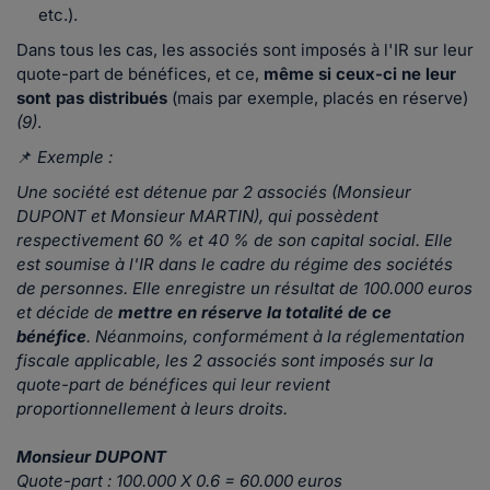
etc.).
Dans tous les cas, les associés sont imposés à l'IR sur leur
quote-part de bénéfices, et ce,
même si ceux-ci ne leur
sont pas distribués
(mais par exemple, placés en réserve)
(9)
.
📌
Exemple :
Une société est détenue par 2 associés (Monsieur
DUPONT et Monsieur MARTIN), qui possèdent
respectivement 60 % et 40 % de son capital social. Elle
est soumise à l'IR dans le cadre du régime des sociétés
de personnes. Elle enregistre un résultat de 100.000 euros
et décide de
mettre en réserve la totalité de ce
bénéfice
. Néanmoins, conformément à la réglementation
fiscale applicable, les 2 associés sont imposés sur la
quote-part de bénéfices qui leur revient
proportionnellement à leurs droits.
Monsieur DUPONT
Quote-part : 100.000 X 0.6 = 60.000 euros