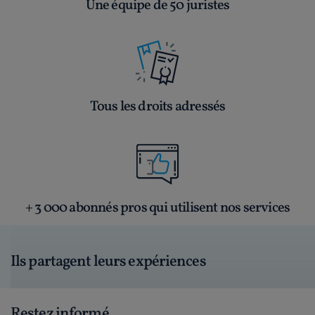
Une équipe de 50 juristes
Tous les droits adressés
+ 3 000 abonnés pros qui utilisent nos services
Ils partagent leurs expériences
Restez informé