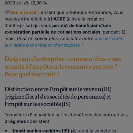
2026 est de 12,30 %.
💡
Bon à savoir :
en tant que créateur d'entreprise, vous
pouvez être éligible à
l'ACRE
(aide à la création
d'entreprise) qui vous
permet de bénéficier d'une
exonération partielle de cotisations sociales
, pendant 12
mois.
Pour en savoir plus, consultez notre
dossier dédié
aux aides à la création d'entreprise
!
Dirigeant d'entreprise : comment êtes-vous
soumis à l'impôt sur les sommes perçues ?
Pour quel montant ?
Distinction entre l'impôt sur le revenu (IR)
(régime fiscal des sociétés de personnes) et
l'impôt sur les sociétés (IS)
En matière d'imposition sur les bénéfices des entreprises,
2 régimes
coexistent :
l'
impôt sur les sociétés (IS)
(4)
,
dont la société est