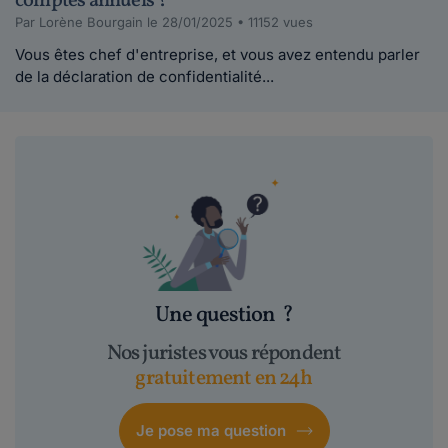
comptes annuels ?
Par Lorène Bourgain le 28/01/2025 • 11152 vues
Vous êtes chef d'entreprise, et vous avez entendu parler
de la déclaration de confidentialité...
Une question
?
Nos juristes vous répondent
gratuitement en 24h
Je pose ma question