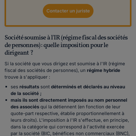
Contacter un juriste
Société soumise à l'IR (régime fiscal des sociétés
de personnes) : quelle imposition pour le
dirigeant ?
Si la société que vous dirigez est soumise à l'IR (régime
fiscal des sociétés de personnes), un
régime hybride
trouve à s'appliquer :
ses
résultats
sont
déterminés et déclarés au niveau
de la société ;
mais ils sont
directement imposés au nom personnel
des associés
qui la détiennent (en fonction de leur
quote-part respective, établie proportionnellement à
leurs droits). L'imposition à l'IR s'effectue, en principe,
dans la catégorie qui correspond à l'activité exercée
par la société (BIC, bénéfices non commerciaux (BNC),