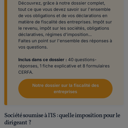
Découvrez, grâce à notre dossier complet,
tout ce que vous devez savoir sur l'ensemble
de vos obligations et de vos déclarations en
matière de fiscalité des entreprises. Impôt sur
le revenu, impôt sur les sociétés, obligations
déclaratives, régimes d'imposition...
Faites un point sur l'ensemble des réponses à
vos questions.
Inclus dans ce dossier
:
40 questions-
réponses, 1 fiche explicative et 8 formulaires
CERFA.
Notre dossier sur la fiscalité des
entreprises
Société soumise à l'IS : quelle imposition pour le
dirigeant ?