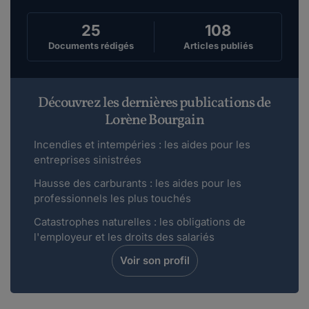
25
108
Documents rédigés
Articles publiés
Découvrez les dernières publications de
Lorène Bourgain
Incendies et intempéries : les aides pour les
entreprises sinistrées
Hausse des carburants : les aides pour les
professionnels les plus touchés
Catastrophes naturelles : les obligations de
l'employeur et les droits des salariés
Voir son profil