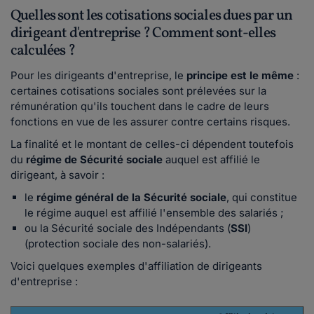
Quelles sont les cotisations sociales dues par un
dirigeant d'entreprise ? Comment sont-elles
calculées ?
Pour les dirigeants d'entreprise, le
principe est le même
:
certaines cotisations sociales sont prélevées sur la
rémunération qu'ils touchent dans le cadre de leurs
fonctions en vue de les assurer contre certains risques.
La finalité et le montant de celles-ci dépendent toutefois
du
régime de Sécurité sociale
auquel est affilié le
dirigeant, à savoir :
le
régime général de la Sécurité sociale
, qui constitue
le régime auquel est affilié l'ensemble des salariés ;
ou la Sécurité sociale des Indépendants (
SSI
)
(protection sociale des non-salariés).
Voici quelques exemples d'affiliation de dirigeants
d'entreprise :