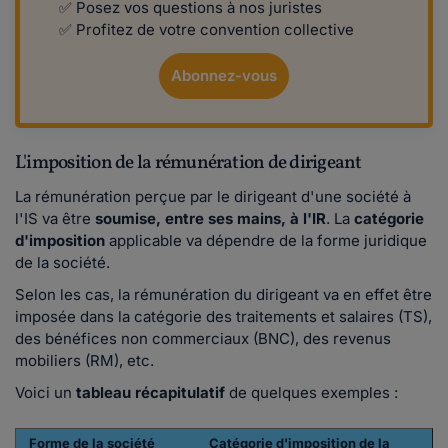
✅ Posez vos questions à nos juristes
✅ Profitez de votre convention collective
Abonnez-vous
L'imposition de la rémunération de dirigeant
La rémunération perçue par le dirigeant d'une société à
l'IS va être
soumise, entre ses mains, à l'IR
. La
catégorie
d'imposition
applicable va dépendre de la forme juridique
de la société.
Selon les cas, la rémunération du dirigeant va en effet être
imposée dans la catégorie des traitements et salaires (TS),
des bénéfices non commerciaux (BNC), des revenus
mobiliers (RM), etc.
Voici un
tableau récapitulatif
de quelques exemples
:
Forme de la société
Catégorie d'imposition de la