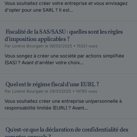
Vous souhaitez créer votre entreprise et vous envisagez
d'opter pour une SARL ? Il est...
Fiscalité de la SAS/SASU : quelles sont les règles
d'imposition applicables ?
Par Lorène Bourgain le 06/02/2025 • 15021 vues
Vous songez à créer une société par actions simplifiée
(SAS) ? Avant d'arrêter votre choix...
Quel est le régime fiscal d'une EURL ?
Par Lorène Bourgain le 29/01/2025 • 14790 vues
Vous souhaitez créer une entreprise unipersonnelle à
responsabilité limitée (EURL) ? Avant...
Qu'est-ce que la déclaration de confidentialité des