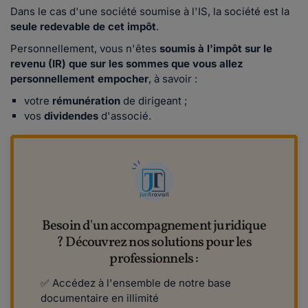
Dans le cas d'une société soumise à l'IS, la société est la
seule redevable de cet impôt
.
Personnellement, vous n'êtes
soumis à l'impôt sur le
revenu (IR) que sur les sommes que vous allez
personnellement empocher
, à savoir :
votre
rémunération
de dirigeant ;
vos
dividendes
d'associé.
Besoin d'un accompagnement juridique
? Découvrez nos solutions pour les
professionnels :
✅ Accédez à l'ensemble de notre base
documentaire en illimité