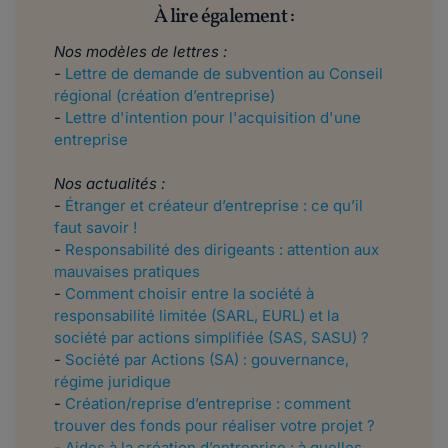
À lire également :
Nos modèles de lettres :
-
Lettre de demande de subvention au Conseil
régional (création d’entreprise)
-
Lettre d'intention pour l'acquisition d'une
entreprise
Nos actualités :
-
Étranger et créateur d’entreprise : ce qu’il
faut savoir !
-
Responsabilité des dirigeants : attention aux
mauvaises pratiques
-
Comment choisir entre la société à
responsabilité limitée (SARL, EURL) et la
société par actions simplifiée (SAS, SASU) ?
-
Société par Actions (SA) : gouvernance,
régime juridique
-
Création/reprise d’entreprise : comment
trouver des fonds pour réaliser votre projet ?
-
Aides à la création d’entreprise : à quelles