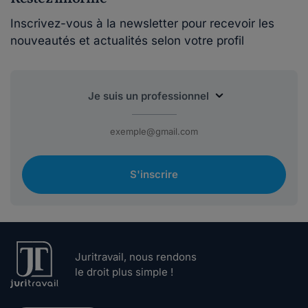
Inscrivez-vous à la newsletter pour recevoir les
nouveautés et actualités selon votre profil
S'inscrire
Juritravail, nous rendons
le droit plus simple !