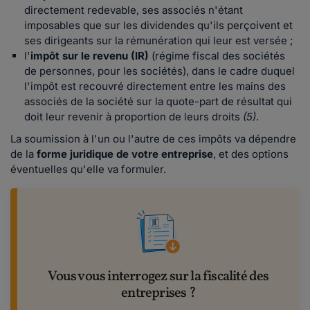
directement redevable, ses associés n'étant
imposables que sur les dividendes qu'ils perçoivent et
ses dirigeants sur la rémunération qui leur est versée ;
l'
impôt sur le revenu (IR)
(régime fiscal des sociétés
de personnes, pour les sociétés), dans le cadre duquel
l'impôt est recouvré directement entre les mains des
associés de la société sur la quote-part de résultat qui
doit leur revenir à proportion de leurs droits
(5)
.
La soumission à l'un ou l'autre de ces impôts va dépendre
de la
forme juridique de votre entreprise
, et des options
éventuelles qu'elle va formuler.
Vous vous interrogez sur la fiscalité des
entreprises ?