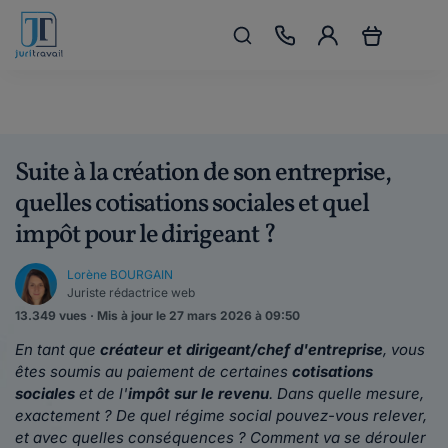
Suite à la création de son entreprise,
quelles cotisations sociales et quel
impôt pour le dirigeant ?
Lorène BOURGAIN
Juriste rédactrice web
13.349 vues · Mis à jour le 27 mars 2026 à 09:50
En tant que
créateur et dirigeant/chef d'entreprise
, vous
êtes soumis au paiement de certaines
cotisations
sociales
et de l'
impôt sur le revenu
. Dans quelle mesure,
exactement ? De quel régime social pouvez-vous relever,
et avec quelles conséquences ? Comment va se dérouler