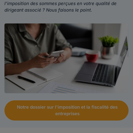
l'imposition des sommes perçues en votre qualité de
dirigeant associé ? Nous faisons le point.
Notre dossier sur l'imposition et la fiscalité des
entreprises