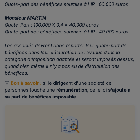
Quote-part des bénéfices soumise à l'IR : 60.000 euros
Monsieur MARTIN
Quote-Part : 100.000 X 0.4 = 40.000 euros
Quote-part des bénéfices soumise à l'IR : 40.000 euros
Les associés devront donc reporter leur quote-part de
bénéfices dans leur déclaration de revenus dans la
catégorie d'imposition adaptée et seront imposés dessus,
quand bien même il n'y a pas eu de distribution des
bénéfices.
💡
Bon à savoir :
si le dirigeant d'une société de
personnes touche une
rémunération
, celle-ci
s'ajoute à
sa part de bénéfices imposable
.