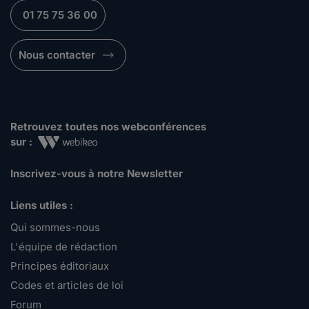
01 75 75 36 00
Nous contacter
Retrouvez toutes nos webconférences
sur :
Inscrivez-vous à notre Newsletter
Liens utiles :
Qui sommes-nous
L'équipe de rédaction
Principes éditoriaux
Codes et articles de loi
Forum