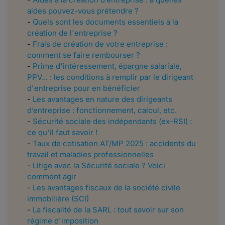
aides pouvez-vous prétendre ?
-
Quels sont les documents essentiels à la
création de l'entreprise ?
-
Frais de création de votre entreprise :
comment se faire rembourser ?
-
Prime d'intéressement, épargne salariale,
PPV... : les conditions à remplir par le dirigeant
d'entreprise pour en bénéficier
-
Les avantages en nature des dirigeants
d’entreprise : fonctionnement, calcul, etc.
-
Sécurité sociale des indépendants (ex-RSI) :
ce qu'il faut savoir !
-
Taux de cotisation AT/MP 2025 : accidents du
travail et maladies professionnelles
-
Litige avec la Sécurité sociale ? Voici
comment agir
-
Les avantages fiscaux de la société civile
immobilière (SCI)
-
La fiscalité de la SARL : tout savoir sur son
régime d'imposition