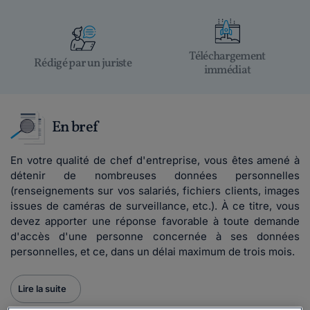
Téléchargement
Rédigé par un juriste
immédiat
En bref
En votre qualité de chef d'entreprise, vous êtes amené à
détenir de nombreuses données personnelles
(renseignements sur vos salariés, fichiers clients, images
issues de caméras de surveillance, etc.). À ce titre, vous
devez apporter une réponse favorable à toute demande
d'accès d'une personne concernée à ses données
personnelles, et ce, dans un délai maximum de trois mois.
Lire la suite