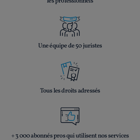
les professionnels
Une équipe de 50 juristes
Tous les droits adressés
+ 3 000 abonnés pros qui utilisent nos services