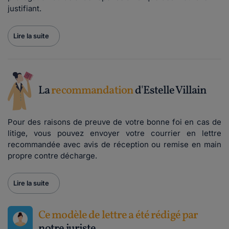
justifiant.
Lire la suite
La
recommandation
d'Estelle Villain
Pour des raisons de preuve de votre bonne foi en cas de
litige, vous pouvez envoyer votre courrier en lettre
recommandée avec avis de réception ou remise en main
propre contre décharge.
Lire la suite
Ce modèle de lettre a été rédigé par
notre juriste