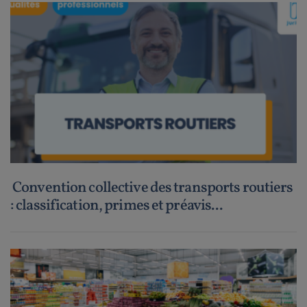
Convention collective des transports routiers
: classification, primes et préavis...