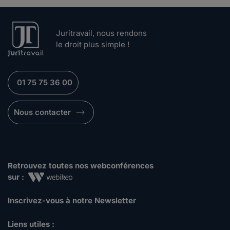
Juritravail, nous rendons
le droit plus simple !
01 75 75 36 00
Nous contacter
Retrouvez toutes nos webconférences
sur :
Inscrivez-vous à notre Newsletter
Liens utiles :