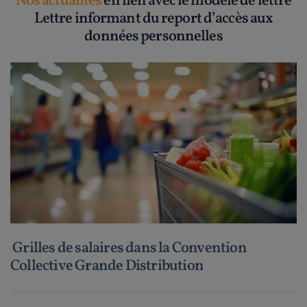
Nos actualités
en lien avec le modèle de lettre
Lettre informant du report d’accès aux
données personnelles
Grilles de salaires dans la Convention
Collective Grande Distribution