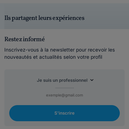
Ils partagent leurs expériences
Restez informé
Inscrivez-vous à la newsletter pour recevoir les
nouveautés et actualités selon votre profil
S'inscrire