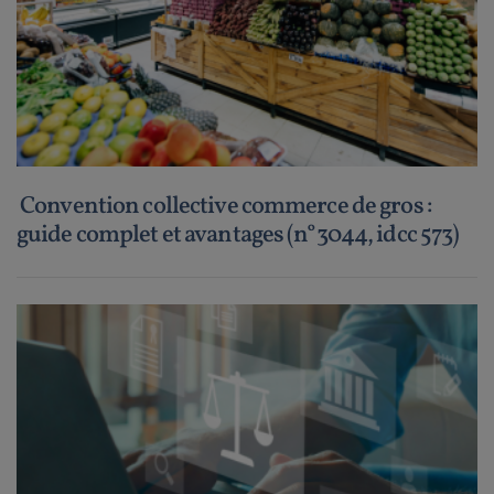
Convention collective commerce de gros :
guide complet et avantages (n°3044, idcc 573)