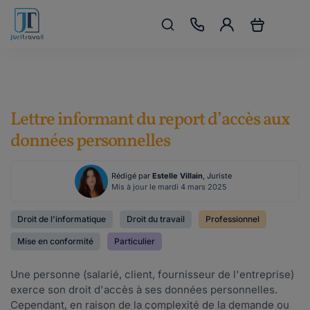
Lettre informant du report d’accès aux
données personnelles
Rédigé par
Estelle Villain
, Juriste
Mis à jour le mardi 4 mars 2025
Droit de l'informatique
Droit du travail
Professionnel
Mise en conformité
Particulier
Une personne (salarié, client, fournisseur de l'entreprise)
exerce son droit d'accès à ses données personnelles.
Cependant, en raison de la complexité de la demande ou