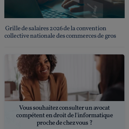
Grille de salaires 2026 de la convention
collective nationale des commerces de gros
Vous souhaitez consulter un avocat
compétent en droit de l'informatique
proche de chez vous ?