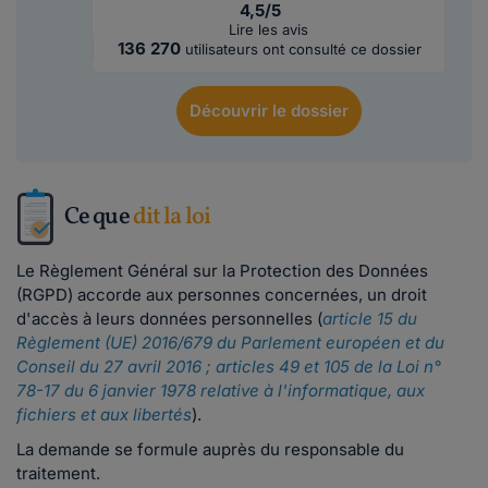
4,5/5
Lire les avis
136 270
utilisateurs ont consulté ce dossier
Découvrir
le dossier
Ce que
dit la loi
Le Règlement Général sur la Protection des Données
(RGPD) accorde aux personnes concernées, un droit
d'accès à leurs données personnelles (
article 15 du
Règlement (UE) 2016/679 du Parlement européen et du
Conseil du 27 avril 2016 ; articles 49 et 105 de la Loi n°
78-17 du 6 janvier 1978 relative à l'informatique, aux
fichiers et aux libertés
).
La demande se formule auprès du responsable du
traitement.