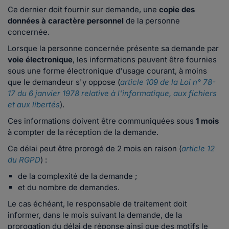
Ce dernier doit fournir sur demande, une
copie des
données à caractère personnel
de la personne
concernée.
Lorsque la personne concernée présente sa demande par
voie électronique
, les informations peuvent être fournies
sous une forme électronique d'usage courant, à moins
que le demandeur s'y oppose (
article 109 de la Loi n° 78-
17 du 6 janvier 1978 relative à l'informatique, aux fichiers
et aux libertés
).
Ces informations doivent être communiquées sous
1 mois
à compter de la réception de la demande.
Ce délai peut être prorogé de 2 mois en raison (
article 12
du RGPD
) :
de la complexité de la demande ;
et du nombre de demandes.
Le cas échéant, le responsable de traitement doit
informer, dans le mois suivant la demande, de la
prorogation du délai de réponse ainsi que des motifs le