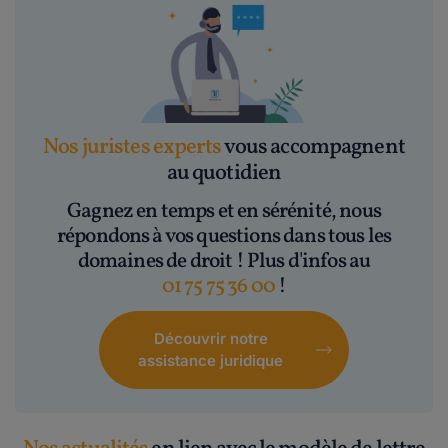
Nos juristes experts
vous accompagnent
au quotidien
Gagnez en temps et en sérénité, nous
répondons à vos questions dans tous les
domaines de droit ! Plus d'infos au
01 75 75 36 00
!
Découvrir notre
assistance juridique