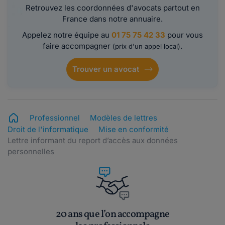
Retrouvez les coordonnées d'avocats partout en
France dans notre annuaire.
Appelez notre équipe au
01 75 75 42 33
pour vous
faire accompagner
.
(prix d'un appel local)
Trouver un avocat
Professionnel
Modèles de lettres
Droit de l'informatique
Mise en conformité
Lettre informant du report d’accès aux données
personnelles
20 ans que l’on accompagne