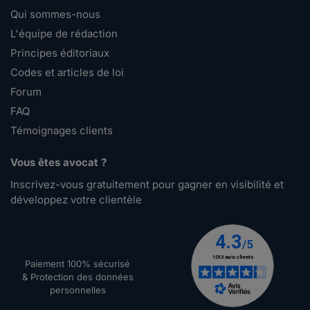
Qui sommes-nous
L'équipe de rédaction
Principes éditoriaux
Codes et articles de loi
Forum
FAQ
Témoignages clients
Vous êtes avocat ?
Inscrivez-vous gratuitement pour gagner en visibilité et
développez votre clientèle
Paiement 100% sécurisé
& Protection des données
personnelles