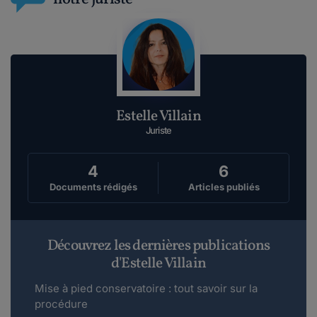
Estelle Villain
Juriste
4
6
Documents rédigés
Articles publiés
Découvrez les dernières publications
d'Estelle Villain
Mise à pied conservatoire : tout savoir sur la
procédure