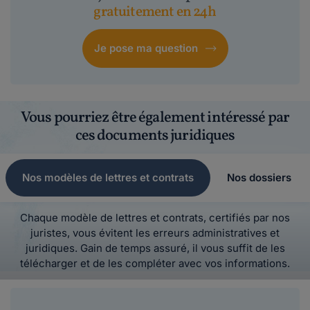
gratuitement en 24h
Je pose ma question
Vous pourriez être également intéressé par
ces documents juridiques
Nos modèles de lettres et contrats
Nos dossiers
Chaque modèle de lettres et contrats, certifiés par nos
juristes, vous évitent les erreurs administratives et
juridiques. Gain de temps assuré, il vous suffit de les
télécharger et de les compléter avec vos informations.