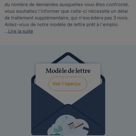
du nombre de demandes auxquelles vous êtes confronté,
vous souhaitez l'informer que celle-ci nécessite un délai
de traitement supplémentaire, qui n'excédera pas 3 mois.
Aidez-vous de notre modèle de lettre prêt à l'emploi.
...
Lire la suite
Modèle de lettre
Voir l'aperçu