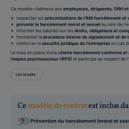
Ce modèle s’adresse aux
employeurs, dirigeants, DRH e
respecter les
préconisations de l’ANI harcèlement et v
prévenir le harcèlement moral et sexuel
au sein de l’e
informer les salariés sur les
droits, obligations et co
formaliser la
procédure interne de signalement et de 
renforcer la
sécurité juridique de l’entreprise
en cas d
La mise en place d’une
charte harcèlement conforme et 
risques psychosociaux (RPS)
et participe au respect de l
Lire la suite
Ce
modèle de contrat
est inclus da
Prévention du harcèlement (moral et sexu