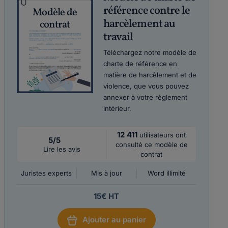
référence contre le
Modèle de
harcèlement au
contrat
travail
Téléchargez notre modèle de
charte de référence en
matière de harcèlement et de
violence, que vous pouvez
annexer à votre règlement
intérieur.
12 411
utilisateurs ont
5/5
consulté ce modèle de
Lire les avis
contrat
Juristes experts
Mis à jour
Word illimité
15€ HT
Ajouter au panier