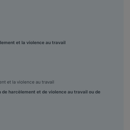
lement et la violence au travail
nt et la violence au travail
on de harcèlement et de violence au travail ou de