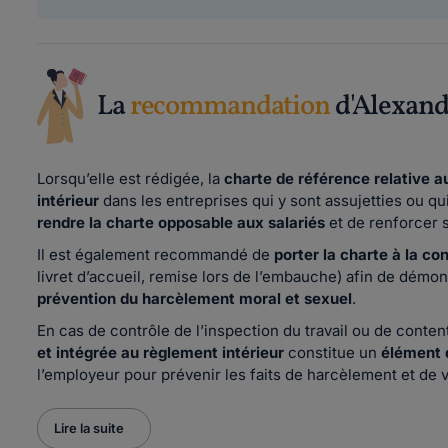
La
recommandation
d'Alexand
Lorsqu’elle est rédigée, la
charte de référence relative a
intérieur
dans les entreprises qui y sont assujetties ou qu
rendre la charte opposable aux salariés
et de renforcer s
Il est également recommandé de
porter la charte à la c
livret d’accueil, remise lors de l’embauche) afin de démo
prévention du harcèlement moral et sexuel
.
En cas de contrôle de l’inspection du travail ou de conte
et intégrée au règlement intérieur
constitue un
élément 
l’employeur pour prévenir les faits de harcèlement et de v
Lire la suite