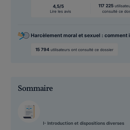
117 225
4,5/5
utilisate
Lire les avis
consulté ce do
Harcèlement moral et sexuel : comment i
15 794
utilisateurs ont consulté ce dossier
Sommaire
I- Introduction et dispositions diverses