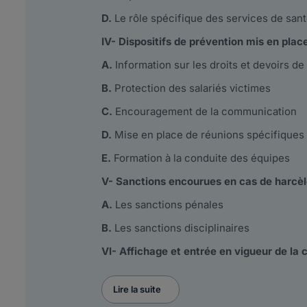
D.
Le rôle spécifique des services de santé
IV- Dispositifs de prévention mis en plac
A.
Information sur les droits et devoirs d
B.
Protection des salariés victimes
C.
Encouragement de la communication
D.
Mise en place de réunions spécifiques
E.
Formation à la conduite des équipes
V- Sanctions encourues en cas de harcèl
A.
Les sanctions pénales
B.
Les sanctions disciplinaires
VI- Affichage et entrée en vigueur de la 
Lire la suite