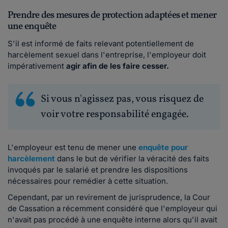
Prendre des mesures de protection adaptées et mener
une enquête
S'il est informé de faits relevant potentiellement de
harcèlement sexuel dans l'entreprise, l'employeur doit
impérativement
agir afin de les faire cesser.
Si vous n'agissez pas, vous risquez de
voir votre responsabilité engagée.
L'employeur est tenu de mener une
enquête pour
harcèlement
dans le but de vérifier la véracité des faits
invoqués par le salarié et prendre les dispositions
nécessaires pour remédier à cette situation.
Cependant, par un revirement de jurisprudence, la Cour
de Cassation a récemment considéré que l'employeur qui
n'avait pas procédé à une enquête interne alors qu'il avait