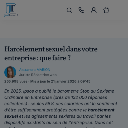
Harcèlement sexuel dans votre
entreprise : que faire ?
Alexandra MARION
Juriste Rédactrice web
255.998 vues · Mis à jour le 21 janvier 2026 à 09:45
En 2025, Ipsos a publié le baromètre Stop au Sexisme
Ordinaire en Entreprise (près de 132 000 réponses
collectées) : seules 58% des salariées ont le sentiment
d’être suffisamment protégées contre le
harcèlement
sexuel
et les agissements sexistes au travail par les
dispositifs existants au sein de l'entreprise. Dans cet