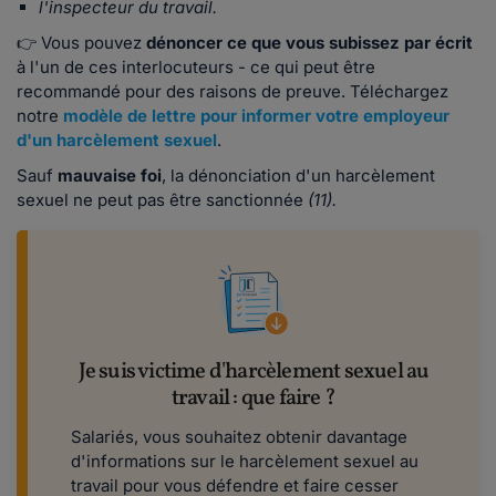
l'inspecteur du travail.
👉 Vous pouvez
dénoncer ce que vous subissez par écrit
à l'un de ces interlocuteurs - ce qui peut être
recommandé pour des raisons de preuve. Téléchargez
notre
modèle de lettre pour informer votre employeur
d'un harcèlement sexuel
.
Sauf
mauvaise foi
, la dénonciation d'un harcèlement
sexuel ne peut pas être sanctionnée
(11).
Je suis victime d'harcèlement sexuel au
travail : que faire ?
Salariés, vous souhaitez obtenir davantage
d'informations sur le harcèlement sexuel au
travail pour vous défendre et faire cesser