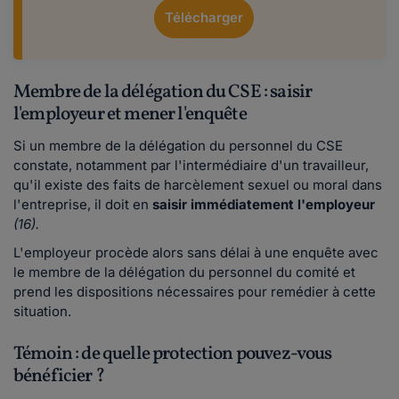
Télécharger
Membre de la délégation du CSE : saisir
l'employeur et mener l'enquête
Si un membre de la délégation du personnel du CSE
constate, notamment par l'intermédiaire d'un travailleur,
qu'il existe des faits de harcèlement sexuel ou moral dans
l'entreprise, il doit en
saisir immédiatement l'employeur
(16).
L'employeur procède alors sans délai à une enquête avec
le membre de la délégation du personnel du comité et
prend les dispositions nécessaires pour remédier à cette
situation.
Témoin : de quelle protection pouvez-vous
bénéficier ?