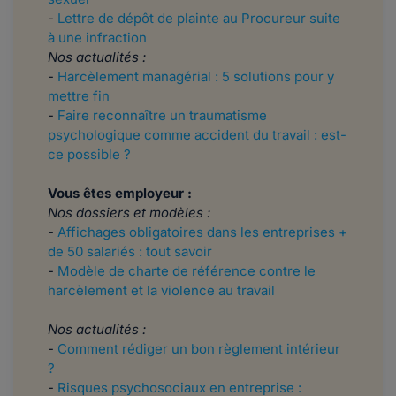
-
Lettre de dépôt de plainte au Procureur suite
à une infraction
Nos actualités :
-
Harcèlement managérial : 5 solutions pour y
mettre fin
-
Faire reconnaître un traumatisme
psychologique comme accident du travail : est-
ce possible ?
Vous êtes employeur :
Nos dossiers et modèles :
-
Affichages obligatoires dans les entreprises +
de 50 salariés : tout savoir
-
Modèle de charte de référence contre le
harcèlement et la violence au travail
Nos actualités :
-
Comment rédiger un bon règlement intérieur
?
-
Risques psychosociaux en entreprise :