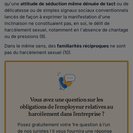
qu'une
attitude de séduction
même dénuée de tact
ou de
délicatesse ou de simples signaux sociaux conventionnels
lancés de façon à exprimer la manifestation d'une
inclinaison ne constituaient pas, en soi, le délit de
harcèlement sexuel, notamment en l'absence de chantage
ou de pressions (9).
Dans le même sens, des
familiarités réciproques
ne sont
pas du harcèlement sexuel
(10)
.
Vous avez une question sur les
obligations de l'employeur relatives au
harcèlement dans l'entreprise ?
Posez gratuitement votre 1re ​​​question à l’un
de nos juristes ! Il vous fournira une réponse