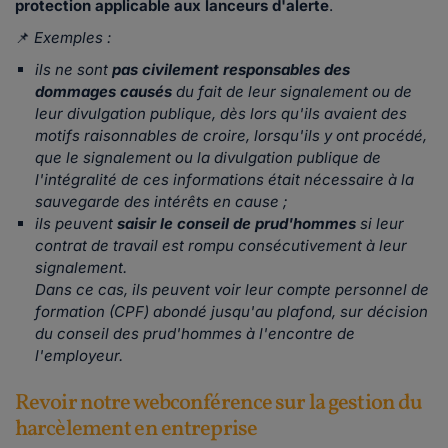
protection applicable aux lanceurs d'alerte
.
📌
Exemples :
ils ne sont
pas civilement responsables des
dommages causés
du fait de leur signalement ou de
leur divulgation publique, dès lors qu'ils avaient des
motifs raisonnables de croire, lorsqu'ils y ont procédé,
que le signalement ou la divulgation publique de
l'intégralité de ces informations était nécessaire à la
sauvegarde des intérêts en cause ;
ils peuvent
saisir le conseil de prud'hommes
si leur
contrat de travail est rompu consécutivement à leur
signalement.
Dans ce cas, ils peuvent voir leur compte personnel de
formation (CPF) abondé jusqu'au plafond, sur décision
du conseil des prud'hommes à l'encontre de
l'employeur.
Revoir notre webconférence sur la gestion du
harcèlement en entreprise