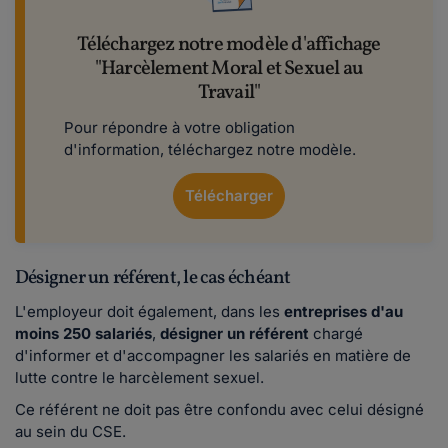
Téléchargez notre modèle d'affichage
"Harcèlement Moral et Sexuel au
Travail"
Pour répondre à votre obligation
d'information, téléchargez notre modèle.
Télécharger
Désigner un référent, le cas échéant
L'employeur doit également, dans les
entreprises d'au
moins 250 salariés
,
désigner un référent
chargé
d'informer et d'accompagner les salariés en matière de
lutte contre le harcèlement sexuel.
Ce référent ne doit pas être confondu avec celui désigné
au sein du CSE.