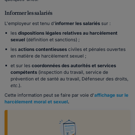
Informer les salariés
L'employeur est tenu d'
informer les salariés
sur :
les
dispositions légales relatives au harcèlement
sexuel
(définition et sanctions) ;
les
actions contentieuses
civiles et pénales ouvertes
en matière de harcèlement sexuel ;
et sur les
coordonnées des autorités et services
compétents
(inspection du travail, service de
prévention et de santé au travail, Défenseur des droits,
etc
.).
Cette information peut se faire par voie d'
affichage sur le
harcèlement moral et sexuel
.