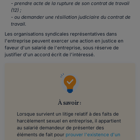
- prendre acte de la rupture de son contrat de travail
(12) ;
- ou demander une résiliation judiciaire du contrat de
travail.
Les organisations syndicales représentatives dans
l'entreprise peuvent exercer une action en justice en
faveur d'un salarié de l'entreprise, sous réserve de
justifier d'un accord écrit de l'intéressé.
À savoir :
Lorsque survient un litige relatif à des faits de
harcèlement sexuel en entreprise, il appartient
au salarié demandeur de présenter des
éléments de fait pour
prouver l'existence d'un