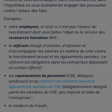
l'hypothèse où vous souhaiteriez engager des poursuites
contre l'auteur des faits.
Exemples :
votre
employeur
, si celui-ci n'est pas l'auteur du
harcèlement dont vous faites l'objet ou le service des
ressources humaines
(RH) ;
le
référent
chargé d'orienter, d'informer et
d'accompagner les salariés en matière de lutte contre
le harcèlement sexuel et les agissements sexistes : ce
référent est obligatoire dans les entreprises dépassant
un certain effectif ;
les
représentants du personnel
(CSE, délégués
syndicaux) et au
référent harcèlement sexuel et
agissements sexistes du CSE
(obligatoirement désigné
parmi les membres du CSE, peu importe la taille de
l'entreprise) ;
le médecin du travail ;