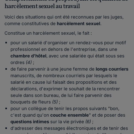
harcèlement sexuel au travail
Voici des situations qui ont été reconnues par les juges,
comme constitutives de
harcèlement sexuel
.
Constitue un harcèlement sexuel, le fait :
pour un salarié d'organiser un rendez-vous pour motif
professionnel en dehors de l'entreprise, dans une
chambre d'hôtel
, avec une salariée qui était sous ses
ordres
(4)
;
de faire parvenir à une jeune femme de
longs courriers
manuscrits, de nombreux courriels par lesquels le
salarié en cause lui faisait des propositions et des
déclarations, d'exprimer le souhait de la rencontrer
seule dans son bureau, de lui faire parvenir des
bouquets de fleurs
(5)
;
pour un collègue de tenir les propos suivants "bon,
c'est quand qu'on
couche ensemble
" et de poser des
questions intimes
sur la vie privée
(6)
;
d'adresser des messages électroniques et de tenir des