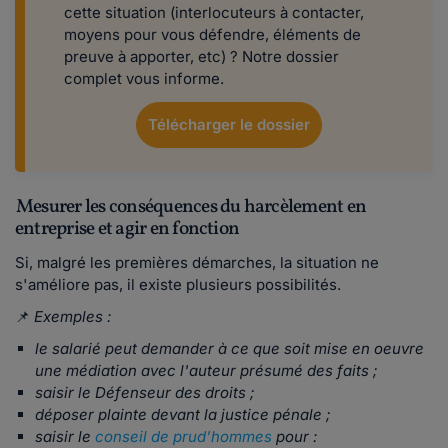
cette situation (interlocuteurs à contacter,
moyens pour vous défendre, éléments de
preuve à apporter, etc) ? Notre dossier
complet vous informe.
Télécharger le dossier
Mesurer les conséquences du harcèlement en
entreprise et agir en fonction
Si, malgré les premières démarches, la situation ne
s'améliore pas, il existe plusieurs possibilités.
📌
Exemples :
le salarié peut demander à ce que soit mise en oeuvre
une médiation avec l'auteur présumé des faits ;
saisir le Défenseur des droits ;
déposer plainte devant la justice pénale ;
saisir le
conseil de prud'hommes
pour :