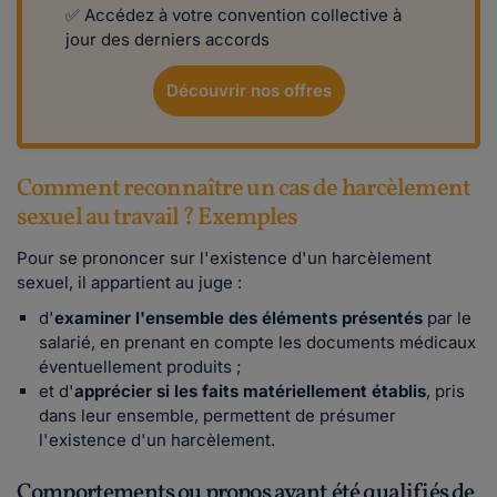
✅ Accédez à votre convention collective à
jour des derniers accords
Découvrir nos offres
Comment reconnaître un cas de harcèlement
sexuel au travail ? Exemples
Pour se prononcer sur l'existence d'un harcèlement
sexuel, il appartient au juge :
d'
examiner l'ensemble des éléments présentés
par le
salarié, en prenant en compte les documents médicaux
éventuellement produits ;
et d'
apprécier si les faits matériellement établis
, pris
dans leur ensemble, permettent de présumer
l'existence d'un harcèlement.
Comportements ou propos ayant été qualifiés de