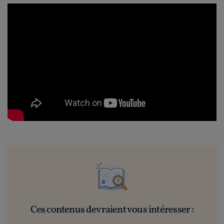
Ces contenus devraient vous intéresser :