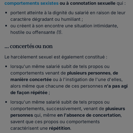
comportements sexistes
ou à
connotation sexuelle
qui :
portent atteinte à la dignité du salarié en raison de leur
caractère dégradant ou humiliant ;
ou créent à son encontre une situation intimidante,
hostile ou offensante
(1)
.
... concertés ou non
Le harcèlement sexuel est également constitué :
lorsqu'un même salarié subit de tels propos ou
comportements venant de
plusieurs personnes
,
de
manière concertée
ou à l'instigation de l'une d'elles,
alors même que chacune de ces personnes
n'a pas agi
de façon répétée
;
lorsqu'un même salarié subit de tels propos ou
comportements, successivement, venant de
plusieurs
personnes
qui, même
en l'absence de concertation
,
savent que ces propos ou comportements
caractérisent une
répétition
.