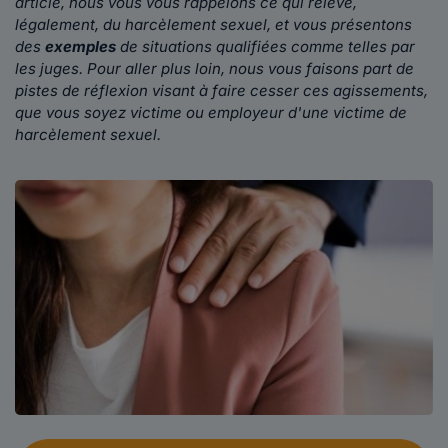
article, nous vous vous rappelons ce qui relève,
légalement, du harcèlement sexuel, et vous présentons
des
exemples
de situations qualifiées comme telles par
les juges. Pour aller plus loin, nous vous faisons part de
pistes de réflexion visant à faire cesser ces agissements,
que vous soyez victime ou employeur d'une victime de
harcèlement sexuel.