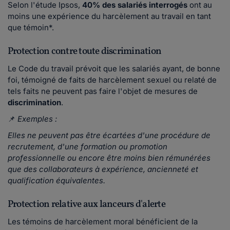
Selon l'étude Ipsos,
40% des salariés interrogés
ont au
moins une expérience du harcèlement au travail en tant
que témoin*.
Protection contre toute discrimination
Le Code du travail prévoit que les salariés ayant, de bonne
foi, témoigné de faits de harcèlement sexuel ou relaté de
tels faits ne peuvent pas faire l'objet de mesures de
discrimination
.
📌
Exemples :
Elles ne peuvent pas être écartées d'une procédure de
recrutement, d'une formation ou promotion
professionnelle ou encore être moins bien rémunérées
que des collaborateurs à expérience, ancienneté et
qualification équivalentes.
Protection relative aux lanceurs d'alerte
Les témoins de harcèlement moral bénéficient de la