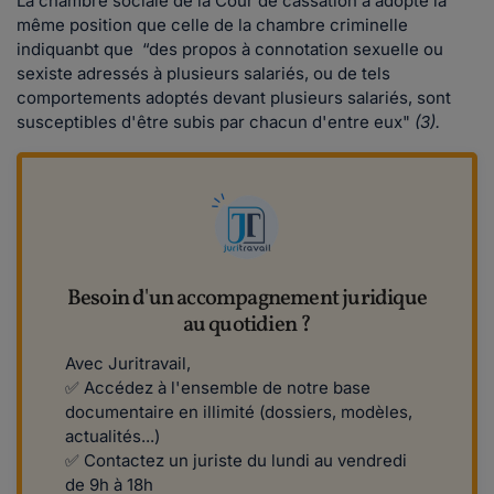
La chambre sociale de la Cour de cassation a adopté la
même position que celle de la chambre criminelle
indiquanbt que “des propos à connotation sexuelle ou
sexiste adressés à plusieurs salariés, ou de tels
comportements adoptés devant plusieurs salariés, sont
susceptibles d'être subis par chacun d'entre eux"
(3).
Besoin d'un accompagnement juridique
au quotidien ?
Avec Juritravail,
✅ Accédez à l'ensemble de notre base
documentaire en illimité (dossiers, modèles,
actualités...)
✅ Contactez un juriste du lundi au vendredi
de 9h à 18h