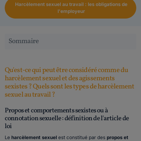
Harcèlement sexuel au travail : les obligations de
l'employeur
Sommaire
Qu'est-ce qui peut être considéré comme du
harcèlement sexuel et des agissements
sexistes ? Quels sont les types de harcèlement
sexuel au travail ?
Propos et comportements sexistes ou à
connotation sexuelle : définition de l'article de
loi
Le
harcèlement sexuel
est constitué par des
propos et