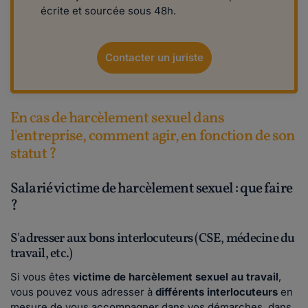
écrite et sourcée sous 48h.
Contacter un juriste
En cas de harcèlement sexuel dans
l'entreprise, comment agir, en fonction de son
statut ?
Salarié victime de harcèlement sexuel : que faire
?
S'adresser aux bons interlocuteurs (CSE, médecine du
travail, etc.)
Si vous êtes
victime de harcèlement sexuel au travail
,
vous pouvez vous adresser à
différents interlocuteurs
en
mesure de vous accompagner dans vos démarches, dans