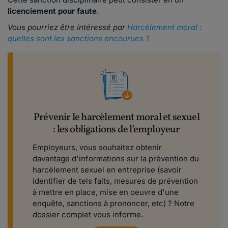
licenciement pour faute
.
Vous pourriez être intéressé par
Harcèlement moral :
quelles sont les sanctions encourues ?
Prévenir le harcèlement moral et sexuel
: les obligations de l'employeur
Employeurs, vous souhaitez obtenir
davantage d'informations sur la prévention du
harcèlement sexuel en entreprise (savoir
identifier de tels faits, mesures de prévention
à mettre en place, mise en oeuvre d'une
enquête, sanctions à prononcer, etc) ? Notre
dossier complet vous informe.