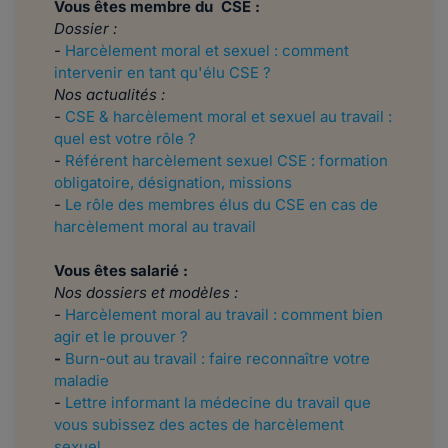
Vous êtes membre du CSE :
Dossier :
-
Harcèlement moral et sexuel : comment
intervenir en tant qu'élu CSE ?
Nos actualités :
-
CSE & harcèlement moral et sexuel au travail :
quel est votre rôle ?
-
Référent harcèlement sexuel CSE : formation
obligatoire, désignation, missions
-
Le rôle des membres élus du CSE en cas de
harcèlement moral au travail
Vous êtes salarié :
Nos dossiers et modèles :
-
Harcèlement moral au travail : comment bien
agir et le prouver ?
-
Burn-out au travail : faire reconnaître votre
maladie
-
Lettre informant la médecine du travail que
vous subissez des actes de harcèlement
sexuel