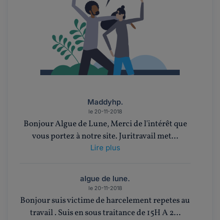
Maddyhp.
le 20-11-2018
Bonjour Algue de Lune, Merci de l'intérêt que
vous portez à notre site. Juritravail met...
Lire plus
algue de lune.
le 20-11-2018
Bonjour suis victime de harcelement repetes au
travail . Suis en sous traitance de 15H A 2...