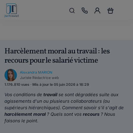
Harcèlement moral au travail : les
recours pour le salarié victime
Alexandra MARION
Juriste Rédactrice web
1.176.810 vues · Mis à jour le 05 juin 2026 à 16:29
Vos conditions de
travail
se sont dégradées suite aux
agissements d'un ou plusieurs collaborateurs (ou
supérieurs hiérarchiques). Comment savoir s'il s'agit de
harcèlement moral
? Quels sont vos
recours
? Nous
faisons le point.