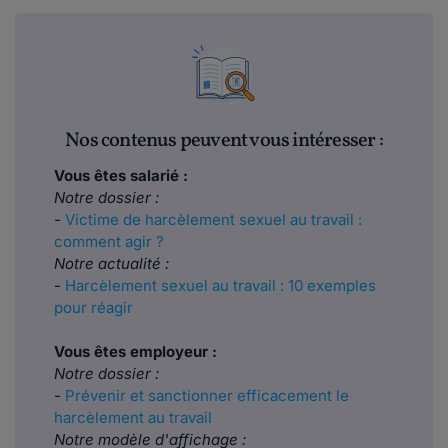
Nos contenus peuvent vous intéresser :
Vous êtes salarié :
Notre dossier :
-
Victime de harcèlement sexuel au travail :
comment agir ?
Notre actualité :
-
Harcèlement sexuel au travail : 10 exemples
pour réagir
Vous êtes employeur :
Notre dossier :
-
Prévenir et sanctionner efficacement le
harcèlement au travail
Notre modèle d'affichage :