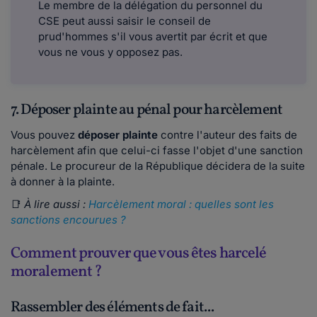
Le membre de la délégation du personnel du
CSE peut aussi saisir le conseil de
prud'hommes s'il vous avertit par écrit et que
vous ne vous y opposez pas.
7. Déposer plainte au pénal pour harcèlement
Vous pouvez
déposer plainte
contre l'auteur des faits de
harcèlement afin que celui-ci fasse l'objet d'une sanction
pénale. Le procureur de la République décidera de la suite
à donner à la plainte.
📑
À lire aussi :
Harcèlement moral : quelles sont les
sanctions encourues ?
Comment prouver que vous êtes harcelé
moralement ?
Rassembler des éléments de fait...