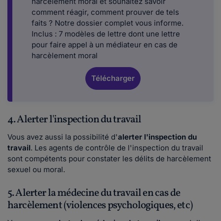
harcèlement moral et souhaitez savoir
comment réagir, comment prouver de tels
faits ? Notre dossier complet vous informe.
Inclus : 7 modèles de lettre dont une lettre
pour faire appel à un médiateur en cas de
harcèlement moral
Télécharger
4. Alerter l'inspection du travail
Vous avez aussi la possibilité d'
alerter l'inspection du
travail
. Les agents de contrôle de l'inspection du travail
sont compétents pour constater les délits de harcèlement
sexuel ou moral.
5. Alerter la médecine du travail en cas de
harcèlement (violences psychologiques, etc)