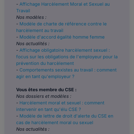
-
Affichage Harcèlement Moral et Sexuel au
Travail
Nos modèles :
-
Modèle de charte de référence contre le
harcèlement au travail
-
Modèle d'accord égalité homme femme
Nos actualités :
-
Affichage obligatoire harcèlement sexuel :
focus sur les obligations de l'employeur pour la
prévention du harcèlement
-
Comportements sexistes au travail : comment
agir en tant qu'employeur ?
Vous êtes membre du CSE :
Nos dossiers et modèles :
-
Harcèlement moral et sexuel : comment
intervenir en tant qu'élu CSE ?
-
Modèle de lettre de droit d'alerte du CSE en
cas de harcèlement moral ou sexuel
Nos actualités :