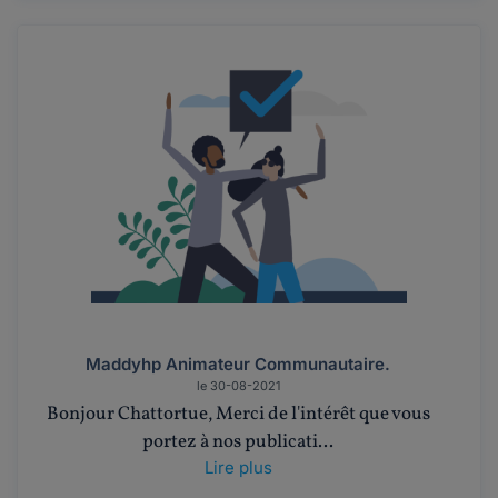
Maddyhp Animateur Communautaire.
le 30-08-2021
Bonjour Chattortue, Merci de l'intérêt que vous
portez à nos publicati...
Lire plus