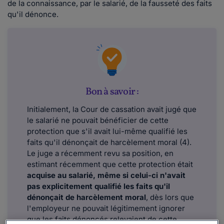
de la connaissance, par le salarié, de la fausseté des faits
qu'il dénonce.
Bon à savoir :
Initialement, la Cour de cassation avait jugé que
le salarié ne pouvait bénéficier de cette
protection que s'il avait lui-même qualifié les
faits qu'il dénonçait de harcèlement moral (4).
Le juge a récemment revu sa position, en
estimant récemment que cette protection était
acquise au salarié, même si celui-ci n'avait
pas explicitement qualifié les faits qu'il
dénonçait de harcèlement moral
, dès lors que
l'employeur ne pouvait légitimement ignorer
que les faits dénoncés relevaient de cette