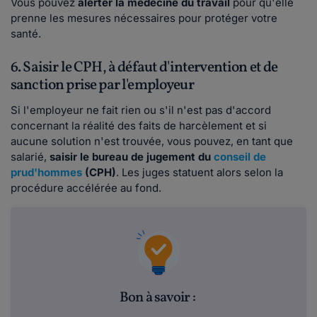
Vous pouvez
alerter la
médecine du travail
pour qu'elle
prenne les mesures nécessaires pour protéger votre
santé.
6. Saisir le CPH, à défaut d'intervention et de
sanction prise par l'employeur
Si l'employeur ne fait rien ou s'il n'est pas d'accord
concernant la réalité des faits de harcèlement et si
aucune solution n'est trouvée, vous pouvez, en tant que
salarié,
saisir le bureau de jugement du
conseil de
prud'hommes
(CPH)
. Les juges statuent alors selon la
procédure accélérée au fond.
Bon à savoir :