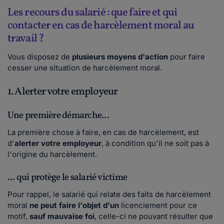
Les recours du salarié : que faire et qui
contacter en cas de harcèlement moral au
travail ?
Vous disposez de
plusieurs moyens d'action
pour faire
cesser une situation de harcèlement moral.
1. Alerter votre employeur
Une première démarche...
La première chose à faire, en cas de harcèlement, est
d'
alerter votre employeur
, à condition qu'il ne soit pas à
l'origine du harcèlement.
... qui protège le salarié victime
Pour rappel, le salarié qui relate des faits de harcèlement
moral
ne peut faire l'objet d'un
licenciement
pour ce
motif,
sauf mauvaise foi
, celle-ci ne pouvant résulter que