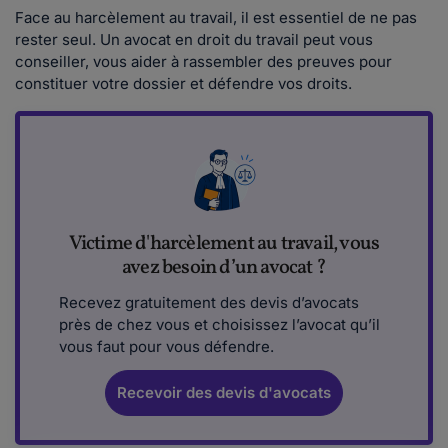
Face au harcèlement au travail, il est essentiel de ne pas
rester seul. Un avocat en droit du travail peut vous
conseiller, vous aider à rassembler des preuves pour
constituer votre dossier et défendre vos droits.
Victime d'harcèlement au travail, vous
avez besoin d’un avocat ?
Recevez gratuitement des devis d’avocats
près de chez vous et choisissez l’avocat qu’il
vous faut pour vous défendre.
Recevoir des devis d'avocats