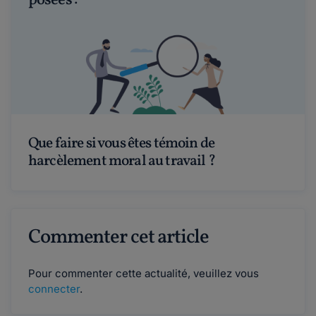
posées :
Que faire si vous êtes témoin de
harcèlement moral au travail ?
Commenter cet article
Pour commenter cette actualité, veuillez vous
connecter
.