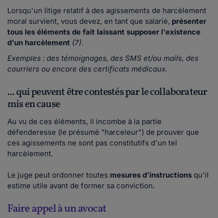
Lorsqu'un litige relatif à des agissements de harcèlement
moral survient, vous devez, en tant que salarié,
présenter
tous les éléments de fait laissant supposer
l'existence
d'un harcèlement
(7)
.
Exemples : des témoignages, des SMS et/ou mails, des
courriers ou encore des certificats médicaux.
... qui peuvent être contestés par le collaborateur
mis en cause
Au vu de ces éléments, il incombe à la partie
défenderesse (le présumé "harceleur") de prouver que
ces agissements ne sont pas constitutifs d'un tel
harcèlement.
Le juge peut ordonner toutes
mesures d'instructions
qu'il
estime utile avant de former sa conviction.
Faire appel à un avocat