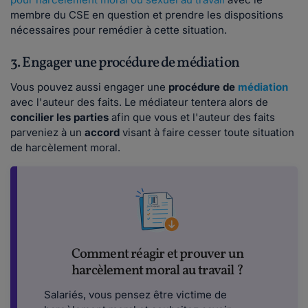
membre du CSE en question et prendre les dispositions
nécessaires pour remédier à cette situation.
3. Engager une procédure de médiation
Vous pouvez aussi engager une
procédure de
médiation
avec l'auteur des faits. Le médiateur tentera alors de
concilier les parties
afin que vous et l'auteur des faits
parveniez à un
accord
visant à faire cesser toute situation
de harcèlement moral.
Comment réagir et prouver un
harcèlement moral au travail ?
Salariés, vous pensez être victime de