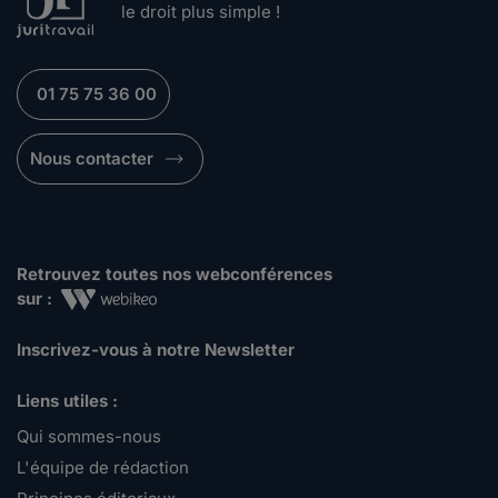
le droit plus simple !
01 75 75 36 00
Nous contacter
Retrouvez toutes nos webconférences
sur :
Inscrivez-vous à notre Newsletter
Liens utiles :
Qui sommes-nous
L'équipe de rédaction