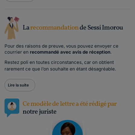
La
recommandation
de Sessi Imorou
Pour des raisons de preuve, vous pouvez envoyer ce
courrier en
recommandé avec avis de réception
.
Restez poli en toutes circonstances, car on obtient
rarement ce que l’on souhaite en étant désagréable.
Lire la suite
Ce modèle de lettre a été rédigé par
notre juriste