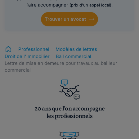
faire accompagner
.
(prix d'un appel local)
Trouver un avocat
Professionnel
Modèles de lettres
Droit de l'immobilier
Bail commercial
Lettre de mise en demeure pour travaux au bailleur
commercial
20 ans que l’on accompagne
les professionnels