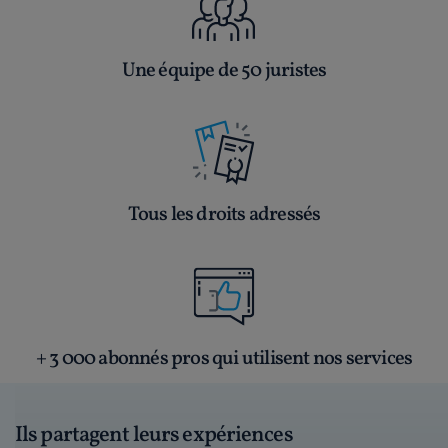
Une équipe de 50 juristes
Tous les droits adressés
+ 3 000 abonnés pros qui utilisent nos services
Ils partagent leurs expériences