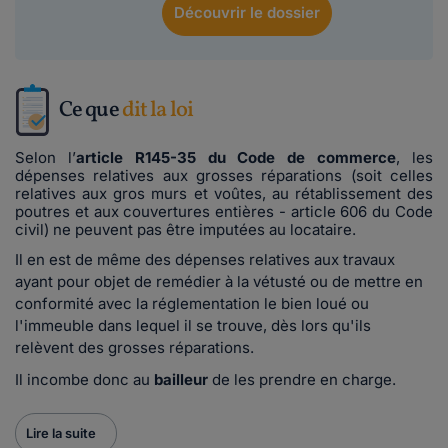
Découvrir
le dossier
Ce que
dit la loi
Selon l’
article R145-35 du Code de commerce
, les
dépenses relatives aux grosses réparations (soit celles
relatives aux gros murs et voûtes, au rétablissement des
poutres et aux couvertures entières - article 606 du Code
civil) ne peuvent pas être imputées au locataire.
Il en est de même des dépenses relatives aux travaux
ayant pour objet de remédier à la vétusté ou de mettre en
conformité avec la réglementation le bien loué ou
l'immeuble dans lequel il se trouve, dès lors qu'ils
relèvent des grosses réparations.
Il incombe donc au
bailleur
de les prendre en charge.
Lire la suite