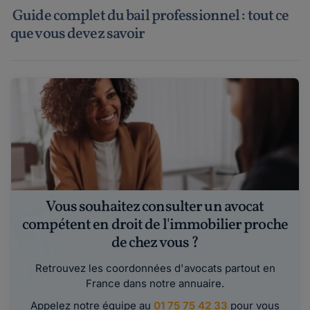
Guide complet du bail professionnel : tout ce
que vous devez savoir
Vous souhaitez consulter un avocat
compétent en droit de l'immobilier proche
de chez vous ?
Retrouvez les coordonnées d'avocats partout en
France dans notre annuaire.
Appelez notre équipe au
01 75 75 42 33
pour vous