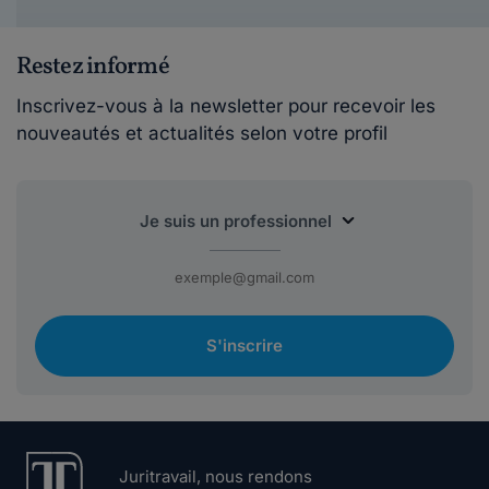
Restez informé
Inscrivez-vous à la newsletter pour recevoir les
nouveautés et actualités selon votre profil
S'inscrire
Juritravail, nous rendons