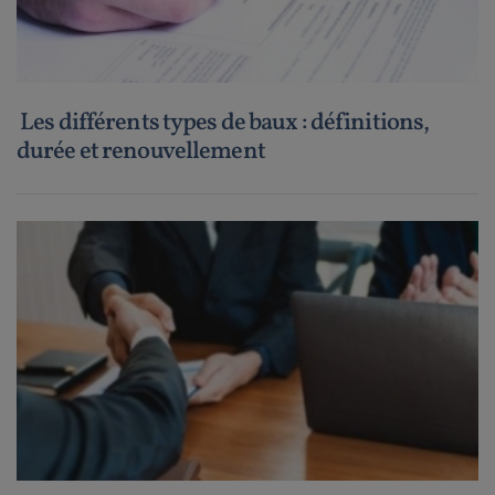
Les différents types de baux : définitions,
durée et renouvellement