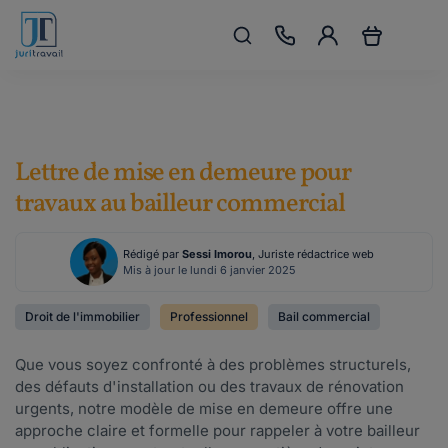
Lettre de mise en demeure pour
travaux au bailleur commercial
Rédigé par
Sessi Imorou
, Juriste rédactrice web
Mis à jour le lundi 6 janvier 2025
Droit de l'immobilier
Professionnel
Bail commercial
Que vous soyez confronté à des problèmes structurels,
des défauts d'installation ou des travaux de rénovation
urgents, notre modèle de mise en demeure offre une
approche claire et formelle pour rappeler à votre bailleur