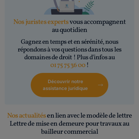
Nos juristes experts
vous accompagnent
au quotidien
Gagnez en temps et en sérénité, nous
répondons à vos questions dans tous les
domaines de droit ! Plus d'infos au
01 75 75 36 00
!
Découvrir notre
assistance juridique
Nos actualités
en lien avec le modèle de lettre
Lettre de mise en demeure pour travaux au
bailleur commercial