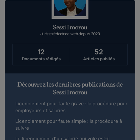
Sessi Imorou
Juriste rédactrice web depuis 2020
12
52
Documents rédigés
Articles publiés
Découvrez les dernières publications de
Sessi Imorou
Licenciement pour faute grave : la procédure pour
employeurs et salariés
Licenciement pour faute simple : la procédure à
suivre
Le licenciement d'un salarié qui vole est-il