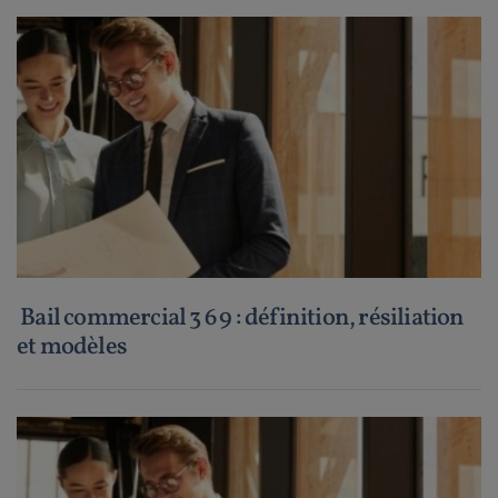
Bail commercial 3 6 9 : définition, résiliation
et modèles