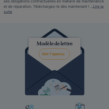
ses obligations contractuelles en matière de maintenance
et de réparation. Téléchargez-le dès maintenant ! ...
Lire la
suite
Modèle de lettre
Voir l'aperçu