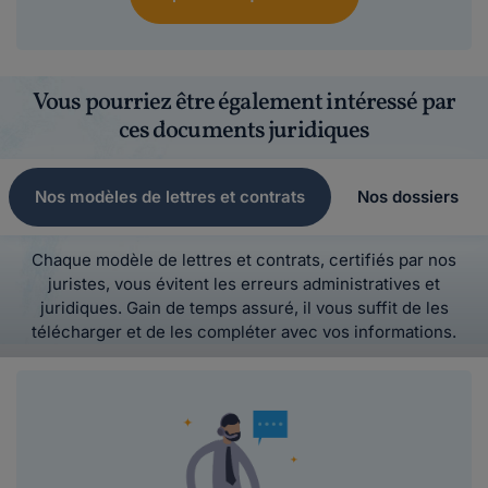
Vous pourriez être également intéressé par
ces documents juridiques
Nos modèles de lettres et contrats
Nos dossiers
Chaque modèle de lettres et contrats, certifiés par nos
juristes, vous évitent les erreurs administratives et
juridiques. Gain de temps assuré, il vous suffit de les
télécharger et de les compléter avec vos informations.