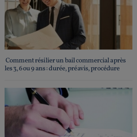
Comment résilier un bail commercial après
les 3, 6 ou 9 ans : durée, préavis, procédure