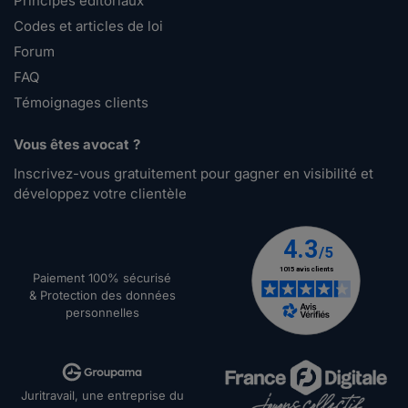
Principes éditoriaux
Codes et articles de loi
Forum
FAQ
Témoignages clients
Vous êtes avocat ?
Inscrivez-vous gratuitement pour gagner en visibilité et
développez votre clientèle
Paiement 100% sécurisé
& Protection des données
personnelles
Juritravail, une entreprise du