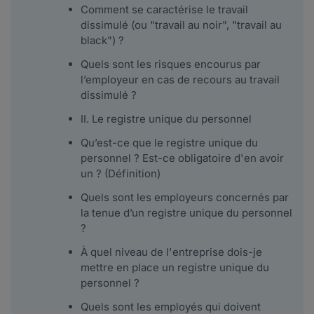
Comment se caractérise le travail
dissimulé (ou "travail au noir", "travail au
black") ?
Quels sont les risques encourus par
l’employeur en cas de recours au travail
dissimulé ?
II. Le registre unique du personnel
Qu’est-ce que le registre unique du
personnel ? Est-ce obligatoire d'en avoir
un ? (Définition)
Quels sont les employeurs concernés par
la tenue d’un registre unique du personnel
?
À quel niveau de l'entreprise dois-je
mettre en place un registre unique du
personnel ?
Quels sont les employés qui doivent