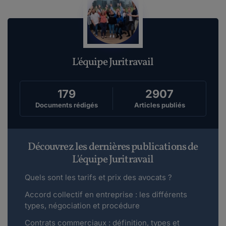
L'équipe Juritravail
179
2907
Documents rédigés
Articles publiés
Découvrez les dernières publications de
L'équipe Juritravail
Quels sont les tarifs et prix des avocats ?
Accord collectif en entreprise : les différents
types, négociation et procédure
Contrats commerciaux : définition, types et