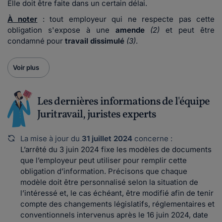
Elle doit être faite dans un certain délai.
À noter
: tout employeur qui ne respecte pas cette
obligation s'expose à une
amende
(2)
et peut être
condamné pour
travail dissimulé
(3)
.
Voir plus
Les dernières informations de l'équipe
Juritravail, juristes experts
La mise à jour du
31 juillet 2024
concerne :
L’arrêté du 3 juin 2024 fixe les modèles de documents
que l’employeur peut utiliser pour remplir cette
obligation d’information. Précisons que chaque
modèle doit être personnalisé selon la situation de
l’intéressé et, le cas échéant, être modifié afin de tenir
compte des changements législatifs, réglementaires et
conventionnels intervenus après le 16 juin 2024, date