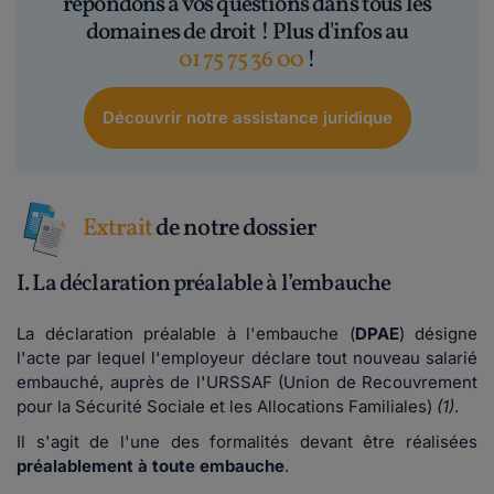
répondons à vos questions dans tous les
domaines de droit ! Plus d'infos au
01 75 75 36 00
!
Découvrir notre assistance juridique
Extrait
de notre dossier
I. La déclaration préalable à l’embauche
La déclaration préalable à l'embauche (
DPAE
) désigne
l'acte par lequel l'employeur déclare tout nouveau salarié
embauché, auprès de l'URSSAF (Union de Recouvrement
pour la Sécurité Sociale et les Allocations Familiales)
(1)
.
Il s'agit de l'une des formalités devant être réalisées
préalablement à toute embauche
.