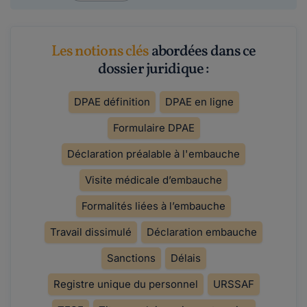
Les notions clés
abordées dans ce
dossier juridique :
DPAE définition
DPAE en ligne
Formulaire DPAE
Déclaration préalable à l'embauche
Visite médicale d’embauche
Formalités liées à l’embauche
Travail dissimulé
Déclaration embauche
Sanctions
Délais
Registre unique du personnel
URSSAF