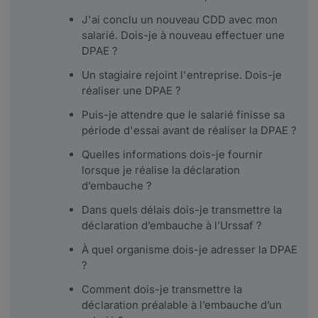
J'ai conclu un nouveau CDD avec mon
salarié. Dois-je à nouveau effectuer une
DPAE ?
Un stagiaire rejoint l'entreprise. Dois-je
réaliser une DPAE ?
Puis-je attendre que le salarié finisse sa
période d'essai avant de réaliser la DPAE ?
Quelles informations dois-je fournir
lorsque je réalise la déclaration
d’embauche ?
Dans quels délais dois-je transmettre la
déclaration d’embauche à l’Urssaf ?
À quel organisme dois-je adresser la DPAE
?
Comment dois-je transmettre la
déclaration préalable à l’embauche d’un