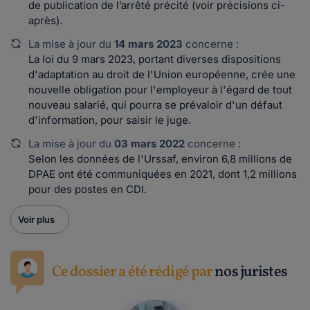
de publication de l’arrêté précité (voir précisions ci-
après).
La mise à jour du
14 mars 2023
concerne :
La loi du 9 mars 2023, portant diverses dispositions
d'adaptation au droit de l'Union européenne, crée une
nouvelle obligation pour l'employeur à l'égard de tout
nouveau salarié, qui pourra se prévaloir d'un défaut
d'information, pour saisir le juge.
La mise à jour du
03 mars 2022
concerne :
Selon les données de l'Urssaf, environ 6,8 millions de
DPAE ont été communiquées en 2021, dont 1,2 millions
pour des postes en CDI.
Voir plus
Ce dossier a été rédigé par
nos juristes