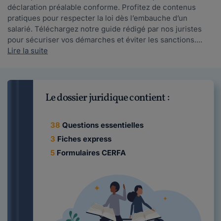
déclaration préalable conforme. Profitez de contenus
pratiques pour respecter la loi dès l’embauche d’un
salarié. Téléchargez notre guide rédigé par nos juristes
pour sécuriser vos démarches et éviter les sanctions....
Lire la suite
Le dossier juridique contient :
38
Questions essentielles
3
Fiches express
5
Formulaires CERFA