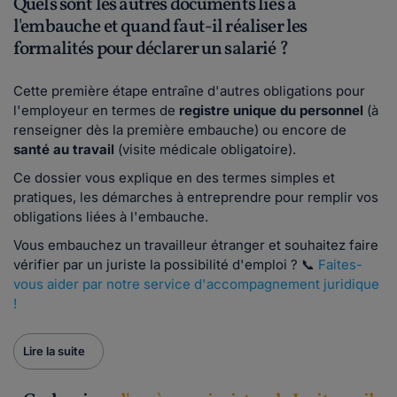
Quels sont les autres documents liés à
l'embauche et quand faut-il réaliser les
formalités pour déclarer un salarié ?
Cette première étape entraîne d'autres obligations pour
l'employeur en termes de
registre unique du personnel
(à
renseigner dès la première embauche) ou encore de
santé au travail
(visite médicale obligatoire).
Ce dossier vous explique en des termes simples et
pratiques, les démarches à entreprendre pour remplir vos
obligations liées à l'embauche.
Vous embauchez un travailleur étranger et souhaitez faire
vérifier par un juriste la possibilité d'emploi ? 📞
Faites-
vous aider par notre service d'accompagnement juridique
!
Lire la suite