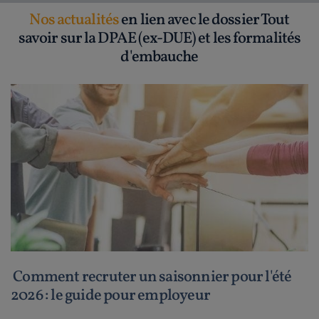
Nos actualités
en lien avec le dossier Tout
savoir sur la DPAE (ex-DUE) et les formalités
d'embauche
Comment recruter un saisonnier pour l'été
2026 : le guide pour employeur