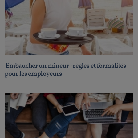
Embaucher un mineur : règles et formalités
pour les employeurs