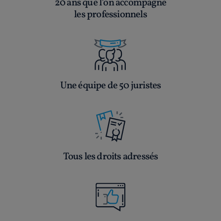
20 ans que l’on accompagne
les professionnels
Une équipe de 50 juristes
Tous les droits adressés