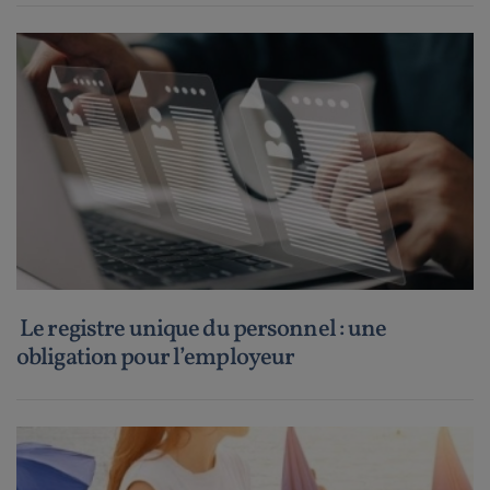
Le registre unique du personnel : une
obligation pour l’employeur