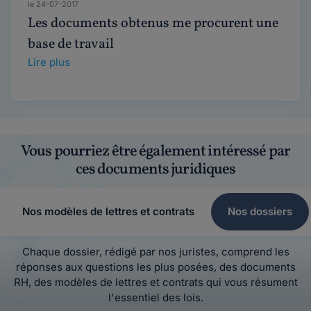
le 24-07-2017
Les documents obtenus me procurent une
base de travail
Lire plus
Vous pourriez être également intéressé par
ces documents juridiques
Nos modèles de lettres et contrats
Nos dossiers
Chaque dossier, rédigé par nos juristes, comprend les
réponses aux questions les plus posées, des documents
RH, des modèles de lettres et contrats qui vous résument
l'essentiel des lois.