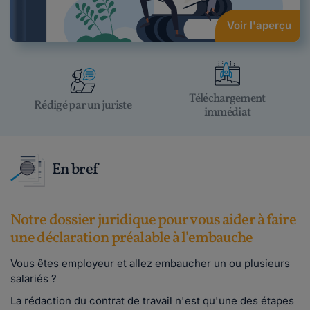
Voir l'aperçu
Téléchargement
Rédigé par un juriste
immédiat
En bref
Notre dossier juridique pour vous aider à faire
une déclaration préalable à l'embauche
Vous êtes employeur et allez embaucher un ou plusieurs
salariés ?
La rédaction du contrat de travail n'est qu'une des étapes