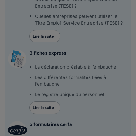
Entreprise (TESE) ?
Quelles entreprises peuvent utiliser le
Titre Emploi-Service Entreprise (TESE) ?
Lire la suite
3 fiches express
La déclaration préalable à l’embauche
Les différentes formalités liées à
l’embauche
Le registre unique du personnel
Lire la suite
5 formulaires cerfa