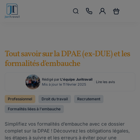
Tout savoir sur la DPAE (ex-DUE) et les
formalités d'embauche
Rédigé par
L'équipe Juritravail
Lire les avis
Mis à jour le 11 février 2025
Professionnel
Droit du travail
Recrutement
Formalités liées à l'embauche
Simplifiez vos formalités d’embauche avec ce dossier
complet sur la DPAE ! Découvrez les obligations légales,
les étapes à suivre et les erreurs à éviter pour une