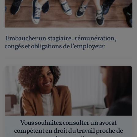
Embaucher un stagiaire : rémunération,
congés et obligations de l’employeur
Vous souhaitez consulter un avocat
compétent en droit du travail proche de