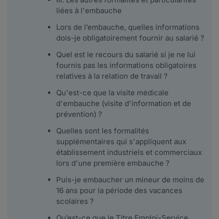
liées à l'embauche
Lors de l’embauche, quelles informations
dois-je obligatoirement fournir au salarié ?
Quel est le recours du salarié si je ne lui
fournis pas les informations obligatoires
relatives à la relation de travail ?
Qu'est-ce que la visite médicale
d'embauche (visite d'information et de
prévention) ?
Quelles sont les formalités
supplémentaires qui s'appliquent aux
établissement industriels et commerciaux
lors d'une première embauche ?
Puis-je embaucher un mineur de moins de
16 ans pour la période des vacances
scolaires ?
Qu’est-ce que le Titre Emploi-Service