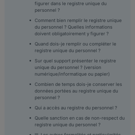
figurer dans le registre unique du
personnel ?
Comment bien remplir le registre unique
du personnel ? Quelles informations
doivent obligatoirement y figurer ?
Quand dois-je remplir ou compléter le
registre unique du personnel ?
Sur quel support présenter le registre
unique du personnel ? (version
numérique/informatique ou papier)
Combien de temps dois-je conserver les
données portées au registre unique du
personnel ?
Qui a accès au registre du personnel ?
Quelle sanction en cas de non-respect du
registre unique du personnel ?
III. Les autres formalités et particularités