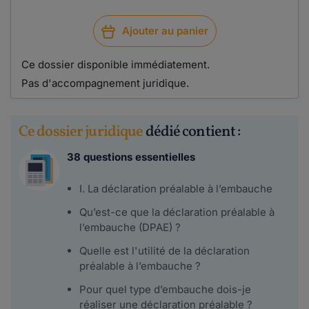
Ajouter au panier
Ce dossier disponible immédiatement.
Pas d'accompagnement juridique.
Ce dossier juridique
dédié contient :
38 questions essentielles
I. La déclaration préalable à l’embauche
Qu’est-ce que la déclaration préalable à
l’embauche (DPAE) ?
Quelle est l'utilité de la déclaration
préalable à l’embauche ?
Pour quel type d’embauche dois-je
réaliser une déclaration préalable ?