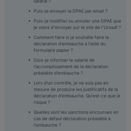
salarié ?
Puis-je envoyer la DPAE par email ?
Puis-je modifier ou annuler une DPAE que
je viens d'envoyer sur le site de l'Urssaf ?
Comment faire si je souhaite faire la
déclaration d’embauche à l’aide du
formulaire papier ?
Dois-je informer le salarié de
l’accomplissement de la déclaration
préalable d’embauche ?
Lors d’un contrôle, je ne suis pas en
mesure de produire les justificatifs de la
déclaration d’embauche. Qu’est-ce que je
risque ?
Quelles sont les sanctions encourues en
cas de défaut déclaration préalable à
l’embauche ?