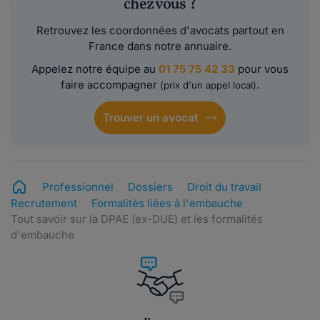
chez vous ?
Retrouvez les coordonnées d'avocats partout en
France dans notre annuaire.
Appelez notre équipe au
01 75 75 42 33
pour vous
faire accompagner
.
(prix d'un appel local)
Trouver un avocat
Professionnel
Dossiers
Droit du travail
Recrutement
Formalités liées à l'embauche
Tout savoir sur la DPAE (ex-DUE) et les formalités
d'embauche