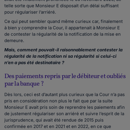
telle sorte que Monsieur E disposait d’un délai suffisant
pour régulariser l’arriéré.
Ce qui peut sembler quand même curieux car, finalement
à bien y comprendre la Cour, il appartenait à Monsieur E
de contester la régularité de la notification de la mise en
demeure.
Mais, comment pouvait-il raisonnablement contester la
régularité de la notification ni sa régularité si celui-ci
n’en a pas été destinataire ?
Des paiements repris par le débiteur et oubliés
par la banque ?
Dès lors, ceci est d’autant plus curieux que la Cour n’a pas
pris en considération non plus le fait que par la suite
Monsieur E avait pris soin de reprendre les paiements afin
de justement régulariser son arriéré et suivre l’esprit de la
jurisprudence, qui avait été rendue de 2015 puis
confirmée en 2017 et en 2021 et en 2022, en ce que