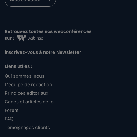
Retrouvez toutes nos webconférences
sur :
Inscrivez-vous à notre Newsletter
Liens utiles :
Qui sommes-nous
L'équipe de rédaction
Principes éditoriaux
Codes et articles de loi
Forum
FAQ
Témoignages clients