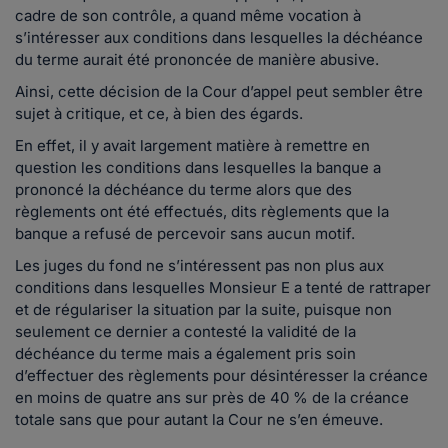
cadre de son contrôle, a quand même vocation à
s’intéresser aux conditions dans lesquelles la déchéance
du terme aurait été prononcée de manière abusive.
Ainsi, cette décision de la Cour d’appel peut sembler être
sujet à critique, et ce, à bien des égards.
En effet, il y avait largement matière à remettre en
question les conditions dans lesquelles la banque a
prononcé la déchéance du terme alors que des
règlements ont été effectués, dits règlements que la
banque a refusé de percevoir sans aucun motif.
Les juges du fond ne s’intéressent pas non plus aux
conditions dans lesquelles Monsieur E a tenté de rattraper
et de régulariser la situation par la suite, puisque non
seulement ce dernier a contesté la validité de la
déchéance du terme mais a également pris soin
d’effectuer des règlements pour désintéresser la créance
en moins de quatre ans sur près de 40 % de la créance
totale sans que pour autant la Cour ne s’en émeuve.