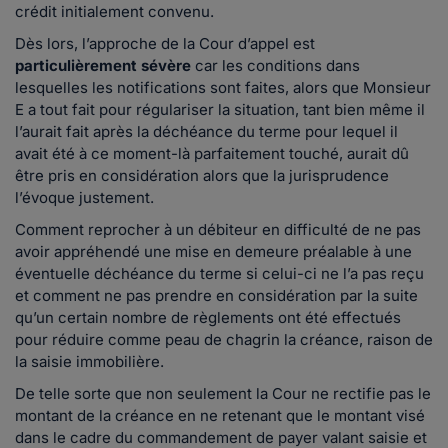
crédit initialement convenu.
Dès lors, l’approche de la Cour d’appel est
particulièrement sévère
car les conditions dans
lesquelles les notifications sont faites, alors que Monsieur
E a tout fait pour régulariser la situation, tant bien même il
l’aurait fait après la déchéance du terme pour lequel il
avait été à ce moment-là parfaitement touché, aurait dû
être pris en considération alors que la jurisprudence
l’évoque justement.
Comment reprocher à un débiteur en difficulté de ne pas
avoir appréhendé une mise en demeure préalable à une
éventuelle déchéance du terme si celui-ci ne l’a pas reçu
et comment ne pas prendre en considération par la suite
qu’un certain nombre de règlements ont été effectués
pour réduire comme peau de chagrin la créance, raison de
la saisie immobilière.
De telle sorte que non seulement la Cour ne rectifie pas le
montant de la créance en ne retenant que le montant visé
dans le cadre du commandement de payer valant saisie et