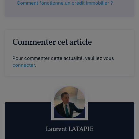
Comment fonctionne un crédit immobilier ?
Commenter cet article
Pour commenter cette actualité, veuillez vous
connecter
.
Laurent LATAPIE