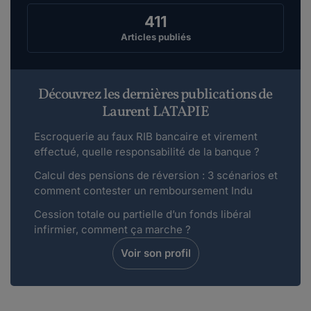
411
Articles publiés
Découvrez les dernières publications de
Laurent LATAPIE
Escroquerie au faux RIB bancaire et virement
effectué, quelle responsabilité de la banque ?
Calcul des pensions de réversion : 3 scénarios et
comment contester un remboursement Indu
Cession totale ou partielle d’un fonds libéral
infirmier, comment ça marche ?
Voir son profil