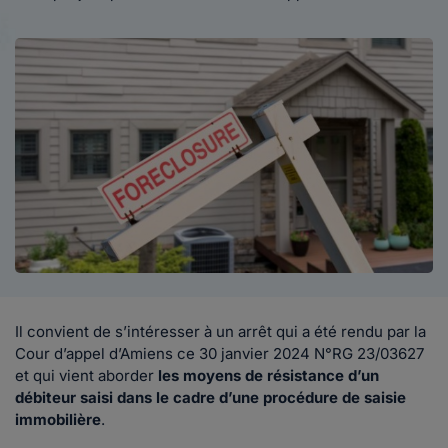
Il convient de s’intéresser à un arrêt qui a été rendu par la
Cour d’appel d’Amiens ce 30 janvier 2024 N°RG 23/03627
et qui vient aborder
les moyens de résistance d’un
débiteur saisi dans le cadre d’une procédure de saisie
immobilière
.