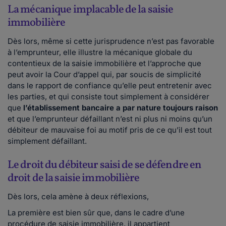
La mécanique implacable de la saisie
immobilière
Dès lors, même si cette jurisprudence n’est pas favorable
à l’emprunteur, elle illustre la mécanique globale du
contentieux de la saisie immobilière et l’approche que
peut avoir la Cour d’appel qui, par soucis de simplicité
dans le rapport de confiance qu’elle peut entretenir avec
les parties, et qui consiste tout simplement à considérer
que
l’établissement bancaire a par nature toujours raison
et que l’emprunteur défaillant n’est ni plus ni moins qu’un
débiteur de mauvaise foi au motif pris de ce qu’il est tout
simplement défaillant.
Le droit du débiteur saisi de se défendre en
droit de la saisie immobilière
Dès lors, cela amène à deux réflexions,
La première est bien sûr que, dans le cadre d’une
procédure de saisie immobilière, il appartient