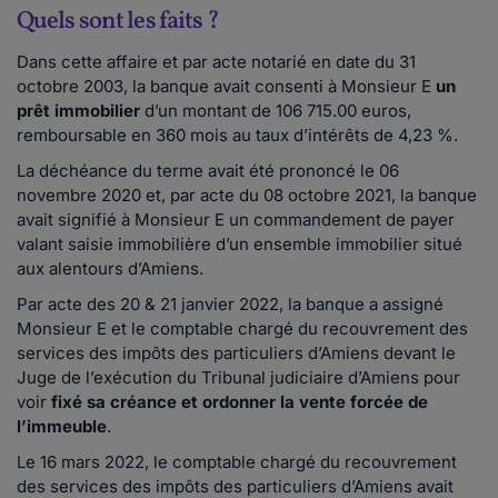
Quels sont les faits ?
Dans cette affaire et par acte notarié en date du 31
octobre 2003, la banque avait consenti à Monsieur E
un
prêt immobilier
d’un montant de 106 715.00 euros,
remboursable en 360 mois au taux d’intérêts de 4,23 %.
La déchéance du terme avait été prononcé le 06
novembre 2020 et, par acte du 08 octobre 2021, la banque
avait signifié à Monsieur E un commandement de payer
valant saisie immobilière d’un ensemble immobilier situé
aux alentours d’Amiens.
Par acte des 20 & 21 janvier 2022, la banque a assigné
Monsieur E et le comptable chargé du recouvrement des
services des impôts des particuliers d’Amiens devant le
Juge de l’exécution du Tribunal judiciaire d’Amiens pour
voir
fixé sa créance et ordonner la vente forcée de
l’immeuble
.
Le 16 mars 2022, le comptable chargé du recouvrement
des services des impôts des particuliers d’Amiens avait