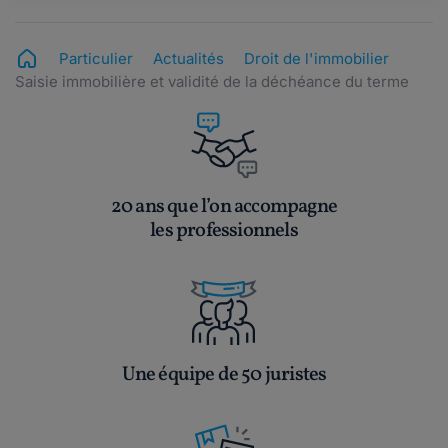
Particulier
Actualités
Droit de l'immobilier
Saisie immobilière et validité de la déchéance du terme
20 ans que l’on accompagne
les professionnels
Une équipe de 50 juristes