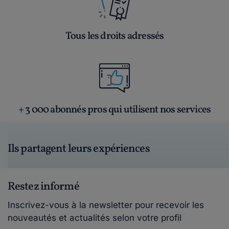
Tous les droits adressés
+ 3 000 abonnés pros qui utilisent nos services
Ils partagent leurs expériences
Restez informé
Inscrivez-vous à la newsletter pour recevoir les
nouveautés et actualités selon votre profil