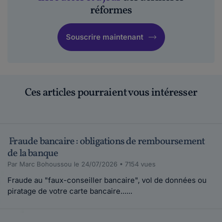
réformes
Souscrire maintenant
Ces articles pourraient vous intéresser
Fraude bancaire : obligations de remboursement
de la banque
Par Marc Bohoussou le 24/07/2026 • 7154 vues
Fraude au "faux-conseiller bancaire", vol de données ou
piratage de votre carte bancaire......