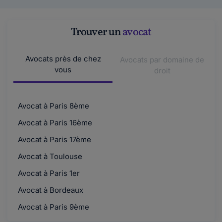
Trouver un
avocat
Avocats près de chez
Avocats par domaine de
vous
droit
Avocat à Paris 8ème
Avocat à Paris 16ème
Avocat à Paris 17ème
Avocat à Toulouse
Avocat à Paris 1er
Avocat à Bordeaux
Avocat à Paris 9ème