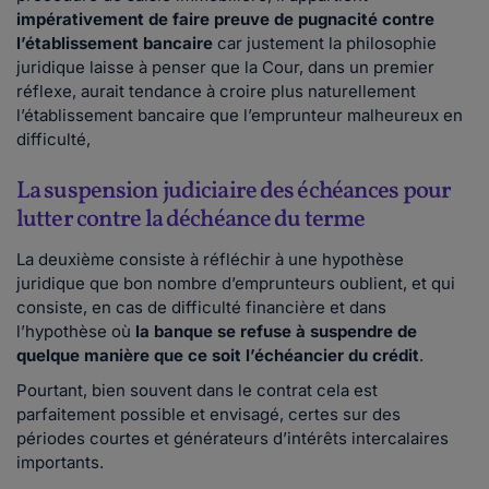
impérativement de faire preuve de pugnacité contre
l’établissement bancaire
car justement la philosophie
juridique laisse à penser que la Cour, dans un premier
réflexe, aurait tendance à croire plus naturellement
l’établissement bancaire que l’emprunteur malheureux en
difficulté,
La suspension judiciaire des échéances pour
lutter contre la déchéance du terme
La deuxième consiste à réfléchir à une hypothèse
juridique que bon nombre d’emprunteurs oublient, et qui
consiste, en cas de difficulté financière et dans
l’hypothèse où
la banque se refuse à suspendre de
quelque manière que ce soit l’échéancier du crédit
.
Pourtant, bien souvent dans le contrat cela est
parfaitement possible et envisagé, certes sur des
périodes courtes et générateurs d’intérêts intercalaires
importants.