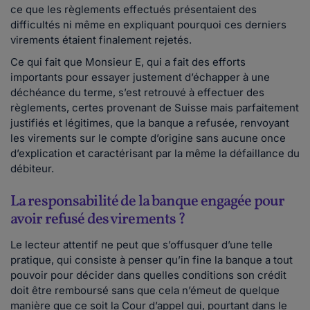
ce que les règlements effectués présentaient des
difficultés ni même en expliquant pourquoi ces derniers
virements étaient finalement rejetés.
Ce qui fait que Monsieur E, qui a fait des efforts
importants pour essayer justement d’échapper à une
déchéance du terme, s’est retrouvé à effectuer des
règlements, certes provenant de Suisse mais parfaitement
justifiés et légitimes, que la banque a refusée, renvoyant
les virements sur le compte d’origine sans aucune once
d’explication et caractérisant par la même la défaillance du
débiteur.
La responsabilité de la banque engagée pour
avoir refusé des virements ?
Le lecteur attentif ne peut que s’offusquer d’une telle
pratique, qui consiste à penser qu’in fine la banque a tout
pouvoir pour décider dans quelles conditions son crédit
doit être remboursé sans que cela n’émeut de quelque
manière que ce soit la Cour d’appel qui, pourtant dans le