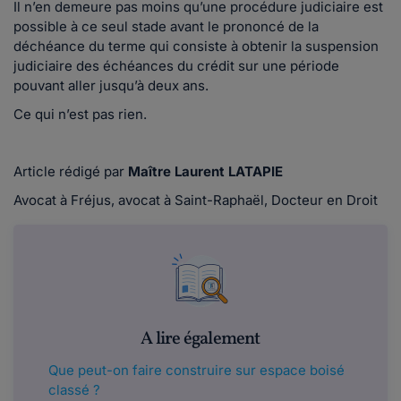
Il n’en demeure pas moins qu’une procédure judiciaire est
possible à ce seul stade avant le prononcé de la
déchéance du terme qui consiste à obtenir la suspension
judiciaire des échéances du crédit sur une période
pouvant aller jusqu’à deux ans.
Ce qui n’est pas rien.
Article rédigé par
Maître Laurent LATAPIE
Avocat à Fréjus, avocat à Saint-Raphaël, Docteur en Droit
A lire également
Que peut-on faire construire sur espace boisé
classé ?