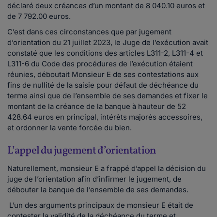
déclaré deux créances d’un montant de 8 040.10 euros et
de 7 792.00 euros.
C’est dans ces circonstances que par jugement
d’orientation du 21 juillet 2023, le Juge de l’exécution avait
constaté que les conditions des articles L311-2, L311-4 et
L311-6 du Code des procédures de l’exécution étaient
réunies, déboutait Monsieur E de ses contestations aux
fins de nullité de la saisie pour défaut de déchéance du
terme ainsi que de l’ensemble de ses demandes et fixer le
montant de la créance de la banque à hauteur de 52
428.64 euros en principal, intérêts majorés accessoires,
et ordonner la vente forcée du bien.
L’appel du jugement d’orientation
Naturellement, monsieur E a frappé d’appel la décision du
juge de l’orientation afin d’infirmer le jugement, de
débouter la banque de l’ensemble de ses demandes.
L’un des arguments principaux de monsieur E était de
contester la validité de la déchéance du terme et