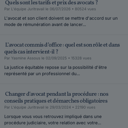
Quels sont les tarifs et prix des avocats ?
Par L'équipe Juritravail le 06/07/2026 • 80524 vues
L'avocat et son client doivent se mettre d'accord sur un
mode de rémunération avant de lancer...
L’avocat commis d’office : quel est son rôle et dans
quels cas intervient-il ?
Par Yasmine Assous le 02/09/2025 • 15328 vues
La justice équitable repose sur la possibilité d'être
représenté par un professionnel du...
Changer d'avocat pendant la procédure : nos
conseils pratiques et démarches obligatoires
Par L'équipe Juritravail le 29/03/2024 • 22190 vues
Lorsque vous vous retrouvez impliqué dans une
procédure judiciaire, votre relation avec votre...