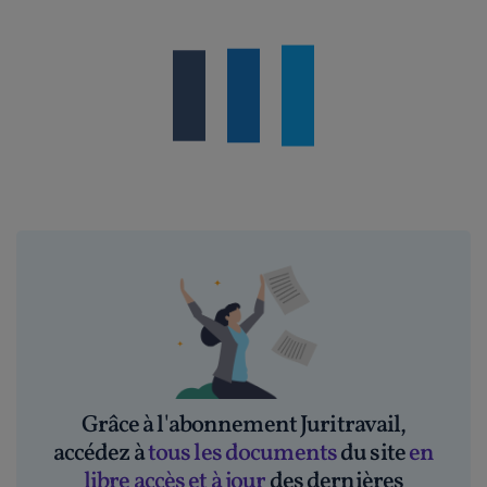
Grâce à l'abonnement Juritravail,
accédez à
tous les documents
du site
en
libre accès et à jour
des dernières