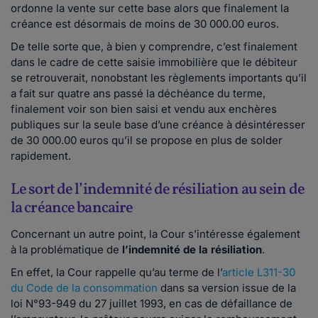
ordonne la vente sur cette base alors que finalement la
créance est désormais de moins de 30 000.00 euros.
De telle sorte que, à bien y comprendre, c’est finalement
dans le cadre de cette saisie immobilière que le débiteur
se retrouverait, nonobstant les règlements importants qu’il
a fait sur quatre ans passé la déchéance du terme,
finalement voir son bien saisi et vendu aux enchères
publiques sur la seule base d’une créance à désintéresser
de 30 000.00 euros qu’il se propose en plus de solder
rapidement.
Le sort de l’indemnité de résiliation au sein de
la créance bancaire
Concernant un autre point, la Cour s’intéresse également
à la problématique de
l’indemnité de la résiliation
.
En effet, la Cour rappelle qu’au terme de l’
article L311-30
du Code de la consommation
dans sa version issue de la
loi N°93-949 du 27 juillet 1993, en cas de défaillance de