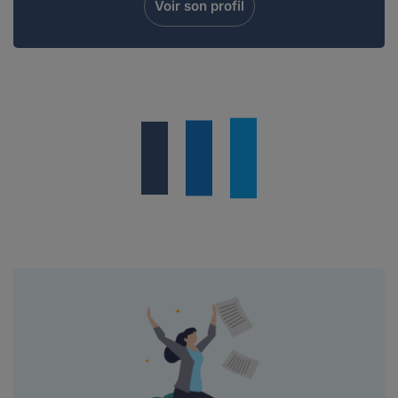
Voir son profil