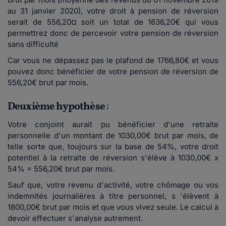
au 31 janvier 2020), votre droit à pension de réversion
serait de 556,20¤ soit un total de 1636,20€ qui vous
permettrez donc de percevoir votre pension de réversion
sans difficulté
Car vous ne dépassez pas le plafond de 1766,80€ et vous
pouvez donc bénéficier de votre pension de réversion de
556,20€ brut par mois.
Deuxième hypothèse
:
Votre conjoint aurait pu bénéficier d'une retraite
personnelle d'un montant de 1030,00€ brut par mois, de
telle sorte que, toujours sur la base de 54%, votre droit
potentiel à la retraite de réversion s'élève à 1030,00€ x
54% = 556,20€ brut par mois.
Sauf que, votre revenu d'activité, votre chômage ou vos
indemnités journalières à titre personnel, s 'élèvent à
1800,00€ brut par mois et que vous vivez seule. Le calcul à
devoir effectuer s'analyse autrement.