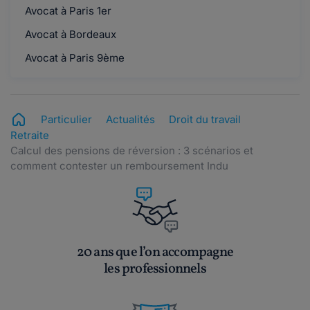
Avocat à Paris 1er
Avocat à Bordeaux
Avocat à Paris 9ème
Particulier
Actualités
Droit du travail
Retraite
Calcul des pensions de réversion : 3 scénarios et
comment contester un remboursement Indu
20 ans que l’on accompagne
les professionnels