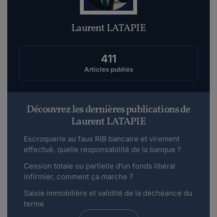
Laurent LATAPIE
411
Articles publiés
Découvrez les dernières publications de
Laurent LATAPIE
Escroquerie au faux RIB bancaire et virement
effectué, quelle responsabilité de la banque ?
Cession totale ou partielle d’un fonds libéral
infirmier, comment ça marche ?
Saisie immobilière et validité de la déchéance du
terme