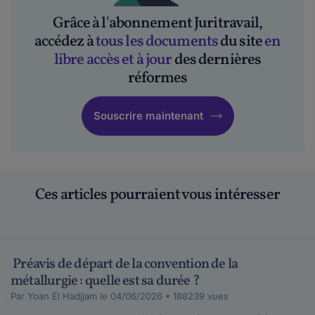
Grâce à l'abonnement Juritravail,
accédez à
tous les documents
du site
en
libre accès et à jour
des dernières
réformes
Souscrire maintenant
Ces articles pourraient vous intéresser
Préavis de départ de la convention de la
métallurgie : quelle est sa durée ?
Par Yoan El Hadjjam le 04/06/2026 • 188239 vues