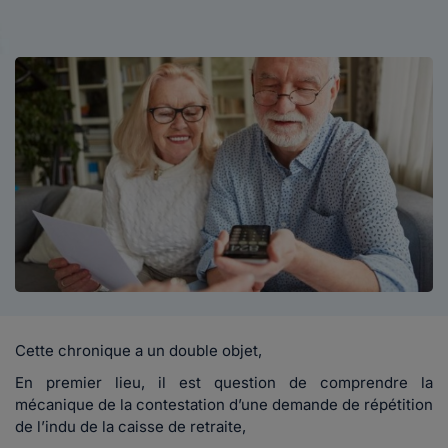
Cette chronique a un double objet,
En premier lieu, il est question de comprendre la
mécanique de la contestation d’une demande de répétition
de l’indu de la caisse de retraite,