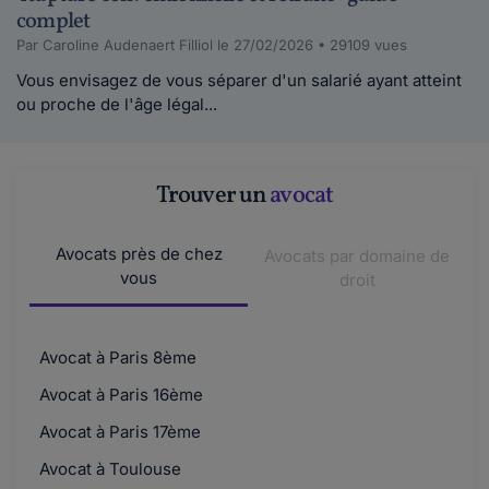
complet
Par Caroline Audenaert Filliol le 27/02/2026 • 29109 vues
Vous envisagez de vous séparer d'un salarié ayant atteint
ou proche de l'âge légal...
Trouver un
avocat
Avocats près de chez
Avocats par domaine de
vous
droit
Avocat à Paris 8ème
Avocat à Paris 16ème
Avocat à Paris 17ème
Avocat à Toulouse