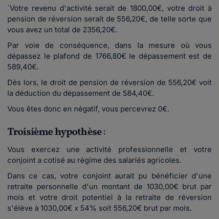
`Votre revenu d'activité serait de 1800,00€, votre droit à
pension de réversion serait de 556,20€, de telle sorte que
vous avez un total de 2356,20€.
Par voie de conséquence, dans la mesure où vous
dépassez le plafond de 1766,80€ le dépassement est de
589,40€.
Dès lors, le droit de pension de réversion de 556,20€ voit
la déduction du dépassement de 584,40€.
Vous êtes donc en négatif, vous percevrez 0€.
Troisième hypothèse
:
Vous exercez une activité professionnelle et votre
conjoint a cotisé au régime des salariés agricoles.
Dans ce cas, votre conjoint aurait pu bénéficier d'une
retraite personnelle d'un montant de 1030,00€ brut par
mois et votre droit potentiel à la retraite de réversion
s'élève à 1030,00€ x 54% soit 556,20€ brut par mois.