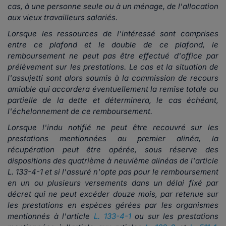
cas, à une personne seule ou à un ménage, de l'allocation
aux vieux travailleurs salariés.
Lorsque les ressources de l'intéressé sont comprises
entre ce plafond et le double de ce plafond, le
remboursement ne peut pas être effectué d'office par
prélèvement sur les prestations. Le cas et la situation de
l'assujetti sont alors soumis à la commission de recours
amiable qui accordera éventuellement la remise totale ou
partielle de la dette et déterminera, le cas échéant,
l'échelonnement de ce remboursement.
Lorsque l'indu notifié ne peut être recouvré sur les
prestations mentionnées au premier alinéa, la
récupération peut être opérée, sous réserve des
dispositions des quatrième à neuvième alinéas de l'article
L. 133-4-1 et si l'assuré n'opte pas pour le remboursement
en un ou plusieurs versements dans un délai fixé par
décret qui ne peut excéder douze mois, par retenue sur
les prestations en espèces gérées par les organismes
mentionnés à l'article
L. 133-4-1
ou sur les prestations