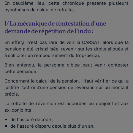
En deuxième lieu, cette chronique présente plusieurs
hypothèses de calcul de retraite,
I/ La mécanique de contestation d’une
demande de répétition de l’indu :
En effet,il n’est pas rare de voir la CARSAT, alors que la
pension a été cristallisée, revenir sur les droits alloués et
à solliciter un remboursement du trop-perçu.
Bien entendu, la personne ciblée peut venir contester
cette demande.
Concernant le calcul de la pension, il faut vérifier ce qui a
justifié l’octroi d’une pension de réversion sur un montant
précis.
La retraite de réversion est accordée au conjoint et aux
ex-conjoints :
de l'assuré décédé ;
de l'assuré disparu depuis plus d'un an.