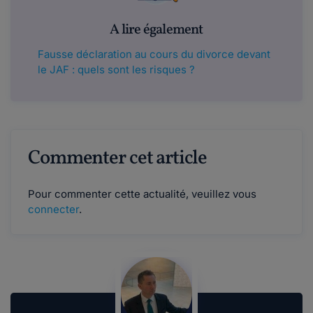
A lire également
Fausse déclaration au cours du divorce devant
le JAF : quels sont les risques ?
Commenter cet article
Pour commenter cette actualité, veuillez vous
connecter
.