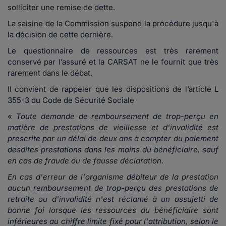
solliciter une remise de dette.
La saisine de la Commission suspend la procédure jusqu'à
la décision de cette dernière.
Le questionnaire de ressources est très rarement
conservé par l’assuré et la CARSAT ne le fournit que très
rarement dans le débat.
Il convient de rappeler que les dispositions de l’article L
355-3 du Code de Sécurité Sociale
«
Toute demande de remboursement de trop-perçu en
matière de prestations de vieillesse et d'invalidité est
prescrite par un délai de deux ans à compter du paiement
desdites prestations dans les mains du bénéficiaire, sauf
en cas de fraude ou de fausse déclaration.
En cas d'erreur de l'organisme débiteur de la prestation
aucun remboursement de trop-perçu des prestations de
retraite ou d'invalidité n'est réclamé à un assujetti de
bonne foi lorsque les ressources du bénéficiaire sont
inférieures au chiffre limite fixé pour l'attribution, selon le