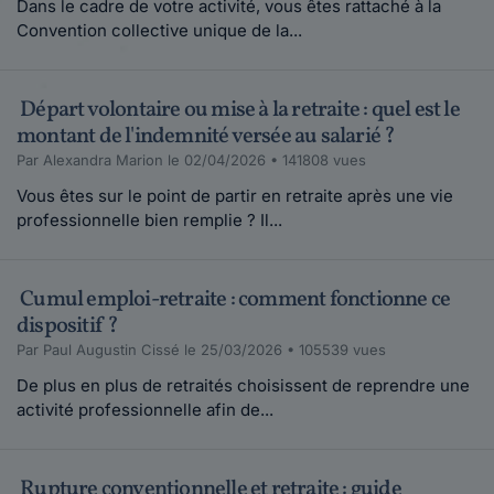
Dans le cadre de votre activité, vous êtes rattaché à la
Convention collective unique de la...
Départ volontaire ou mise à la retraite : quel est le
montant de l'indemnité versée au salarié ?
Par Alexandra Marion le 02/04/2026 • 141808 vues
Vous êtes sur le point de partir en retraite après une vie
professionnelle bien remplie ? Il...
Cumul emploi-retraite : comment fonctionne ce
dispositif ?
Par Paul Augustin Cissé le 25/03/2026 • 105539 vues
De plus en plus de retraités choisissent de reprendre une
activité professionnelle afin de...
Rupture conventionnelle et retraite : guide