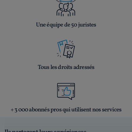
Une équipe de 50 juristes
Tous les droits adressés
+ 3 000 abonnés pros qui utilisent nos services