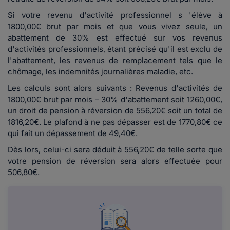
Si votre revenu d'activité professionnel s 'élève à
1800,00€ brut par mois et que vous vivez seule, un
abattement de 30% est effectué sur vos revenus
d'activités professionnels, étant précisé qu'il est exclu de
l'abattement, les revenus de remplacement tels que le
chômage, les indemnités journalières maladie, etc.
Les calculs sont alors suivants : Revenus d'activités de
1800,00€ brut par mois – 30% d'abattement soit 1260,00€,
un droit de pension à réversion de 556,20€ soit un total de
1816,20€. Le plafond à ne pas dépasser est de 1770,80€ ce
qui fait un dépassement de 49,40€.
Dès lors, celui-ci sera déduit à 556,20€ de telle sorte que
votre pension de réversion sera alors effectuée pour
506,80€.