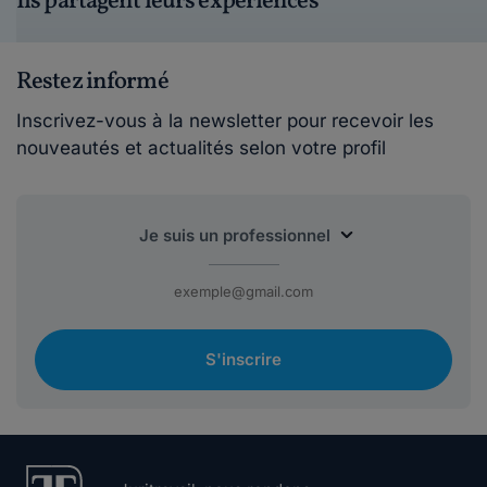
Ils partagent leurs expériences
Restez informé
Inscrivez-vous à la newsletter pour recevoir les
nouveautés et actualités selon votre profil
S'inscrire