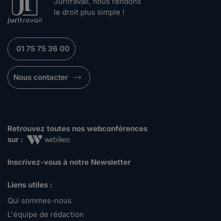
Juritravail, nous rendons
le droit plus simple !
01 75 75 36 00
Nous contacter
Retrouvez toutes nos webconférences
sur :
Inscrivez-vous à notre Newsletter
Liens utiles :
Qui sommes-nous
L'équipe de rédaction