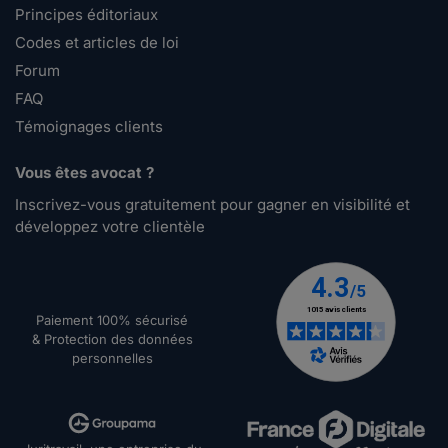
Principes éditoriaux
Codes et articles de loi
Forum
FAQ
Témoignages clients
Vous êtes avocat ?
Inscrivez-vous gratuitement pour gagner en visibilité et
développez votre clientèle
Paiement 100% sécurisé
& Protection des données
personnelles