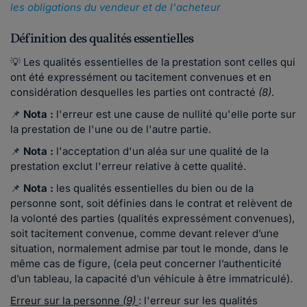
les obligations du vendeur et de l'acheteur
Définition des qualités essentielles
💡 Les qualités essentielles de la prestation sont celles qui
ont été expressément ou tacitement convenues et en
considération desquelles les parties ont contracté
(8)
.
📌
Nota :
l'erreur est une cause de nullité qu'elle porte sur
la prestation de l'une ou de l'autre partie.
📌
Nota :
l'acceptation d'un aléa sur une qualité de la
prestation exclut l'erreur relative à cette qualité.
📌
Nota :
les qualités essentielles du bien ou de la
personne sont, soit définies dans le contrat et relèvent de
la volonté des parties (qualités expressément convenues),
soit tacitement convenue, comme devant relever d’une
situation, normalement admise par tout le monde, dans le
même cas de figure, (cela peut concerner l’authenticité
d’un tableau, la capacité d’un véhicule à être immatriculé).
Erreur sur la personne
(9)
: l'erreur sur les qualités