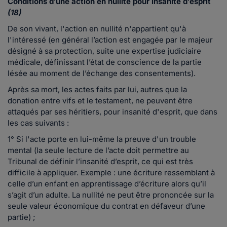
Conditions d’une action en nullité pour insanité d’esprit
(18)
De son vivant, l'action en nullité n'appartient qu'à
l'intéressé (en général l’action est engagée par le majeur
désigné à sa protection, suite une expertise judiciaire
médicale, définissant l’état de conscience de la partie
lésée au moment de l’échange des consentements).
Après sa mort, les actes faits par lui, autres que la
donation entre vifs et le testament, ne peuvent être
attaqués par ses héritiers, pour insanité d'esprit, que dans
les cas suivants :
1° Si l'acte porte en lui-même la preuve d'un trouble
mental (la seule lecture de l’acte doit permettre au
Tribunal de définir l’insanité d’esprit, ce qui est très
difficile à appliquer. Exemple : une écriture ressemblant à
celle d’un enfant en apprentissage d’écriture alors qu’il
s’agit d’un adulte. La nullité ne peut être prononcée sur la
seule valeur économique du contrat en défaveur d’une
partie) ;