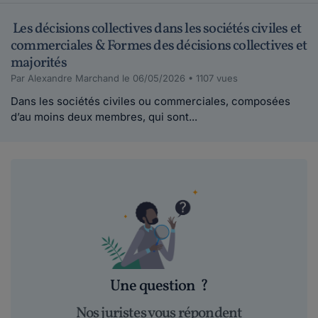
Les décisions collectives dans les sociétés civiles et
commerciales & Formes des décisions collectives et
majorités
Par Alexandre Marchand le 06/05/2026 • 1107 vues
Dans les sociétés civiles ou commerciales, composées
d’au moins deux membres, qui sont...
Une question
?
Nos juristes vous répondent