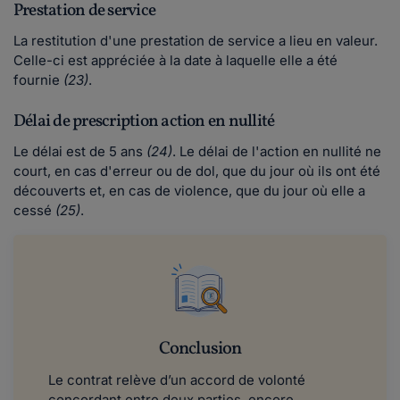
Prestation de service
La restitution d'une prestation de service a lieu en valeur.
Celle-ci est appréciée à la date à laquelle elle a été
fournie
(23)
.
Délai de prescription action en nullité
Le délai est de 5 ans
(24)
. Le délai de l'action en nullité ne
court, en cas d'erreur ou de dol, que du jour où ils ont été
découverts et, en cas de violence, que du jour où elle a
cessé
(25)
.
Conclusion
Le contrat relève d’un accord de volonté
concordant entre deux parties, encore