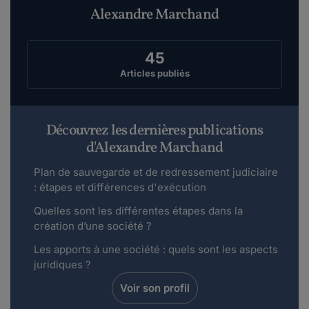
Alexandre Marchand
45
Articles publiés
Découvrez les dernières publications
d'Alexandre Marchand
Plan de sauvegarde et de redressement judiciaire
: étapes et différences d'exécution
Quelles sont les différentes étapes dans la
création d’une société ?
Les apports à une société : quels sont les aspects
juridiques ?
Voir son profil