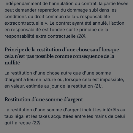
Indépendamment de l'annulation du contrat, la partie lésée
peut demander réparation du dommage subi dans les
conditions du droit commun de la « responsabilité
extracontractuelle ». Le contrat ayant été annulé, l’action
en responsabilité est fondée sur le principe de la
responsabilité extra contractuelle
(20)
.
Principe de la restitution d’une chose sauf lorsque
cela n’est pas possible comme conséquence de la
nullité
La restitution d'une chose autre que d'une somme
d'argent a lieu en nature ou, lorsque cela est impossible,
en valeur, estimée au jour de la restitution
(21)
.
Restitution d’une somme d’argent
La restitution d'une somme d'argent inclut les intérêts au
taux légal et les taxes acquittées entre les mains de celui
qui l'a reçue
(22)
.