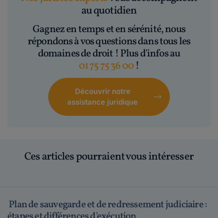
au quotidien
Gagnez en temps et en sérénité, nous
répondons à vos questions dans tous les
domaines de droit ! Plus d'infos au
01 75 75 36 00
!
Découvrir notre
assistance juridique
Ces articles pourraient vous intéresser
Plan de sauvegarde et de redressement judiciaire :
étapes et différences d'exécution