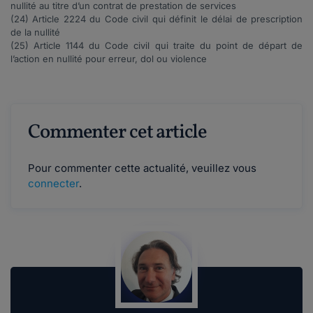
nullité au titre d’un contrat de prestation de services
(24) Article
2224
du Code civil qui définit le délai de prescription
de la nullité
(25) Article
1144
du Code civil qui traite du point de départ de
l’action en nullité pour erreur, dol ou violence
Commenter cet article
Pour commenter cette actualité, veuillez vous
connecter
.