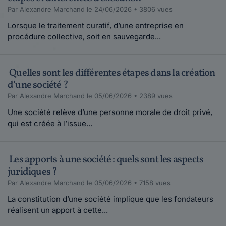
Par Alexandre Marchand le 24/06/2026 • 3806 vues
Lorsque le traitement curatif, d’une entreprise en
procédure collective, soit en sauvegarde...
Quelles sont les différentes étapes dans la création
d’une société ?
Par Alexandre Marchand le 05/06/2026 • 2389 vues
Une société relève d’une personne morale de droit privé,
qui est créée à l’issue...
Les apports à une société : quels sont les aspects
juridiques ?
Par Alexandre Marchand le 05/06/2026 • 7158 vues
La constitution d’une société implique que les fondateurs
réalisent un apport à cette...