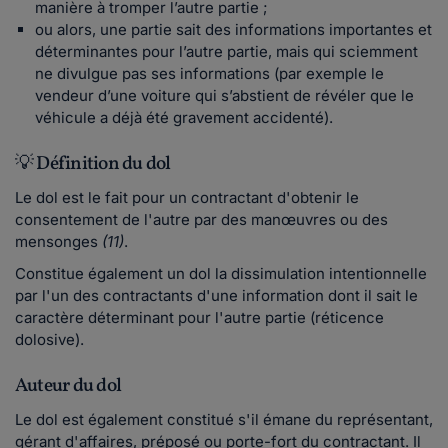
manière à tromper l’autre partie ;
ou alors, une partie sait des informations importantes et
déterminantes pour l’autre partie, mais qui sciemment
ne divulgue pas ses informations (par exemple le
vendeur d’une voiture qui s’abstient de révéler que le
véhicule a déjà été gravement accidenté).
💡 Définition du dol
Le dol est le fait pour un contractant d'obtenir le
consentement de l'autre par des manœuvres ou des
mensonges
(11)
.
Constitue également un dol la dissimulation intentionnelle
par l'un des contractants d'une information dont il sait le
caractère déterminant pour l'autre partie (réticence
dolosive).
Auteur du dol
Le dol est également constitué s'il émane du représentant,
gérant d'affaires, préposé ou porte-fort du contractant. Il