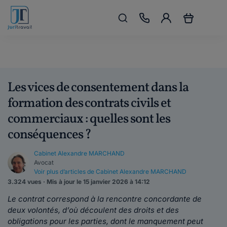
Les vices de consentement dans la
formation des contrats civils et
commerciaux : quelles sont les
conséquences ?
Cabinet Alexandre MARCHAND
Avocat
Voir plus d’articles de Cabinet Alexandre MARCHAND
3.324 vues · Mis à jour le 15 janvier 2026 à 14:12
Le contrat correspond à la rencontre concordante de
deux volontés, d’où découlent des droits et des
obligations pour les parties, dont le manquement peut