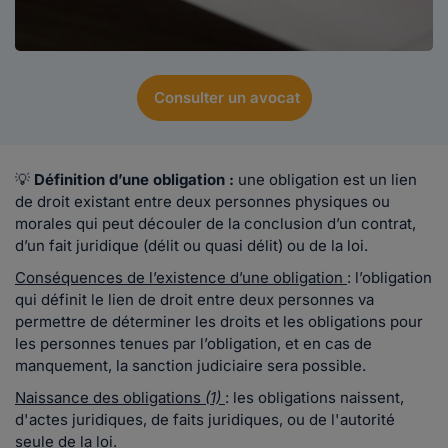
Consulter un avocat
💡
Définition d’une obligation :
une obligation est un lien
de droit existant entre deux personnes physiques ou
morales qui peut découler de la conclusion d’un contrat,
d’un fait juridique (délit ou quasi délit) ou de la loi.
Conséquences de l’existence d’une obligation
: l’obligation
qui définit le lien de droit entre deux personnes va
permettre de déterminer les droits et les obligations pour
les personnes tenues par l’obligation, et en cas de
manquement, la sanction judiciaire sera possible.
Naissance des obligations
(1)
: les obligations naissent,
d'actes juridiques, de faits juridiques, ou de l'autorité
seule de la loi.