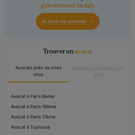
gratuitement en 24h
Je pose ma question
Trouver un
avocat
Avocats près de chez
Avocats par domaine de
vous
droit
Avocat à Paris 8ème
Avocat à Paris 16ème
Avocat à Paris 17ème
Avocat à Toulouse