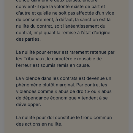
convient-il que la volonté existe de part et
d’autre et qu’elle ne soit pas affectée d’un vice
du consentement, à défaut, la sanction est la
nullité du contrat, soit l’anéantissement du
contrat, impliquant la remise à l’état d’origine
des parties.
La nullité pour erreur est rarement retenue par
les Tribunaux, le caractère excusable de
l’erreur est soumis remis en cause.
La violence dans les contrats est devenue un
phénomène plutôt marginal. Par contre, les
violences comme « abus de droit » ou « abus
de dépendance économique » tendent à se
développer.
La nullité pour dol constitue le tronc commun
des actions en nullité.