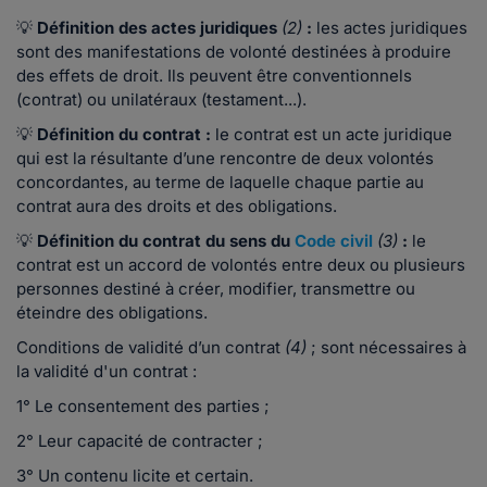
💡
Définition des actes juridiques
(2)
:
les actes juridiques
sont des manifestations de volonté destinées à produire
des effets de droit. Ils peuvent être conventionnels
(contrat) ou unilatéraux (testament...).
💡
Définition du contrat :
le contrat est un acte juridique
qui est la résultante d’une rencontre de deux volontés
concordantes, au terme de laquelle chaque partie au
contrat aura des droits et des obligations.
💡
Définition du contrat du sens du
Code civil
(3)
:
le
contrat est un accord de volontés entre deux ou plusieurs
personnes destiné à créer, modifier, transmettre ou
éteindre des obligations.
Conditions de validité d’un contrat
(4)
; sont nécessaires à
la validité d'un contrat :
1° Le consentement des parties ;
2° Leur capacité de contracter ;
3° Un contenu licite et certain.