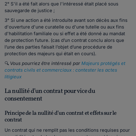
2° S'il a été fait alors que l'intéressé était placé sous
sauvegarde de justice ;
3° Si une action a été introduite avant son décès aux fins
d'ouverture d'une curatelle ou d'une tutelle ou aux fins
d'habilitation familiale ou si effet a été donné au mandat
de protection future. (cas d’un contrat conclu alors que
l’une des parties faisait l’objet d’une procédure de
protection des majeurs qui était en cours).
🔍
Vous pourriez être intéressé par
Majeurs protégés et
contrats civils et commerciaux : contester les actes
litigieux
La nullité d’un contrat pour vice du
consentement
Principe de la nullité d’un contrat et effets sur le
contrat
Un contrat qui ne remplit pas les conditions requises pour