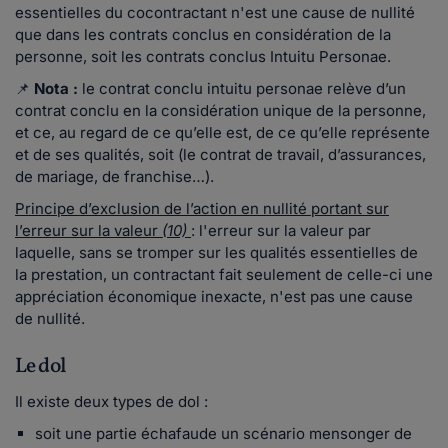
essentielles du cocontractant n'est une cause de nullité
que dans les contrats conclus en considération de la
personne, soit les contrats conclus Intuitu Personae.
📌
Nota :
le contrat conclu intuitu personae relève d’un
contrat conclu en la considération unique de la personne,
et ce, au regard de ce qu’elle est, de ce qu’elle représente
et de ses qualités, soit (le contrat de travail, d’assurances,
de mariage, de franchise…).
Principe d’exclusion de l’action en nullité portant sur
l’erreur sur la valeur
(10)
: l'erreur sur la valeur par
laquelle, sans se tromper sur les qualités essentielles de
la prestation, un contractant fait seulement de celle-ci une
appréciation économique inexacte, n'est pas une cause
de nullité.
Le dol
Il existe deux types de dol :
soit une partie échafaude un scénario mensonger de