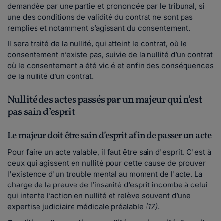
demandée par une partie et prononcée par le tribunal, si
une des conditions de validité du contrat ne sont pas
remplies et notamment s’agissant du consentement.
Il sera traité de la nullité, qui atteint le contrat, où le
consentement n’existe pas, suivie de la nullité d’un contrat
où le consentement a été vicié et enfin des conséquences
de la nullité d’un contrat.
Nullité des actes passés par un majeur qui n’est
pas sain d’esprit
Le majeur doit être sain d’esprit afin de passer un acte
Pour faire un acte valable, il faut être sain d'esprit. C'est à
ceux qui agissent en nullité pour cette cause de prouver
l'existence d'un trouble mental au moment de l'acte. La
charge de la preuve de l’insanité d’esprit incombe à celui
qui intente l’action en nullité et relève souvent d’une
expertise judiciaire médicale préalable
(17)
.