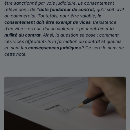
être sanctionné par voie judiciaire. Le consentement
relève donc de l’
acte fondateur du contrat,
qu’il soit civil
ou commercial. Toutefois, pour être valable,
le
consentement doit être exempt de vices
. L’existence
d’un vice – erreur, dol ou violence – peut entraîner la
nullité du contrat
. Ainsi, la question se pose : comment
ces vices affectent-ils la formation du contrat et quelles
en sont les
conséquences juridiques
? Ce sera le sens de
cette note.