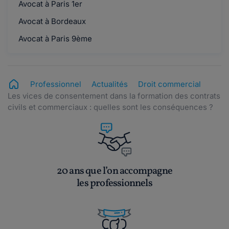
Avocat à Paris 1er
Avocat à Bordeaux
Avocat à Paris 9ème
Professionnel
Actualités
Droit commercial
Les vices de consentement dans la formation des contrats
civils et commerciaux : quelles sont les conséquences ?
20 ans que l’on accompagne
les professionnels