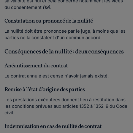
sa validité est nul et cela concerne notamment les vices
du consentement
(19)
.
Constatation ou prononcé de la nullité
La nullité doit être prononcée par le juge, à moins que les
parties ne la constatent d'un commun accord.
Conséquences de la nullité : deux conséquences
Anéantissement du contrat
Le contrat annulé est censé n'avoir jamais existé.
Remise à l’état d’origine des parties
Les prestations exécutées donnent lieu à restitution dans
les conditions prévues aux articles 1352 à 1352-9 du Code
civil.
Indemnisation en cas de nullité de contrat