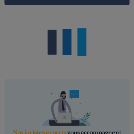
Nos juristes experts
vous accompagnent