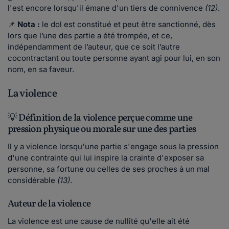
l'est encore lorsqu'il émane d'un tiers de connivence
(12)
.
📌
Nota :
le dol est constitué et peut être sanctionné, dès
lors que l’une des partie a été trompée, et ce,
indépendamment de l’auteur, que ce soit l’autre
cocontractant ou toute personne ayant agi pour lui, en son
nom, en sa faveur.
La violence
💡 Définition de la violence perçue comme une
pression physique ou morale sur une des parties
Il y a violence lorsqu'une partie s'engage sous la pression
d'une contrainte qui lui inspire la crainte d'exposer sa
personne, sa fortune ou celles de ses proches à un mal
considérable
(13)
.
Auteur de la violence
La violence est une cause de nullité qu'elle ait été