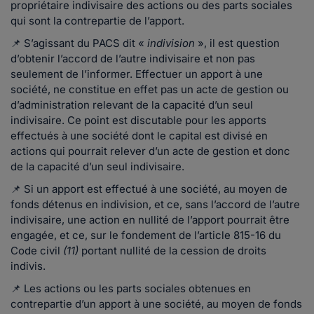
propriétaire indivisaire des actions ou des parts sociales
qui sont la contrepartie de l’apport.
📌 S’agissant du PACS dit «
indivision
», il est question
d’obtenir l’accord de l’autre indivisaire et non pas
seulement de l’informer. Effectuer un apport à une
société, ne constitue en effet pas un acte de gestion ou
d’administration relevant de la capacité d’un seul
indivisaire. Ce point est discutable pour les apports
effectués à une société dont le capital est divisé en
actions qui pourrait relever d’un acte de gestion et donc
de la capacité d’un seul indivisaire.
📌 Si un apport est effectué à une société, au moyen de
fonds détenus en indivision, et ce, sans l’accord de l’autre
indivisaire, une action en nullité de l’apport pourrait être
engagée, et ce, sur le fondement de l’article 815-16 du
Code civil
(11)
portant nullité de la cession de droits
indivis.
📌 Les actions ou les parts sociales obtenues en
contrepartie d’un apport à une société, au moyen de fonds