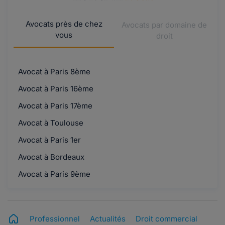
Avocats près de chez
Avocats par domaine de
vous
droit
Avocat à Paris 8ème
Avocat à Paris 16ème
Avocat à Paris 17ème
Avocat à Toulouse
Avocat à Paris 1er
Avocat à Bordeaux
Avocat à Paris 9ème
Professionnel
Actualités
Droit commercial