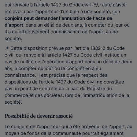
qui renvoie à l’article 1427 du Code civil
(6)
, faute d’avoir
été averti par l’apporteur d’un bien à une société, son
conjoint peut demander l’annulation de l’acte de
d’apport
, dans un délai de deux ans, à compter du jour où
il a eu effectivement connaissance de l’apport à une
société.
📌 Cette disposition prévue par l’article 1832-2 du Code
civil, qui renvoie à l’article 1427 du Code civil institue un
cas de nullité de l’opération d’apport dans un délai de deux
ans, à compter du jour où le conjoint en a eu
connaissance. Il est précisé que le respect des
dispositions de l’article 1427 du Code civil ne constitue
pas un point de contrôle de la part du Registre du
commerce et des sociétés, lors de l’immatriculation de la
société.
Possibilité de devenir associé
Le conjoint de l’apporteur qui a été prévenu, de l’apport, au
moyen de fonds de la communauté pourrait également