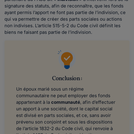
signature des statuts, afin de reconnaître, que les fonds
ayant permis l’apport ne font pas partie de l’indivision, ce
qui va permettre de créer des parts sociales ou actions
non indivises. L’article 515-5-2 du Code civil définit les
biens ne faisant pas partie de l’indivision.
Conclusion :
Un époux marié sous un régime
communautaire ne peut employer des fonds
appartenant à la
communauté
, afin d’effectuer
un apport à une société, dont le capital social
est divisé en parts sociales, et ce, sans avoir
prévenu son conjoint et sous les dispositions
de l’article 1832-2 du Code civil, qui renvoie à