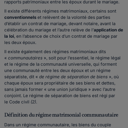
rapports patrimoniaux entre les époux durant le mariage.
Il existe différents régimes matrimoniaux, certains sont
conventionnels
et relèvent de la volonté des parties
d’établir un contrat de mariage, devant notaire, avant la
célébration du mariage et l’autre relève de l’
application de
la loi
, en l’absence de choix d’un contrat de mariage par
les deux époux.
Il existe également des régimes matrimoniaux dits
«
communautaires
», soit pour l’essentiel, le régime légal
et le régime de la communauté universelle, qui forment
une communauté entre les deux époux et un régime
séparatiste, dit «
de régime de séparation de biens
», où
chaque époux sera propriétaire de ses biens et dettes,
sans jamais former « une union juridique » avec l’autre
conjoint. Le régime de séparation de biens est régi par
le Code civil
(2)
.
Définition du régime matrimonial communautaire
Dans un régime communautaire, les biens du couple