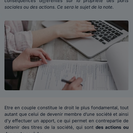
conséquences différentes sur la propriété des parts
sociales ou des actions. Ce sera le sujet de la note.
Etre en couple constitue le droit le plus fondamental, tout
autant que celui de devenir membre d’une société et ainsi
d’y effectuer un apport, ce qui permet en contrepartie de
détenir des titres de la société, qui sont
des actions ou