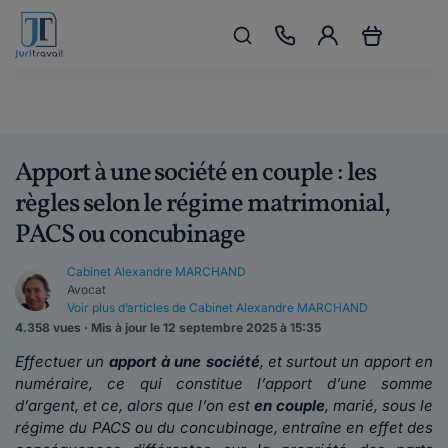
Apport à une société en couple : les
règles selon le régime matrimonial,
PACS ou concubinage
Cabinet Alexandre MARCHAND
Avocat
Voir plus d’articles de Cabinet Alexandre MARCHAND
4.358 vues · Mis à jour le 12 septembre 2025 à 15:35
Effectuer un
apport à une société
, et surtout un apport en
numéraire, ce qui constitue l’apport d’une somme
d’argent, et ce, alors que l’on est
en couple
, marié, sous le
régime du PACS ou du concubinage, entraîne en effet des