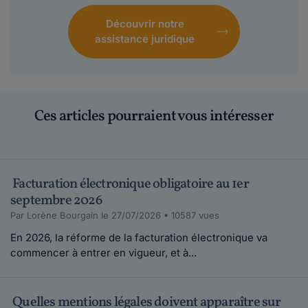
Découvrir notre
assistance juridique
Ces articles pourraient vous intéresser
Facturation électronique obligatoire au 1er
septembre 2026
Par Lorène Bourgain le 27/07/2026 • 10587 vues
En 2026, la réforme de la facturation électronique va
commencer à entrer en vigueur, et à...
Quelles mentions légales doivent apparaître sur