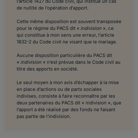
l’article 1427 du Code civil, qui institue un cas
de nullité de l’opération d’apport.
​​​Cette même disposition est souvent transposée
pour le régime du PACS dit «
indivision
», ce
qui constitue à mon sens une erreur, l’article
1832-2 du Code civil ne visant que le mariage.
Aucune disposition particulière du PACS dit
«
indivision
» n’est prévue dans le Code civil au
titre des apports en société.
Le seul moyen à mon avis d’échapper à la mise
en place d’actions ou de parts sociales
indivises, consiste à faire reconnaître par les
deux partenaires du PACS dit « indivision », que
l’apport a été réalisé par des fonds ne faisant
pas partie de l’indivision.