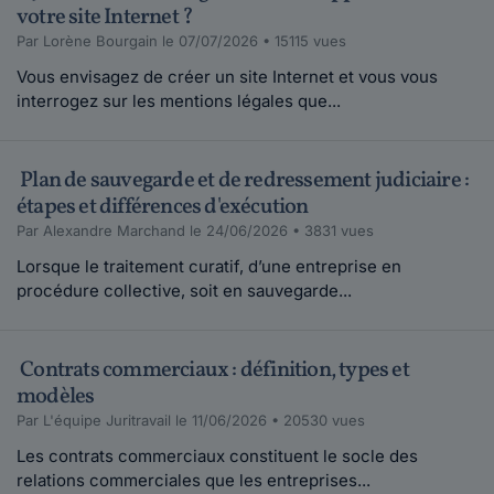
votre site Internet ?
Par Lorène Bourgain le 07/07/2026 • 15115 vues
Vous envisagez de créer un site Internet et vous vous
interrogez sur les mentions légales que...
Plan de sauvegarde et de redressement judiciaire :
étapes et différences d'exécution
Par Alexandre Marchand le 24/06/2026 • 3831 vues
Lorsque le traitement curatif, d’une entreprise en
procédure collective, soit en sauvegarde...
Contrats commerciaux : définition, types et
modèles
Par L'équipe Juritravail le 11/06/2026 • 20530 vues
Les contrats commerciaux constituent le socle des
relations commerciales que les entreprises...