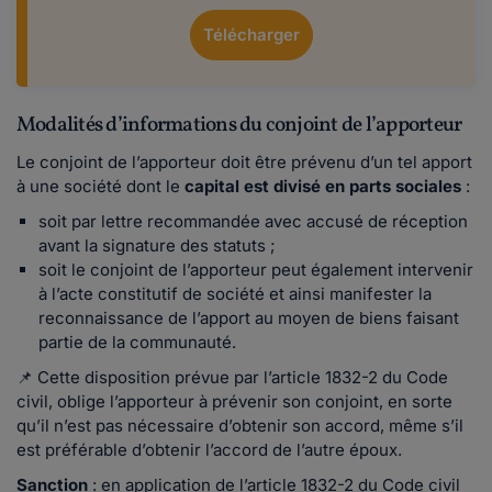
Télécharger
Modalités d’informations du conjoint de l’apporteur
Le conjoint de l’apporteur doit être prévenu d’un tel apport
à une société dont le
capital est divisé en parts sociales
:
soit par lettre recommandée avec accusé de réception
avant la signature des statuts ;
soit le conjoint de l’apporteur peut également intervenir
à l’acte constitutif de société et ainsi manifester la
reconnaissance de l’apport au moyen de biens faisant
partie de la communauté.
📌 Cette disposition prévue par l’article 1832-2 du Code
civil, oblige l’apporteur à prévenir son conjoint, en sorte
qu’il n’est pas nécessaire d’obtenir son accord, même s’il
est préférable d’obtenir l’accord de l’autre époux.
Sanction
: en application de l’article 1832-2 du Code civil