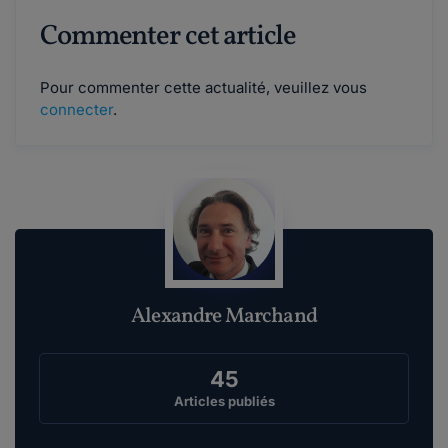
Commenter cet article
Pour commenter cette actualité, veuillez vous
connecter
.
Alexandre Marchand
45
Articles publiés