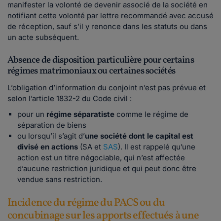
manifester la volonté de devenir associé de la société en
notifiant cette volonté par lettre recommandé avec accusé
de réception, sauf s’il y renonce dans les statuts ou dans
un acte subséquent.
Absence de disposition particulière pour certains
régimes matrimoniaux ou certaines sociétés
L’obligation d’information du conjoint n’est pas prévue et
selon l’article 1832-2 du Code civil :
pour un
régime séparatiste
comme le régime de
séparation de biens
ou lorsqu’il s’agit d’
une société dont le capital est
divisé en actions
(SA et
SAS
). Il est rappelé qu’une
action est un titre négociable, qui n’est affectée
d’aucune restriction juridique et qui peut donc être
vendue sans restriction.
Incidence du régime du PACS ou du
concubinage sur les apports effectués à une