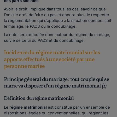
des parts sociales
.
Avoir le droit, implique dans tous les cas, savoir ce que
l’on a le droit de faire ou pas et encore plus de respecter
la réglementation qui s’applique à la situation donnée, soit
le mariage, le PACS ou le concubinage.
La note sera articulée donc autour du régime du mariage,
suivie de celui du PACS et du concubinage.
Incidence du régime matrimonial sur les
apports effectués à une société par une
personne mariée
Principe général du mariage : tout couple qui se
marie va disposer d’un régime matrimonial
(1)
Définition du régime matrimonial
Le
régime matrimonial
est constitué par un ensemble de
dispositions légales ou conventionnelles, qui règlent les