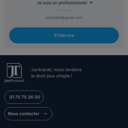
S'inscrire
Juritravail, nous rendons
le droit plus simple !
01 75 75 36 00
Nous contacter