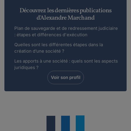
Découvrez les dernières publications
d'Alexandre Marchand
Plan de sauvegarde et de redressement judiciaire
: étapes et différences d'exécution
Quelles sont les différentes étapes dans la
création d’une société ?
Les apports à une société : quels sont les aspects
juridiques ?
Voir son profil