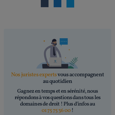
Nos juristes experts
vous accompagnent
au quotidien
Gagnez en temps et en sérénité, nous
répondons à vos questions dans tous les
domaines de droit ! Plus d'infos au
01 75 75 36 00
!