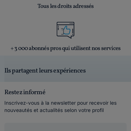
Tous les droits adressés
+ 3 000 abonnés pros qui utilisent nos services
Ils partagent leurs expériences
Restez informé
Inscrivez-vous à la newsletter pour recevoir les
nouveautés et actualités selon votre profil