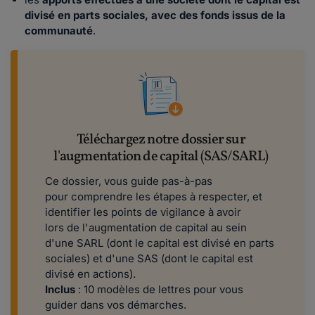
divisé en parts sociales, avec des fonds issus de la
communauté
.
Téléchargez notre dossier sur
l'augmentation de capital (SAS/SARL)
Ce dossier, vous guide pas-à-pas
pour comprendre les étapes à respecter, et
identifier les points de vigilance à avoir
lors de l'augmentation de capital au sein
d'une SARL (dont le capital est divisé en parts
sociales) et d'une SAS (dont le capital est
divisé en actions).
Inclus
: 10 modèles de lettres pour vous
guider dans vos démarches.