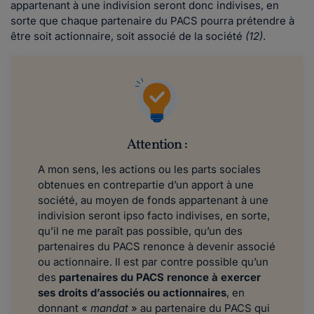
appartenant à une indivision seront donc indivises, en
sorte que chaque partenaire du PACS pourra prétendre à
être soit actionnaire, soit associé de la société
(12)
.
Attention :
A mon sens, les actions ou les parts sociales
obtenues en contrepartie d’un apport à une
société, au moyen de fonds appartenant à une
indivision seront ipso facto indivises, en sorte,
qu’il ne me paraît pas possible, qu’un des
partenaires du PACS renonce à devenir associé
ou actionnaire. Il est par contre possible qu’un
des
partenaires du PACS renonce à exercer
ses droits d’associés ou actionnaires
, en
donnant «
mandat
» au partenaire du PACS qui