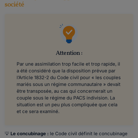
société
Attention :
Par une assimilation trop facile et trop rapide, il
a été considéré que la disposition prévue par
l’Article 1832-2 du Code civil pour « les couples
mariés sous un régime communautaire » devait
être transposée, au cas qui concernerait un
couple sous le régime du PACS indivision. La
situation est un peu plus compliquée que cela
et ce sera examiné.
💡
Le concubinage :
le Code civil définit le concubinage