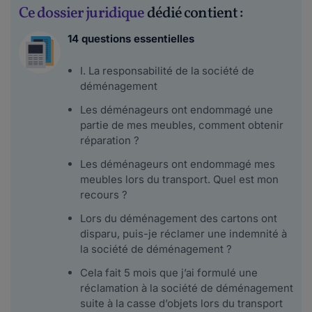
Ce dossier juridique
dédié contient :
14 questions essentielles
I. La responsabilité de la société de
déménagement
Les déménageurs ont endommagé une
partie de mes meubles, comment obtenir
réparation ?
Les déménageurs ont endommagé mes
meubles lors du transport. Quel est mon
recours ?
Lors du déménagement des cartons ont
disparu, puis-je réclamer une indemnité à
la société de déménagement ?
Cela fait 5 mois que j’ai formulé une
réclamation à la société de déménagement
suite à la casse d’objets lors du transport