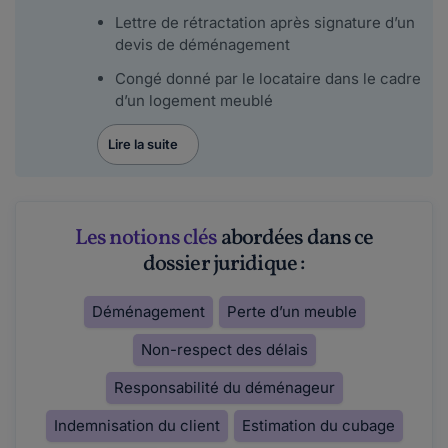
Lettre de rétractation après signature d’un
devis de déménagement
Congé donné par le locataire dans le cadre
d’un logement meublé
Lire la suite
Les notions clés
abordées dans ce
dossier juridique :
Déménagement
Perte d’un meuble
Non-respect des délais
Responsabilité du déménageur
Indemnisation du client
Estimation du cubage