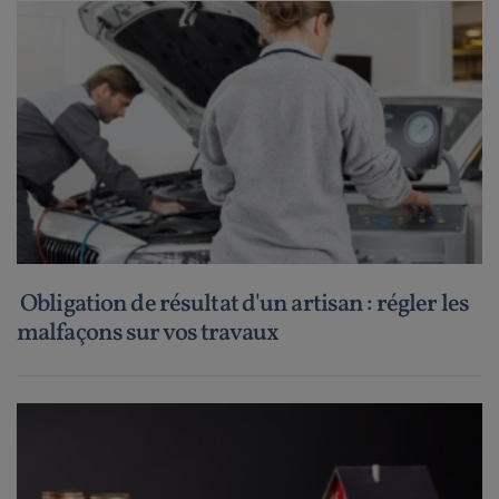
Obligation de résultat d'un artisan : régler les
malfaçons sur vos travaux