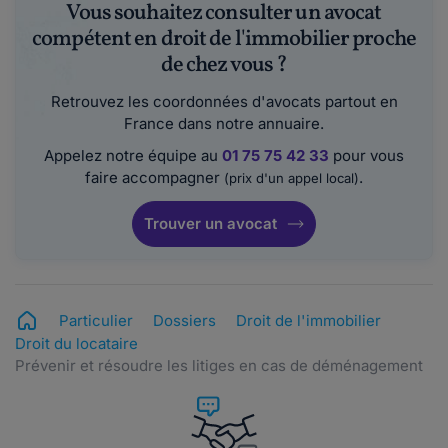
Vous souhaitez consulter un avocat
compétent en droit de l'immobilier proche
de chez vous ?
Retrouvez les coordonnées d'avocats partout en
France dans notre annuaire.
Appelez notre équipe au
01 75 75 42 33
pour vous
faire accompagner
.
(prix d'un appel local)
Trouver un avocat
Particulier
Dossiers
Droit de l'immobilier
Droit du locataire
Prévenir et résoudre les litiges en cas de déménagement