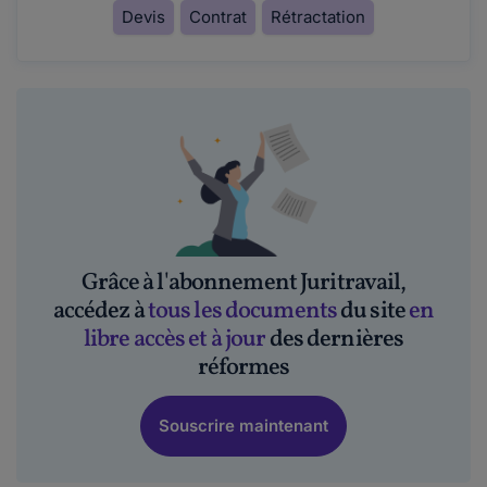
Devis
Contrat
Rétractation
Grâce à l'abonnement Juritravail,
accédez à
tous les documents
du site
en
libre accès et à jour
des dernières
réformes
Souscrire maintenant