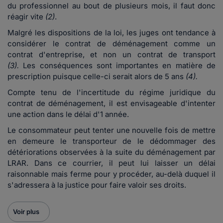
du professionnel au bout de plusieurs mois, il faut donc
réagir vite
(2)
.
Malgré les dispositions de la loi, les juges ont tendance à
considérer le contrat de déménagement comme un
contrat d'entreprise, et non un contrat de transport
(3).
Les conséquences sont importantes en matière de
prescription puisque celle-ci serait alors de 5 ans
(4).
Compte tenu de l'incertitude du régime juridique du
contrat de déménagement, il est envisageable d'intenter
une action dans le délai d'1 année.
Le consommateur peut tenter une nouvelle fois de mettre
en demeure le transporteur de le dédommager des
détériorations observées à la suite du déménagement par
LRAR. Dans ce courrier, il peut lui laisser un délai
raisonnable mais ferme pour y procéder, au-delà duquel il
s'adressera à la justice pour faire valoir ses droits.
Voir plus