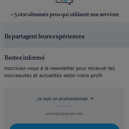
+ 3 000 abonnés pros qui utilisent nos services
Ils partagent leurs expériences
Restez informé
Inscrivez-vous à la newsletter pour recevoir les
nouveautés et actualités selon votre profil