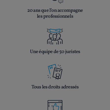
20 ans que l’on accompagne
les professionnels
Une équipe de 50 juristes
Tous les droits adressés