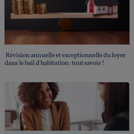
Révision annuelle et exceptionnelle du loyer
dans le bail d'habitation : tout savoir !