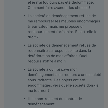
et je n’ai toujours pas été dédommagé.
Comment faire avancer les choses ?
La société de déménagement refuse de
me rembourser les meubles endommagés
à leur valeur mais me propose un
remboursement forfaitaire. En a-t-elle le
droit ?
La société de déménagement refuse de
reconnaître sa responsabilité dans la
détérioration de mes affaires. Quel
recours s’offre à moi ?
La société à qui j’ai payé mon
déménagement a eu recours à une société
sous-traitante. Des objets ont été
endommagés, vers quelle société dois-je
me tourner ?
II. Le non-respect du contrat de
déménagement