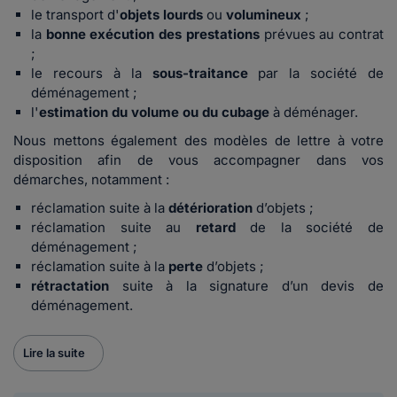
le transport d'
objets lourds
ou
volumineux
;
la
bonne
exécution des prestations
prévues au contrat
;
le recours à la
sous-traitance
par la société de
déménagement ;
l'
estimation du volume ou du cubage
à déménager.
Nous mettons également des modèles de lettre à votre
disposition afin de vous accompagner dans vos
démarches, notamment :
réclamation suite à la
détérioration
d’objets ;
réclamation suite au
retard
de la société de
déménagement ;
réclamation suite à la
perte
d’objets ;
rétractation
suite à la signature d’un devis de
déménagement.
Lire la suite