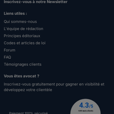
Inscrivez-vous à notre Newsletter
Liens utiles :
Qui sommes-nous
L'équipe de rédaction
Principes éditoriaux
Codes et articles de loi
Forum
FAQ
Témoignages clients
Vous êtes avocat ?
Inscrivez-vous gratuitement pour gagner en visibilité et
développez votre clientèle
Paiement 100% sécurisé