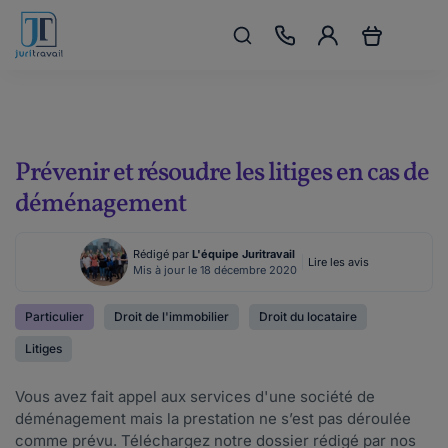
Prévenir et résoudre les litiges en cas de
déménagement
Rédigé par
L'équipe Juritravail
Lire les avis
Mis à jour le 18 décembre 2020
Particulier
Droit de l'immobilier
Droit du locataire
Litiges
Vous avez fait appel aux services d'une société de
déménagement mais la prestation ne s’est pas déroulée
comme prévu. Téléchargez notre dossier rédigé par nos