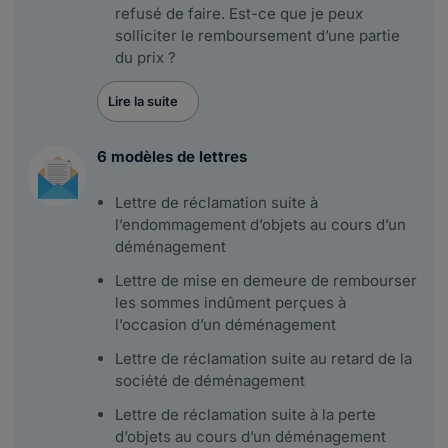
refusé de faire. Est-ce que je peux
solliciter le remboursement d’une partie
du prix ?
Lire la suite
6 modèles de lettres
Lettre de réclamation suite à
l’endommagement d’objets au cours d’un
déménagement
Lettre de mise en demeure de rembourser
les sommes indûment perçues à
l’occasion d’un déménagement
Lettre de réclamation suite au retard de la
société de déménagement
Lettre de réclamation suite à la perte
d’objets au cours d’un déménagement