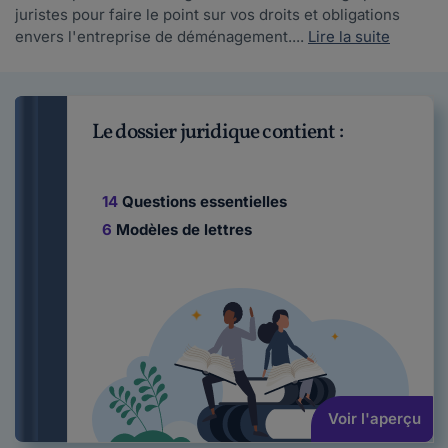
juristes pour faire le point sur vos droits et obligations
envers l'entreprise de déménagement....
Lire la suite
Le dossier juridique contient :
14
Questions essentielles
6
Modèles de lettres
Voir l'aperçu