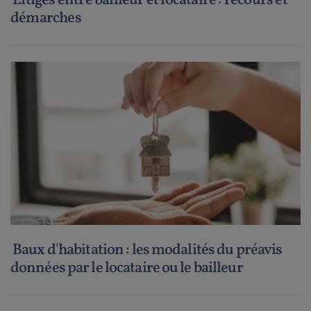
Litiges entre bailleur et locataire : recours et
démarches
Baux d'habitation : les modalités du préavis
données par le locataire ou le bailleur