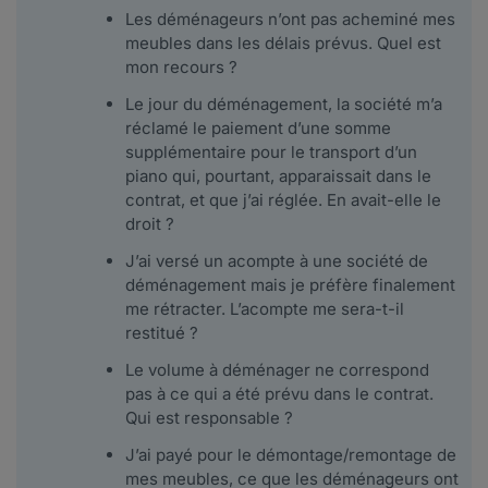
Les déménageurs n’ont pas acheminé mes
meubles dans les délais prévus. Quel est
mon recours ?
Le jour du déménagement, la société m’a
réclamé le paiement d’une somme
supplémentaire pour le transport d’un
piano qui, pourtant, apparaissait dans le
contrat, et que j’ai réglée. En avait-elle le
droit ?
J’ai versé un acompte à une société de
déménagement mais je préfère finalement
me rétracter. L’acompte me sera-t-il
restitué ?
Le volume à déménager ne correspond
pas à ce qui a été prévu dans le contrat.
Qui est responsable ?
J’ai payé pour le démontage/remontage de
mes meubles, ce que les déménageurs ont