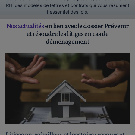
RH, des modèles de lettres et contrats qui vous résument
l'essentiel des lois.
Nos actualités
en lien avec le dossier Prévenir
et résoudre les litiges en cas de
déménagement