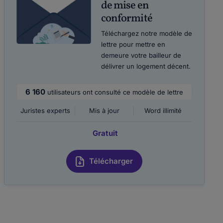
de mise en
conformité
Téléchargez notre modèle de
lettre pour mettre en
demeure votre bailleur de
délivrer un logement décent.
6 160
utilisateurs ont consulté ce modèle de lettre
Juristes experts
Mis à jour
Word illimité
Gratuit
Télécharger