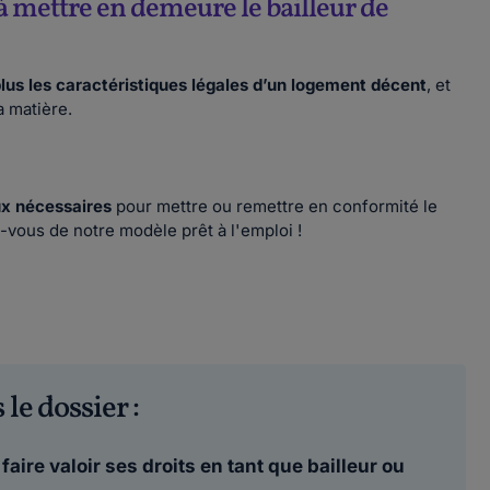
à mettre en demeure le bailleur de
lus les caractéristiques légales d’un logement décent
, et
la matière.
ux nécessaires
pour mettre ou remettre en conformité le
-vous de notre modèle prêt à l'emploi !
 le dossier :
aire valoir ses droits en tant que bailleur ou