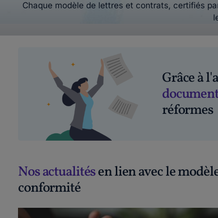
Chaque modèle de lettres et contrats, certifiés par
l
Grâce à l
document
réformes
Nos actualités
en lien avec le modèle
conformité