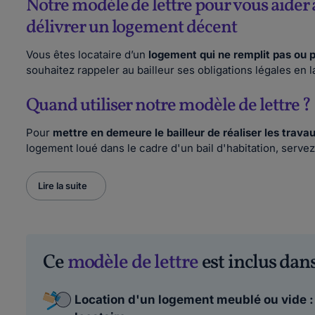
Notre modèle de lettre pour vous aider 
délivrer un logement décent
Vous êtes locataire d’un
logement qui ne remplit pas ou p
souhaitez rappeler au bailleur ses obligations légales en 
Quand utiliser notre modèle de lettre ?
Pour
mettre en demeure le bailleur de réaliser les trava
logement loué dans le cadre d'un bail d'habitation, servez
Lire la suite
Ce
modèle de lettre
est inclus dans
Location d'un logement meublé ou vide : f