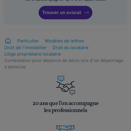
Trouver un avocat
Particulier
Modèles de lettres
Droit de l'immobilier
Droit du locataire
Litige propriétaire locataire
Contestation pour absence de devis lors d'un dépannage
à domicile
20 ans que l’on accompagne
les professionnels