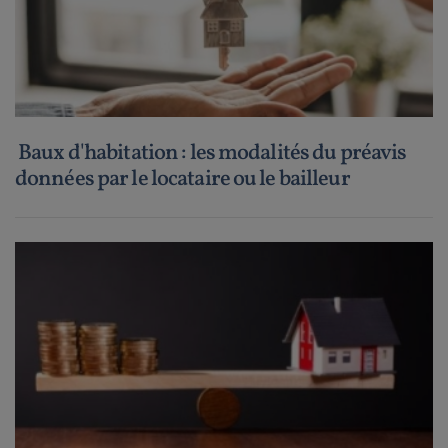
Baux d'habitation : les modalités du préavis
données par le locataire ou le bailleur