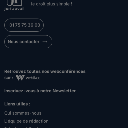
le droit plus simple !
01 75 75 36 00
Nous contacter
Retrouvez toutes nos webconférences
sur :
Inscrivez-vous à notre Newsletter
Liens utiles :
Qui sommes-nous
L'équipe de rédaction