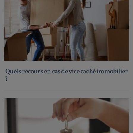
Quels recours en cas de vice caché immobilier
?