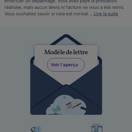
effectuer un dépannage. Vous avez payé la prestation
réalisée, mais aucun devis ni facture ne vous a été remis.
Vous souhaitez savoir si cela est normal. ...
Lire la suite
Modèle de lettre
Voir l'aperçu