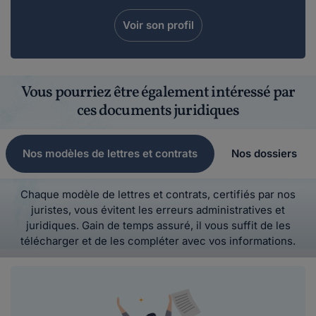
Voir son profil
Vous pourriez être également intéressé par
ces documents juridiques
Nos modèles de lettres et contrats
Nos dossiers
Chaque modèle de lettres et contrats, certifiés par nos
juristes, vous évitent les erreurs administratives et
juridiques. Gain de temps assuré, il vous suffit de les
télécharger et de les compléter avec vos informations.