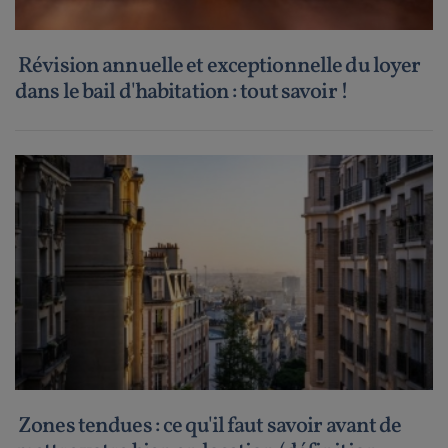
Révision annuelle et exceptionnelle du loyer
dans le bail d'habitation : tout savoir !
Zones tendues : ce qu'il faut savoir avant de