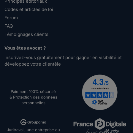
Principes éditoriaux
Codes et articles de loi
Forum
FAQ
Témoignages clients
Vous êtes avocat ?
Inscrivez-vous gratuitement pour gagner en visibilité et
développez votre clientèle
Paiement 100% sécurisé
& Protection des données
personnelles
Juritravail, une entreprise du