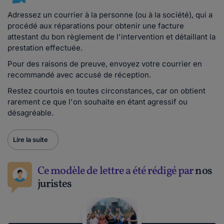
Adressez un courrier à la personne (ou à la société), qui a
procédé aux réparations pour obtenir une facture
attestant du bon règlement de l'intervention et détaillant la
prestation effectuée.
Pour des raisons de preuve, envoyez votre courrier en
recommandé avec accusé de réception.
Restez courtois en toutes circonstances, car on obtient
rarement ce que l'on souhaite en étant agressif ou
désagréable.
Lire la suite
Ce modèle de lettre a été rédigé par
nos
juristes