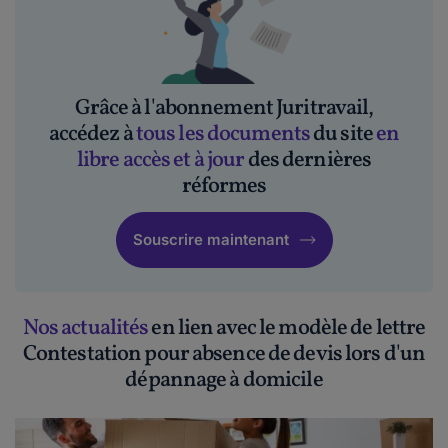
Grâce à l'abonnement Juritravail,
accédez à
tous les documents
du site
en
libre accès et à jour
des dernières
réformes
Souscrire maintenant
Nos actualités
en lien avec le modèle de lettre
Contestation pour absence de devis lors d'un
dépannage à domicile