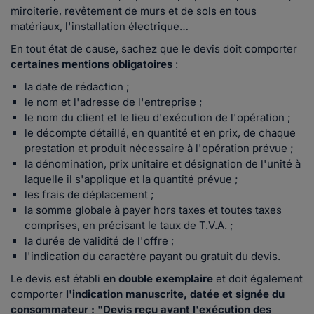
miroiterie, revêtement de murs et de sols en tous
matériaux, l'installation électrique…
En tout état de cause, sachez que le devis doit comporter
certaines mentions obligatoires
:
la date de rédaction ;
le nom et l'adresse de l'entreprise ;
le nom du client et le lieu d'exécution de l'opération ;
le décompte détaillé, en quantité et en prix, de chaque
prestation et produit nécessaire à l'opération prévue ;
la dénomination, prix unitaire et désignation de l'unité à
laquelle il s'applique et la quantité prévue ;
les frais de déplacement ;
la somme globale à payer hors taxes et toutes taxes
comprises, en précisant le taux de T.V.A. ;
la durée de validité de l'offre ;
l'indication du caractère payant ou gratuit du devis.
Le devis est établi
en double exemplaire
et doit également
comporter
l'indication manuscrite, datée et signée du
consommateur : "Devis reçu avant l'exécution des