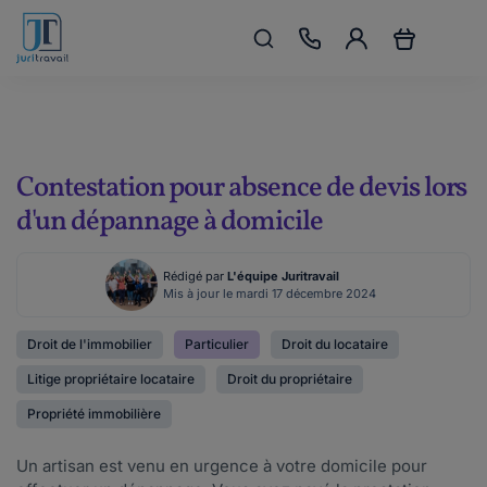
Contestation pour absence de devis lors
d'un dépannage à domicile
Rédigé par
L'équipe Juritravail
Mis à jour le mardi 17 décembre 2024
Droit de l'immobilier
Particulier
Droit du locataire
Litige propriétaire locataire
Droit du propriétaire
Propriété immobilière
Un artisan est venu en urgence à votre domicile pour