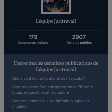
L'équipe Juritravail
179
2907
Documents rédigés
Articles publiés
Découvrez les dernières publications de
L'équipe Juritravail
Quels sont les tarifs et prix des avocats ?
Accord collectif en entreprise : les différents
types, négociation et procédure
Contrats commerciaux : définition, types et
modèles