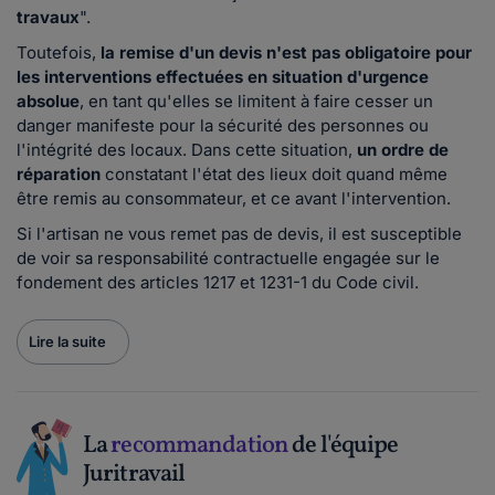
travaux
".
Toutefois,
la remise d'un devis n'est pas obligatoire pour
les interventions effectuées en situation d'urgence
absolue
, en tant qu'elles se limitent à faire cesser un
danger manifeste pour la sécurité des personnes ou
l'intégrité des locaux. Dans cette situation,
un ordre de
réparation
constatant l'état des lieux doit quand même
être remis au consommateur, et ce avant l'intervention.
Si l'artisan ne vous remet pas de devis, il est susceptible
de voir sa responsabilité contractuelle engagée sur le
fondement des articles 1217 et 1231-1 du Code civil.
Lire la suite
La
recommandation
de l'équipe
Juritravail