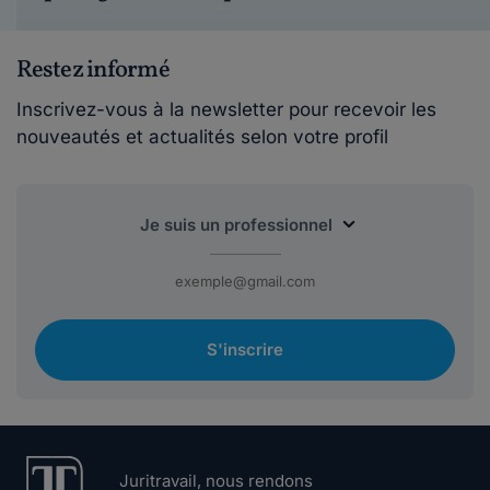
Restez informé
Inscrivez-vous à la newsletter pour recevoir les
nouveautés et actualités selon votre profil
S'inscrire
Juritravail, nous rendons