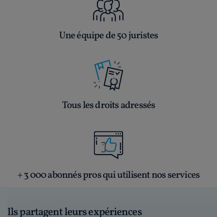
Une équipe de 50 juristes
Tous les droits adressés
+ 3 000 abonnés pros qui utilisent nos services
Ils partagent leurs expériences