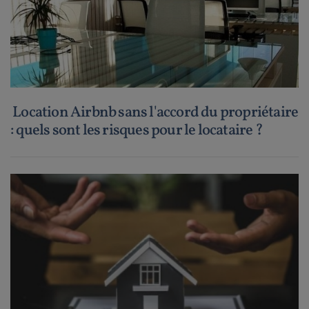
Location Airbnb sans l'accord du propriétaire
: quels sont les risques pour le locataire ?