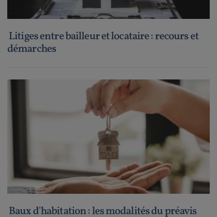
Litiges entre bailleur et locataire : recours et
démarches
Baux d'habitation : les modalités du préavis