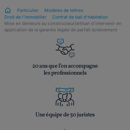
Particulier
Modèles de lettres
Droit de l'immobilier
Contrat de bail d'habitation
Mise en demeure au constructeur/artisan d'intervenir en
application de la garantie légale de parfait achèvement
20 ans que l’on accompagne
les professionnels
Une équipe de 50 juristes