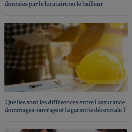
données par le locataire ou le bailleur
Quelles sont les différences entre l'assurance
dommages-ouvrage et la garantie décennale ?