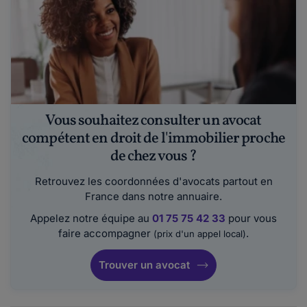
Vous souhaitez consulter un avocat
compétent en droit de l'immobilier proche
de chez vous ?
Retrouvez les coordonnées d'avocats partout en
France dans notre annuaire.
Appelez notre équipe au
01 75 75 42 33
pour vous
faire accompagner
.
(prix d'un appel local)
Trouver un avocat