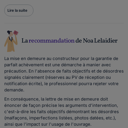
Lire la suite
La
recommandation
de Noa Lelaidier
La mise en demeure au constructeur pour la garantie de
parfait achèvement est une démarche à manier avec
précaution. En l'absence de faits objectifs et de désordres
signalés clairement (réserves au PV de réception ou
notification écrite), le professionnel pourra rejeter votre
demande.
En conséquence, la lettre de mise en demeure doit
énoncer de façon précise les arguments d'intervention,
c'est-à-dire les faits objectifs démontrant les désordres
(malfaçons, imperfections listées, photos datées, etc.),
ainsi que l'impact sur l'usage de l'ouvrage.