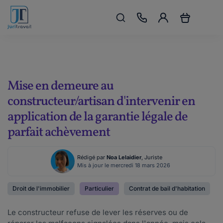
Mise en demeure au
constructeur/artisan d'intervenir en
application de la garantie légale de
parfait achèvement
Rédigé par
Noa Lelaidier
, Juriste
Mis à jour le mercredi 18 mars 2026
Droit de l'immobilier
Particulier
Contrat de bail d'habitation
Le constructeur refuse de lever les réserves ou de