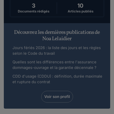
3
10
Documents rédigés
Articles publiés
Découvrez les dernières publications de
Noa Lelaidier
Jours fériés 2026 : la liste des jours et les règles
selon le Code du travail
Quelles sont les différences entre l'assurance
dommages-ouvrage et la garantie décennale ?
CDD d'usage (CDDU) : définition, durée maximale
et rupture du contrat
Voir son profil