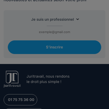
S'inscrire
Juritravail, nous rendons
le droit plus simple !
01 75 75 36 00