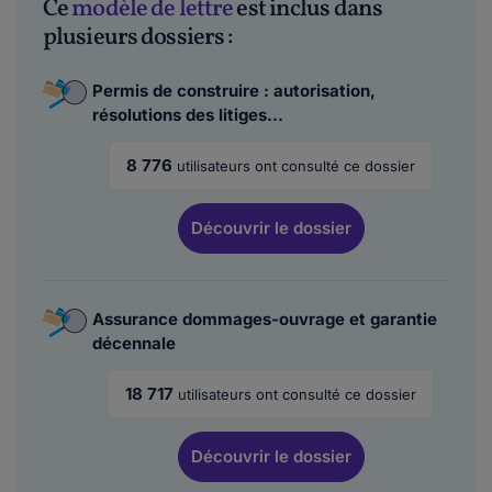
Ce
modèle de lettre
est inclus dans
plusieurs dossiers :
Permis de construire : autorisation,
résolutions des litiges...
8 776
utilisateurs ont consulté ce dossier
Découvrir
le dossier
Assurance dommages-ouvrage et garantie
décennale
18 717
utilisateurs ont consulté ce dossier
Découvrir
le dossier