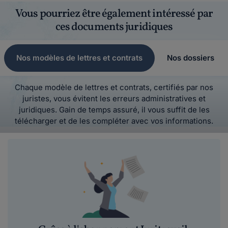
Vous pourriez être également intéressé par
ces documents juridiques
Nos modèles de lettres et contrats
Nos dossiers
Chaque modèle de lettres et contrats, certifiés par nos
juristes, vous évitent les erreurs administratives et
juridiques. Gain de temps assuré, il vous suffit de les
télécharger et de les compléter avec vos informations.