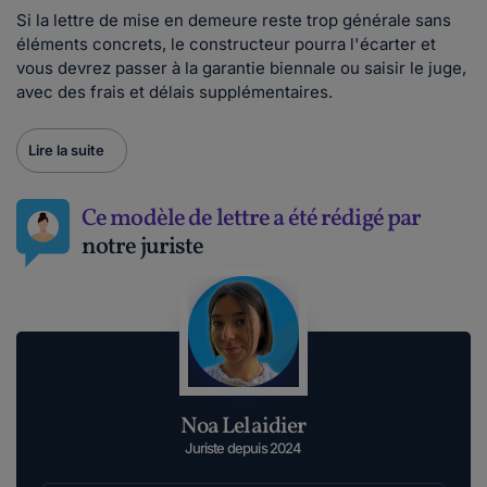
Si la lettre de mise en demeure reste trop générale sans
éléments concrets, le constructeur pourra l'écarter et
vous devrez passer à la garantie biennale ou saisir le juge,
avec des frais et délais supplémentaires.
Lire la suite
Ce modèle de lettre a été rédigé par
notre juriste
Noa Lelaidier
Juriste depuis 2024