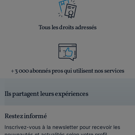
Tous les droits adressés
+ 3 000 abonnés pros qui utilisent nos services
Ils partagent leurs expériences
Restez informé
Inscrivez-vous à la newsletter pour recevoir les
nouveautés et actualités selon votre profil