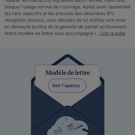
réparer les malfaçons signalées dans l'année, mais cela
bloque l'usage normal de l'ouvrage. Après avoir rassemblé
les faits objectifs et les preuves des désordres (PV
réception, photos), vous décidez de lui notifier une mise
en demeure au titre de la garantie de parfait achèvement.
Notre modèle de lettre vous accompagne ! ...
Lire la suite
Modèle de lettre
Voir l'aperçu