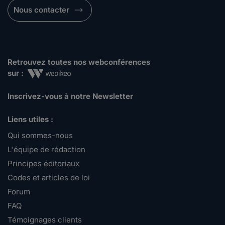
Nous contacter
Retrouvez toutes nos webconférences
sur :
Inscrivez-vous à notre Newsletter
Liens utiles :
Qui sommes-nous
L'équipe de rédaction
Principes éditoriaux
Codes et articles de loi
Forum
FAQ
Témoignages clients