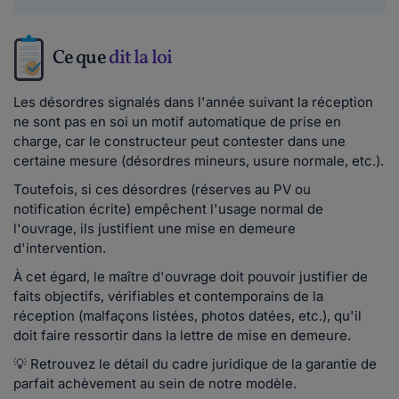
Ce que
dit la loi
Les désordres signalés dans l'année suivant la réception
ne sont pas en soi un motif automatique de prise en
charge, car le constructeur peut contester dans une
certaine mesure (désordres mineurs, usure normale, etc.).
Toutefois, si ces désordres (réserves au PV ou
notification écrite) empêchent l'usage normal de
l'ouvrage, ils justifient une mise en demeure
d'intervention.
À cet égard, le maître d'ouvrage doit pouvoir justifier de
faits objectifs, vérifiables et contemporains de la
réception (malfaçons listées, photos datées, etc.), qu'il
doit faire ressortir dans la lettre de mise en demeure.
💡 Retrouvez le détail du cadre juridique de la garantie de
parfait achèvement au sein de notre modèle.