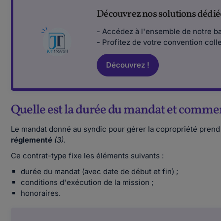
Découvrez nos solutions dédiée
- Accédez à l'ensemble de notre ba
- Profitez de votre convention coll
Découvrez !
Quelle est la durée du mandat et comment
Le mandat donné au syndic pour gérer la copropriété prend 
réglementé
(3)
.
Ce contrat-type fixe les éléments suivants :
durée du mandat (avec date de début et fin) ;
conditions d'exécution de la mission ;
honoraires.