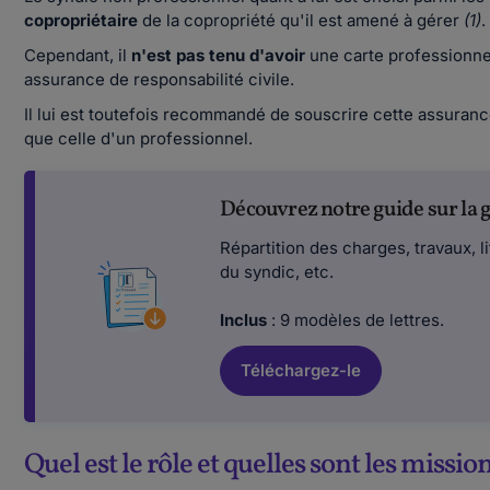
copropriétaire
de la copropriété qu'il est amené à gérer
(1)
.
Cependant, il
n'est pas tenu d'avoir
une carte professionne
assurance de responsabilité civile.
Il lui est toutefois recommandé de souscrire cette assuranc
que celle d'un professionnel.
Découvrez notre guide sur la g
Répartition des charges, travaux, l
du syndic, etc.
Inclus
: 9 modèles de lettres.
Téléchargez-le
Quel est le rôle et quelles sont les missio