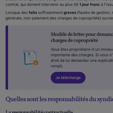
contrat, qui doivent intervenir au plus tôt
1 jour franc
à l'is
Lorsque des
faits
suffisamment
graves
(fautes de gestion,
générale, non-paiement des charges de copropriété) survien
Modèle de lettre pour demande
charges de copropriété
Vous êtes propriétaire d'un immeu
importante des charges. Si vous n'
droit de lui demander une explicat
rempli.
Je télécharge
Quelles sont les responsabilités du syndi
La responsabilité contractuelle