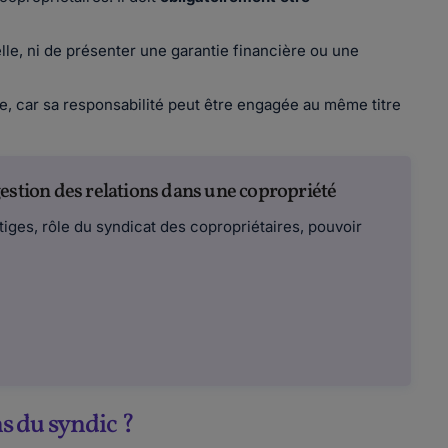
lle, ni de présenter une garantie financière ou une
e, car sa responsabilité peut être engagée au même titre
estion des relations dans une copropriété
itiges, rôle du syndicat des copropriétaires, pouvoir
ns du syndic ?