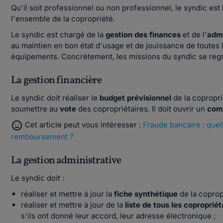
Qu'il soit professionnel ou non professionnel, le syndic est
l'ensemble de la copropriété.
Le syndic est chargé de la
gestion des finances
et de l'
admi
au maintien en bon état d'usage et de jouissance de toutes
équipements. Concrètement, les missions du syndic se regr
La gestion financière
Le syndic doit réaliser le
budget prévisionnel
de la copropri
soumettre au
vote
des copropriétaires. Il doit ouvrir un
com
Cet article peut vous intéresser :
Fraude bancaire : quel
remboursement ?
La gestion administrative
Le syndic doit :
réaliser et mettre à jour la
fiche synthétique
de la coprop
réaliser et mettre à jour de la
liste de tous les copropriét
s'ils ont donné leur accord, leur adresse électronique ;