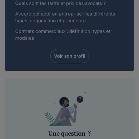
Quels sont les tarifs et prix des avocats ?
Accord collectif en entreprise : les différents
types, négociation et procédure
Contrats commerciaux : définition, types et
modèles
Voir son profil
Une question
?