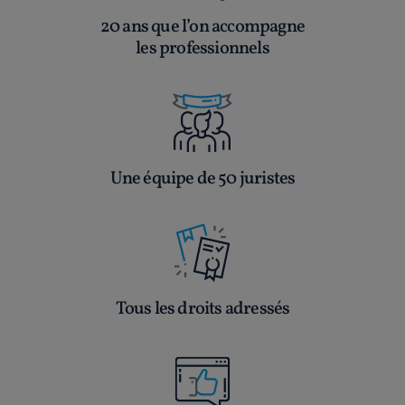
20 ans que l’on accompagne
les professionnels
Une équipe de 50 juristes
Tous les droits adressés