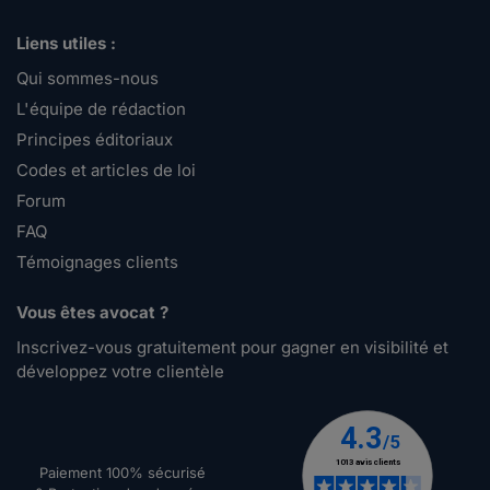
Liens utiles :
Qui sommes-nous
L'équipe de rédaction
Principes éditoriaux
Codes et articles de loi
Forum
FAQ
Témoignages clients
Vous êtes avocat ?
Inscrivez-vous gratuitement pour gagner en visibilité et
développez votre clientèle
Paiement 100% sécurisé