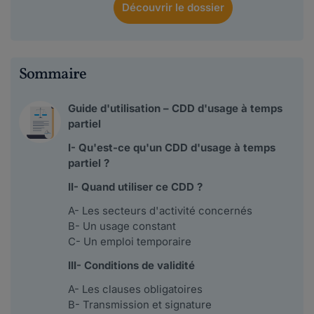
Découvrir
le dossier
Sommaire
Guide d'utilisation – CDD d'usage à temps
partiel
I- Qu'est-ce qu'un CDD d'usage à temps
partiel ?
II- Quand utiliser ce CDD ?
A- Les secteurs d'activité concernés
B- Un usage constant
C- Un emploi temporaire
III- Conditions de validité
A- Les clauses obligatoires
B- Transmission et signature