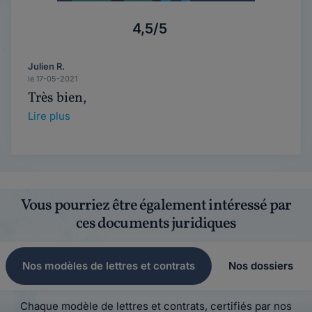
4,5/5
Julien R.
le 17-05-2021
Très bien,
Lire plus
Vous pourriez être également intéressé par
ces documents juridiques
Nos modèles de lettres et contrats
Nos dossiers
Chaque modèle de lettres et contrats, certifiés par nos