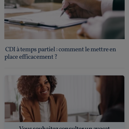
CDI à temps partiel : comment le mettre en
place efficacement ?