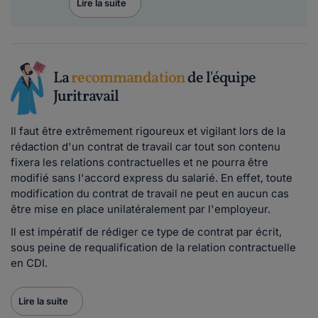
Lire la suite
La
recommandation
de l'équipe
Juritravail
Il faut être extrêmement rigoureux et vigilant lors de la
rédaction d'un contrat de travail car tout son contenu
fixera les relations contractuelles et ne pourra être
modifié sans l'accord express du salarié. En effet, toute
modification du contrat de travail ne peut en aucun cas
être mise en place unilatéralement par l'employeur.
Il est impératif de rédiger ce type de contrat par écrit,
sous peine de requalification de la relation contractuelle
en CDI.
Lire la suite