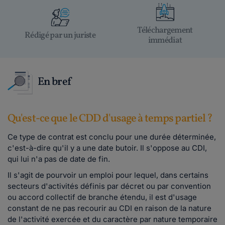
Téléchargement
Rédigé par un juriste
immédiat
En bref
Qu'est-ce que le CDD d'usage à temps partiel ?
Ce type de contrat est conclu pour une durée déterminée,
c'est-à-dire qu'il y a une date butoir. Il s'oppose au CDI,
qui lui n'a pas de date de fin.
Il s'agit de pourvoir un emploi pour lequel, dans certains
secteurs d'activités définis par décret ou par convention
ou accord collectif de branche étendu, il est d'usage
constant de ne pas recourir au CDI en raison de la nature
de l'activité exercée et du caractère par nature temporaire