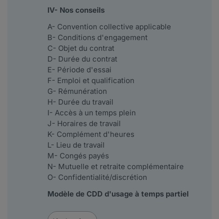
IV- Nos conseils
A- Convention collective applicable
B- Conditions d'engagement
C- Objet du contrat
D- Durée du contrat
E- Période d'essai
F- Emploi et qualification
G- Rémunération
H- Durée du travail
I- Accès à un temps plein
J- Horaires de travail
K- Complément d'heures
L- Lieu de travail
M- Congés payés
N- Mutuelle et retraite complémentaire
O- Confidentialité/discrétion
Modèle de CDD d'usage à temps partiel