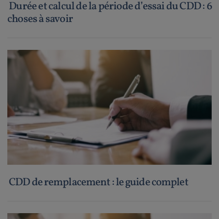
Durée et calcul de la période d’essai du CDD : 6
choses à savoir
CDD de remplacement : le guide complet