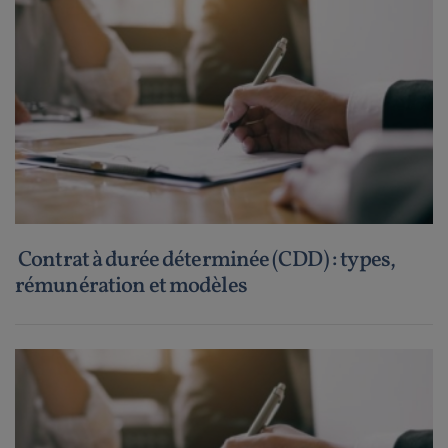
Contrat à durée déterminée (CDD) : types,
rémunération et modèles