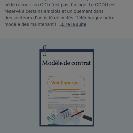
où le recours au CDI n'est pas d'usage. Le CDDU est
réservé à certains emplois et uniquement dans
des secteurs d'activité délimités. Téléchargez notre
modèle dès maintenant ! ...
Lire la suite
Modèle de contrat
Voir l'aperçu