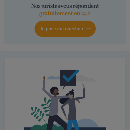
Nos juristes vous répondent
gratuitement en 24h
Je pose ma question