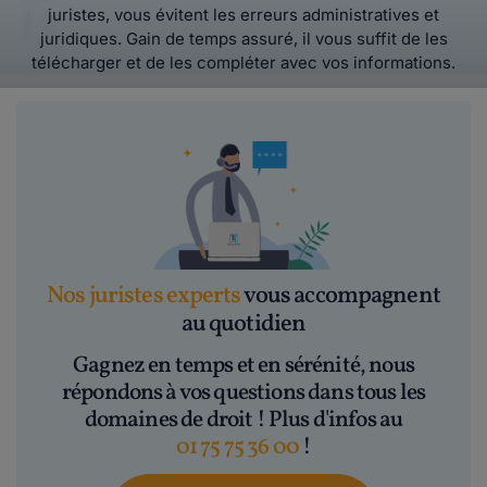
juristes, vous évitent les erreurs administratives et
juridiques. Gain de temps assuré, il vous suffit de les
télécharger et de les compléter avec vos informations.
Nos juristes experts
vous accompagnent
au quotidien
Gagnez en temps et en sérénité, nous
répondons à vos questions dans tous les
domaines de droit ! Plus d'infos au
01 75 75 36 00
!