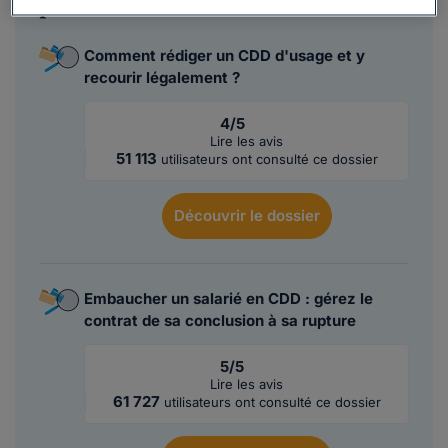
plusieurs dossiers :
Comment rédiger un CDD d'usage et y
recourir légalement ?
4/5
Lire les avis
51 113
utilisateurs ont consulté ce dossier
Découvrir
le dossier
Embaucher un salarié en CDD : gérez le
contrat de sa conclusion à sa rupture
5/5
Lire les avis
61 727
utilisateurs ont consulté ce dossier