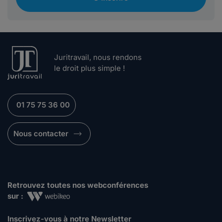
Juritravail, nous rendons
le droit plus simple !
01 75 75 36 00
Nous contacter
Retrouvez toutes nos webconférences
sur :
Inscrivez-vous à notre Newsletter