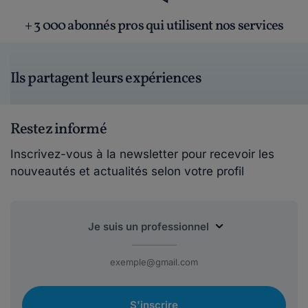
+ 3 000 abonnés pros qui utilisent nos services
Ils partagent leurs expériences
Restez informé
Inscrivez-vous à la newsletter pour recevoir les
nouveautés et actualités selon votre profil
S'inscrire