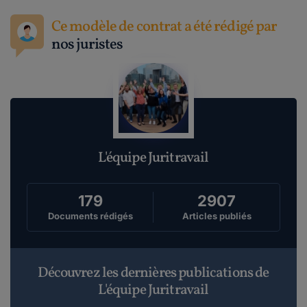
Ce modèle de contrat a été rédigé par
nos juristes
L'équipe Juritravail
179
2907
Documents rédigés
Articles publiés
Découvrez les dernières publications de
L'équipe Juritravail