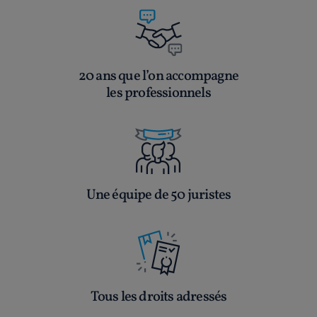
20 ans que l’on accompagne
les professionnels
Une équipe de 50 juristes
Tous les droits adressés