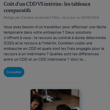
Coût d'un CDD VS intérim : les tableaux
comparatifs
Rédigé par Caroline Audenaert Filliol, mis à jour le 30/09/2024
Vous avez besoin d'un travailleur pour effectuer une tâche
temporaire dans votre entreprise ? Deux solutions
s'offrent à vous : le recours au contrat à durée déterminée
(CDD) et le recours à l'intérim. Combien coûte une
embauche en CDD et quels sont les frais engagés pour le
recours à un intérimaire ? Quelles sont les différences
entre un CDD et un CDD intérimaire ? Voici le...
Consulter