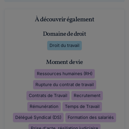
À découvrir également
Domaine de droit
Droit du travail
Moment de vie
Ressources humaines (RH)
Rupture du contrat de travail
Contrats de Travail
Recrutement
Rémunération
Temps de Travail
Délégué Syndical (DS)
Formation des salariés
Prise d'acte, résiliation judiciaire