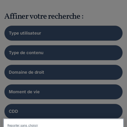
Affiner votre recherche :
Reporter sans choisir