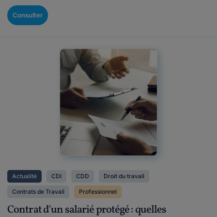
Consulter
Actualité
CDI
CDD
Droit du travail
Contrats de Travail
Professionnel
Contrat d'un salarié protégé : quelles