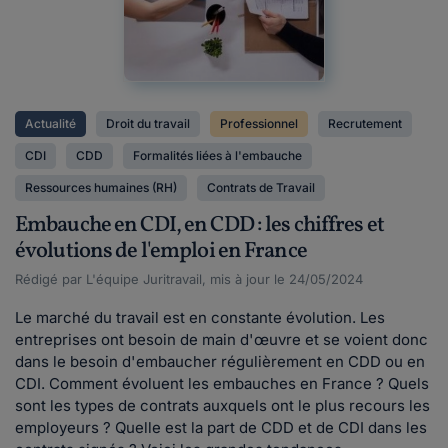
Actualité
Droit du travail
Professionnel
Recrutement
CDI
CDD
Formalités liées à l'embauche
Ressources humaines (RH)
Contrats de Travail
Embauche en CDI, en CDD : les chiffres et
évolutions de l'emploi en France
Rédigé par L'équipe Juritravail, mis à jour le 24/05/2024
Le marché du travail est en constante évolution. Les
entreprises ont besoin de main d'œuvre et se voient donc
dans le besoin d'embaucher régulièrement en CDD ou en
CDI. Comment évoluent les embauches en France ? Quels
sont les types de contrats auxquels ont le plus recours les
employeurs ? Quelle est la part de CDD et de CDI dans les