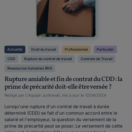
Actualité
Droit du travail
Professionnel
Particulier
CDD
Rupture du contrat de travail
Contrats de Travail
Ressources humaines (RH)
Rupture amiable et fin de contrat du CDD : la
prime de précarité doit-elle être versée ?
Rédigé par L'équipe Juritravail, mis à jour le 12/04/2024
Lorsqu'une rupture d'un contrat de travail à durée
déterminé (CDD) se fait d'un commun accord entre le
salarié et l'employeur, la question du versement de la
prime de précarité peut se poser. Le versement de cette