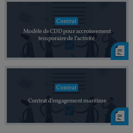
Contrat
Modèle de CDD pour accroissement
temporaire de l’activité
Contrat
Contrat d’engagement maritime