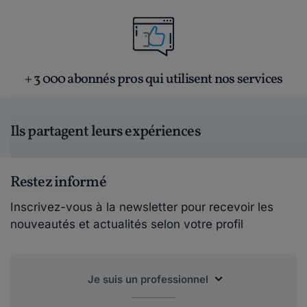
+ 3 000 abonnés pros qui utilisent nos services
Ils partagent leurs expériences
Restez informé
Inscrivez-vous à la newsletter pour recevoir les
nouveautés et actualités selon votre profil