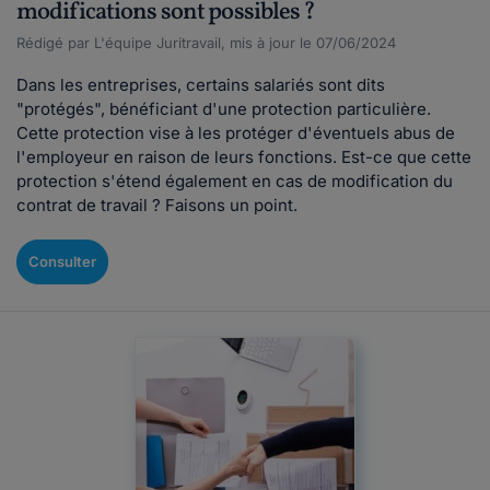
modifications sont possibles ?
Rédigé par L'équipe Juritravail, mis à jour le 07/06/2024
Dans les entreprises, certains salariés sont dits
"protégés", bénéficiant d'une protection particulière.
Cette protection vise à les protéger d'éventuels abus de
l'employeur en raison de leurs fonctions. Est-ce que cette
protection s'étend également en cas de modification du
contrat de travail ? Faisons un point.
Consulter