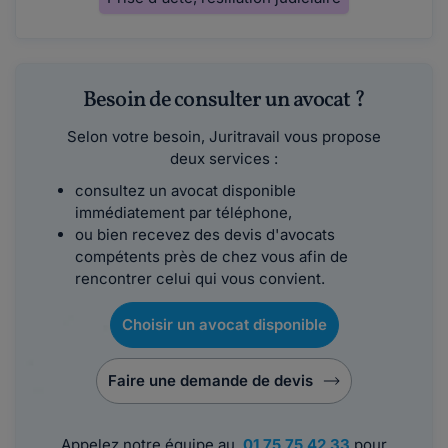
Besoin de consulter un avocat ?
Selon votre besoin, Juritravail vous propose
deux services :
consultez un avocat disponible
immédiatement par téléphone,
ou bien recevez des devis d'avocats
compétents près de chez vous afin de
rencontrer celui qui vous convient.
Choisir un avocat disponible
Faire une demande de devis
Appelez notre équipe au
01 75 75 42 33
pour