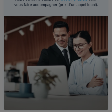
vous faire accompagner (prix d'un appel local).