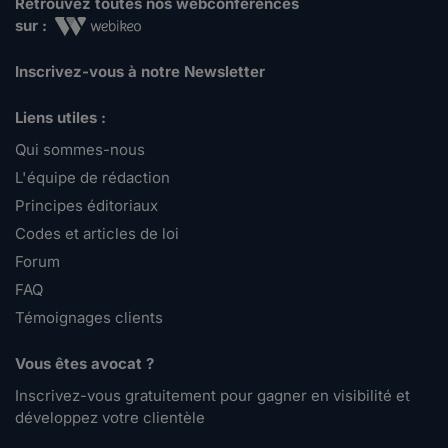
Retrouvez toutes nos webconférences
sur :
Inscrivez-vous à notre Newsletter
Liens utiles :
Qui sommes-nous
L'équipe de rédaction
Principes éditoriaux
Codes et articles de loi
Forum
FAQ
Témoignages clients
Vous êtes avocat ?
Inscrivez-vous gratuitement pour gagner en visibilité et
développez votre clientèle