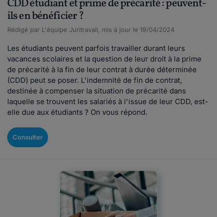
CDD étudiant et prime de précarité : peuvent-
ils en bénéficier ?
Rédigé par L'équipe Juritravail, mis à jour le 19/04/2024
Les étudiants peuvent parfois travailler durant leurs
vacances scolaires et la question de leur droit à la prime
de précarité à la fin de leur contrat à durée déterminée
(CDD) peut se poser. L'indemnité de fin de contrat,
destinée à compenser la situation de précarité dans
laquelle se trouvent les salariés à l'issue de leur CDD, est-
elle due aux étudiants ? On vous répond.
Consulter