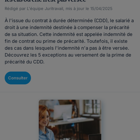
Rédigé par L'équipe Juritravail, mis à jour le 15/04/2025
À l'issue du contrat à durée déterminée (CDD), le salarié a
droit à une indemnité destinée à compenser la précarité
de sa situation. Cette indemnité est appelée indemnité de
fin de contrat ou prime de précarité. Toutefois, il existe
des cas dans lesquels l'indemnité n'a pas à être versée.
Découvrez les 5 exceptions au versement de la prime de
précarité du CDD.
Consulter