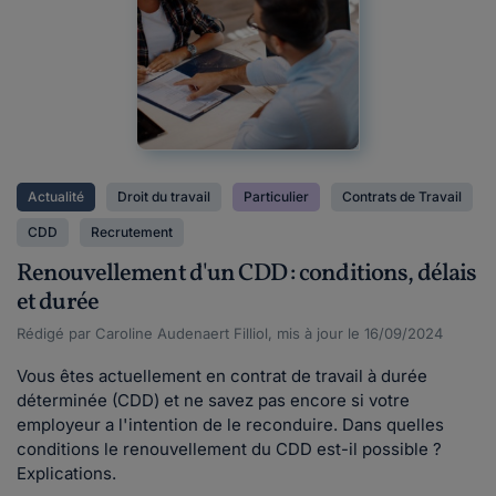
Actualité
Droit du travail
Particulier
Contrats de Travail
CDD
Recrutement
Renouvellement d'un CDD : conditions, délais
et durée
Rédigé par Caroline Audenaert Filliol, mis à jour le 16/09/2024
Vous êtes actuellement en contrat de travail à durée
déterminée (CDD) et ne savez pas encore si votre
employeur a l'intention de le reconduire. Dans quelles
conditions le renouvellement du CDD est-il possible ?
Explications.