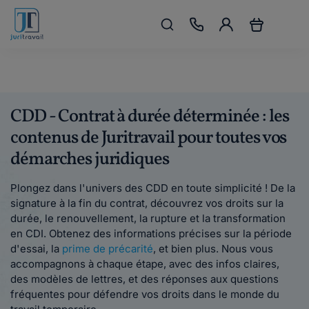
CDD - Contrat à durée déterminée : les
contenus de Juritravail pour toutes vos
démarches juridiques
Plongez dans l'univers des CDD en toute simplicité ! De la
signature à la fin du contrat, découvrez vos droits sur la
durée, le renouvellement, la rupture et la transformation
en CDI. Obtenez des informations précises sur la période
d'essai, la
prime de précarité
, et bien plus. Nous vous
accompagnons à chaque étape, avec des infos claires,
des modèles de lettres, et des réponses aux questions
fréquentes pour défendre vos droits dans le monde du