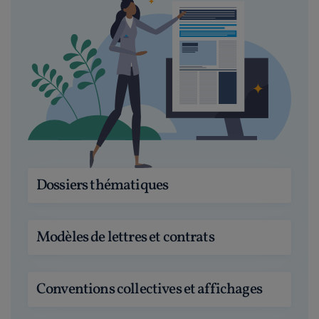
Dossiers thématiques
Modèles de lettres et contrats
Conventions collectives et affichages