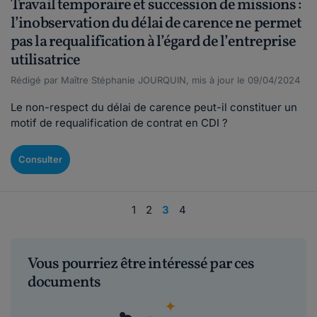
Travail temporaire et succession de missions :
l’inobservation du délai de carence ne permet
pas la requalification à l’égard de l’entreprise
utilisatrice
Rédigé par Maître Stéphanie JOURQUIN, mis à jour le 09/04/2024
Le non-respect du délai de carence peut-il constituer un
motif de requalification de contrat en CDI ?
Consulter
1
2
3
4
Vous pourriez être intéressé par ces
documents