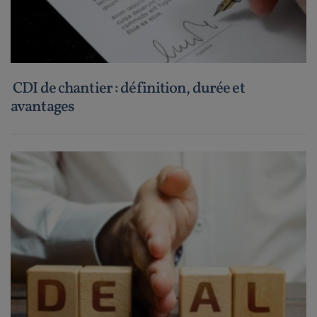
CDI de chantier : définition, durée et
avantages