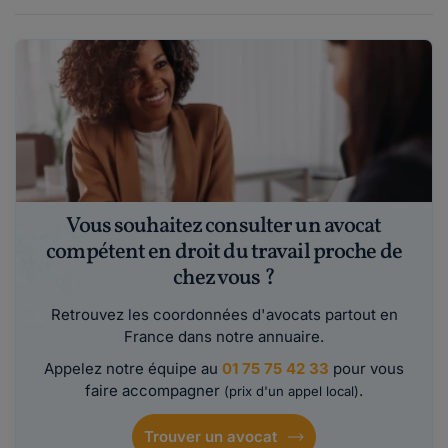
Vous souhaitez consulter un avocat
compétent en droit du travail proche de
chez vous ?
Retrouvez les coordonnées d'avocats partout en
France dans notre annuaire.
Appelez notre équipe au
01 75 75 42 33
pour vous
faire accompagner
.
(prix d'un appel local)
Trouver un avocat