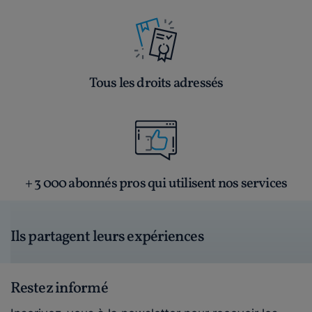
Tous les droits adressés
+ 3 000 abonnés pros qui utilisent nos services
Ils partagent leurs expériences
Restez informé