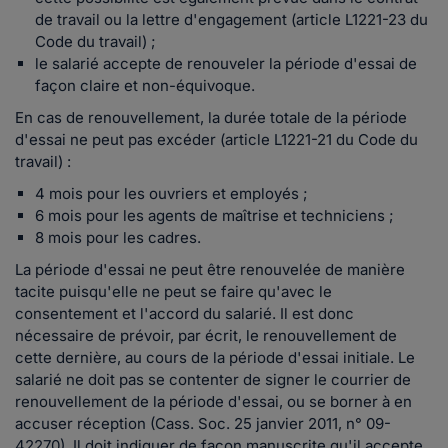
de travail ou la lettre d'engagement (article L1221-23 du
Code du travail) ;
le salarié accepte de renouveler la période d'essai de
façon claire et non-équivoque.
En cas de renouvellement, la durée totale de la période
d'essai ne peut pas excéder (article L1221-21 du Code du
travail) :
4 mois pour les ouvriers et employés ;
6 mois pour les agents de maîtrise et techniciens ;
8 mois pour les cadres.
La période d'essai ne peut être renouvelée de manière
tacite puisqu'elle ne peut se faire qu'avec le
consentement et l'accord du salarié. Il est donc
nécessaire de prévoir, par écrit, le renouvellement de
cette dernière, au cours de la période d'essai initiale. Le
salarié ne doit pas se contenter de signer le courrier de
renouvellement de la période d'essai, ou se borner à en
accuser réception (Cass. Soc. 25 janvier 2011, n° 09-
42270). Il doit indiquer de façon manuscrite qu'il accepte