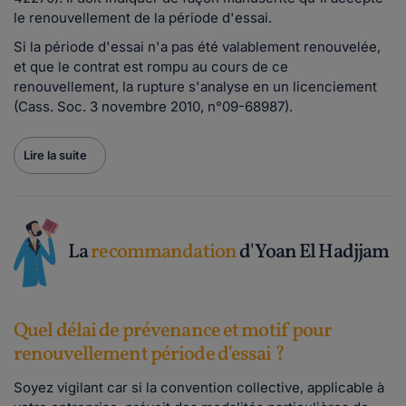
le renouvellement de la période d'essai.
Si la période d'essai n'a pas été valablement renouvelée,
et que le contrat est rompu au cours de ce
renouvellement, la rupture s'analyse en un licenciement
(Cass. Soc. 3 novembre 2010, n°09-68987).
Lire la suite
La
recommandation
d'Yoan El Hadjjam
Quel délai de prévenance et motif pour
renouvellement période d'essai ?
Soyez vigilant car si la convention collective, applicable à