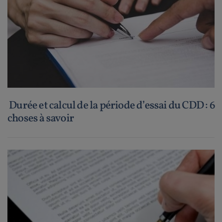
Durée et calcul de la période d’essai du CDD : 6
choses à savoir