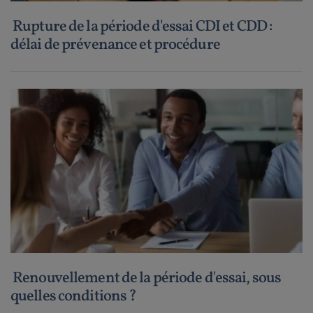
Rupture de la période d'essai CDI et CDD :
délai de prévenance et procédure
Renouvellement de la période d'essai, sous
quelles conditions ?