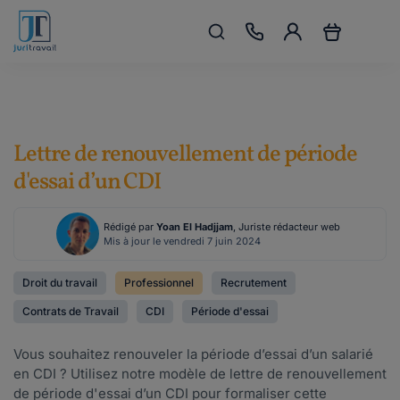
Lettre de renouvellement de période
d'essai d’un CDI
Rédigé par
Yoan El Hadjjam
, Juriste rédacteur web
Mis à jour le vendredi 7 juin 2024
Droit du travail
Professionnel
Recrutement
Contrats de Travail
CDI
Période d'essai
Vous souhaitez renouveler la période d’essai d’un salarié
en CDI ? Utilisez notre modèle de lettre de renouvellement
de période d'essai d’un CDI pour formaliser cette