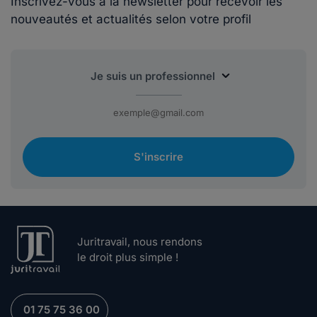
Inscrivez-vous à la newsletter pour recevoir les
nouveautés et actualités selon votre profil
S'inscrire
Juritravail, nous rendons
le droit plus simple !
01 75 75 36 00