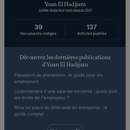
Yoan El Hadjjam
Juriste rédacteur web depuis 2021
39
137
Documents rédigés
Articles publiés
Découvrez les dernières publications
d'Yoan El Hadjjam
Passeport de prévention : le guide pour les
employeurs
Licenciement d'une salariée enceinte : quels sont
les droits de l'employeur ?
Mise en place du télétravail en entreprise : le
guide complet