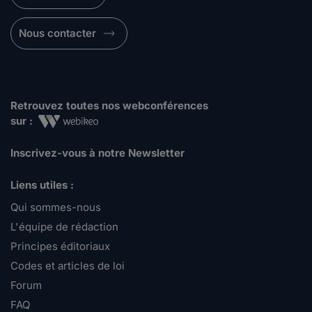
Nous contacter
Retrouvez toutes nos webconférences
sur :
Inscrivez-vous à notre Newsletter
Liens utiles :
Qui sommes-nous
L'équipe de rédaction
Principes éditoriaux
Codes et articles de loi
Forum
FAQ