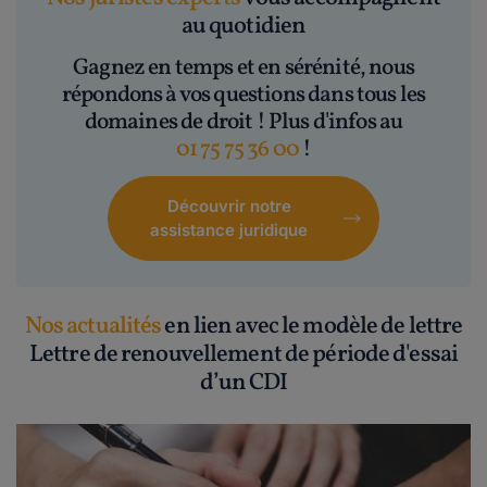
au quotidien
Gagnez en temps et en sérénité, nous
répondons à vos questions dans tous les
domaines de droit ! Plus d'infos au
01 75 75 36 00
!
Découvrir notre
assistance juridique
Nos actualités
en lien avec le modèle de lettre
Lettre de renouvellement de période d'essai
d’un CDI