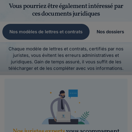
Vous pourriez être également intéressé par
ces documents juridiques
Nos modèles de lettres et contrats
Nos dossiers
Chaque modèle de lettres et contrats, certifiés par nos
juristes, vous évitent les erreurs administratives et
juridiques. Gain de temps assuré, il vous suffit de les
télécharger et de les compléter avec vos informations.
Nos juristes experts
vous accompagnent