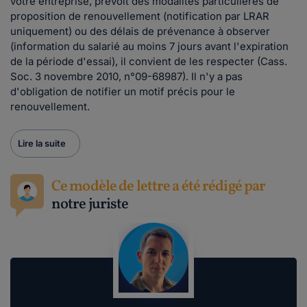
votre entreprise, prévoit des modalités particulières de
proposition de renouvellement (notification par LRAR
uniquement) ou des délais de prévenance à observer
(information du salarié au moins 7 jours avant l'expiration
de la période d'essai), il convient de les respecter (Cass.
Soc. 3 novembre 2010, n°09-68987). Il n'y a pas
d'obligation de notifier un motif précis pour le
renouvellement.
Lire la suite
Ce modèle de lettre a été rédigé par
notre juriste