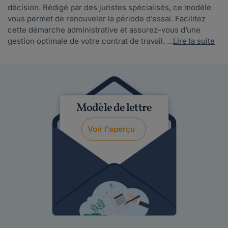
décision. Rédigé par des juristes spécialisés, ce modèle
vous permet de renouveler la période d’essai. Facilitez
cette démarche administrative et assurez-vous d’une
gestion optimale de votre contrat de travail. ...
Lire la suite
Modèle de lettre
Voir l'aperçu