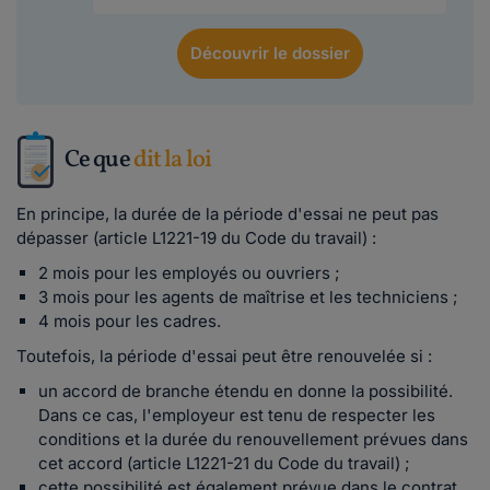
Découvrir
le dossier
Ce que
dit la loi
En principe, la durée de la période d'essai ne peut pas
dépasser (article L1221-19 du Code du travail) :
2 mois pour les employés ou ouvriers ;
3 mois pour les agents de maîtrise et les techniciens ;
4 mois pour les cadres.
Toutefois, la période d'essai peut être renouvelée si :
un accord de branche étendu en donne la possibilité.
Dans ce cas, l'employeur est tenu de respecter les
conditions et la durée du renouvellement prévues dans
cet accord (article L1221-21 du Code du travail) ;
cette possibilité est également prévue dans le contrat