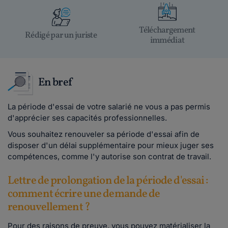
Téléchargement
Rédigé par un juriste
immédiat
En bref
La période d'essai de votre salarié ne vous a pas permis
d'apprécier ses capacités professionnelles.
Vous souhaitez renouveler sa période d'essai afin de
disposer d'un délai supplémentaire pour mieux juger ses
compétences, comme l'y autorise son contrat de travail.
Lettre de prolongation de la période d'essai :
comment écrire une demande de
renouvellement ?
Pour des raisons de preuve, vous pouvez matérialiser la