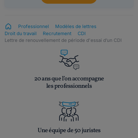
Professionnel
Modèles de lettres
Droit du travail
Recrutement
CDI
Lettre de renouvellement de période d'essai d’un CDI
20 ans que l’on accompagne
les professionnels
Une équipe de 50 juristes