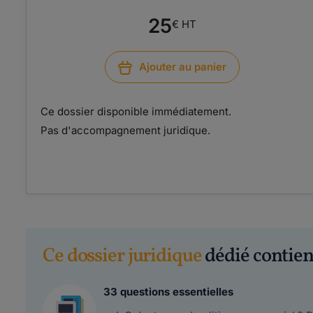
25
€ HT
Ajouter au panier
Ce dossier disponible immédiatement.
Pas d'accompagnement juridique.
Ce dossier juridique
dédié contient
33 questions essentielles