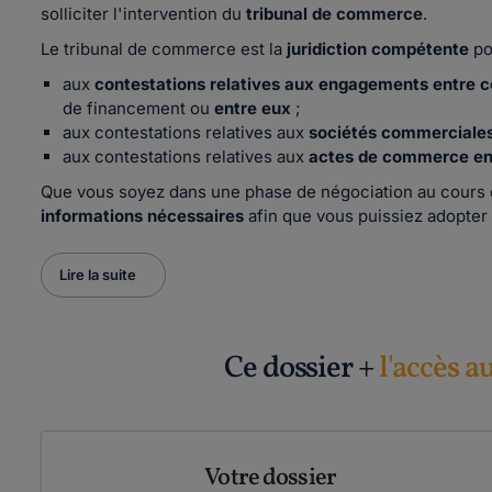
solliciter l'intervention du
tribunal de commerce
.
Le tribunal de commerce est la
juridiction compétente
po
aux
contestations relatives aux engagements entre
de financement ou
entre eux
;
aux contestations relatives aux
sociétés commerciale
aux contestations relatives aux
actes de commerce en
Que vous soyez dans une phase de négociation au cours d
informations nécessaires
afin que vous puissiez adopter
Lire la suite
Ce dossier +
l'accès a
Votre dossier