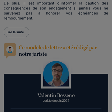
De plus, il est important d'informer la caution des
conséquences de son engagement si jamais vous ne
parvenez pas à honorer vos échéances de
remboursement.
Lire la suite
Ce modèle de lettre a été rédigé par
notre juriste
Valentin Bosseno
Juriste depuis 2024