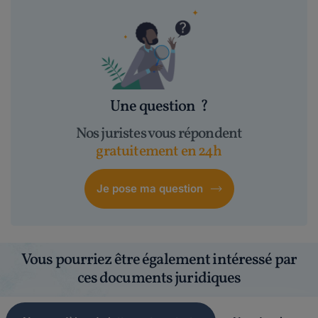
Une question
?
Nos juristes vous répondent
gratuitement en 24h
Je pose ma question
Vous pourriez être également intéressé par
ces documents juridiques