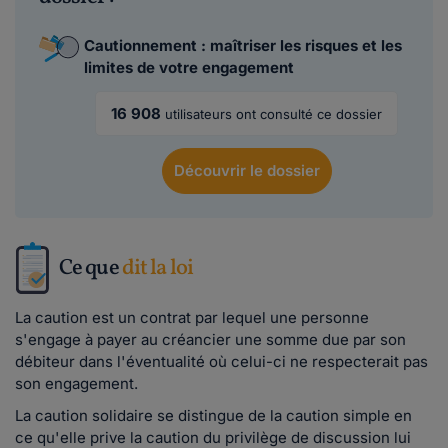
Cautionnement : maîtriser les risques et les
limites de votre engagement
16 908
utilisateurs ont consulté ce dossier
Découvrir
le dossier
Ce que
dit la loi
La caution est un contrat par lequel une personne
s'engage à payer au créancier une somme due par son
débiteur dans l'éventualité où celui-ci ne respecterait pas
son engagement.
La caution solidaire se distingue de la caution simple en
ce qu'elle prive la caution du privilège de discussion lui