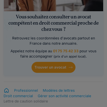
Vous souhaitez consulter un avocat
compétent en droit commercial proche de
chez vous ?
Retrouvez les coordonnées d'avocats partout en
France dans notre annuaire.
Appelez notre équipe au
01 75 75 42 33
pour vous
faire accompagner
.
(prix d'un appel local)
Trouver un avocat
Professionnel
Modèles de lettres
Droit commercial
Gérer son activité commerciale
Lettre de caution solidaire