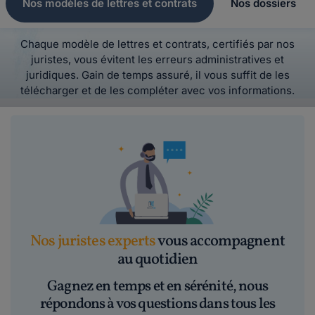
Nos modèles de lettres et contrats
Nos dossiers
Chaque modèle de lettres et contrats, certifiés par nos
juristes, vous évitent les erreurs administratives et
juridiques. Gain de temps assuré, il vous suffit de les
télécharger et de les compléter avec vos informations.
Nos juristes experts
vous accompagnent
au quotidien
Gagnez en temps et en sérénité, nous
répondons à vos questions dans tous les