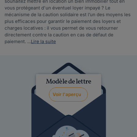
souhaitez mettre en location un bien immobilier tout en
vous protégeant d'un éventuel loyer impayé ? Le
mécanisme de la caution solidaire est l’un des moyens les
plus efficaces pour garantir le paiement des loyers et
charges locatives : il vous permet de vous retourner
directement contre la caution en cas de défaut de
paiement. ...
Lire la suite
Modèle de lettre
Voir l'aperçu