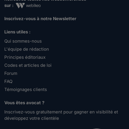
sur :
Inscrivez-vous à notre Newsletter
Liens utiles :
Qui sommes-nous
L'équipe de rédaction
Principes éditoriaux
Codes et articles de loi
Forum
FAQ
Témoignages clients
Vous êtes avocat ?
Inscrivez-vous gratuitement pour gagner en visibilité et
développez votre clientèle