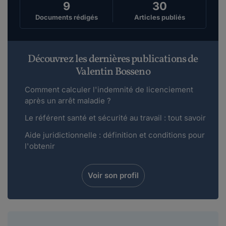
9
30
Documents rédigés
Articles publiés
Découvrez les dernières publications de
Valentin Bosseno
Comment calculer l'indemnité de licenciement
après un arrêt maladie ?
Le référent santé et sécurité au travail : tout savoir
Aide juridictionnelle : définition et conditions pour
l'obtenir
Voir son profil