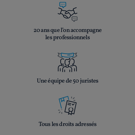
20 ans que l’on accompagne
les professionnels
Une équipe de 50 juristes
Tous les droits adressés