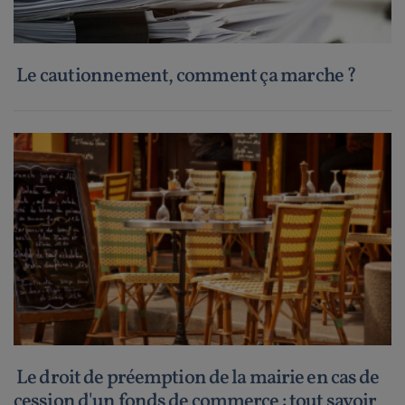
Le cautionnement, comment ça marche ?
Le droit de préemption de la mairie en cas de
cession d'un fonds de commerce : tout savoir