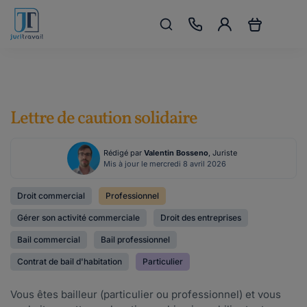
Lettre de caution solidaire
Rédigé par
Valentin Bosseno
, Juriste
Mis à jour le mercredi 8 avril 2026
Droit commercial
Professionnel
Gérer son activité commerciale
Droit des entreprises
Bail commercial
Bail professionnel
Contrat de bail d'habitation
Particulier
Vous êtes bailleur (particulier ou professionnel) et vous