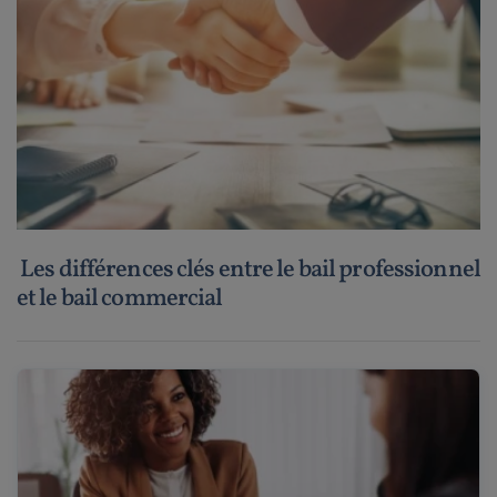
Les différences clés entre le bail professionnel
et le bail commercial