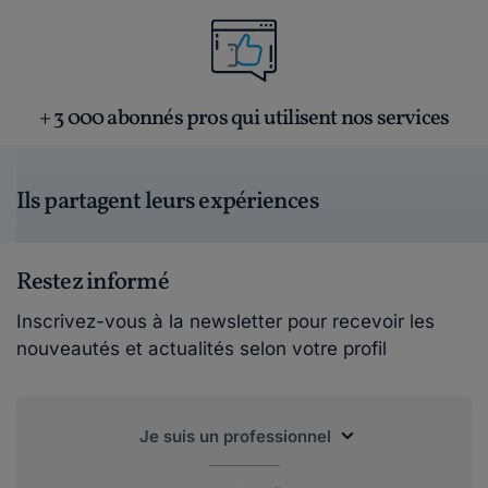
+ 3 000 abonnés pros qui utilisent nos services
Ils partagent leurs expériences
Restez informé
Inscrivez-vous à la newsletter pour recevoir les
nouveautés et actualités selon votre profil