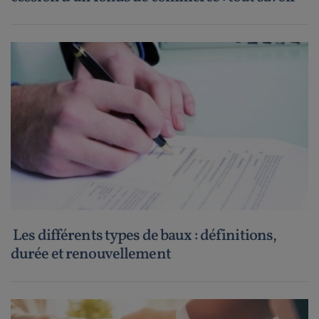
Les différents types de baux : définitions,
durée et renouvellement