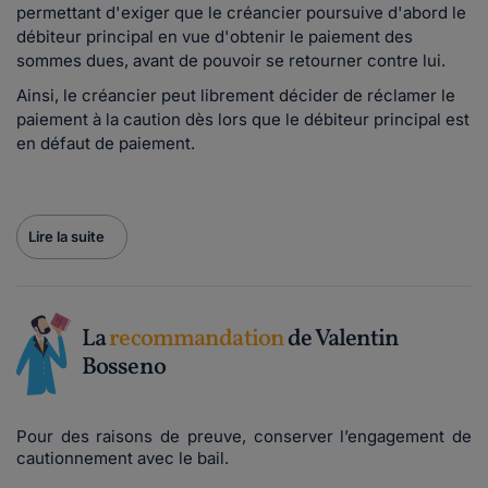
permettant d'exiger que le créancier poursuive d'abord le
débiteur principal en vue d'obtenir le paiement des
sommes dues, avant de pouvoir se retourner contre lui.
Ainsi, le créancier peut librement décider de réclamer le
paiement à la caution dès lors que le débiteur principal est
en défaut de paiement.
Lire la suite
La
recommandation
de Valentin
Bosseno
Pour des raisons de preuve, conserver l’engagement de
cautionnement avec le bail.