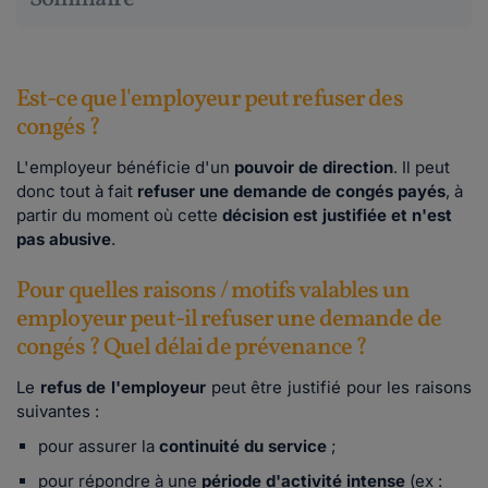
Est-ce que l'employeur peut refuser des
congés ?
L'employeur bénéficie d'un
pouvoir de direction
. Il peut
donc tout à fait
refuser une demande de congés payés
, à
partir du moment où cette
décision est justifiée et n'est
pas abusive
.
Pour quelles raisons / motifs valables un
employeur peut-il refuser une demande de
congés ? Quel délai de prévenance ?
Le
refus de l'employeur
peut être justifié pour les raisons
suivantes :
pour assurer la
continuité du service
;
pour répondre à une
période d'activité intense
(ex :