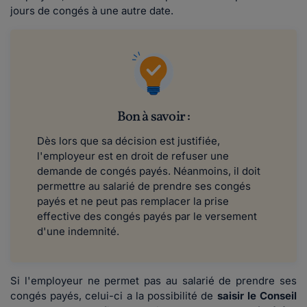
jours de congés à une autre date.
Bon à savoir :
Dès lors que sa décision est justifiée,
l'employeur est en droit de refuser une
demande de congés payés. Néanmoins, il doit
permettre au salarié de prendre ses congés
payés et ne peut pas remplacer la prise
effective des congés payés par le versement
d'une indemnité.
Si l'employeur ne permet pas au salarié de prendre ses
congés payés, celui-ci a la possibilité de
saisir le Conseil