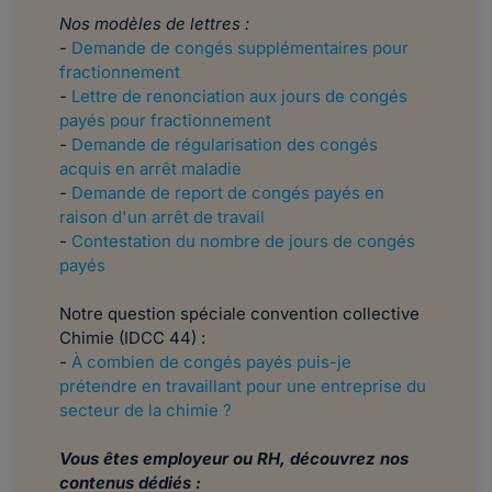
Nos modèles de lettres :
-
Demande de congés supplémentaires pour
fractionnement
-
Lettre de renonciation aux jours de congés
payés pour fractionnement
-
Demande de régularisation des congés
acquis en arrêt maladie
-
Demande de report de congés payés en
raison d'un arrêt de travail
-
Contestation du nombre de jours de congés
payés
Notre question spéciale convention collective
Chimie (IDCC 44) :
-
À combien de congés payés puis-je
prétendre en travaillant pour une entreprise du
secteur de la chimie ?
Vous êtes employeur ou RH, découvrez nos
contenus dédiés :