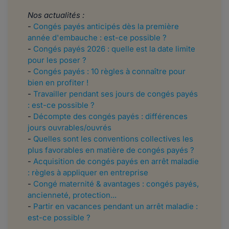
Nos actualités :
-
Congés payés anticipés dès la première
année d'embauche : est-ce possible ?
-
Congés payés 2026 : quelle est la date limite
pour les poser ?
-
Congés payés : 10 règles à connaître pour
bien en profiter !
-
Travailler pendant ses jours de congés payés
: est-ce possible ?
-
Décompte des congés payés : différences
jours ouvrables/ouvrés
-
Quelles sont les conventions collectives les
plus favorables en matière de congés payés ?
-
Acquisition de congés payés en arrêt maladie
: règles à appliquer en entreprise
-
Congé maternité & avantages : congés payés,
ancienneté, protection...
​​​​-
Partir en vacances pendant un arrêt maladie :
est-ce possible ?