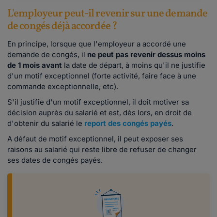
L'employeur peut-il revenir sur une demande
de congés déjà accordée ?
En principe, lorsque que l'employeur a accordé une
demande de congés, il
ne peut pas revenir dessus moins
de 1 mois avant
la date de départ, à moins qu'il ne justifie
d'un motif exceptionnel (forte activité, faire face à une
commande exceptionnelle, etc).
S'il justifie d'un motif exceptionnel, il doit motiver sa
décision auprès du salarié et est, dès lors, en droit de
d'obtenir du salarié le
report des congés payés
.
A défaut de motif exceptionnel, il peut exposer ses
raisons au salarié qui reste libre de refuser de changer
ses dates de congés payés.