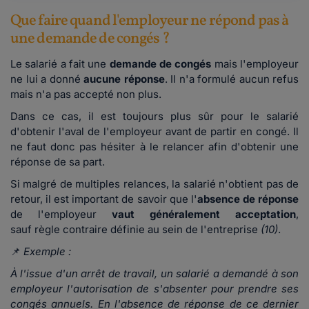
Que faire quand l'employeur ne répond pas à
une demande de congés ?
Le salarié a fait une
demande de congés
mais l'employeur
ne lui a donné
aucune réponse
. Il n'a formulé aucun refus
mais n'a pas accepté non plus.
Dans ce cas, il est toujours plus sûr pour le salarié
d'obtenir l'aval de l'employeur avant de partir en congé. Il
ne faut donc pas hésiter à le relancer afin d'obtenir une
réponse de sa part.
Si malgré de multiples relances, la salarié n'obtient pas de
retour, il est important de savoir que l'
absence de réponse
de l'employeur
vaut généralement acceptation
,
sauf règle contraire définie au sein de l'entreprise
(10)
.
📌
Exemple :
À l'issue d'un arrêt de travail, un salarié a demandé à son
employeur l'autorisation de s'absenter pour prendre ses
congés annuels. En l'absence de réponse de ce dernier