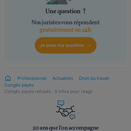
Une question
?
Nos juristes vous répondent
gratuitement en 24h
Je pose ma question
Professionnel
Actualités
Droit du travail
Congés payés
Congés payés refusés : 5 infos pour réagir
20 ans que l’on accompagne