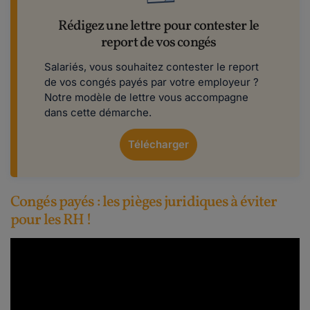
Rédigez une lettre pour contester le
report de vos congés
Salariés, vous souhaitez contester le report
de vos congés payés par votre employeur ?
Notre modèle de lettre vous accompagne
dans cette démarche.
Télécharger
Congés payés : les pièges juridiques à éviter
pour les RH !