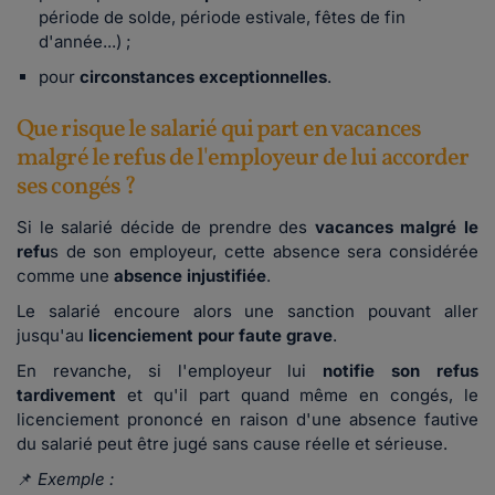
période de solde, période estivale, fêtes de fin
d'année...) ;
pour
circonstances exceptionnelles
.
Que risque le salarié qui part en vacances
malgré le refus de l'employeur de lui accorder
ses congés ?
Si le salarié décide de prendre des
vacances
malgré le
refu
s de son employeur, cette absence sera considérée
comme une
absence injustifiée
.
Le salarié encoure alors une sanction pouvant aller
jusqu'au
licenciement pour faute grave
.
En revanche, si l'employeur lui
notifie son refus
tardivement
et qu'il part quand même en congés, le
licenciement prononcé en raison d'une absence fautive
du salarié peut être jugé sans cause réelle et sérieuse.
📌
Exemple :