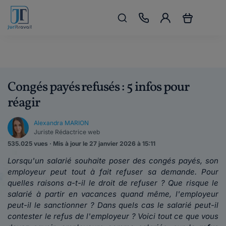
Congés payés refusés : 5 infos pour
réagir
Alexandra MARION
Juriste Rédactrice web
535.025 vues · Mis à jour le 27 janvier 2026 à 15:11
Lorsqu'un salarié souhaite poser des congés payés, son
employeur peut tout à fait refuser sa demande. Pour
quelles raisons a-t-il le droit de refuser ? Que risque le
salarié à partir en vacances quand même, l'employeur
peut-il le sanctionner ? Dans quels cas le salarié peut-il
contester le refus de l'employeur ? Voici tout ce que vous