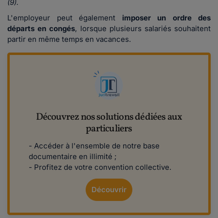
(9).
L'employeur peut également
imposer un ordre des
départs en congés
, lorsque plusieurs salariés souhaitent
partir en même temps en vacances.
Découvrez nos solutions dédiées aux
particuliers
- Accéder à l'ensemble de notre base
documentaire en illimité ;
- Profitez de votre convention collective.
Découvrir