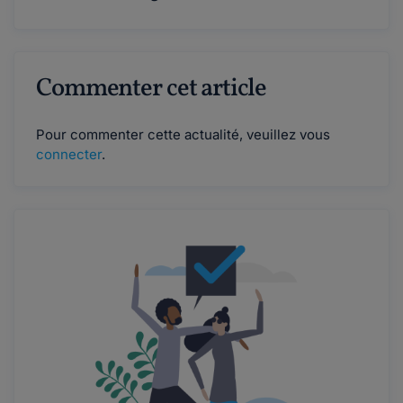
Commenter cet article
Pour commenter cette actualité, veuillez vous
connecter
.