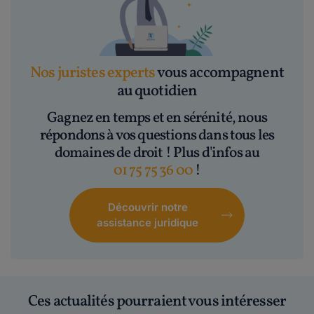
Nos juristes experts
vous accompagnent
au quotidien
Gagnez en temps et en sérénité, nous
répondons à vos questions dans tous les
domaines de droit ! Plus d'infos au
01 75 75 36 00
!
Découvrir notre
assistance juridique
Ces actualités pourraient vous intéresser