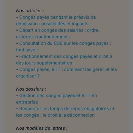
Nos articles :
-
Congés payés pendant le préavis de
démission : possibilités et impacts
-
Départ en congés des salariés : ordre,
critères, fractionnement...
-
Consultation du CSE sur les congés payés :
tout savoir
-
Fractionnement des congés payés et droit à
des jours supplémentaires
-
Congés payés, RTT : comment les gérer et les
organiser ?
Nos dossiers :
-
Gestion des congés payés et RTT en
entreprise
-
Respecter les temps de repos obligatoires et
les congés : le droit à la déconnexion
Nos modèles de lettres :