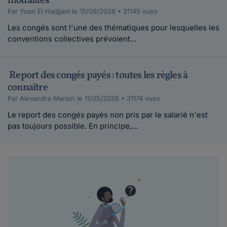
modalités
Par Yoan El Hadjjam le 15/06/2026 • 31145 vues
Les congés sont l'une des thématiques pour lesquelles les
conventions collectives prévoient...
Report des congés payés : toutes les règles à
connaître
Par Alexandra Marion le 11/05/2026 • 31174 vues
Le report des congés payés non pris par le salarié n'est
pas toujours possible. En principe,...