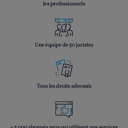
les professionnels
Une équipe de 50 juristes
Tous les droits adressés
+ 3 000 abonnés pros qui utilisent nos services