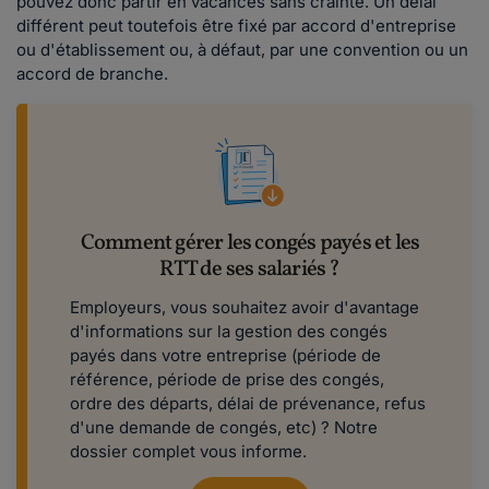
pouvez donc partir en vacances sans crainte. Un délai
différent peut toutefois être fixé par accord d'entreprise
ou d'établissement ou, à défaut, par une convention ou un
accord de branche.
Comment gérer les congés payés et les
RTT de ses salariés ?
Employeurs, vous souhaitez avoir d'avantage
d'informations sur la gestion des congés
payés dans votre entreprise (période de
référence, période de prise des congés,
ordre des départs, délai de prévenance, refus
d'une demande de congés, etc) ? Notre
dossier complet vous informe.