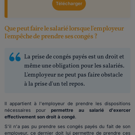
Télécharger
Que peut faire le salarié lorsque l'employeur
l'empêche de prendre ses congés ?
La prise de congés payés est un droit et
même une obligation pour les salariés.
L'employeur ne peut pas faire obstacle
à la prise d'un tel repos.
Il appartient à l'employeur de prendre les dispositions
nécessaires pour
permettre au salarié d'exercer
effectivement son droit à congé
.
S'il n'a pas pu prendre ses congés payés du fait de son
employeur, ce dernier doit lui permettre de prendre ces