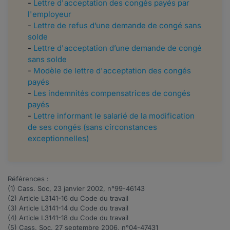
-
Lettre d'acceptation des congés payés par
l'employeur
-
Lettre de refus d’une demande de congé sans
solde
-
Lettre d'acceptation d’une demande de congé
sans solde
-
Modèle de lettre d'acceptation des congés
payés
-
Les indemnités compensatrices de congés
payés
-
Lettre informant le salarié de la modification
de ses congés (sans circonstances
exceptionnelles)
Références :
(1) Cass. Soc, 23 janvier 2002, n°
99-46143
(2) Article
L3141-16
du Code du travail
(3) Article
L3141-14
du Code du travail
(4) Article
L3141-18
du Code du travail
(5) Cass. Soc, 27 septembre 2006, n°
04-47431