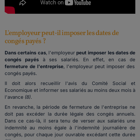
L'employeur peut-il imposer les dates de
congés payés ?
Dans certains cas
, l'employeur
peut imposer les dates de
congés payés
à ses salariés. En effet, en cas de
fermeture de l'entreprise
, l'employeur peut imposer des
congés payés.
Il doit alors recueillir l'avis du Comité Social et
Economique et informer ses salariés au moins deux mois à
l'avance
(8)
.
En revanche, la période de fermeture de l'entreprise ne
doit pas excéder la durée légale des congés annuels.
Dans ce cas-là, il sera tenu de verser aux salariés une
indemnité au moins égale à l'indemnité journalière de
congés, pour chaque jour ouvrable excédant cette durée