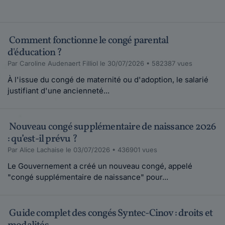
Comment fonctionne le congé parental
d'éducation ?
Par Caroline Audenaert Filliol le 30/07/2026 • 582387 vues
À l'issue du congé de maternité ou d'adoption, le salarié
justifiant d'une ancienneté...
Nouveau congé supplémentaire de naissance 2026
: qu’est-il prévu ?
Par Alice Lachaise le 03/07/2026 • 436901 vues
Le Gouvernement a créé un nouveau congé, appelé
"congé supplémentaire de naissance" pour...
Guide complet des congés Syntec-Cinov : droits et