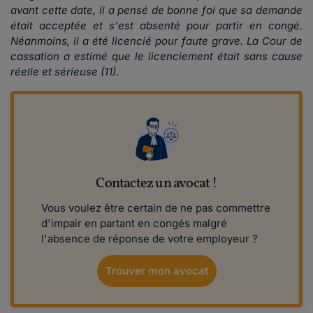
avant cette date, il a pensé de bonne foi que sa demande
était acceptée et s'est absenté pour partir en congé.
Néanmoins, il a été licencié pour faute grave. La Cour de
cassation a estimé que le licenciement était sans cause
réelle et sérieuse (11).
Contactez un avocat !
Vous voulez être certain de ne pas commettre
d'impair en partant en congés malgré
l'absence de réponse de votre employeur ?
Trouver mon avocat