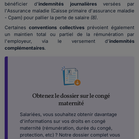
bénéficier d'
indemnités journalières
versées par
l'Assurance maladie (Caisse primaire d'assurance maladie
- Cpam) pour pallier la perte de salaire
(8)
.
Certaines
conventions collectives
prévoient également
un maintien total ou partiel de la rémunération par
l'employeur, via le versement d'
indemnités
complémentaires
.
Obtenez le dossier sur le congé
maternité
Salariées, vous souhaitez obtenir davantage
d'informations sur vos droits en congé
maternité (rémunération, durée du congé,
protection, etc) ? Notre dossier complet vous