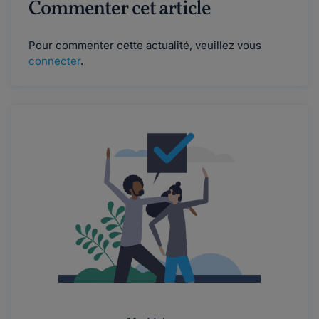
Commenter cet article
Pour commenter cette actualité, veuillez vous
connecter
.