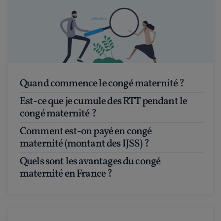
Quand commence le congé maternité ?
Est-ce que je cumule des RTT pendant le
congé maternité ?
Comment est-on payé en congé
maternité (montant des IJSS) ?
Quels sont les avantages du congé
maternité en France ?