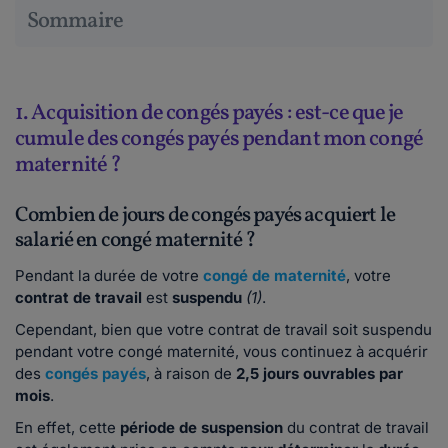
Sommaire
1. Acquisition de congés payés : est-ce que je
cumule des congés payés pendant mon congé
maternité ?
Combien de jours de congés payés acquiert le
salarié en congé maternité ?
Pendant la durée de votre
congé de maternité
, votre
contrat de travail
est
suspendu
(1)
.
Cependant, bien que votre contrat de travail soit suspendu
pendant votre congé maternité, vous continuez à acquérir
des
congés payés
, à raison de
2,5 jours ouvrables par
mois
.
En effet, cette
période de suspension
du contrat de travail