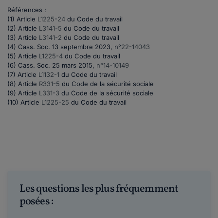
Références :
(1) Article
L1225-24
du Code du travail
(2) Article
L3141-5
du Code du travail
(3) Article
L3141-2
du Code du travail
(4) Cass. Soc. 13 septembre 2023, n°
22-14043
(5) Article
L1225-4
du Code du travail
(6) Cass. Soc. 25 mars 2015,
n°14-10149
(7) Article
L1132-1
du Code du travail
(8) Article
R331-5
du Code de la sécurité sociale
(9) Article
L331-3
du Code de la sécurité sociale
(10) Article
L1225-25
du Code du travail
Les questions les plus fréquemment
posées :