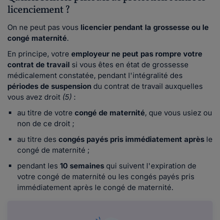
licenciement ?
On ne peut pas vous
licencier pendant la grossesse ou le
congé maternité
.
En principe, votre
employeur ne peut pas rompre votre
contrat de travail
si vous êtes en état de grossesse
médicalement constatée, pendant l'intégralité des
périodes de suspension
du contrat de travail auxquelles
vous avez droit
(5)
:
au titre de votre
congé de maternité
, que vous usiez ou
non de ce droit ;
au titre des
congés payés pris immédiatement après
le
congé de maternité ;
pendant les
10 semaines
qui suivent l'expiration de
votre congé de maternité ou les congés payés pris
immédiatement après le congé de maternité.