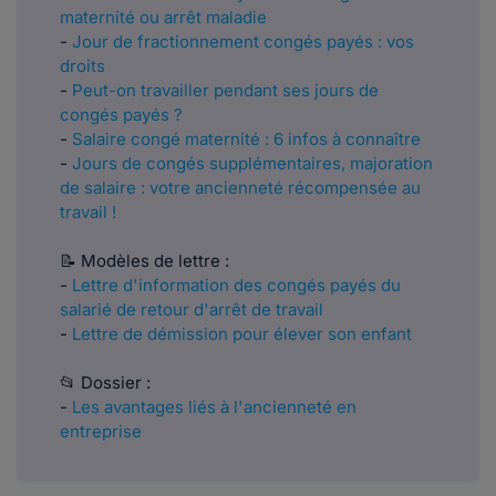
maternité ou arrêt maladie
-
Jour de fractionnement congés payés : vos
droits
-
Peut-on travailler pendant ses jours de
congés payés ?
-
Salaire congé maternité : 6 infos à connaître
-
Jours de congés supplémentaires, majoration
de salaire : votre ancienneté récompensée au
travail !
📝 Modèles de lettre :
-
Lettre d'information des congés payés du
salarié de retour d'arrêt de travail
-
Lettre de démission pour élever son enfant
📂 Dossier :
-
Les avantages liés à l'ancienneté en
entreprise