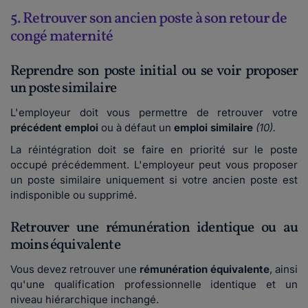
5. Retrouver son ancien poste à son retour de
congé maternité
Reprendre son poste initial ou se voir proposer
un poste similaire
L'employeur doit vous permettre de retrouver votre
précédent emploi
ou à défaut un
emploi similaire
(10).
La réintégration doit se faire en priorité sur le poste
occupé précédemment. L'employeur peut vous proposer
un poste similaire uniquement si votre ancien poste est
indisponible ou supprimé.
Retrouver une rémunération identique ou au
moins équivalente
Vous devez retrouver une
rémunération équivalente
, ainsi
qu'une qualification professionnelle identique et un
niveau hiérarchique inchangé.