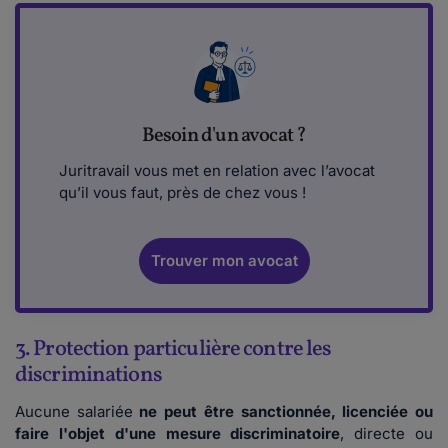
Besoin d'un avocat ?
Juritravail vous met en relation avec l’avocat
qu’il vous faut, près de chez vous !
Trouver mon avocat
3. Protection particulière contre les
discriminations
Aucune salariée
ne peut être sanctionnée, licenciée ou
faire l'objet d'une mesure discriminatoire
, directe ou