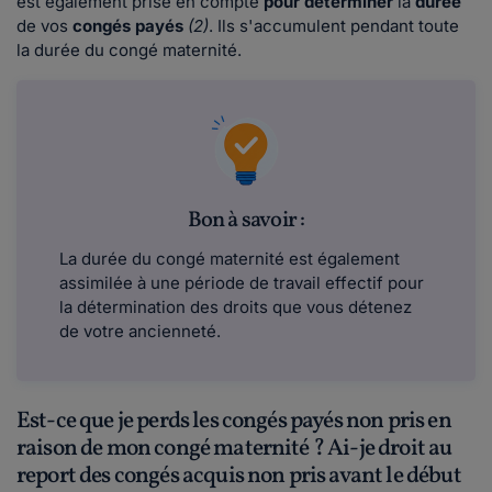
est également prise en compte
pour déterminer
la
durée
de vos
congés payés
(2)
. Ils s'accumulent pendant toute
la durée du congé maternité.
Bon à savoir :
La durée du congé maternité est également
assimilée à une période de travail effectif pour
la détermination des droits que vous détenez
de votre ancienneté.
Est-ce que je perds les congés payés non pris en
raison de mon congé maternité ? Ai-je droit au
report des congés acquis non pris avant le début