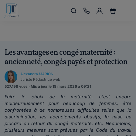
Les avantages en congé maternité :
ancienneté, congés payés et protection
Alexandra MARION
Juriste Rédactrice web
527.198 vues · Mis à jour le 18 mars 2026 à 09:21
Faire le choix de la maternité, c'est encore
malheureusement pour beaucoup de femmes, être
confrontées à de nombreuses difficultés telles que la
discrimination, les licenciements abusifs, la mise au
placard au retour du congé maternité, etc. Néanmoins,
plusieurs mesures sont prévues par le Code du travail