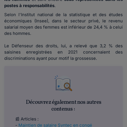
postes à responsabilités
.
Selon l'Institut national de la statistique et des études
économiques (Insee), dans le secteur privé, le revenu
salarial moyen des femmes est inférieur de 24,4 % à celui
des hommes.
Le Défenseur des droits, lui, a relevé que 3,2 % des
saisines enregistrées en 2021 concernaient des
discriminations ayant pour motif la grossesse.
Découvrez également nos autres
contenus :
📰 Articles :
-
Maintien de salaire Syntec en congé