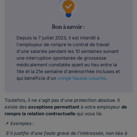
Bon à savoir :
Depuis le 7 juillet 2023, il est interdit à
l'employeur de rompre le contrat de travail
d'une salariée pendant les 10 semaines suivant
une interruption spontanée de grossesse
médicalement constatée ayant eu lieu entre la
14e et la 21e semaine d'aménorrhée incluses et
qui bénéficie d'un
congé fausse-couche
.
Toutefois, il ne s'agit pas d'une protection absolue. Il
existe des
exceptions permettant
à votre employeur
de
rompre la relation contractuelle
qui vous lie.
📌
Exemples :
S'il justifie d'une faute grave de l'intéressée, non liée à