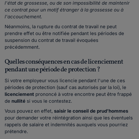
l'état de grossesse, ou de son impossibilité de maintenir
ce contrat pour un motif étranger à la grossesse ou à
l'accouchement.
Néanmoins, la rupture du contrat de travail ne peut
prendre effet ou être notifiée pendant les périodes de
suspension du contrat de travail évoquées
précédemment.
Quelles conséquences en cas de licenciement
pendant une période de protection ?
Si votre employeur vous licencie pendant l'une de ces
périodes de protection (sauf cas autorisés par la loi), le
licenciement
prononcé à votre encontre peut être frappé
de
nullité
si vous le contestez.
Vous pouvez en effet,
saisir le conseil de prud'hommes
pour demander votre réintégration ainsi que les éventuels
rappels de salaire et indemnités auxquels vous pourriez
prétendre.