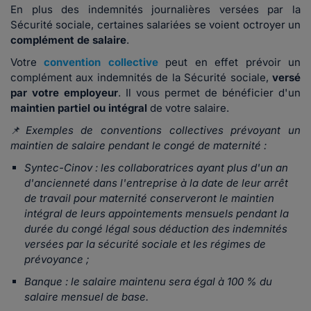
En plus des indemnités journalières versées par la
Sécurité sociale, certaines salariées se voient octroyer un
complément de salaire
.
Votre
convention collective
peut en effet prévoir un
complément aux indemnités de la Sécurité sociale,
versé
par votre employeur
. Il vous permet de bénéficier d'un
maintien partiel ou intégral
de votre salaire.
📌
Exemples de conventions collectives prévoyant un
maintien de salaire pendant le congé de maternité :
Syntec-Cinov : les collaboratrices ayant plus d'un an
d'ancienneté dans l'entreprise à la date de leur arrêt
de travail pour maternité conserveront le maintien
intégral de leurs appointements mensuels pendant la
durée du congé légal sous déduction des indemnités
versées par la sécurité sociale et les régimes de
prévoyance ;
Banque : le salaire maintenu sera égal à 100 % du
salaire mensuel de base.