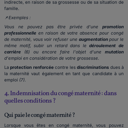
indirecte, en raison de sa grossesse ou de sa situation de
famille.
📌
Exemples :
Vous ne pouvez pas être privée d'une
promotion
professionnelle
en raison de votre absence pour congé
de maternité, vous voir refuser une
augmentation
pour le
même motif, subir un retard dans le
déroulement de
carrière
(6) ou encore faire l'objet d'une
mutation
d'emploi en considération de votre grossesse.
La
protection renforcée
contre les
discriminations
dues à
la maternité vaut également en tant que candidate à un
emploi
(7)
.
4. Indemnisation du congé maternité : dans
quelles conditions ?
Qui paie le congé maternité ?
Lorsque vous êtes en congé maternité, vous pouvez