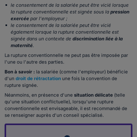
le consentement de la salariée peut être vicié lorsque
la rupture conventionnelle est signée sous la
pression
exercée
par l'employeur ;
le consentement de la salariée peut être vicié
également lorsque la rupture conventionnelle est
signée dans un contexte de
discrimination liée à la
maternité
.
La rupture conventionnelle ne peut pas être imposée par
l'une ou l'autre des parties.
Bon à savoir :
la salariée (comme l'employeur) bénéficie
d'un
droit de rétractation
une fois la convention de
rupture signée.
Néanmoins, en présence d'une
situation délicate
(telle
qu'une situation conflictuelle), lorsqu'une rupture
conventionnelle est envisageable, il est recommandé de
se renseigner auprès d'un conseil spécialisé.