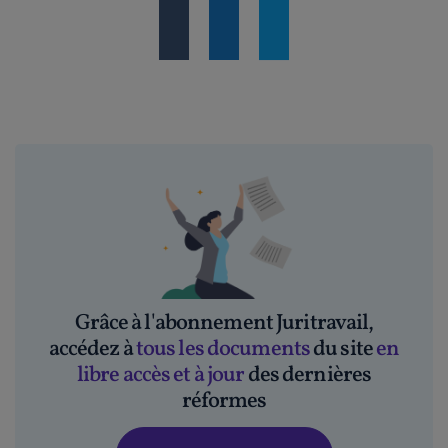
Grâce à l'abonnement Juritravail,
accédez à
tous les documents
du site
en
libre accès et à jour
des dernières
réformes