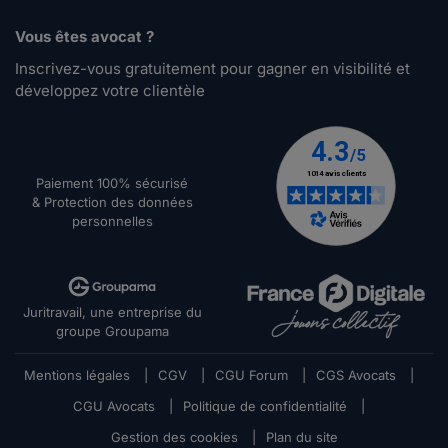
Vous êtes avocat ?
Inscrivez-vous gratuitement pour gagner en visibilité et
développez votre clientèle
Paiement 100% sécurisé
& Protection des données
personnelles
Juritravail, une entreprise du
groupe Groupama
Mentions légales
|
CGV
|
CGU Forum
|
CGS Avocats
|
CGU Avocats
|
Politique de confidentialité
|
Gestion des cookies
|
Plan du site