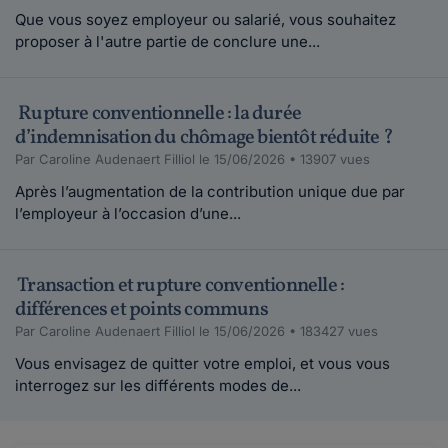
Que vous soyez employeur ou salarié, vous souhaitez
proposer à l'autre partie de conclure une...
Rupture conventionnelle : la durée
d’indemnisation du chômage bientôt réduite ?
Par Caroline Audenaert Filliol le 15/06/2026 • 13907 vues
Après l’augmentation de la contribution unique due par
l’employeur à l’occasion d’une...
Transaction et rupture conventionnelle :
différences et points communs
Par Caroline Audenaert Filliol le 15/06/2026 • 183427 vues
Vous envisagez de quitter votre emploi, et vous vous
interrogez sur les différents modes de...