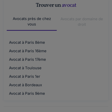
Trouver un
avocat
Avocats près de chez
Avocats par domaine de
vous
droit
Avocat à Paris 8ème
Avocat à Paris 16ème
Avocat à Paris 17ème
Avocat à Toulouse
Avocat à Paris 1er
Avocat à Bordeaux
Avocat à Paris 9ème