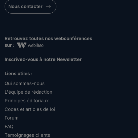
Nous contacter
Retrouvez toutes nos webconférences
sur :
Inscrivez-vous à notre Newsletter
Liens utiles :
Qui sommes-nous
L'équipe de rédaction
Principes éditoriaux
Codes et articles de loi
Forum
FAQ
Témoignages clients