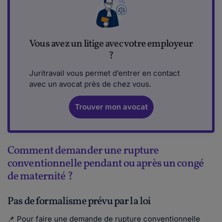
Vous avez un litige avec votre employeur
?
Juritravail vous permet d’entrer en contact
avec un avocat près de chez vous.
Trouver mon avocat
Comment demander une rupture
conventionnelle pendant ou après un congé
de maternité ?
Pas de formalisme prévu par la loi
📌 Pour faire une demande de rupture conventionnelle