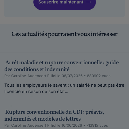
Souscrire maintenant
Ces actualités pourraient vous intéresser
Arrêt maladie et rupture conventionnelle : guide
des conditions et indemnité
Par Caroline Audenaert Filliol le 06/07/2026 • 880902 vues
Tous les employeurs le savent : un salarié ne peut pas être
licencié en raison de son état...
Rupture conventionnelle du CDI : préavis,
indemnités et modèles de lettres
Par Caroline Audenaert Filliol le 16/06/2026 • 713915 vues