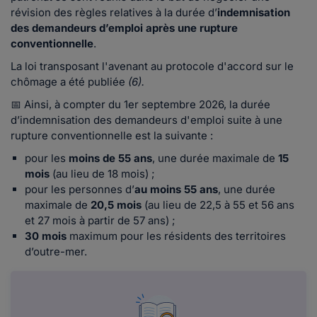
révision des règles relatives à la durée d’
indemnisation
des demandeurs d’emploi après une rupture
conventionnelle
.
La loi transposant l'avenant au protocole d'accord sur le
chômage a été publiée
(6).
📅 Ainsi, à compter du 1er septembre 2026, la durée
d’indemnisation des demandeurs d'emploi suite à une
rupture conventionnelle est la suivante :
pour les
moins de 55 ans
, une durée maximale de
15
mois
(au lieu de 18 mois) ;
pour les personnes d’
au moins 55 ans
, une durée
maximale de
20,5 mois
(au lieu de 22,5 à 55 et 56 ans
et 27 mois à partir de 57 ans) ;
30 mois
maximum pour les résidents des territoires
d’outre-mer.