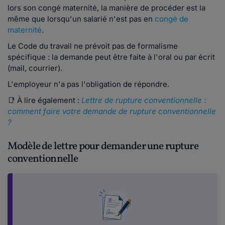
lors son congé maternité, la manière de procéder est la
même que lorsqu'un salarié n'est pas en
congé de
maternité
.
Le Code du travail ne prévoit pas de formalisme
spécifique : la demande peut être faite à l'oral ou par écrit
(mail, courrier).
L'employeur n'a pas l'obligation de répondre.
📑 À lire également :
Lettre de rupture conventionnelle :
comment faire votre demande de rupture conventionnelle
?
Modèle de lettre pour demander une rupture
conventionnelle