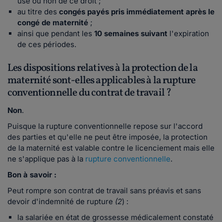
use ou non de ce droit ;
au titre des
congés payés pris immédiatement après le
congé de maternité
;
ainsi que pendant les
10 semaines suivant
l'expiration
de ces périodes.
Les dispositions relatives à la protection de la
maternité sont-elles applicables à la rupture
conventionnelle du contrat de travail ?
Non
.
Puisque la rupture conventionnelle repose sur l'accord
des parties et qu'elle ne peut être imposée, la protection
de la maternité est valable contre le licenciement mais elle
ne s'applique pas à la
rupture conventionnelle
.
Bon à savoir :
Peut rompre son contrat de travail sans préavis et sans
devoir d'indemnité de rupture
(2
) :
la salariée en état de grossesse médicalement constaté