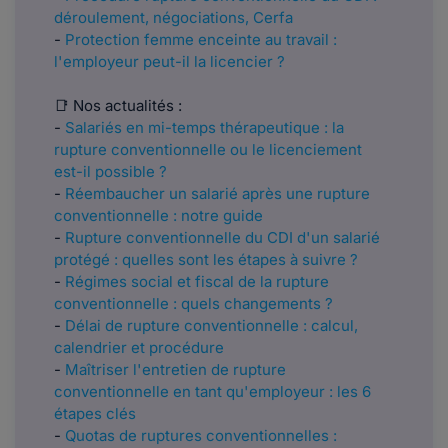
déroulement, négociations, Cerfa
-
Protection femme enceinte au travail :
l'employeur peut-il la licencier ?
📑 Nos actualités :
-
Salariés en mi-temps thérapeutique : la
rupture conventionnelle ou le licenciement
est-il possible ?
-
Réembaucher un salarié après une rupture
conventionnelle : notre guide
-
Rupture conventionnelle du CDI d'un salarié
protégé : quelles sont les étapes à suivre ?
-
Régimes social et fiscal de la rupture
conventionnelle : quels changements ?
-
Délai de rupture conventionnelle : calcul,
calendrier et procédure
-
Maîtriser l'entretien de rupture
conventionnelle en tant qu'employeur : les 6
étapes clés
-
Quotas de ruptures conventionnelles :