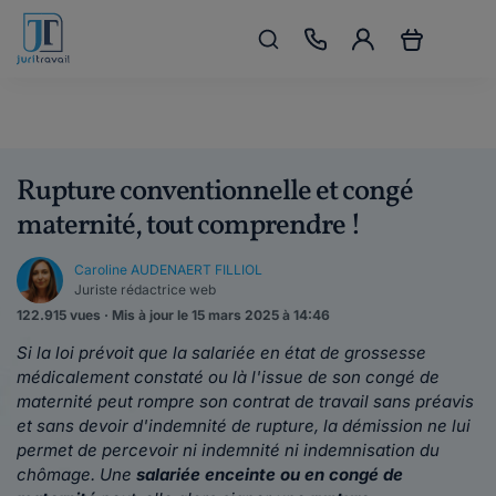
Rupture conventionnelle et congé
maternité, tout comprendre !
Caroline AUDENAERT FILLIOL
Juriste rédactrice web
122.915 vues · Mis à jour le 15 mars 2025 à 14:46
Si la loi prévoit que la salariée en état de grossesse
médicalement constaté ou là l'issue de son congé de
maternité peut rompre son contrat de travail sans préavis
et sans devoir d'indemnité de rupture, la démission ne lui
permet de percevoir ni indemnité ni indemnisation du
chômage. Une
salariée enceinte ou en congé de