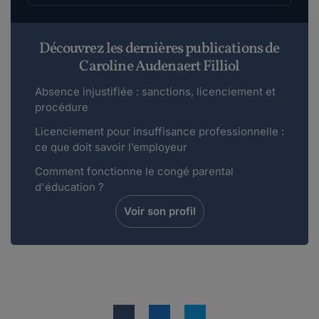
Découvrez les dernières publications de
Caroline Audenaert Filliol
Absence injustifiée : sanctions, licenciement et
procédure
Licenciement pour insuffisance professionnelle :
ce que doit savoir l’employeur
Comment fonctionne le congé parental
d'éducation ?
Voir son profil