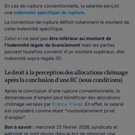
En cas de rupture conventionnelle, la salariée perçoit
une
indemnité spécifique de rupture
.
La convention de rupture définit notamment le montant de
cette indemnité spécifique.
Celui-ci ne peut pas
être inférieur au montant de
l'indemnité légale de licenciement
mais les parties
peuvent toutefois convenir d'un montant supérieur, dite
indemnité supra-légale
(5)
.
Le droit à la perception des allocations chômage
après la conclusion d'une RC (sous conditions)
Après la conclusion d'une rupture conventionnelle, la
demandeuse d'emploi peut bénéficier des allocations
chômage versées par
France Travail
.​ En effet, le salarié
est considéré comme étant "involontairement privé
d'emploi".
Bon à savoir :
mercredi 25 février 2026, syndicats et
patronat se sont réunis dans le but de négocier une