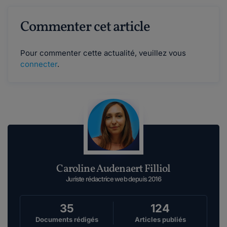
Commenter cet article
Pour commenter cette actualité, veuillez vous
connecter
.
Caroline Audenaert Filliol
Juriste rédactrice web depuis 2016
35
124
Documents rédigés
Articles publiés