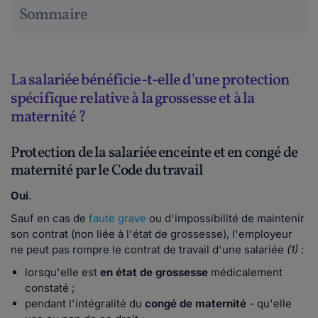
Sommaire
La salariée bénéficie-t-elle d'une protection
spécifique relative à la grossesse et à la
maternité ?
Protection de la salariée enceinte et en congé de
maternité par le Code du travail
Oui
.
Sauf en cas de
faute grave
ou d'impossibilité de maintenir
son contrat (non liée à l'état de grossesse), l'employeur
ne peut pas rompre le contrat de travail d'une salariée
(1)
:
lorsqu'elle est
en état de grossesse
médicalement
constaté ;
pendant l'intégralité du
congé de maternité
- qu'elle