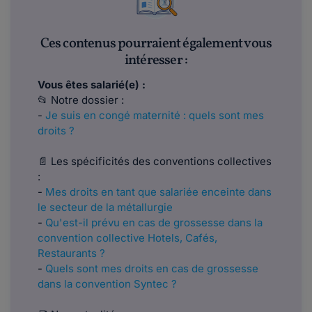
Ces contenus pourraient également vous
intéresser :
Vous êtes salarié(e) :
📂 Notre dossier :
-
Je suis en congé maternité : quels sont mes
droits ?
📄 Les spécificités des conventions collectives
:
-
Mes droits en tant que salariée enceinte dans
le secteur de la métallurgie
-
Qu'est-il prévu en cas de grossesse dans la
convention collective Hotels, Cafés,
Restaurants ?
-
Quels sont mes droits en cas de grossesse
dans la convention Syntec ?