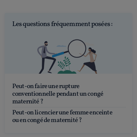
Les questions fréquemment posées :
Peut-on faire une rupture
conventionnelle pendant un congé
maternité ?
Peut-on licencier une femme enceinte
ou en congé de maternité ?