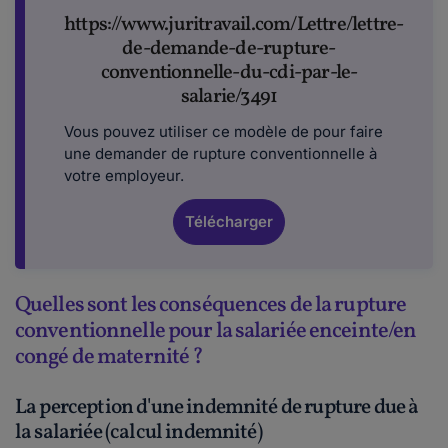
https://www.juritravail.com/Lettre/lettre-
de-demande-de-rupture-
conventionnelle-du-cdi-par-le-
salarie/3491
Vous pouvez utiliser ce modèle de pour faire
une demander de rupture conventionnelle à
votre employeur.
Télécharger
Quelles sont les conséquences de la rupture
conventionnelle pour la salariée enceinte/en
congé de maternité ?
La perception d'une indemnité de rupture due à
la salariée (calcul indemnité)