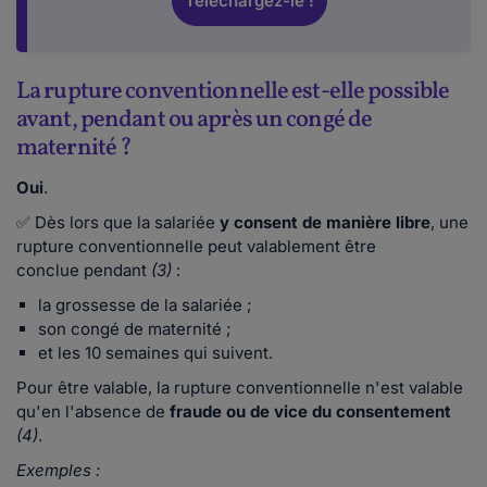
Téléchargez-le !
La rupture conventionnelle est-elle possible
avant, pendant ou après un congé de
maternité ?
Oui
.
✅ Dès lors que la salariée
y consent de manière libre
, une
rupture conventionnelle peut valablement être
conclue pendant
(3)
:
la grossesse de la salariée ;
son congé de maternité ;
et les 10 semaines qui suivent.
Pour être valable, la rupture conventionnelle n'est valable
qu'en l'absence de
fraude ou de vice du consentement
(4)
.
Exemples :