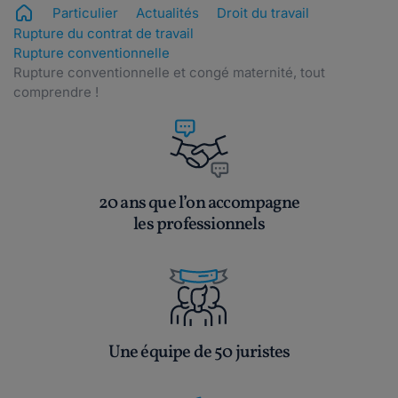
Particulier
Actualités
Droit du travail
Rupture du contrat de travail
Rupture conventionnelle
Rupture conventionnelle et congé maternité, tout
comprendre !
20 ans que l’on accompagne
les professionnels
Une équipe de 50 juristes