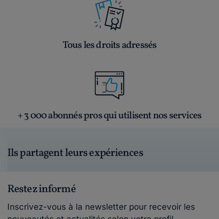
Tous les droits adressés
+ 3 000 abonnés pros qui utilisent nos services
Ils partagent leurs expériences
Restez informé
Inscrivez-vous à la newsletter pour recevoir les
nouveautés et actualités selon votre profil