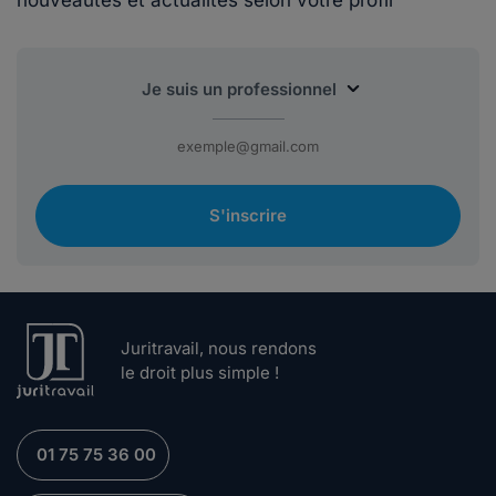
S'inscrire
Juritravail, nous rendons
le droit plus simple !
01 75 75 36 00