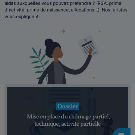
aides auxquelles vous pouvez prétendre ? (RSA, prime
d'activité, prime de naissance, allocations...). Nos juristes
vous expliquent.
Dossier
Mise en place du chômage partiel,
technique, activité partielle