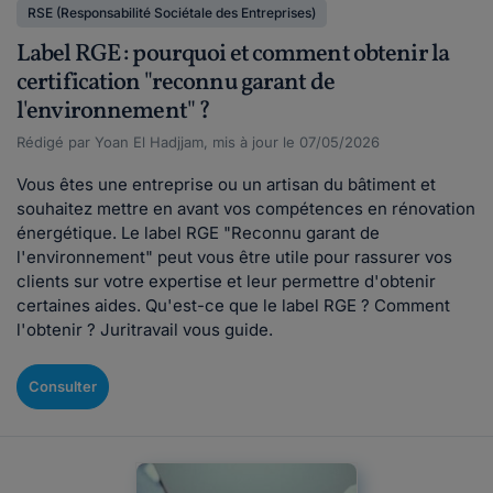
RSE (Responsabilité Sociétale des Entreprises)
Label RGE : pourquoi et comment obtenir la
certification "reconnu garant de
l'environnement" ?
Rédigé par Yoan El Hadjjam, mis à jour le 07/05/2026
Vous êtes une entreprise ou un artisan du bâtiment et
souhaitez mettre en avant vos compétences en rénovation
énergétique. Le label RGE "Reconnu garant de
l'environnement" peut vous être utile pour rassurer vos
clients sur votre expertise et leur permettre d'obtenir
certaines aides. Qu'est-ce que le label RGE ? Comment
l'obtenir ? Juritravail vous guide.
Consulter