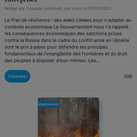
Rédigé par L'équipe Juritravail, mis à jour le 07/02/2023
Le Plan de résilience : des aides ciblées pour s'adapter au
contexte économique Le Gouvernement nous l'a rappelé :
les conséquences économiques des sanctions prises
contre la Russie dans le cadre du conflit armé en Ukraine
sont le prix à payer pour défendre les principes
fondamentaux de l’intangibilité des frontières et du droit
des peuples à disposer d’eux-mêmes. Les...
30€
Consulter