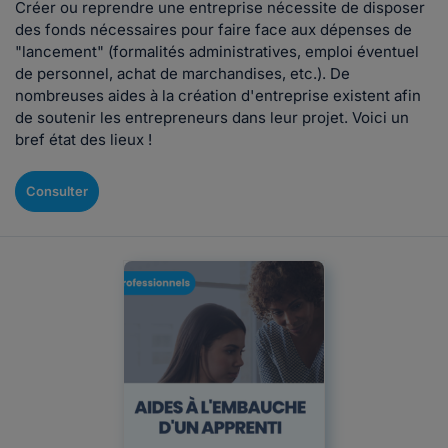
Créer ou reprendre une entreprise nécessite de disposer
des fonds nécessaires pour faire face aux dépenses de
"lancement" (formalités administratives, emploi éventuel
de personnel, achat de marchandises, etc.). De
nombreuses aides à la création d'entreprise existent afin
de soutenir les entrepreneurs dans leur projet. Voici un
bref état des lieux !
Consulter