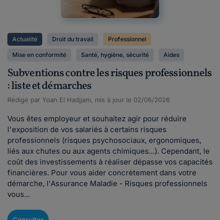
Actualité
Droit du travail
Professionnel
Mise en conformité
Santé, hygiène, sécurité
Aides
Subventions contre les risques professionnels
: liste et démarches
Rédigé par Yoan El Hadjjam, mis à jour le 02/06/2026
Vous êtes employeur et souhaitez agir pour réduire
l'exposition de vos salariés à certains risques
professionnels (risques psychosociaux, ergonomiques,
liés aux chutes ou aux agents chimiques...). Cependant, le
coût des investissements à réaliser dépasse vos capacités
financières. Pour vous aider concrètement dans votre
démarche, l'Assurance Maladie - Risques professionnels
vous...
Consulter