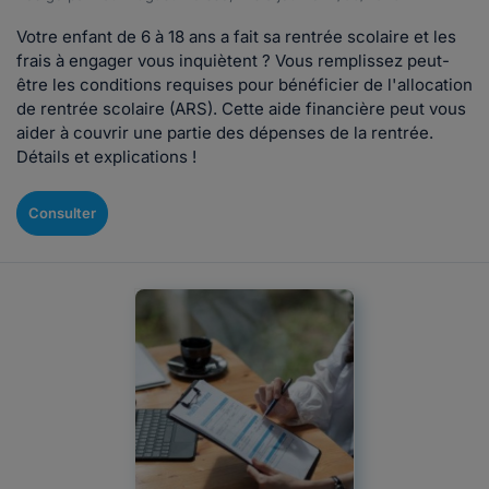
Votre enfant de 6 à 18 ans a fait sa rentrée scolaire et les
frais à engager vous inquiètent ? Vous remplissez peut-
être les conditions requises pour bénéficier de l'allocation
de rentrée scolaire (ARS). Cette aide financière peut vous
aider à couvrir une partie des dépenses de la rentrée.
Détails et explications !
Consulter