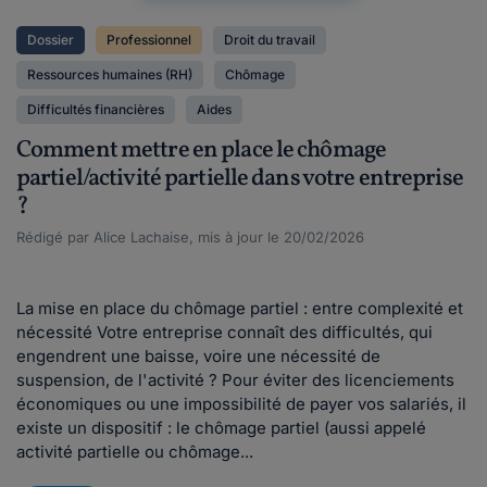
Dossier
Professionnel
Droit du travail
Ressources humaines (RH)
Chômage
Difficultés financières
Aides
Comment mettre en place le chômage
partiel/activité partielle dans votre entreprise
?
Rédigé par Alice Lachaise, mis à jour le 20/02/2026
La mise en place du chômage partiel : entre complexité et
nécessité Votre entreprise connaît des difficultés, qui
engendrent une baisse, voire une nécessité de
suspension, de l'activité ? Pour éviter des licenciements
économiques ou une impossibilité de payer vos salariés, il
existe un dispositif : le chômage partiel (aussi appelé
activité partielle ou chômage...