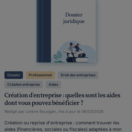
Dossier
juridique
Dossier
Professionnel
Droit des entreprises
Création entreprise
Aides
Création d'entreprise : quelles sont les aides
dont vous pouvez bénéficier ?
Rédigé par Lorène Bourgain, mis à jour le 06/03/2026
Création ou reprise d'entreprise : comment trouver les
aides (financières, sociales ou fiscales) adaptées à mon