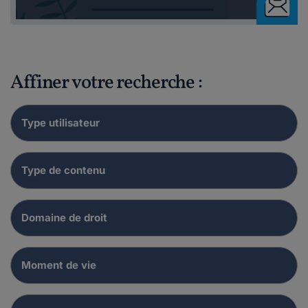
Affiner votre recherche :