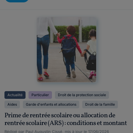
Actualité
Particulier
Droit de la protection sociale
Aides
Garde d'enfants et allocations
Droit de la famille
Prime de rentrée scolaire ou allocation de
rentrée scolaire (ARS) : conditions et montant
Rédigé par Paul Augustin Cissé, mis à jour le 17/06/2026