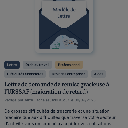
Modèle de
lettre
Lettre
Droit du travail
Professionnel
Difficultés financières
Droit des entreprises
Aides
Lettre de demande de remise gracieuse à
l'URSSAF (majoration de retard)
Rédigé par Alice Lachaise, mis à jour le 08/09/2023
De grosses difficultés de trésorerie et une situation
précaire due aux difficultés que traverse votre secteur
d'activité vous ont amené à acquitter vos cotisations