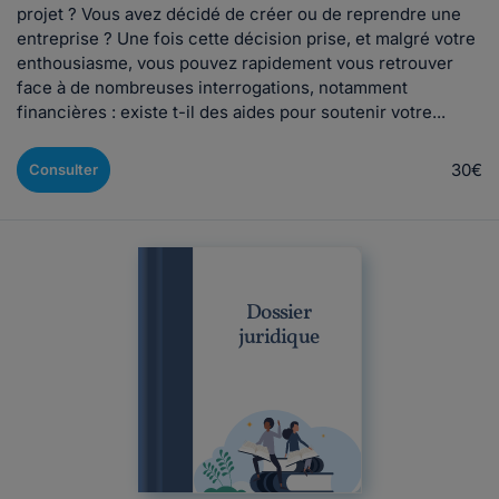
projet ? Vous avez décidé de créer ou de reprendre une
entreprise ? Une fois cette décision prise, et malgré votre
enthousiasme, vous pouvez rapidement vous retrouver
face à de nombreuses interrogations, notamment
financières : existe t-il des aides pour soutenir votre...
30€
Consulter
Dossier
juridique