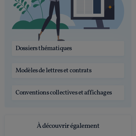
Dossiers thématiques
Modèles de lettres et contrats
Conventions collectives et affichages
À découvrir également