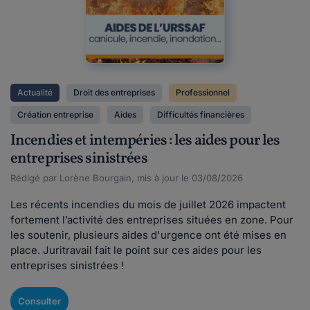
Actualité
Droit des entreprises
Professionnel
Création entreprise
Aides
Difficultés financières
Incendies et intempéries : les aides pour les
entreprises sinistrées
Rédigé par Lorène Bourgain, mis à jour le 03/08/2026
Les récents incendies du mois de juillet 2026 impactent
fortement l’activité des entreprises situées en zone. Pour
les soutenir, plusieurs aides d'urgence ont été mises en
place. Juritravail fait le point sur ces aides pour les
entreprises sinistrées !
Consulter