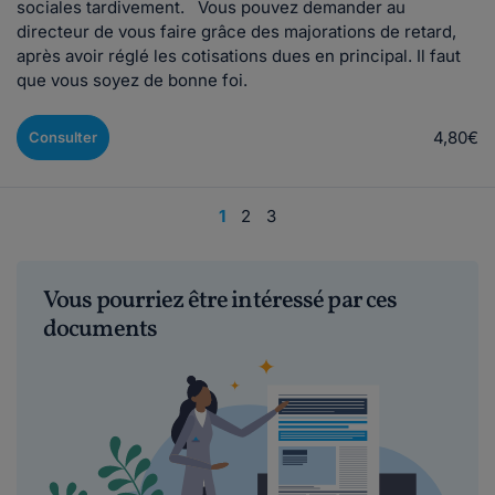
sociales tardivement. Vous pouvez demander au
directeur de vous faire grâce des majorations de retard,
après avoir réglé les cotisations dues en principal. Il faut
que vous soyez de bonne foi.
4,80€
Consulter
1
2
3
Vous pourriez être intéressé par ces
documents