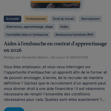
Actualité
Professionnel
Droit du travail
Recrutement
Alternance, apprentissage, stage
Aides
Formalités liées à l'embauche
Ressources humaines (RH)
Aides à l'embauche en contrat d'apprentissage
en 2026
Rédigé par Alexandra Marion, mis à jour le 09/03/2026
Vous êtes employeur, et vous vous interrogez sur
l'opportunité d'embaucher un apprenti afin de le former et
de pouvoir envisager, à terme, de le recruter de manière
définitive ? Sachez que le recrutement d'un apprenti peut
vous donner droit à une aide financière ! Il est néanmoins
nécessaire de remplir l'ensemble des conditions
nécessaires pour cela. Quelles sont-elles exactement ?...