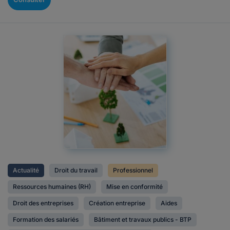
Actualité
Droit du travail
Professionnel
Ressources humaines (RH)
Mise en conformité
Droit des entreprises
Création entreprise
Aides
Formation des salariés
Bâtiment et travaux publics - BTP