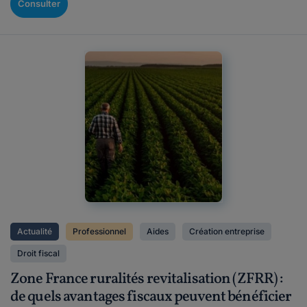
Consulter
Actualité
Professionnel
Aides
Création entreprise
Droit fiscal
Zone France ruralités revitalisation (ZFRR) :
de quels avantages fiscaux peuvent bénéficier