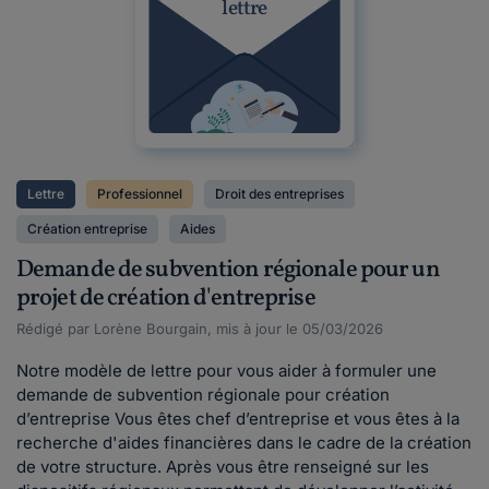
lettre
Lettre
Professionnel
Droit des entreprises
Création entreprise
Aides
Demande de subvention régionale pour un
projet de création d'entreprise
Rédigé par Lorène Bourgain, mis à jour le 05/03/2026
Notre modèle de lettre pour vous aider à formuler une
demande de subvention régionale pour création
d’entreprise Vous êtes chef d’entreprise et vous êtes à la
recherche d'aides financières dans le cadre de la création
de votre structure. Après vous être renseigné sur les