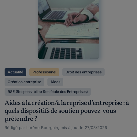
Actualité
Professionnel
Droit des entreprises
Création entreprise
Aides
RSE (Responsabilité Sociétale des Entreprises)
Aides à la création/à la reprise d’entreprise : à
quels dispositifs de soutien pouvez-vous
prétendre ?
Rédigé par Lorène Bourgain, mis à jour le 27/03/2026