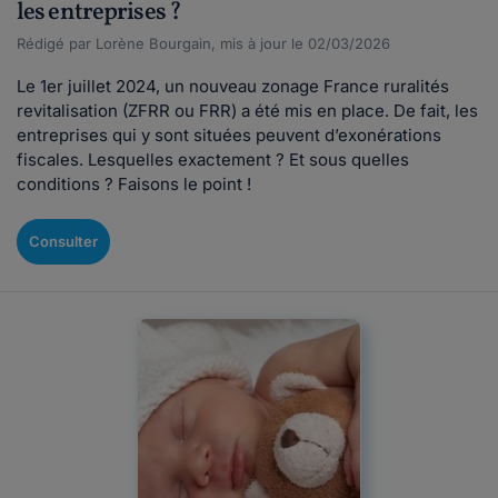
les entreprises ?
Rédigé par Lorène Bourgain, mis à jour le 02/03/2026
Le 1er juillet 2024, un nouveau zonage France ruralités
revitalisation (ZFRR ou FRR) a été mis en place. De fait, les
entreprises qui y sont situées peuvent d’exonérations
fiscales. Lesquelles exactement ? Et sous quelles
conditions ? Faisons le point !
Consulter