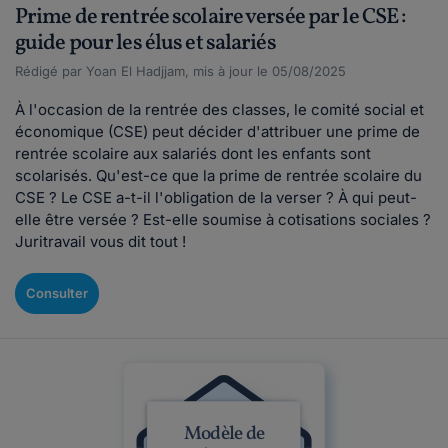
Prime de rentrée scolaire versée par le CSE :
guide pour les élus et salariés
Rédigé par Yoan El Hadjjam, mis à jour le 05/08/2025
À l'occasion de la rentrée des classes, le comité social et
économique (CSE) peut décider d'attribuer une prime de
rentrée scolaire aux salariés dont les enfants sont
scolarisés. Qu'est-ce que la prime de rentrée scolaire du
CSE ? Le CSE a-t-il l'obligation de la verser ? À qui peut-
elle être versée ? Est-elle soumise à cotisations sociales ?
Juritravail vous dit tout !
Consulter
Modèle de