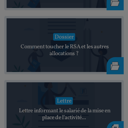
Dossier
Comment toucher le RSA et les autres
allocations ?
Lettre
Lettre informant le salarié de la mise en
place de l’activité...