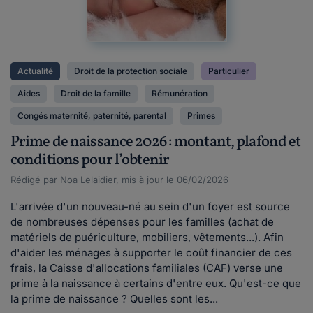
Actualité
Droit de la protection sociale
Particulier
Aides
Droit de la famille
Rémunération
Congés maternité, paternité, parental
Primes
Prime de naissance 2026 : montant, plafond et
conditions pour l’obtenir
Rédigé par Noa Lelaidier, mis à jour le 06/02/2026
L'arrivée d'un nouveau-né au sein d'un foyer est source
de nombreuses dépenses pour les familles (achat de
matériels de puériculture, mobiliers, vêtements...). Afin
d'aider les ménages à supporter le coût financier de ces
frais, la Caisse d'allocations familiales (CAF) verse une
prime à la naissance à certains d'entre eux. Qu'est-ce que
la prime de naissance ? Quelles sont les...