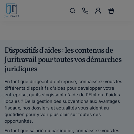
Dispositifs d'aides : les contenus de
Juritravail pour toutes vos démarches
juridiques
En tant que dirigeant d'entreprise, connaissez-vous les
différents dispositifs d'aides pour développer votre
entreprise, qu'ils s'agissent d'aide de l'Etat ou d'aides
locales ? De la gestion des subventions aux avantages
fiscaux, nos dossiers et actualités vous aident au
quotidien pour y voir plus clair sur toutes ces
opportunités.
En tant que salarié ou particulier, connaissez-vous les